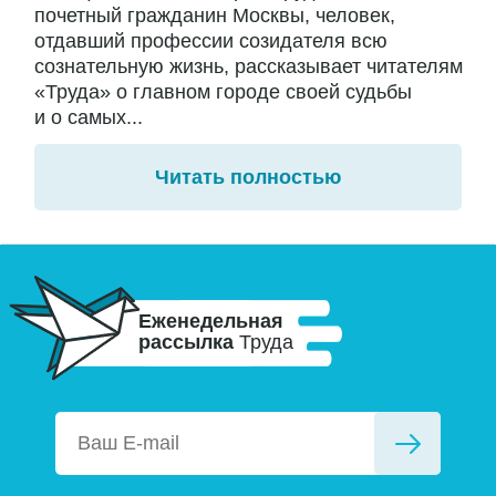
почетный гражданин Москвы, человек,
отдавший профессии созидателя всю
сознательную жизнь, рассказывает читателям
«Труда» о главном городе своей судьбы
и о самых...
Читать полностью
Еженедельная
рассылка
Труда