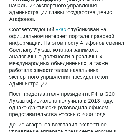
начальник экспертного управления
администрации главы государства Денис
Агафонов.
Соответствующий
указ
опубликован на
официальном интернет-портале правовой
информации. На этом посту Агафонов сменил
Светлану Лукаш, которая занимала
аналогичные должности в различных
международных объединениях, а также
работала заместителем начальника
экспертного управления президентской
администрации.
Пост представителя президента РФ в G20
Лукаш официально получила в 2013 году,
однако фактически руководила офисом
представительства России с 2008 года.
Денис Агафонов возглавил экспертное
управление аппарата президента России в