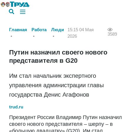
Главная
Работа
Люди
15:15 04 Мая
3589
2026
Путин назначил своего нового
представителя в G20
Им стал начальник экспертного
управления администрации главы
государства Денис Агафонов
trud.ru
Президент России Владимир Путин назначил
своего нового представителя – шерпу – в
«большую двадцатку» (G20). Им стал