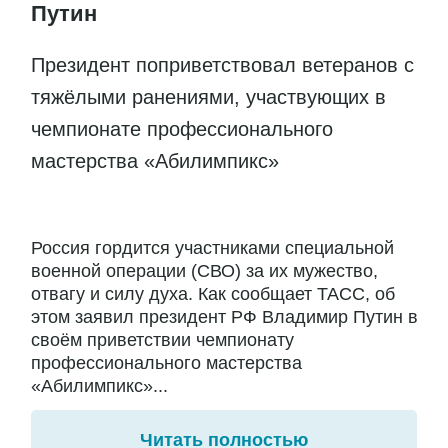
Путин
Президент поприветствовал ветеранов с
тяжёлыми ранениями, участвующих в
чемпионате профессионального
мастерства «Абилимпикс»
Россия гордится участниками специальной
военной операции (СВО) за их мужество,
отвагу и силу духа. Как сообщает ТАСС, об
этом заявил президент РФ Владимир Путин в
своём приветствии чемпионату
профессионального мастерства
«Абилимпикс»...
Читать полностью