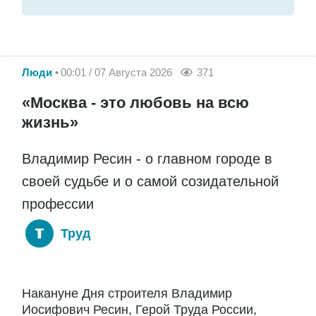
Люди
00:01 / 07 Августа 2026
371
«Москва - это любовь на всю
жизнь»
Владимир Ресин - о главном городе в
своей судьбе и о самой созидательной
профессии
Труд
Накануне Дня строителя Владимир
Иосифович Ресин, Герой Труда России,