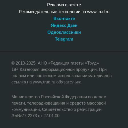
Реклама в газете
Рекомендательные технологии на www.trud.ru
Вконтакте
Яндекс Дзен
Одноклассники
Telegram
© 2010-2025. АНО «Редакция газеты «Труд»
18+ Категория информационной продукции. При
полном или частичном использовании материалов
ссылка на www.trud.ru обязательна.
Министерство Российской Федерации по делам
печати, телерадиовещания и средств массовой
коммуникации, Свидетельство о регистрации
Эл№77-2273 от 27.01.00