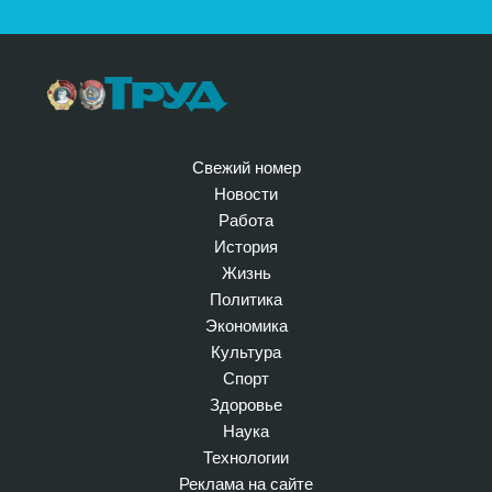
Свежий номер
Новости
Работа
История
Жизнь
Политика
Экономика
Культура
Спорт
Здоровье
Наука
Технологии
Реклама на сайте