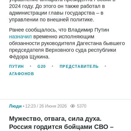
2024 году. До этого он также работал в
администрации главы государства – в
управлении по внешней политике.
Ранее сообщалось, что Владимир Путин
назначил
временно исполняющим
обязанности руководителя Дагестана бывшего
председателя Верховного суда республики
Фёдора Щукина.
ПУТИН
G20
ПРЕДСТАВИТЕЛЬ
АГАФОНОВ
Люди
12:23 / 26 Июня 2026
5370
Мужество, отвага, сила духа.
Россия гордится бойцами СВО –