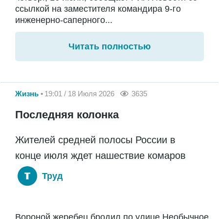
ссылкой на заместителя командира 9-го
инженерно-саперного...
Читать полностью
Жизнь
19:01 / 18 Июля 2026
3635
Последняя колонка
Жителей средней полосы России в
конце июля ждет нашествие комаров
Труд
Вороной жеребец бродил по улице Необычное