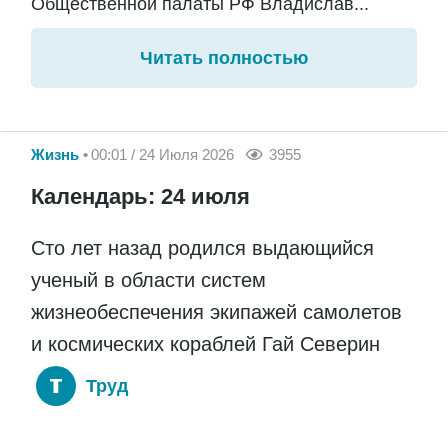
Общественной палаты РФ Владислав...
Читать полностью
Жизнь
00:01 / 24 Июля 2026
3955
Календарь: 24 июля
Сто лет назад родился выдающийся
ученый в области систем
жизнеобеспечения экипажей самолетов
и космических кораблей Гай Северин
Труд