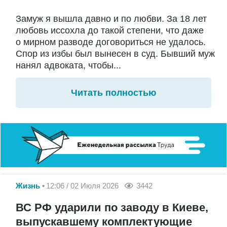
Замуж я вышла давно и по любви. За 18 лет
любовь иссохла до такой степени, что даже
о мирном разводе договориться не удалось.
Спор из избы был вынесен в суд. Бывший муж
нанял адвоката, чтобы...
Читать полностью
Жизнь
12:06 / 02 Июля 2026
3442
ВС РФ ударили по заводу в Киеве,
выпускавшему комплектующие