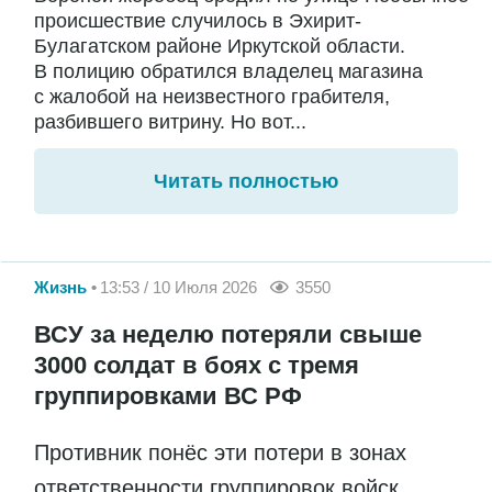
происшествие случилось в Эхирит-
Булагатском районе Иркутской области.
В полицию обратился владелец магазина
с жалобой на неизвестного грабителя,
разбившего витрину. Но вот...
Читать полностью
Жизнь
13:53 / 10 Июля 2026
3550
ВСУ за неделю потеряли свыше
3000 солдат в боях с тремя
группировками ВС РФ
Противник понёс эти потери в зонах
ответственности группировок войск