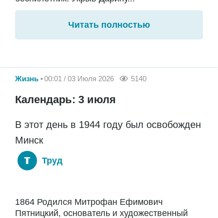
Читать полностью
Жизнь
00:01 / 03 Июля 2026
5140
Календарь: 3 июля
В этот день в 1944 году был освобожден
Минск
Труд
1864 Родился Митрофан Ефимович
Пятницкий, основатель и художественный