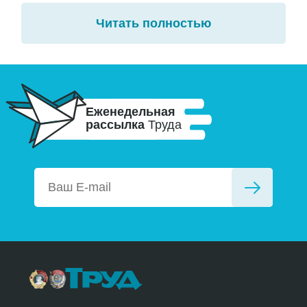
Читать полностью
Еженедельная
рассылка
Труда