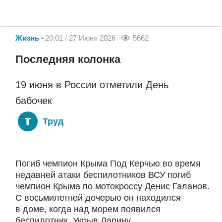
Жизнь
20:01 / 27 Июня 2026
5662
Последняя колонка
19 июня в России отметили День
бабочек
Труд
Погиб чемпион Крыма Под Керчью во время
недавней атаки беспилотников ВСУ погиб
чемпион Крыма по мотокроссу Денис Галанов.
С восьмилетней дочерью он находился
в доме, когда над морем появился
беспилотник. Укрыв Дарину...