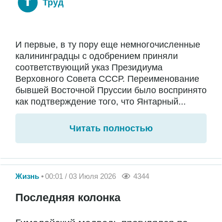
Труд
И первые, в ту пору еще немногочисленные
калининградцы с одобрением приняли
соответствующий указ Президиума
Верховного Совета СССР. Переименование
бывшей Восточной Пруссии было воспринято
как подтверждение того, что Янтарный...
Читать полностью
Жизнь
00:01 / 03 Июля 2026
4344
Последняя колонка