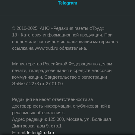
Telegram
© 2010-2025. АНО «Редакция газеты «Труд»
18+ Категория информационной продукции. При
полном или частичном использовании материалов
ссылка на www.trud.ru обязательна.
Министерство Российской Федерации по делам
печати, телерадиовещания и средств массовой
коммуникации, Свидетельство о регистрации
Эл№77-2273 от 27.01.00
Редакция не несет ответственности за
достоверность информации, опубликованной в
рекламных объявлениях.
Адрес редакции: 125 009, Москва, ул. Большая
Дмитровка, дом 9, стр.1.
E-mail:
letter@trud.ru