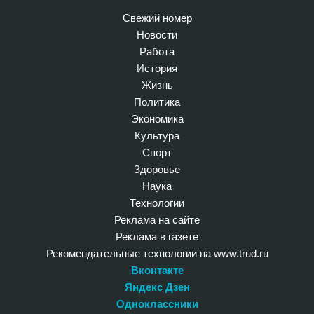
Свежий номер
Новости
Работа
История
Жизнь
Политика
Экономика
Культура
Спорт
Здоровье
Наука
Технологии
Реклама на сайте
Реклама в газете
Рекомендательные технологии на www.trud.ru
Вконтакте
Яндекс Дзен
Одноклассники