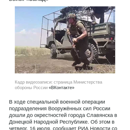
Кадр видеозаписи: страница Министерства
обороны России
«ВКонтакте»
В ходе специальной военной операции
подразделения Вооружённых сил России
дошли до окрестностей города Славянска в
Донецкой Народной Республике. Об этом в
четверг, 16 июля, сообщает РИА Новости со