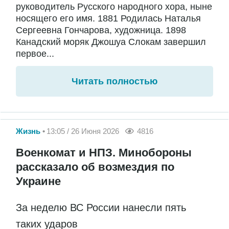
руководитель Русского народного хора, ныне
носящего его имя. 1881 Родилась Наталья
Сергеевна Гончарова, художница. 1898
Канадский моряк Джошуа Слокам завершил
первое...
Читать полностью
Жизнь
13:05 / 26 Июня 2026
4816
Военкомат и НПЗ. Минобороны
рассказало об возмездия по
Украине
За неделю ВС России нанесли пять
таких ударов