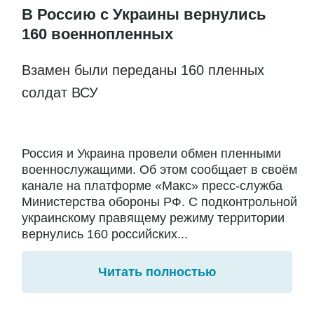
В Россию с Украины вернулись
160 военнопленных
Взамен были переданы 160 пленных
солдат ВСУ
Россия и Украина провели обмен пленными
военнослужащими. Об этом сообщает в своём
канале на платформе «Макс» пресс-служба
Министерства обороны РФ. С подконтрольной
украинскому правящему режиму территории
вернулись 160 российских...
Читать полностью