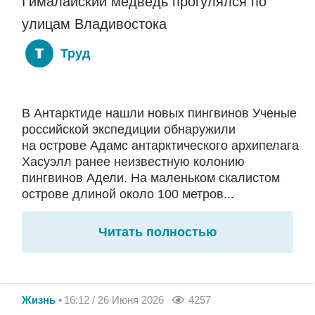
Гималайский медведь прогулялся по
улицам Владивостока
Труд
В Антарктиде нашли новых пингвинов Ученые
российской экспедиции обнаружили
на острове Адамс антарктического архипелага
Хасуэлл ранее неизвестную колонию
пингвинов Адели. На маленьком скалистом
острове длиной около 100 метров...
Читать полностью
Жизнь
16:12 / 26 Июня 2026
4257