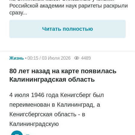
Российской академии наук раритеты раскрыли
сразу...
Читать полностью
Жизнь
00:15 / 03 Июля 2026
4489
80 лет назад на карте появилась
Калининградская область
4 июля 1946 года Кенигсберг был
переименован в Калининград, а
Кенигсбергская область - в
Калининградскую