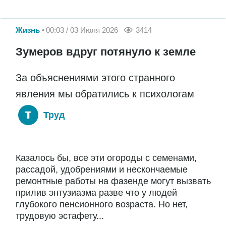
Жизнь
00:03 / 03 Июля 2026
3414
Зумеров вдруг потянуло к земле
За объяснениями этого странного
явления мы обратились к психологам
Труд
Казалось бы, все эти огороды с семенами,
рассадой, удобрениями и нескончаемые
ремонтные работы на фазенде могут вызвать
прилив энтузиазма разве что у людей
глубокого пенсионного возраста. Но нет,
трудовую эстафету...