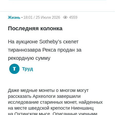
Жизнь
18:01 / 25 Июля 2026
4559
Последняя колонка
На аукционе Sotheby's скелет
тираннозавра Рекса продан за
рекордную сумму
Труд
Даже медные монеты о многом могут
рассказать Археологи завершили
исследование старинных монет, найденных
на месте шведской крепости Ниеншанц
на Охтинском мысе. Описанные учеными