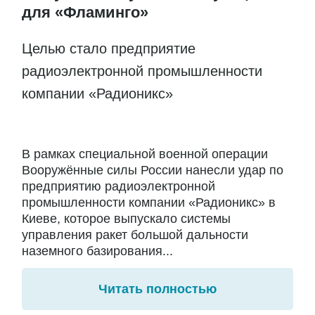
для «Фламинго»
Целью стало предприятие
радиоэлектронной промышленности
компании «Радионикс»
В рамках специальной военной операции
Вооружённые силы России нанесли удар по
предприятию радиоэлектронной
промышленности компании «Радионикс» в
Киеве, которое выпускало системы
управления ракет большой дальности
наземного базирования...
Читать полностью