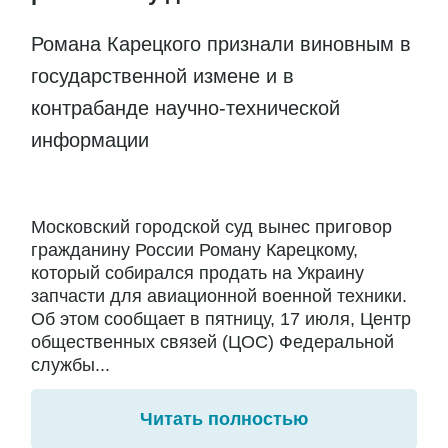
Романа Карецкого признали виновным в
государственной измене и в
контрабанде научно-технической
информации
Московский городской суд вынес приговор
гражданину России Роману Карецкому,
который собирался продать на Украину
запчасти для авиационной военной техники.
Об этом сообщает в пятницу, 17 июля, Центр
общественных связей (ЦОС) Федеральной
службы...
Читать полностью