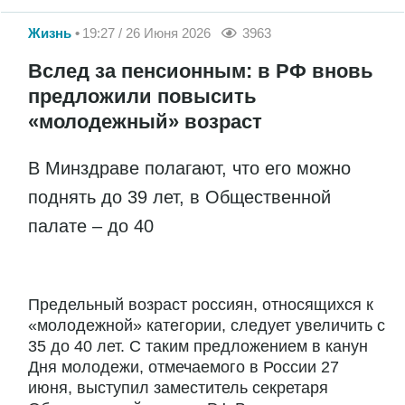
Жизнь
19:27 / 26 Июня 2026
3963
Вслед за пенсионным: в РФ вновь
предложили повысить
«молодежный» возраст
В Минздраве полагают, что его можно
поднять до 39 лет, в Общественной
палате – до 40
Предельный возраст россиян, относящихся к
«молодежной» категории, следует увеличить с
35 до 40 лет. С таким предложением в канун
Дня молодежи, отмечаемого в России 27
июня, выступил заместитель секретаря