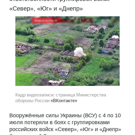
«Север», «Юг» и «Днепр»
Кадр видеозаписи: страница Министерства
обороны России
«ВКонтакте»
Вооружённые силы Украины (ВСУ) с 4 по 10
июля потеряли в боях с группировками
российских войск «Север», «Юг» и «Днепр»