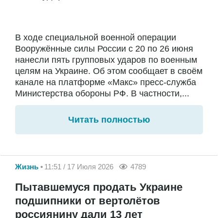
В ходе специальной военной операции
Вооружённые силы России с 20 по 26 июня
нанесли пять групповых ударов по военным
целям на Украине. Об этом сообщает в своём
канале на платформе «Макс» пресс-служба
Министерства обороны РФ. В частности,...
Читать полностью
Жизнь
11:51 / 17 Июля 2026
4789
Пытавшемуся продать Украине
подшипники от вертолётов
россиянину дали 13 лет