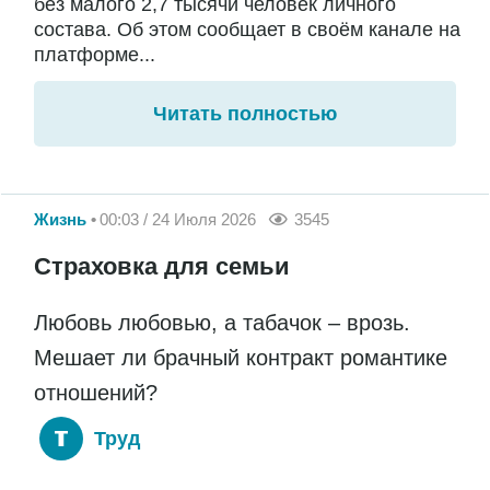
без малого 2,7 тысячи человек личного
состава. Об этом сообщает в своём канале на
платформе...
Читать полностью
Жизнь
00:03 / 24 Июля 2026
3545
Страховка для семьи
Любовь любовью, а табачок – врозь.
Мешает ли брачный контракт романтике
отношений?
Труд