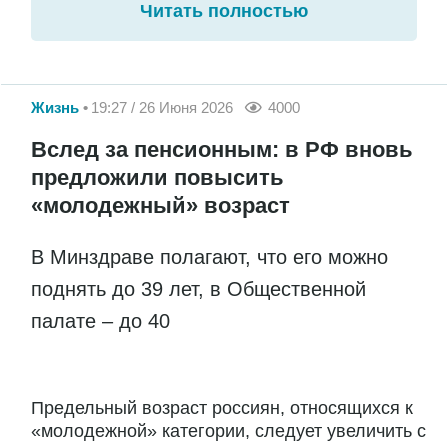
Читать полностью
Жизнь
19:27 / 26 Июня 2026
4000
Вслед за пенсионным: в РФ вновь
предложили повысить
«молодежный» возраст
В Минздраве полагают, что его можно
поднять до 39 лет, в Общественной
палате – до 40
Предельный возраст россиян, относящихся к
«молодежной» категории, следует увеличить с