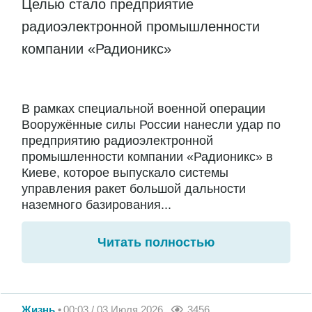
Целью стало предприятие
радиоэлектронной промышленности
компании «Радионикс»
В рамках специальной военной операции
Вооружённые силы России нанесли удар по
предприятию радиоэлектронной
промышленности компании «Радионикс» в
Киеве, которое выпускало системы
управления ракет большой дальности
наземного базирования...
Читать полностью
Жизнь
00:03 / 03 Июля 2026
3456