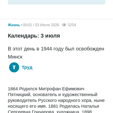
Жизнь
00:01 / 03 Июля 2026
5254
Календарь: 3 июля
В этот день в 1944 году был освобожден
Минск
Труд
1864 Родился Митрофан Ефимович
Пятницкий, основатель и художественный
руководитель Русского народного хора, ныне
носящего его имя. 1881 Родилась Наталья
Сергеевна Гончарова, художница. 1898