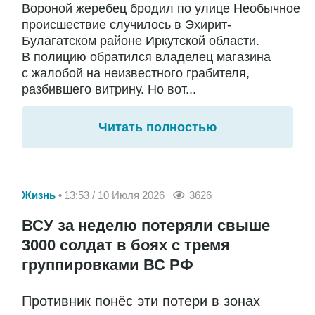
Вороной жеребец бродил по улице Необычное
происшествие случилось в Эхирит-
Булагатском районе Иркутской области.
В полицию обратился владелец магазина
с жалобой на неизвестного грабителя,
разбившего витрину. Но вот...
Читать полностью
Жизнь
13:53 / 10 Июля 2026
3626
ВСУ за неделю потеряли свыше
3000 солдат в боях с тремя
группировками ВС РФ
Противник понёс эти потери в зонах