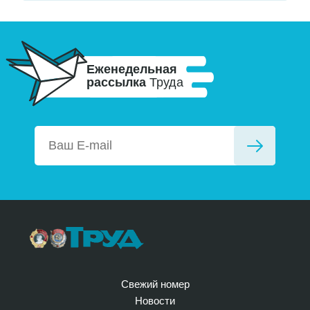
Еженедельная
рассылка
Труда
Свежий номер
Новости