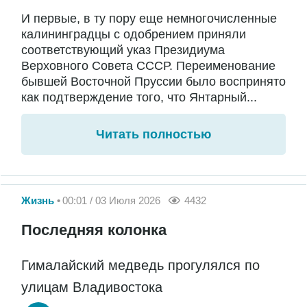
И первые, в ту пору еще немногочисленные
калининградцы с одобрением приняли
соответствующий указ Президиума
Верховного Совета СССР. Переименование
бывшей Восточной Пруссии было воспринято
как подтверждение того, что Янтарный...
Читать полностью
Жизнь
00:01 / 03 Июля 2026
4432
Последняя колонка
Гималайский медведь прогулялся по
улицам Владивостока