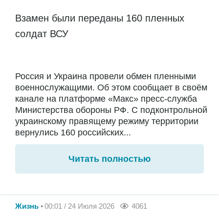
Взамен были переданы 160 пленных
солдат ВСУ
Россия и Украина провели обмен пленными
военнослужащими. Об этом сообщает в своём
канале на платформе «Макс» пресс-служба
Министерства обороны РФ. С подконтрольной
украинскому правящему режиму территории
вернулись 160 российских...
Читать полностью
Жизнь
00:01 / 24 Июля 2026
4061