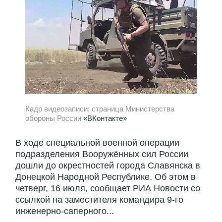
Кадр видеозаписи: страница Министерства
обороны России
«ВКонтакте»
В ходе специальной военной операции
подразделения Вооружённых сил России
дошли до окрестностей города Славянска в
Донецкой Народной Республике. Об этом в
четверг, 16 июля, сообщает РИА Новости со
ссылкой на заместителя командира 9-го
инженерно-саперного...