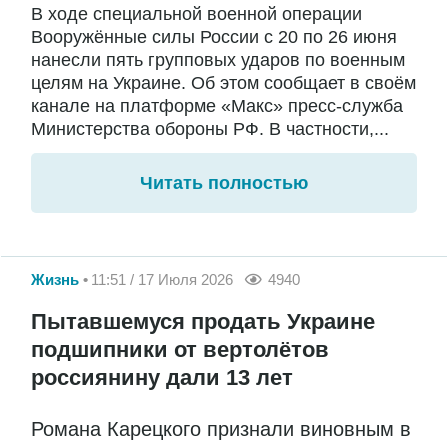
В ходе специальной военной операции
Вооружённые силы России с 20 по 26 июня
нанесли пять групповых ударов по военным
целям на Украине. Об этом сообщает в своём
канале на платформе «Макс» пресс-служба
Министерства обороны РФ. В частности,...
Читать полностью
Жизнь
11:51 / 17 Июля 2026
4940
Пытавшемуся продать Украине
подшипники от вертолётов
россиянину дали 13 лет
Романа Карецкого признали виновным в