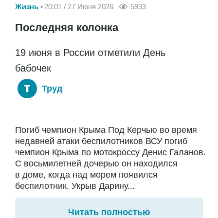
Жизнь
20:01 / 27 Июня 2026
5933
Последняя колонка
19 июня в России отметили День
бабочек
Труд
Погиб чемпион Крыма Под Керчью во время
недавней атаки беспилотников ВСУ погиб
чемпион Крыма по мотокроссу Денис Галанов.
С восьмилетней дочерью он находился
в доме, когда над морем появился
беспилотник. Укрыв Дарину...
Читать полностью