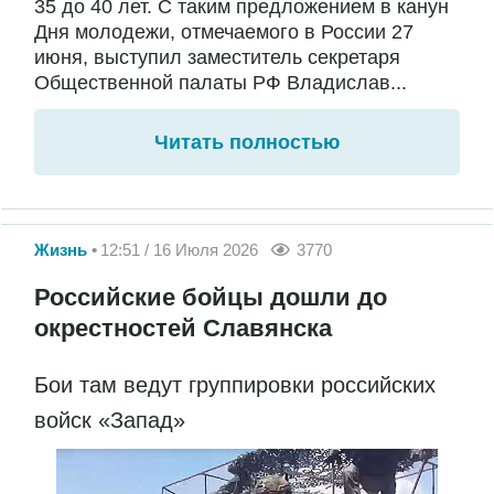
35 до 40 лет. С таким предложением в канун
Дня молодежи, отмечаемого в России 27
июня, выступил заместитель секретаря
Общественной палаты РФ Владислав...
Читать полностью
Жизнь
12:51 / 16 Июля 2026
3770
Российские бойцы дошли до
окрестностей Славянска
Бои там ведут группировки российских
войск «Запад»