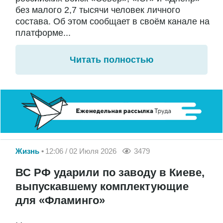
без малого 2,7 тысячи человек личного
состава. Об этом сообщает в своём канале на
платформе...
Читать полностью
Жизнь
12:06 / 02 Июля 2026
3479
ВС РФ ударили по заводу в Киеве,
выпускавшему комплектующие
для «Фламинго»