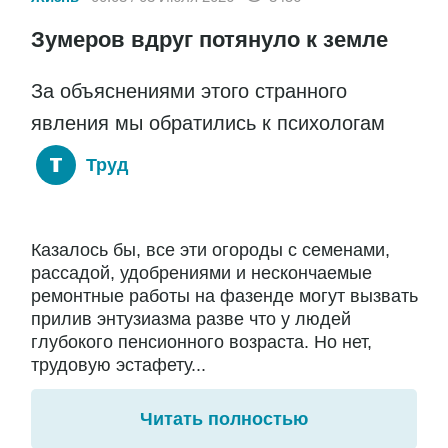
Зумеров вдруг потянуло к земле
За объяснениями этого странного
явления мы обратились к психологам
Труд
Казалось бы, все эти огороды с семенами,
рассадой, удобрениями и нескончаемые
ремонтные работы на фазенде могут вызвать
прилив энтузиазма разве что у людей
глубокого пенсионного возраста. Но нет,
трудовую эстафету...
Читать полностью