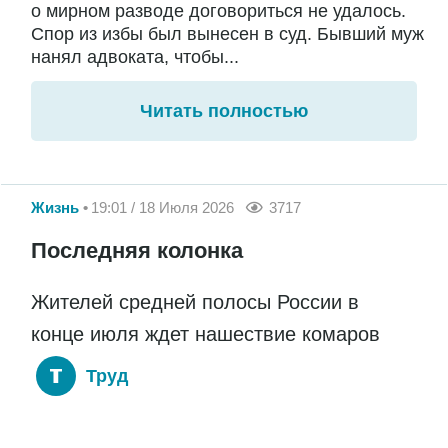
о мирном разводе договориться не удалось.
Спор из избы был вынесен в суд. Бывший муж
нанял адвоката, чтобы...
Читать полностью
Жизнь
19:01 / 18 Июля 2026
3717
Последняя колонка
Жителей средней полосы России в
конце июля ждет нашествие комаров
Труд