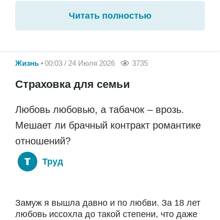
Читать полностью
Жизнь
00:03 / 24 Июля 2026
3735
Страховка для семьи
Любовь любовью, а табачок – врозь.
Мешает ли брачный контракт романтике
отношений?
Труд
Замуж я вышла давно и по любви. За 18 лет
любовь иссохла до такой степени, что даже