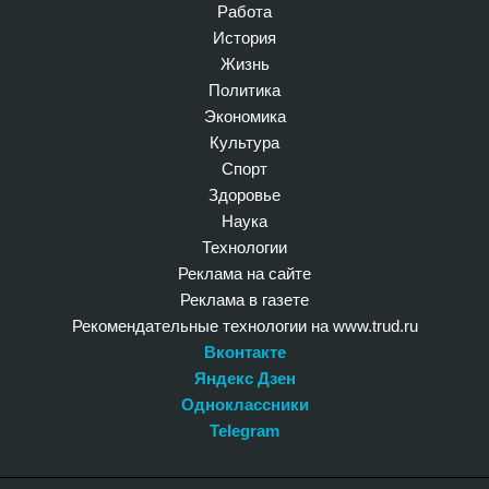
Работа
История
Жизнь
Политика
Экономика
Культура
Спорт
Здоровье
Наука
Технологии
Реклама на сайте
Реклама в газете
Рекомендательные технологии на www.trud.ru
Вконтакте
Яндекс Дзен
Одноклассники
Telegram