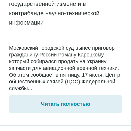
государственной измене и в
контрабанде научно-технической
информации
Московский городской суд вынес приговор
гражданину России Роману Карецкому,
который собирался продать на Украину
запчасти для авиационной военной техники.
Об этом сообщает в пятницу, 17 июля, Центр
общественных связей (ЦОС) Федеральной
службы...
Читать полностью