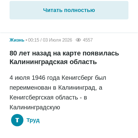
Читать полностью
Жизнь
00:15 / 03 Июля 2026
4557
80 лет назад на карте появилась
Калининградская область
4 июля 1946 года Кенигсберг был
переименован в Калининград, а
Кенигсбергская область - в
Калининградскую
Труд