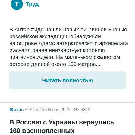
Труд
В Антарктиде нашли новых пингвинов Ученые
российской экспедиции обнаружили
на острове Адамс антарктического архипелага
Хасуэлл ранее неизвестную колонию
пингвинов Адели. На маленьком скалистом
острове длиной около 100 метров...
Читать полностью
Жизнь
16:12 / 26 Июня 2026
4312
В Россию с Украины вернулись
160 военнопленных