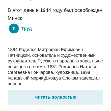
В этот день в 1944 году был освобожден
Минск
Труд
1864 Родился Митрофан Ефимович
Пятницкий, основатель и художественный
руководитель Русского народного хора, ныне
носящего его имя. 1881 Родилась Наталья
Сергеевна Гончарова, художница. 1898
Канадский моряк Джошуа Слокам завершил
первое...
Читать полностью