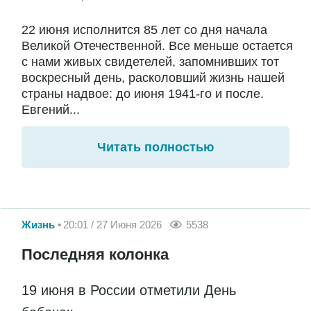
22 июня исполнится 85 лет со дня начала
Великой Отечественной. Все меньше остается
с нами живых свидетелей, запомнивших тот
воскресный день, расколовший жизнь нашей
страны надвое: до июня 1941-го и после.
Евгений...
Читать полностью
Жизнь
20:01 / 27 Июня 2026
5538
Последняя колонка
19 июня в России отметили День