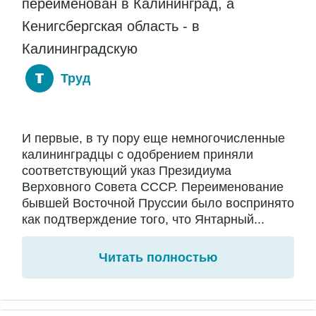
переименован в Калининград, а
Кенигсбергская область - в
Калининградскую
Труд
И первые, в ту пору еще немногочисленные
калининградцы с одобрением приняли
соответствующий указ Президиума
Верховного Совета СССР. Переименование
бывшей Восточной Пруссии было воспринято
как подтверждение того, что Янтарный...
Читать полностью