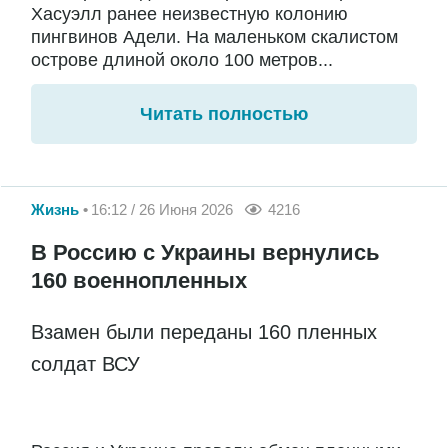
Хасуэлл ранее неизвестную колонию
пингвинов Адели. На маленьком скалистом
острове длиной около 100 метров...
Читать полностью
Жизнь
16:12 / 26 Июня 2026
4216
В Россию с Украины вернулись
160 военнопленных
Взамен были переданы 160 пленных
солдат ВСУ