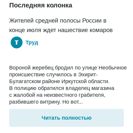
Последняя колонка
Жителей средней полосы России в
конце июля ждет нашествие комаров
Труд
Вороной жеребец бродил по улице Необычное
происшествие случилось в Эхирит-
Булагатском районе Иркутской области.
В полицию обратился владелец магазина
с жалобой на неизвестного грабителя,
разбившего витрину. Но вот...
Читать полностью