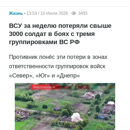
Жизнь
13:53 / 10 Июля 2026
3493
ВСУ за неделю потеряли свыше
3000 солдат в боях с тремя
группировками ВС РФ
Противник понёс эти потери в зонах
ответственности группировок войск
«Север», «Юг» и «Днепр»