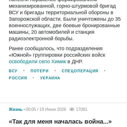
механизированной, горно-штурмовой бригад
ВСУ и бригады территориальной обороны в
Запорожской области. Были уничтожены до 35
военнослужащих, две боевые бронированные
машины, 20 автомобилей и станция
радиоэлектронной борьбы.
Ранее сообщалось, что подразделения
«Южной» группировки российских войск
освободили село Химик
в ДНР.
ВСУ
ПОТЕРИ
СПЕЦОПЕРАЦИЯ
РОССИЯ
УКРАИНА
Жизнь
00:05 / 19 Июня 2026
17081
«Так для меня началась война...»