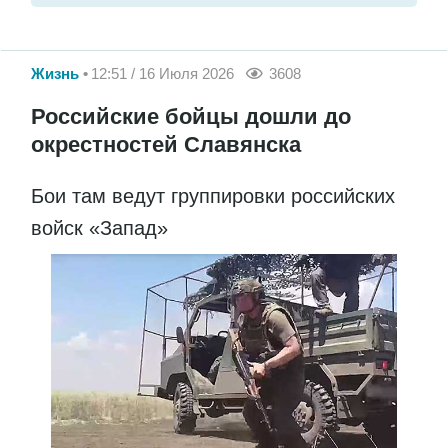
Жизнь
12:51 / 16 Июля 2026
3608
Российские бойцы дошли до
окрестностей Славянска
Бои там ведут группировки российских
войск «Запад»