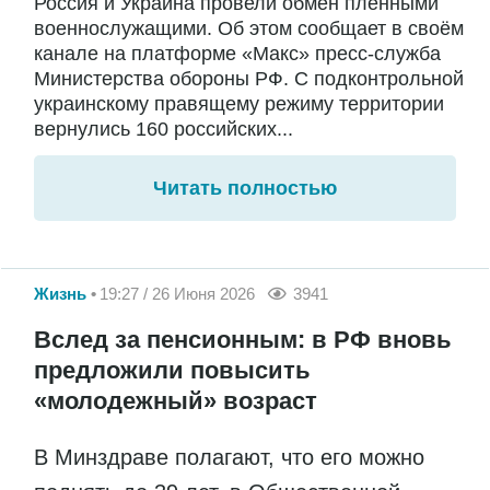
Россия и Украина провели обмен пленными
военнослужащими. Об этом сообщает в своём
канале на платформе «Макс» пресс-служба
Министерства обороны РФ. С подконтрольной
украинскому правящему режиму территории
вернулись 160 российских...
Читать полностью
Жизнь
19:27 / 26 Июня 2026
3941
Вслед за пенсионным: в РФ вновь
предложили повысить
«молодежный» возраст
В Минздраве полагают, что его можно