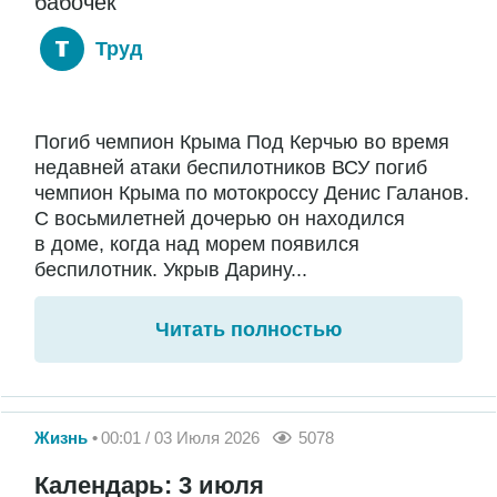
бабочек
Труд
Погиб чемпион Крыма Под Керчью во время
недавней атаки беспилотников ВСУ погиб
чемпион Крыма по мотокроссу Денис Галанов.
С восьмилетней дочерью он находился
в доме, когда над морем появился
беспилотник. Укрыв Дарину...
Читать полностью
Жизнь
00:01 / 03 Июля 2026
5078
Календарь: 3 июля