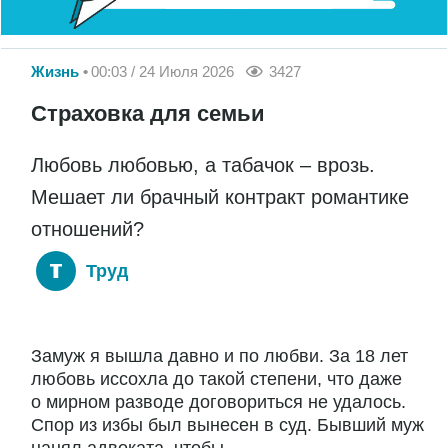
Жизнь
00:03 / 24 Июля 2026
3427
Страховка для семьи
Любовь любовью, а табачок – врозь.
Мешает ли брачный контракт романтике
отношений?
Труд
Замуж я вышла давно и по любви. За 18 лет
любовь иссохла до такой степени, что даже
о мирном разводе договориться не удалось.
Спор из избы был вынесен в суд. Бывший муж