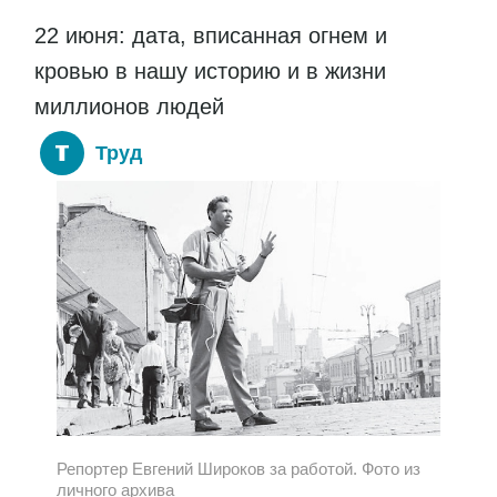
22 июня: дата, вписанная огнем и
кровью в нашу историю и в жизни
миллионов людей
Труд
Репортер Евгений Широков за работой. Фото из
личного архива