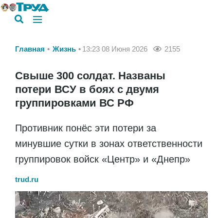
Главная
Жизнь
13:23 08 Июня 2026
2155
Свыше 300 солдат. Названы
потери ВСУ в боях с двумя
группировками ВС РФ
Противник понёс эти потери за
минувшие сутки в зонах ответственности
группировок войск «Центр» и «Днепр»
trud.ru