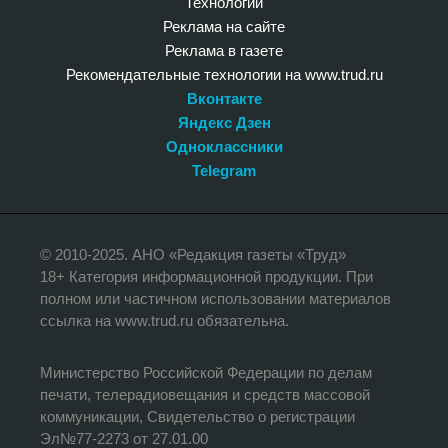
Технологии
Реклама на сайте
Реклама в газете
Рекомендательные технологии на www.trud.ru
Вконтакте
Яндекс Дзен
Одноклассники
Telegram
© 2010-2025. АНО «Редакция газеты «Труд»
18+ Категория информационной продукции. При
полном или частичном использовании материалов
ссылка на www.trud.ru обязательна.
Министерство Российской Федерации по делам
печати, телерадиовещания и средств массовой
коммуникации, Свидетельство о регистрации
Эл№77-2273 от 27.01.00