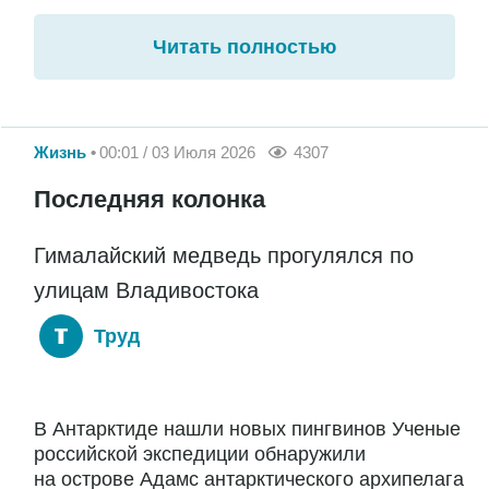
Читать полностью
Жизнь
00:01 / 03 Июля 2026
4307
Последняя колонка
Гималайский медведь прогулялся по
улицам Владивостока
Труд
В Антарктиде нашли новых пингвинов Ученые
российской экспедиции обнаружили
на острове Адамс антарктического архипелага