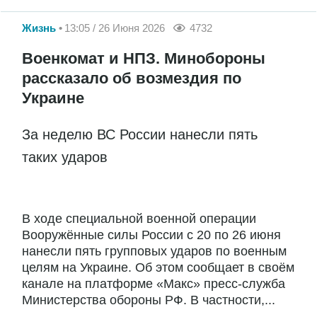
Жизнь
13:05 / 26 Июня 2026
4732
Военкомат и НПЗ. Минобороны
рассказало об возмездия по
Украине
За неделю ВС России нанесли пять
таких ударов
В ходе специальной военной операции
Вооружённые силы России с 20 по 26 июня
нанесли пять групповых ударов по военным
целям на Украине. Об этом сообщает в своём
канале на платформе «Макс» пресс-служба
Министерства обороны РФ. В частности,...