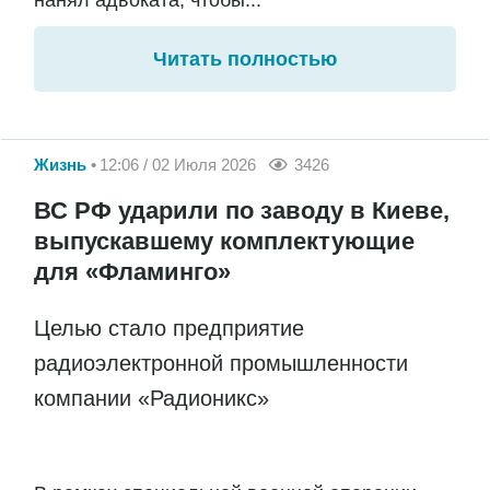
нанял адвоката, чтобы...
Читать полностью
Жизнь
12:06 / 02 Июля 2026
3426
ВС РФ ударили по заводу в Киеве,
выпускавшему комплектующие
для «Фламинго»
Целью стало предприятие
радиоэлектронной промышленности
компании «Радионикс»