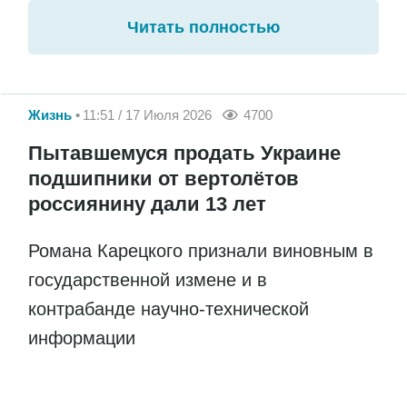
Читать полностью
Жизнь
11:51 / 17 Июля 2026
4700
Пытавшемуся продать Украине
подшипники от вертолётов
россиянину дали 13 лет
Романа Карецкого признали виновным в
государственной измене и в
контрабанде научно-технической
информации