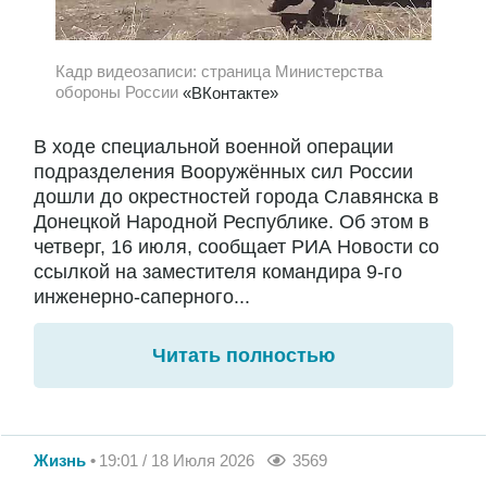
Кадр видеозаписи: страница Министерства
обороны России
«ВКонтакте»
В ходе специальной военной операции
подразделения Вооружённых сил России
дошли до окрестностей города Славянска в
Донецкой Народной Республике. Об этом в
четверг, 16 июля, сообщает РИА Новости со
ссылкой на заместителя командира 9-го
инженерно-саперного...
Читать полностью
Жизнь
19:01 / 18 Июля 2026
3569