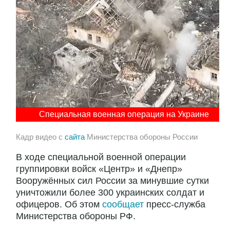
Специальная военная операция на Украине
Кадр видео с
сайта
Министерства обороны России
В ходе специальной военной операции
группировки войск «Центр» и «Днепр»
Вооружённых сил России за минувшие сутки
уничтожили более 300 украинских солдат и
офицеров. Об этом
сообщает
пресс-служба
Министерства обороны РФ.