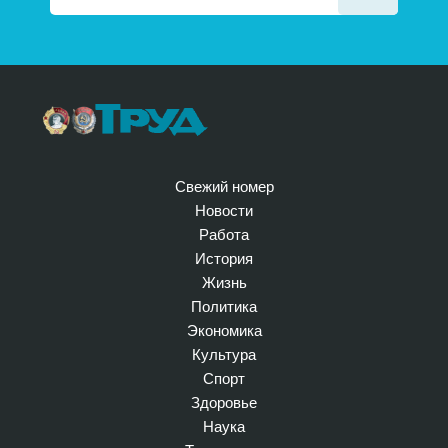
Свежий номер
Новости
Работа
История
Жизнь
Политика
Экономика
Культура
Спорт
Здоровье
Наука