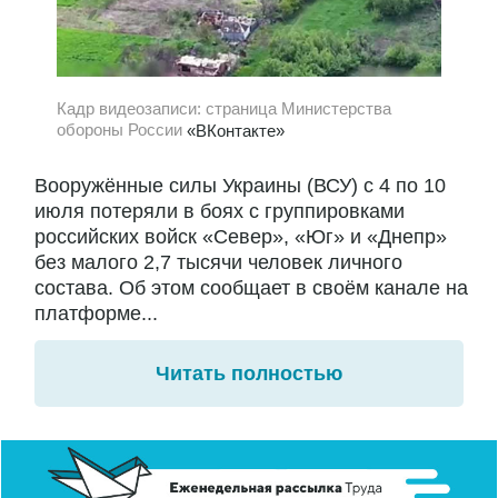
Кадр видеозаписи: страница Министерства
обороны России
«ВКонтакте»
Вооружённые силы Украины (ВСУ) с 4 по 10
июля потеряли в боях с группировками
российских войск «Север», «Юг» и «Днепр»
без малого 2,7 тысячи человек личного
состава. Об этом сообщает в своём канале на
платформе...
Читать полностью