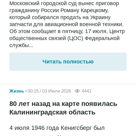
Московский городской суд вынес приговор
гражданину России Роману Карецкому,
который собирался продать на Украину
запчасти для авиационной военной техники.
Об этом сообщает в пятницу, 17 июля, Центр
общественных связей (ЦОС) Федеральной
службы...
Читать полностью
Жизнь
00:15 / 03 Июля 2026
4441
80 лет назад на карте появилась
Калининградская область
4 июля 1946 года Кенигсберг был