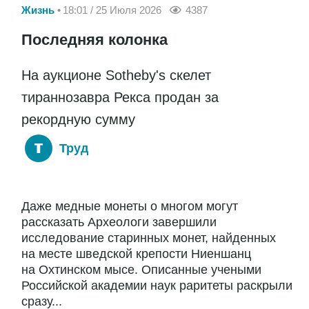
Жизнь
18:01 / 25 Июля 2026
4387
Последняя колонка
На аукционе Sotheby's скелет
тираннозавра Рекса продан за
рекордную сумму
Труд
Даже медные монеты о многом могут
рассказать Археологи завершили
исследование старинных монет, найденных
на месте шведской крепости Ниеншанц
на Охтинском мысе. Описанные учеными
Российской академии наук раритеты раскрыли
сразу...