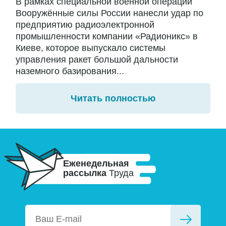
В рамках специальной военной операции
Вооружённые силы России нанесли удар по
предприятию радиоэлектронной
промышленности компании «Радионикс» в
Киеве, которое выпускало системы
управления ракет большой дальности
наземного базирования...
Читать полностью
Еженедельная
рассылка
Труда