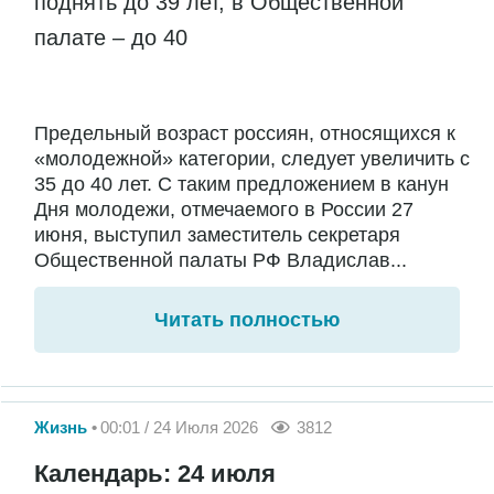
поднять до 39 лет, в Общественной
палате – до 40
Предельный возраст россиян, относящихся к
«молодежной» категории, следует увеличить с
35 до 40 лет. С таким предложением в канун
Дня молодежи, отмечаемого в России 27
июня, выступил заместитель секретаря
Общественной палаты РФ Владислав...
Читать полностью
Жизнь
00:01 / 24 Июля 2026
3812
Календарь: 24 июля