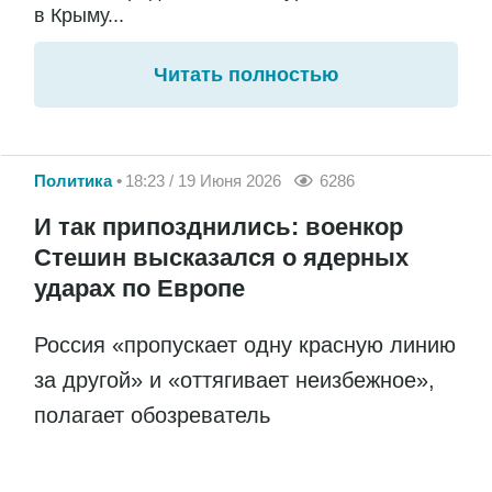
в Крыму...
Читать полностью
Политика
18:23 / 19 Июня 2026
6286
И так припозднились: военкор
Стешин высказался о ядерных
ударах по Европе
Россия «пропускает одну красную линию
за другой» и «оттягивает неизбежное»,
полагает обозреватель