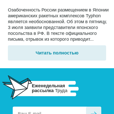
Озабоченность России размещением в Японии
американских ракетных комплексов Typhon
является необоснованной. Об этом в пятницу,
3 июля заявили представители японского
посольства в РФ. В тексте официального
письма, отрывок из которого приводит...
Читать полностью
Еженедельная
рассылка
Труда