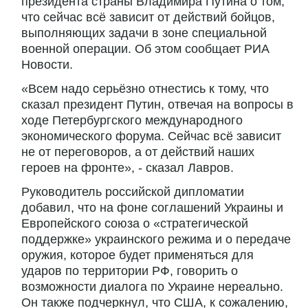
президента страны Владимира Путина о том,
что сейчас всё зависит от действий бойцов,
выполняющих задачи в зоне специальной
военной операции. Об этом сообщает РИА
Новости.
«Всем надо серьёзно отнестись к тому, что
сказал президент Путин, отвечая на вопросы в
ходе Петербургского международного
экономического форума. Сейчас всё зависит
не от переговоров, а от действий наших
героев на фронте», - сказал Лавров.
Руководитель российской дипломатии
добавил, что на фоне соглашений Украины и
Европейского союза о «стратегической
поддержке» украинского режима и о передаче
оружия, которое будет применяться для
ударов по территории РФ, говорить о
возможности диалога по Украине нереально.
Он также подчеркнул, что США, к сожалению,