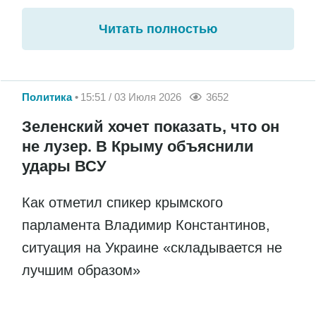
Читать полностью
Политика
15:51 / 03 Июля 2026
3652
Зеленский хочет показать, что он
не лузер. В Крыму объяснили
удары ВСУ
Как отметил спикер крымского
парламента Владимир Константинов,
ситуация на Украине «складывается не
лучшим образом»