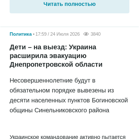
Читать полностью
Политика
17:59 / 24 Июля 2026
3840
Дети – на выезд: Украина
расширила эвакуацию
Днепропетровской области
Несовершеннолетние будут в
обязательном порядке вывезены из
десяти населенных пунктов Богиновской
общины Синельниковского района
Украинское командование активно пытается