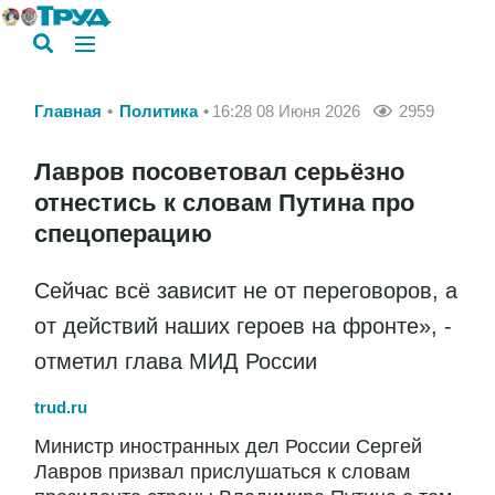
Главная
Политика
16:28 08 Июня 2026
2959
Лавров посоветовал серьёзно
отнестись к словам Путина про
спецоперацию
Сейчас всё зависит не от переговоров, а
от действий наших героев на фронте», -
отметил глава МИД России
trud.ru
Министр иностранных дел России Сергей
Лавров призвал прислушаться к словам