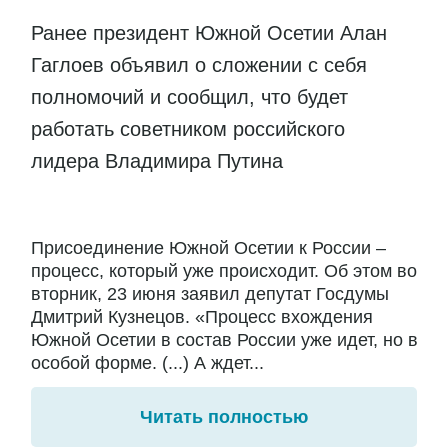
Ранее президент Южной Осетии Алан
Гаглоев объявил о сложении с себя
полномочий и сообщил, что будет
работать советником российского
лидера Владимира Путина
Присоединение Южной Осетии к России –
процесс, который уже происходит. Об этом во
вторник, 23 июня заявил депутат Госдумы
Дмитрий Кузнецов. «Процесс вхождения
Южной Осетии в состав России уже идет, но в
особой форме. (...) А ждет...
Читать полностью