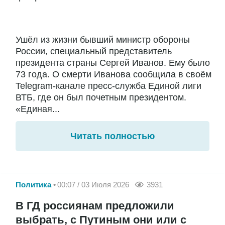
Ушёл из жизни бывший министр обороны
России, специальный представитель
президента страны Сергей Иванов. Ему было
73 года. О смерти Иванова сообщила в своём
Telegram-канале пресс-служба Единой лиги
ВТБ, где он был почетным президентом.
«Единая...
Читать полностью
Политика
00:07 / 03 Июля 2026
3931
В ГД россиянам предложили
выбрать, с Путиным они или с