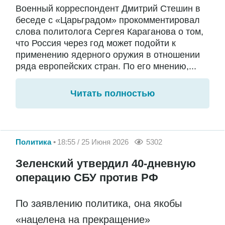
Военный корреспондент Дмитрий Стешин в
беседе с «Царьградом» прокомментировал
слова политолога Сергея Караганова о том,
что Россия через год может подойти к
применению ядерного оружия в отношении
ряда европейских стран. По его мнению,...
Читать полностью
Политика
18:55 / 25 Июня 2026
5302
Зеленский утвердил 40-дневную
операцию СБУ против РФ
По заявлению политика, она якобы
«нацелена на прекращение»