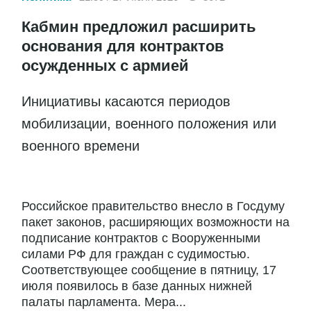
Кабмин предложил расширить
основания для контрактов
осужденных с армией
Инициативы касаются периодов
мобилизации, военного положения или
военного времени
Российское правительство внесло в Госдуму
пакет законов, расширяющих возможности на
подписание контрактов с Вооруженными
силами РФ для граждан с судимостью.
Соответствующее сообщение в пятницу, 17
июля появилось в базе данных нижней
палаты парламента. Мера...