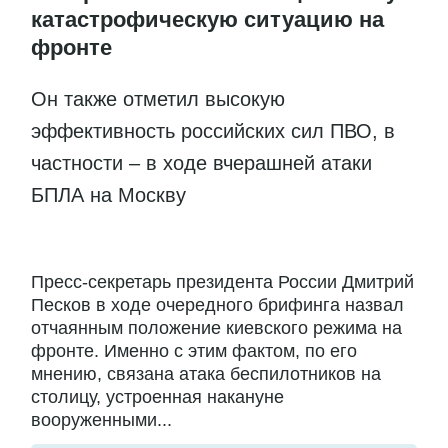
катастрофическую ситуацию на
фронте
Он также отметил высокую
эффективность российских сил ПВО, в
частности – в ходе вчерашней атаки
БПЛА на Москву
Пресс-секретарь президента России Дмитрий
Песков в ходе очередного брифинга назвал
отчаянным положение киевского режима на
фронте. Именно с этим фактом, по его
мнению, связана атака беспилотников на
столицу, устроенная накануне
вооруженными...