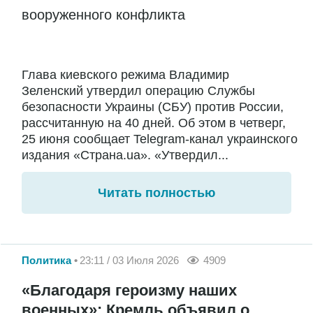
вооруженного конфликта
Глава киевского режима Владимир
Зеленский утвердил операцию Службы
безопасности Украины (СБУ) против России,
рассчитанную на 40 дней. Об этом в четверг,
25 июня сообщает Telegram-канал украинского
издания «Страна.ua». «Утвердил...
Читать полностью
Политика
23:11 / 03 Июля 2026
4909
«Благодаря героизму наших
военных»: Кремль объявил о