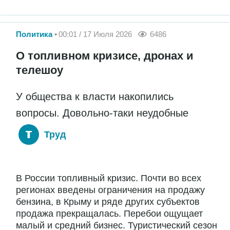
Политика
00:01 / 17 Июля 2026
6486
О топливном кризисе, дронах и
телешоу
У общества к власти накопились
вопросы. Довольно-таки неудобные
Труд
В России топливный кризис. Почти во всех
регионах введены ограничения на продажу
бензина, в Крыму и ряде других субъектов
продажа прекращалась. Перебои ощущает
малый и средний бизнес. Туристический сезон