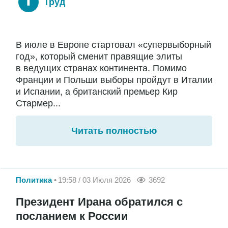
Труд
В июле в Европе стартовал «супервыборный
год», который сменит правящие элиты
в ведущих странах континента. Помимо
Франции и Польши выборы пройдут в Италии
и Испании, а британский премьер Кир
Стармер...
Читать полностью
Политика
19:58 / 03 Июля 2026
3692
Президент Ирана обратился с
посланием к России