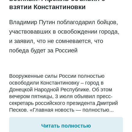
взятии Константиновки
Владимир Путин поблагодарил бойцов,
участвовавших в освобождении города,
и заявил, что не сомневается, что
победа будет за Россией
Вооруженные силы России полностью
освободили Константиновку – город в
Донецкой Народной Республике. Об этом
вечером пятницы, 3 июля объявил пресс-
секретарь российского президента Дмитрий
Песков. «Главная новость — полностью...
Читать полностью