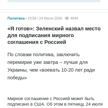
Политика
19:58 / 24 Июля 2026
4644
«Я готов»: Зеленский назвал место
для подписания мирного
соглашения с Россией
По словам политика, заключить
перемирие уже завтра – лучше для
Украины, чем «воевать 10-20 лет ради
победы»
Мирное соглашение с Россией может быть
подписано в США. Об этом в пятницу, 24 июля