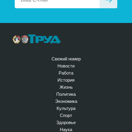
Свежий номер
Новости
Работа
История
Жизнь
Политика
Экономика
Культура
Спорт
Здоровье
Наука