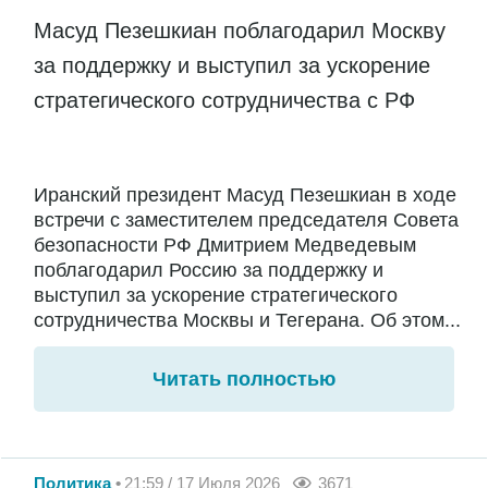
Масуд Пезешкиан поблагодарил Москву
за поддержку и выступил за ускорение
стратегического сотрудничества с РФ
Иранский президент Масуд Пезешкиан в ходе
встречи с заместителем председателя Совета
безопасности РФ Дмитрием Медведевым
поблагодарил Россию за поддержку и
выступил за ускорение стратегического
сотрудничества Москвы и Тегерана. Об этом...
Читать полностью
Политика
21:59 / 17 Июля 2026
3671