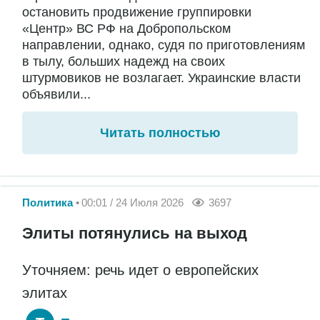
остановить продвижение группировки
«Центр» ВС РФ на Добропольском
направлении, однако, судя по приготовлениям
в тылу, больших надежд на своих
штурмовиков не возлагает. Украинские власти
объявили...
Читать полностью
Политика
00:01 / 24 Июля 2026
3697
Элиты потянулись на выход
Уточняем: речь идет о европейских
элитах