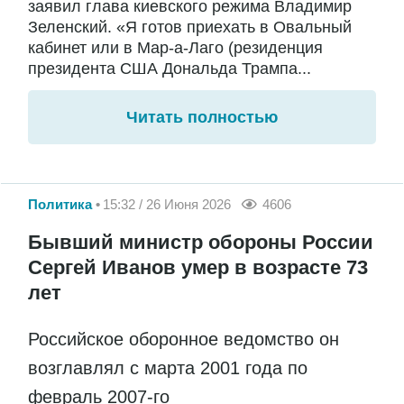
заявил глава киевского режима Владимир
Зеленский. «Я готов приехать в Овальный
кабинет или в Мар-а-Лаго (резиденция
президента США Дональда Трампа...
Читать полностью
Политика
15:32 / 26 Июня 2026
4606
Бывший министр обороны России
Сергей Иванов умер в возрасте 73
лет
Российское оборонное ведомство он
возглавлял с марта 2001 года по
февраль 2007-го