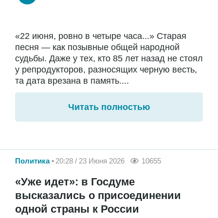
«22 июня, ровно в четыре часа...» Старая
песня — как позывные общей народной
судьбы. Даже у тех, кто 85 лет назад не стоял
у репродукторов, разносящих черную весть,
та дата врезана в память....
Читать полностью
Политика
20:28 / 23 Июня 2026
10655
«Уже идет»: в Госдуме
высказались о присоединении
одной страны к России