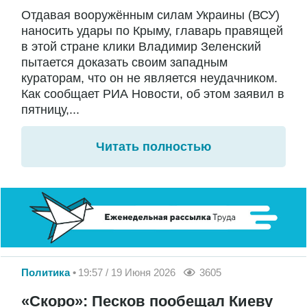
Отдавая вооружённым силам Украины (ВСУ)
наносить удары по Крыму, главарь правящей
в этой стране клики Владимир Зеленский
пытается доказать своим западным
кураторам, что он не является неудачником.
Как сообщает РИА Новости, об этом заявил в
пятницу,...
Читать полностью
Политика
19:57 / 19 Июня 2026
3605
«Скоро»: Песков пообещал Киеву