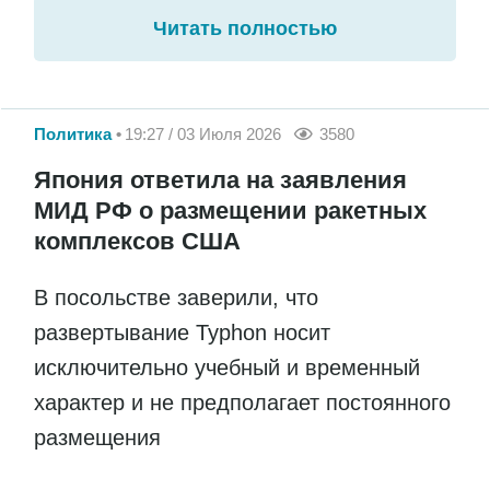
Читать полностью
Политика
19:27 / 03 Июля 2026
3580
Япония ответила на заявления
МИД РФ о размещении ракетных
комплексов США
В посольстве заверили, что
развертывание Typhon носит
исключительно учебный и временный
характер и не предполагает постоянного
размещения