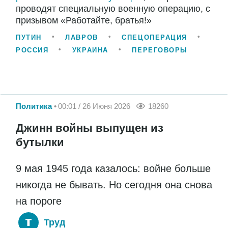
проводят специальную военную операцию, с
призывом «Работайте, братья!»
ПУТИН
ЛАВРОВ
СПЕЦОПЕРАЦИЯ
РОССИЯ
УКРАИНА
ПЕРЕГОВОРЫ
Политика
00:01 / 26 Июня 2026
18260
Джинн войны выпущен из
бутылки
9 мая 1945 года казалось: войне больше
никогда не бывать. Но сегодня она снова
на пороге
Труд