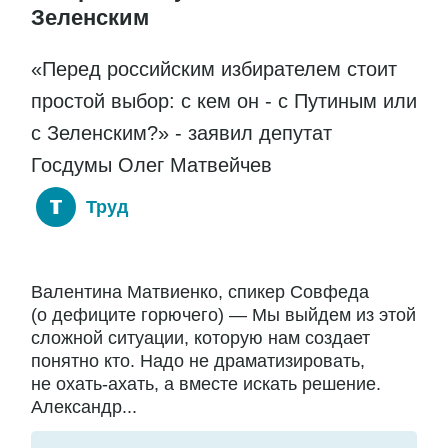
Зеленским
«Перед российским избирателем стоит
простой выбор: с кем он - с Путиным или
с Зеленским?» - заявил депутат
Госдумы Олег Матвейчев
Труд
Валентина Матвиенко, спикер Совфеда
(о дефиците горючего) — Мы выйдем из этой
сложной ситуации, которую нам создает
понятно кто. Надо не драматизировать,
не охать-ахать, а вместе искать решение.
Александр...