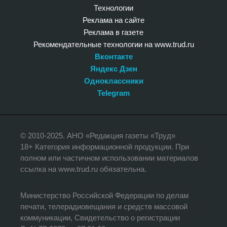
Технологии
Реклама на сайте
Реклама в газете
Рекомендательные технологии на www.trud.ru
Вконтакте
Яндекс Дзен
Одноклассники
Telegram
© 2010-2025. АНО «Редакция газеты «Труд»
18+ Категория информационной продукции. При
полном или частичном использовании материалов
ссылка на www.trud.ru обязательна.
Министерство Российской Федерации по делам
печати, телерадиовещания и средств массовой
коммуникации, Свидетельство о регистрации