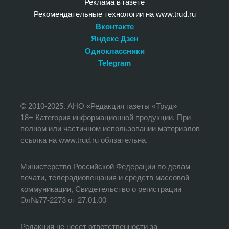
Реклама в газете
Рекомендательные технологии на www.trud.ru
Вконтакте
Яндекс Дзен
Одноклассники
Telegram
© 2010-2025. АНО «Редакция газеты «Труд»
18+ Категория информационной продукции. При
полном или частичном использовании материалов
ссылка на www.trud.ru обязательна.
Министерство Российской Федерации по делам
печати, телерадиовещания и средств массовой
коммуникации, Свидетельство о регистрации
Эл№77-2273 от 27.01.00
Редакция не несет ответственности за