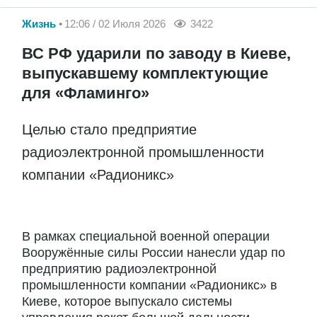
Жизнь
12:06 / 02 Июля 2026
3422
ВС РФ ударили по заводу в Киеве,
выпускавшему комплектующие
для «Фламинго»
Целью стало предприятие
радиоэлектронной промышленности
компании «Радионикс»
В рамках специальной военной операции
Вооружённые силы России нанесли удар по
предприятию радиоэлектронной
промышленности компании «Радионикс» в
Киеве, которое выпускало системы