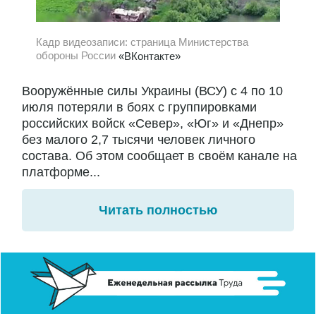
Кадр видеозаписи: страница Министерства
обороны России
«ВКонтакте»
Вооружённые силы Украины (ВСУ) с 4 по 10
июля потеряли в боях с группировками
российских войск «Север», «Юг» и «Днепр»
без малого 2,7 тысячи человек личного
состава. Об этом сообщает в своём канале на
платформе...
Читать полностью