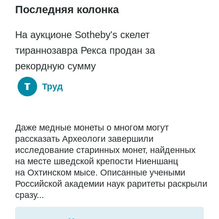
Последняя колонка
На аукционе Sotheby's скелет
тираннозавра Рекса продан за
рекордную сумму
Труд
Даже медные монеты о многом могут
рассказать Археологи завершили
исследование старинных монет, найденных
на месте шведской крепости Ниеншанц
на Охтинском мысе. Описанные учеными
Российской академии наук раритеты раскрыли
сразу...