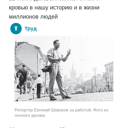
кровью в нашу историю и в жизни
миллионов людей
Труд
Репортер Евгений Широков за работой. Фото из
личного архива