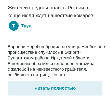
Жителей средней полосы России в
конце июля ждет нашествие комаров
Труд
Вороной жеребец бродил по улице Необычное
происшествие случилось в Эхирит-
Булагатском районе Иркутской области.
В полицию обратился владелец магазина
с жалобой на неизвестного грабителя,
разбившего витрину. Но вот...
Читать полностью