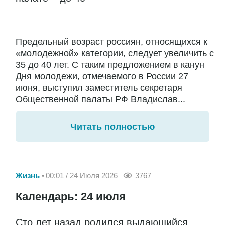
Предельный возраст россиян, относящихся к
«молодежной» категории, следует увеличить с
35 до 40 лет. С таким предложением в канун
Дня молодежи, отмечаемого в России 27
июня, выступил заместитель секретаря
Общественной палаты РФ Владислав...
Читать полностью
Жизнь
00:01 / 24 Июля 2026
3767
Календарь: 24 июля
Сто лет назад родился выдающийся