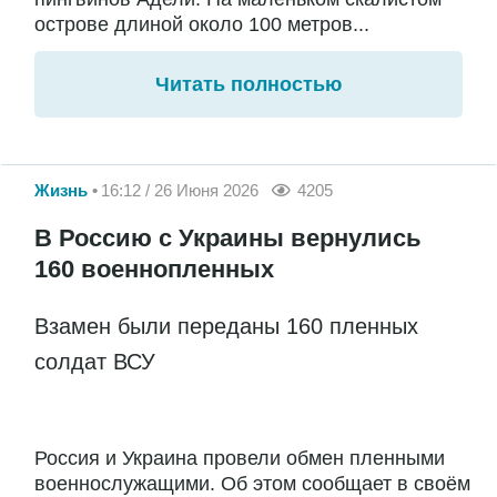
острове длиной около 100 метров...
Читать полностью
Жизнь
16:12 / 26 Июня 2026
4205
В Россию с Украины вернулись
160 военнопленных
Взамен были переданы 160 пленных
солдат ВСУ
Россия и Украина провели обмен пленными
военнослужащими. Об этом сообщает в своём