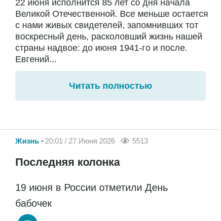
22 июня исполнится 85 лет со дня начала
Великой Отечественной. Все меньше остается
с нами живых свидетелей, запомнивших тот
воскресный день, расколовший жизнь нашей
страны надвое: до июня 1941-го и после.
Евгений...
Читать полностью
Жизнь
20:01 / 27 Июня 2026
5513
Последняя колонка
19 июня в России отметили День
бабочек