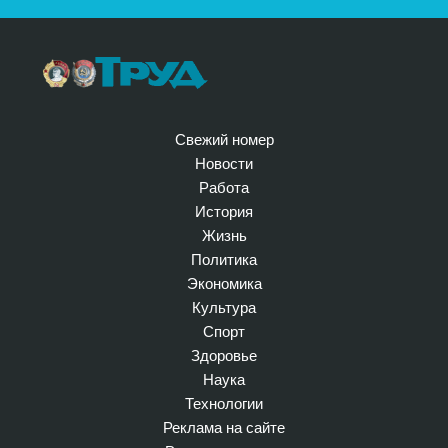
Свежий номер
Новости
Работа
История
Жизнь
Политика
Экономика
Культура
Спорт
Здоровье
Наука
Технологии
Реклама на сайте