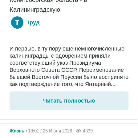
Калининградскую
Труд
И первые, в ту пору еще немногочисленные
калининградцы с одобрением приняли
соответствующий указ Президиума
Верховного Совета СССР. Переименование
бывшей Восточной Пруссии было воспринято
как подтверждение того, что Янтарный...
Читать полностью
Жизнь
18:01 / 25 Июля 2026
4339