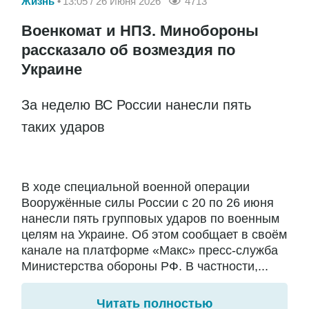
Жизнь
13:05 / 26 Июня 2026
4713
Военкомат и НПЗ. Минобороны
рассказало об возмездия по
Украине
За неделю ВС России нанесли пять
таких ударов
В ходе специальной военной операции
Вооружённые силы России с 20 по 26 июня
нанесли пять групповых ударов по военным
целям на Украине. Об этом сообщает в своём
канале на платформе «Макс» пресс-служба
Министерства обороны РФ. В частности,...
Читать полностью