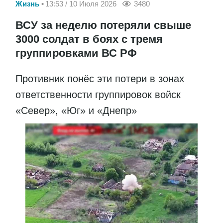
Жизнь
13:53 / 10 Июля 2026
3480
ВСУ за неделю потеряли свыше
3000 солдат в боях с тремя
группировками ВС РФ
Противник понёс эти потери в зонах
ответственности группировок войск
«Север», «Юг» и «Днепр»