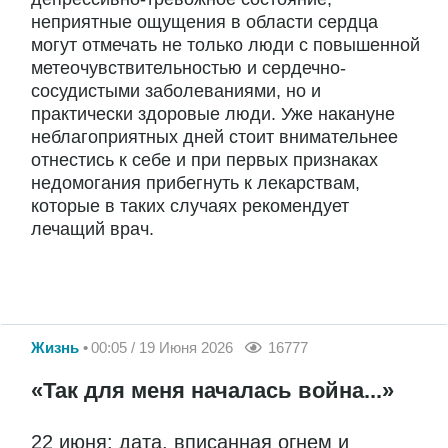
неприятные ощущения в области сердца
могут отмечать не только люди с повышенной
метеочувствительностью и сердечно-
сосудистыми заболеваниями, но и
практически здоровые люди. Уже накануне
неблагоприятных дней стоит внимательнее
отнестись к себе и при первых признаках
недомогания прибегнуть к лекарствам,
которые в таких случаях рекомендует
лечащий врач.
Жизнь
00:05 / 19 Июня 2026
16777
«Так для меня началась война...»
22 июня: дата, вписанная огнем и