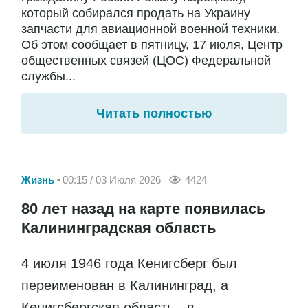
который собирался продать на Украину
запчасти для авиационной военной техники.
Об этом сообщает в пятницу, 17 июля, Центр
общественных связей (ЦОС) Федеральной
службы...
Читать полностью
Жизнь
00:15 / 03 Июля 2026
4424
80 лет назад на карте появилась
Калининградская область
4 июля 1946 года Кенигсберг был
переименован в Калининград, а
Кенигсбергская область - в