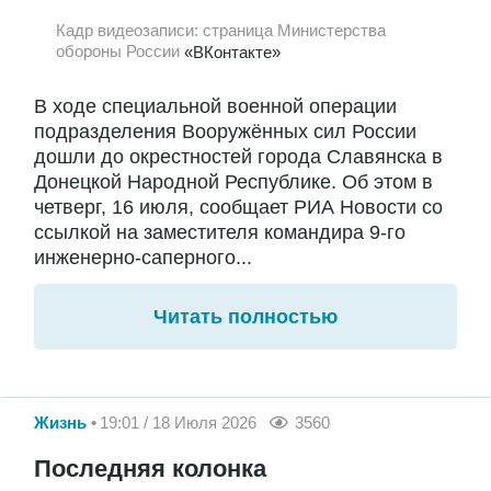
Кадр видеозаписи: страница Министерства
обороны России
«ВКонтакте»
В ходе специальной военной операции
подразделения Вооружённых сил России
дошли до окрестностей города Славянска в
Донецкой Народной Республике. Об этом в
четверг, 16 июля, сообщает РИА Новости со
ссылкой на заместителя командира 9-го
инженерно-саперного...
Читать полностью
Жизнь
19:01 / 18 Июля 2026
3560
Последняя колонка