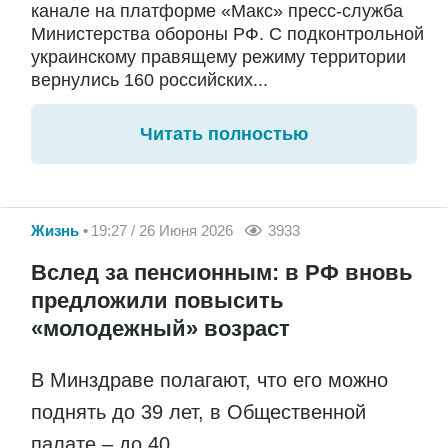
канале на платформе «Макс» пресс-служба
Министерства обороны РФ. С подконтрольной
украинскому правящему режиму территории
вернулись 160 российских...
Читать полностью
Жизнь
19:27 / 26 Июня 2026
3933
Вслед за пенсионным: в РФ вновь
предложили повысить
«молодежный» возраст
В Минздраве полагают, что его можно
поднять до 39 лет, в Общественной
палате – до 40