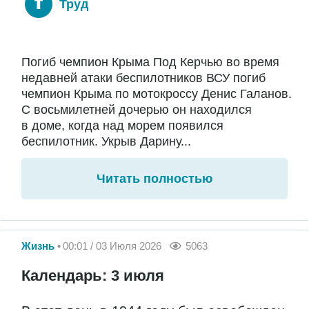
Труд
Погиб чемпион Крыма Под Керчью во время
недавней атаки беспилотников ВСУ погиб
чемпион Крыма по мотокроссу Денис Галанов.
С восьмилетней дочерью он находился
в доме, когда над морем появился
беспилотник. Укрыв Дарину...
Читать полностью
Жизнь
00:01 / 03 Июля 2026
5063
Календарь: 3 июля