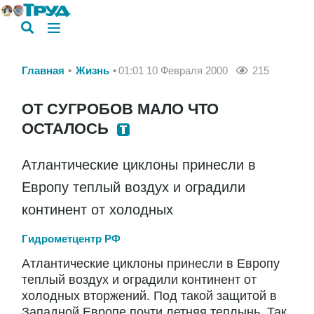
Главная
Жизнь
01:01 10 Февраля 2000
215
ОТ СУГРОБОВ МАЛО ЧТО
ОСТАЛОСЬ
Атлантические циклоны принесли в
Европу теплый воздух и оградили
континент от холодных
Гидрометцентр РФ
Атлантические циклоны принесли в Европу
теплый воздух и оградили континент от
холодных вторжений. Под такой защитой в
Западной Европе почти летняя теплынь. Так,