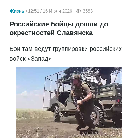
Жизнь
12:51 / 16 Июля 2026
3593
Российские бойцы дошли до
окрестностей Славянска
Бои там ведут группировки российских
войск «Запад»