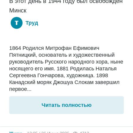
В этот день в 1944 году был освобожден
Минск
Труд
1864 Родился Митрофан Ефимович
Пятницкий, основатель и художественный
руководитель Русского народного хора, ныне
носящего его имя. 1881 Родилась Наталья
Сергеевна Гончарова, художница. 1898
Канадский моряк Джошуа Слокам завершил
первое...
Читать полностью