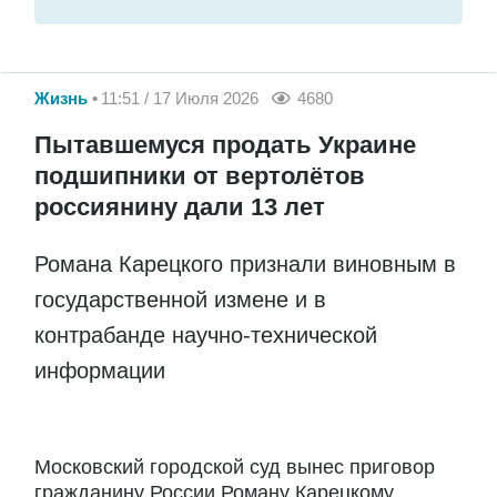
Жизнь
11:51 / 17 Июля 2026
4680
Пытавшемуся продать Украине
подшипники от вертолётов
россиянину дали 13 лет
Романа Карецкого признали виновным в
государственной измене и в
контрабанде научно-технической
информации
Московский городской суд вынес приговор
гражданину России Роману Карецкому,