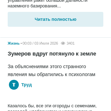
управления ракет большой дальности
наземного базирования...
Читать полностью
Жизнь
00:03 / 03 Июля 2026
3401
Зумеров вдруг потянуло к земле
За объяснениями этого странного
явления мы обратились к психологам
Труд
Казалось бы, все эти огороды с семенами,