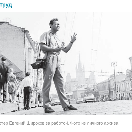
Труд
ртер Евгений Широков за работой. Фото из личного архива