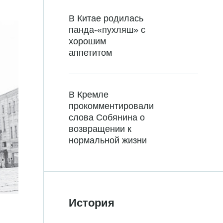
В Китае родилась
панда-«пухляш» с
хорошим
аппетитом
В Кремле
прокомментировали
слова Собянина о
возвращении к
нормальной жизни
История