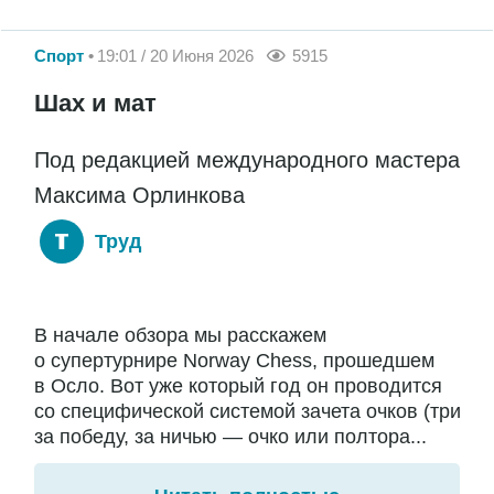
Спорт
19:01 / 20 Июня 2026
5915
Шах и мат
Под редакцией международного мастера
Максима Орлинкова
Труд
В начале обзора мы расскажем
о супертурнире Norway Chess, прошедшем
в Осло. Вот уже который год он проводится
со специфической системой зачета очков (три
за победу, за ничью — очко или полтора...