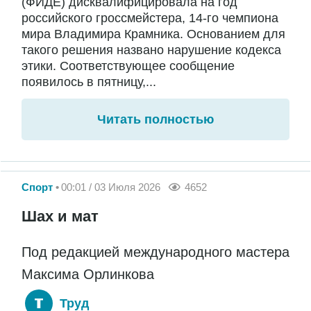
(ФИДЕ) дисквалифицировала на год
российского гроссмейстера, 14-го чемпиона
мира Владимира Крамника. Основанием для
такого решения названо нарушение кодекса
этики. Соответствующее сообщение
появилось в пятницу,...
Читать полностью
Спорт
00:01 / 03 Июля 2026
4652
Шах и мат
Под редакцией международного мастера
Максима Орлинкова
Труд