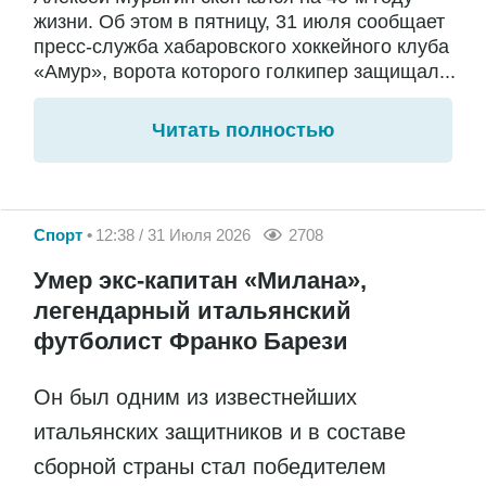
жизни. Об этом в пятницу, 31 июля сообщает
пресс-служба хабаровского хоккейного клуба
«Амур», ворота которого голкипер защищал...
Читать полностью
Спорт
12:38 / 31 Июля 2026
2708
Умер экс-капитан «Милана»,
легендарный итальянский
футболист Франко Барези
Он был одним из известнейших
итальянских защитников и в составе
сборной страны стал победителем