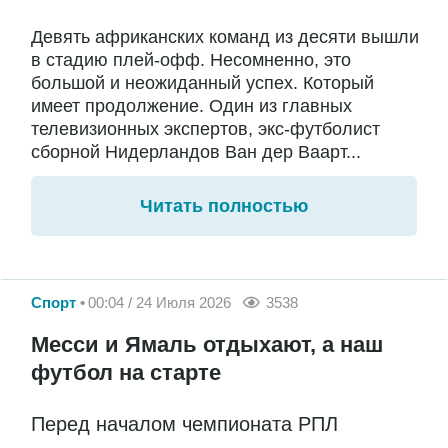
Девять африканских команд из десяти вышли
в стадию плей-офф. Несомненно, это
большой и неожиданный успех. Который
имеет продолжение. Один из главных
телевизионных экспертов, экс-футболист
сборной Нидерландов Ван дер Ваарт...
Читать полностью
Спорт
00:04 / 24 Июля 2026
3538
Месси и Ямаль отдыхают, а наш
футбол на старте
Перед началом чемпионата РПЛ