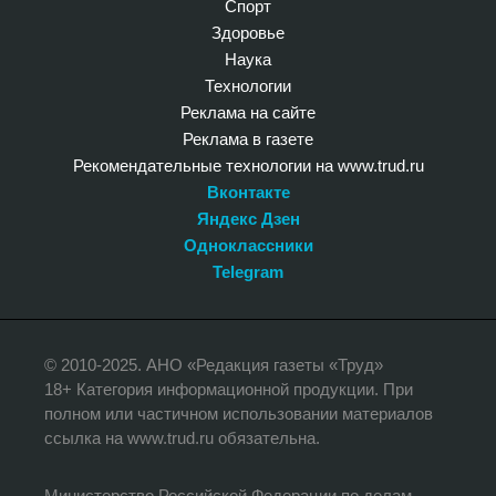
Спорт
Здоровье
Наука
Технологии
Реклама на сайте
Реклама в газете
Рекомендательные технологии на www.trud.ru
Вконтакте
Яндекс Дзен
Одноклассники
Telegram
© 2010-2025. АНО «Редакция газеты «Труд»
18+ Категория информационной продукции. При
полном или частичном использовании материалов
ссылка на www.trud.ru обязательна.
Министерство Российской Федерации по делам