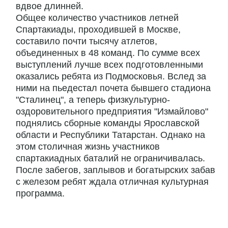
вдвое длинней.
Общее количество участников летней
Спартакиады, проходившей в Москве,
составило почти тысячу атлетов,
объединенных в 48 команд. По сумме всех
выступлений лучше всех подготовленными
оказались ребята из Подмосковья. Вслед за
ними на пьедестал почета бывшего стадиона
"Сталинец", а теперь физкультурно-
оздоровительного предприятия "Измайлово"
поднялись сборные команды Ярославской
области и Республики Татарстан. Однако на
этом столичная жизнь участников
спартакиадных баталий не ограничивалась.
После забегов, заплывов и богатырских забав
с железом ребят ждала отличная культурная
программа.