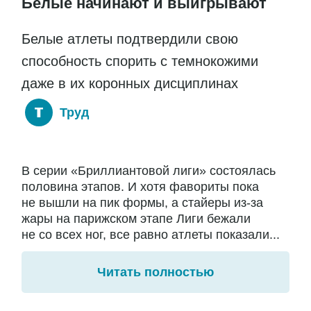
Белые начинают и выигрывают
Белые атлеты подтвердили свою
способность спорить с темнокожими
даже в их коронных дисциплинах
Труд
В серии «Бриллиантовой лиги» состоялась
половина этапов. И хотя фавориты пока
не вышли на пик формы, а стайеры из-за
жары на парижском этапе Лиги бежали
не со всех ног, все равно атлеты показали...
Читать полностью