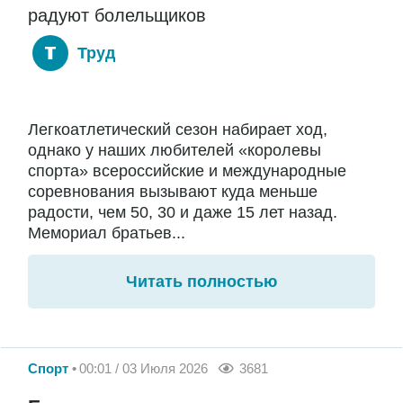
радуют болельщиков
Труд
Легкоатлетический сезон набирает ход,
однако у наших любителей «королевы
спорта» всероссийские и международные
соревнования вызывают куда меньше
радости, чем 50, 30 и даже 15 лет назад.
Мемориал братьев...
Читать полностью
Спорт
00:01 / 03 Июля 2026
3681