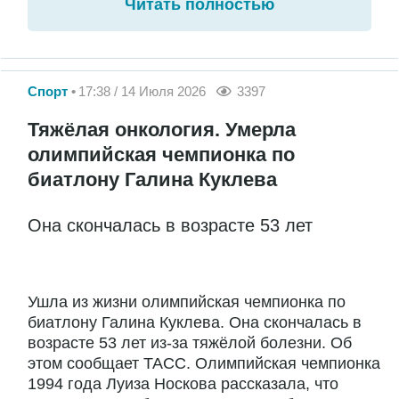
Читать полностью
Спорт
17:38 / 14 Июля 2026
3397
Тяжёлая онкология. Умерла
олимпийская чемпионка по
биатлону Галина Куклева
Она скончалась в возрасте 53 лет
Ушла из жизни олимпийская чемпионка по
биатлону Галина Куклева. Она скончалась в
возрасте 53 лет из-за тяжёлой болезни. Об
этом сообщает ТАСС. Олимпийская чемпионка
1994 года Луиза Носкова рассказала, что