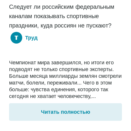
Следует ли российским федеральным
каналам показывать спортивные
праздники, куда россиян не пускают?
Труд
Чемпионат мира завершился, но итоги его
подводят не только спортивные эксперты.
Больше месяца миллиарды землян смотрели
матчи, болели, переживали... Чего в этом
больше: чувства единения, которого так
сегодня не хватает человечеству,...
Читать полностью