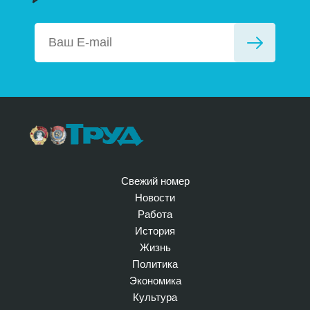
Свежий номер
Новости
Работа
История
Жизнь
Политика
Экономика
Культура