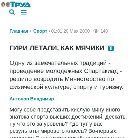
Главная
Спорт
01:01 20 Мая 2000
140
ГИРИ ЛЕТАЛИ, КАК МЯЧИКИ
Одну из замечательных традиций -
проведение молодежных Спартакиад -
решило возродить Министерство по
физической культуре, спорту и туризму.
Антонов Владимир
Могу себе представить кислую мину иного
знатока спорта высших достижений: дескать,
ну что это за уровень? Где тут у вас
результаты мирового класса? Во-первых,