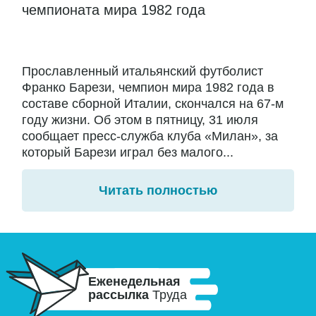
чемпионата мира 1982 года
Прославленный итальянский футболист
Франко Барези, чемпион мира 1982 года в
составе сборной Италии, скончался на 67-м
году жизни. Об этом в пятницу, 31 июля
сообщает пресс-служба клуба «Милан», за
который Барези играл без малого...
Читать полностью
Еженедельная
рассылка
Труда