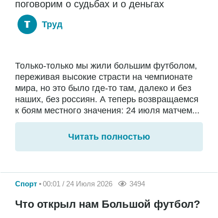
поговорим о судьбах и о деньгах
Труд
Только-только мы жили большим футболом,
переживая высокие страсти на чемпионате
мира, но это было где-то там, далеко и без
наших, без россиян. А теперь возвращаемся
к боям местного значения: 24 июля матчем...
Читать полностью
Спорт
00:01 / 24 Июля 2026
3494
Что открыл нам Большой футбол?