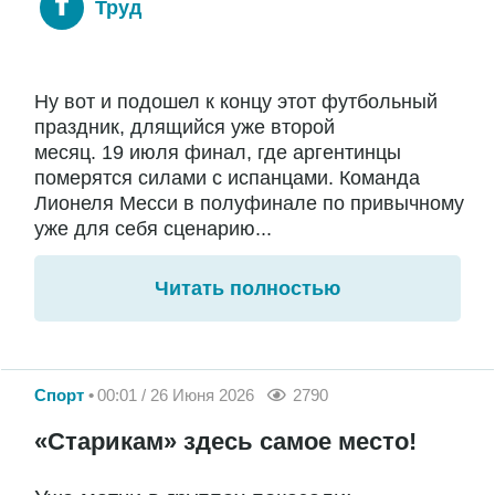
Труд
Ну вот и подошел к концу этот футбольный
праздник, длящийся уже второй
месяц. 19 июля финал, где аргентинцы
померятся силами с испанцами. Команда
Лионеля Месси в полуфинале по привычному
уже для себя сценарию...
Читать полностью
Спорт
00:01 / 26 Июня 2026
2790
«Старикам» здесь самое место!