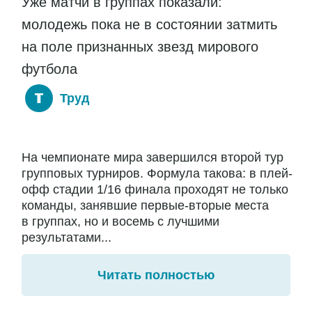
Уже матчи в группах показали:
молодежь пока не в состоянии затмить
на поле признанных звезд мирового
футбола
Труд
На чемпионате мира завершился второй тур
групповых турниров. Формула такова: в плей-
офф стадии 1/16 финала проходят не только
команды, занявшие первые-вторые места
в группах, но и восемь с лучшими
результатами...
Читать полностью