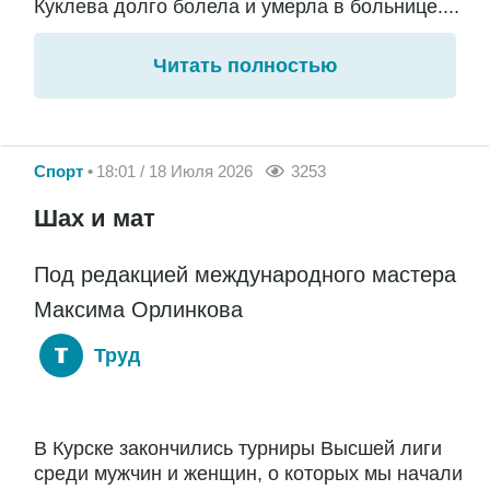
Куклева долго болела и умерла в больнице....
Читать полностью
Спорт
18:01 / 18 Июля 2026
3253
Шах и мат
Под редакцией международного мастера
Максима Орлинкова
Труд
В Курске закончились турниры Высшей лиги
среди мужчин и женщин, о которых мы начали