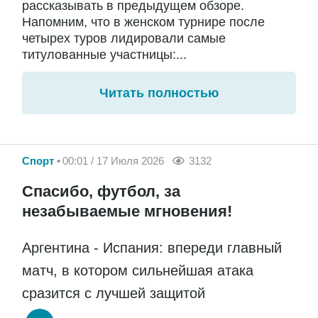
рассказывать в предыдущем обзоре.
Напомним, что в женском турнире после
четырех туров лидировали самые
титулованные участницы:...
Читать полностью
Спорт
00:01 / 17 Июля 2026
3132
Спасибо, футбол, за
незабываемые мгновения!
Аргентина - Испания: впереди главный
матч, в котором сильнейшая атака
сразится с лучшей защитой