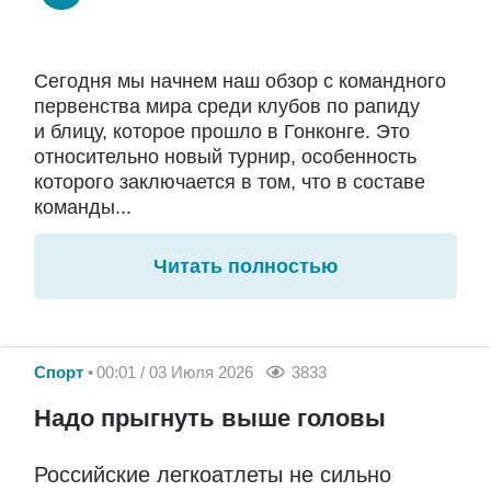
Сегодня мы начнем наш обзор с командного
первенства мира среди клубов по рапиду
и блицу, которое прошло в Гонконге. Это
относительно новый турнир, особенность
которого заключается в том, что в составе
команды...
Читать полностью
Спорт
00:01 / 03 Июля 2026
3833
Надо прыгнуть выше головы
Российские легкоатлеты не сильно