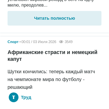
милю, преодолев...
Читать полностью
Спорт
00:01 / 03 Июля 2026
3549
Африканские страсти и немецкий
капут
Шутки кончились: теперь каждый матч
на чемпионате мира по футболу -
решающий
Труд