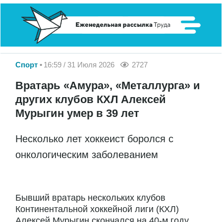
Спорт
16:59 / 31 Июля 2026
2727
Вратарь «Амура», «Металлурга» и
других клубов КХЛ Алексей
Мурыгин умер в 39 лет
Несколько лет хоккеист боролся с
онкологическим заболеванием
Бывший вратарь нескольких клубов
Континентальной хоккейной лиги (КХЛ)
Алексей Мурыгин скончался на 40-м году