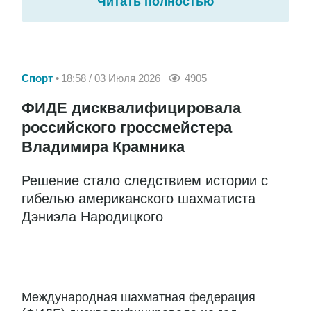
Читать полностью
Спорт
18:58 / 03 Июля 2026
4905
ФИДЕ дисквалифицировала
российского гроссмейстера
Владимира Крамника
Решение стало следствием истории с
гибелью американского шахматиста
Дэниэла Народицкого
Международная шахматная федерация