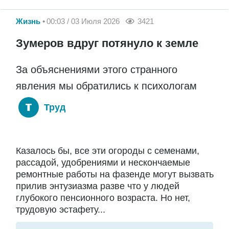
Жизнь
00:03 / 03 Июля 2026
3421
Зумеров вдруг потянуло к земле
За объяснениями этого странного
явления мы обратились к психологам
Труд
Казалось бы, все эти огороды с семенами,
рассадой, удобрениями и нескончаемые
ремонтные работы на фазенде могут вызвать
прилив энтузиазма разве что у людей
глубокого пенсионного возраста. Но нет,
трудовую эстафету...