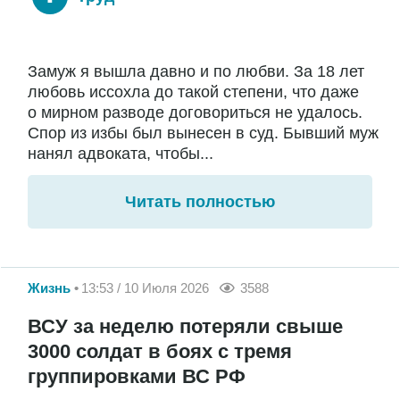
Замуж я вышла давно и по любви. За 18 лет
любовь иссохла до такой степени, что даже
о мирном разводе договориться не удалось.
Спор из избы был вынесен в суд. Бывший муж
нанял адвоката, чтобы...
Читать полностью
Жизнь
13:53 / 10 Июля 2026
3588
ВСУ за неделю потеряли свыше
3000 солдат в боях с тремя
группировками ВС РФ