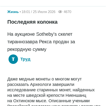
Жизнь
18:01 / 25 Июля 2026
4670
Последняя колонка
На аукционе Sotheby's скелет
тираннозавра Рекса продан за
рекордную сумму
Труд
Даже медные монеты о многом могут
рассказать Археологи завершили
исследование старинных монет, найденных
на месте шведской крепости Ниеншанц
на Охтинском мысе. Описанные учеными