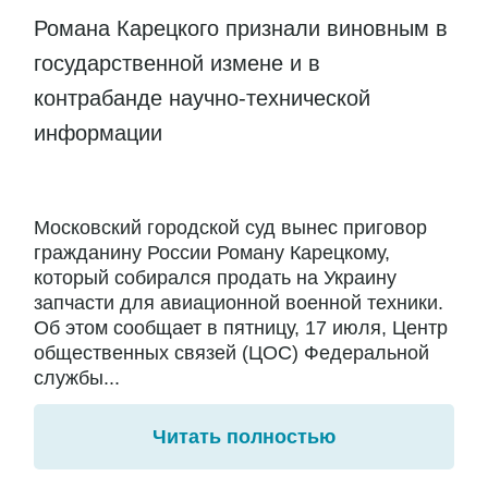
Романа Карецкого признали виновным в
государственной измене и в
контрабанде научно-технической
информации
Московский городской суд вынес приговор
гражданину России Роману Карецкому,
который собирался продать на Украину
запчасти для авиационной военной техники.
Об этом сообщает в пятницу, 17 июля, Центр
общественных связей (ЦОС) Федеральной
службы...
Читать полностью