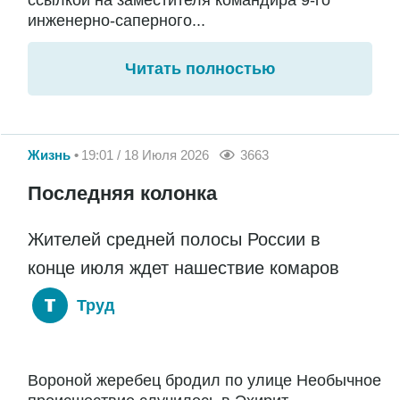
ссылкой на заместителя командира 9-го
инженерно-саперного...
Читать полностью
Жизнь
19:01 / 18 Июля 2026
3663
Последняя колонка
Жителей средней полосы России в
конце июля ждет нашествие комаров
Труд
Вороной жеребец бродил по улице Необычное