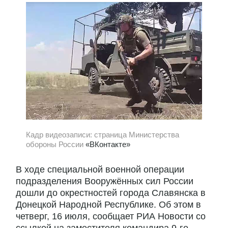
Кадр видеозаписи: страница Министерства
обороны России
«ВКонтакте»
В ходе специальной военной операции
подразделения Вооружённых сил России
дошли до окрестностей города Славянска в
Донецкой Народной Республике. Об этом в
четверг, 16 июля, сообщает РИА Новости со