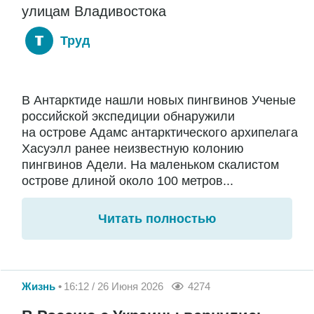
улицам Владивостока
Труд
В Антарктиде нашли новых пингвинов Ученые
российской экспедиции обнаружили
на острове Адамс антарктического архипелага
Хасуэлл ранее неизвестную колонию
пингвинов Адели. На маленьком скалистом
острове длиной около 100 метров...
Читать полностью
Жизнь
16:12 / 26 Июня 2026
4274