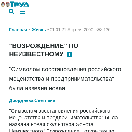
Главная
Жизнь
01:01 21 Апреля 2000
136
"ВОЗРОЖДЕНИЕ" ПО
НЕИЗВЕСТНОМУ
"Символом восстановления российского
меценатства и предпринимательства"
была названа новая
Диордиева Светлана
"Символом восстановления российского
меценатства и предпринимательства" была
названа новая скульптура Эрнста
Неизвестного "Возрождение", открытая во