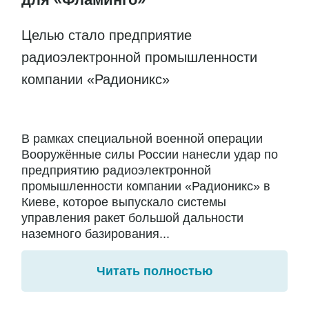
Целью стало предприятие
радиоэлектронной промышленности
компании «Радионикс»
В рамках специальной военной операции
Вооружённые силы России нанесли удар по
предприятию радиоэлектронной
промышленности компании «Радионикс» в
Киеве, которое выпускало системы
управления ракет большой дальности
наземного базирования...
Читать полностью