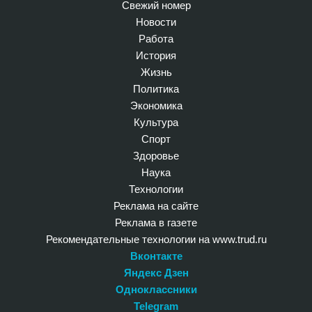
Свежий номер
Новости
Работа
История
Жизнь
Политика
Экономика
Культура
Спорт
Здоровье
Наука
Технологии
Реклама на сайте
Реклама в газете
Рекомендательные технологии на www.trud.ru
Вконтакте
Яндекс Дзен
Одноклассники
Telegram