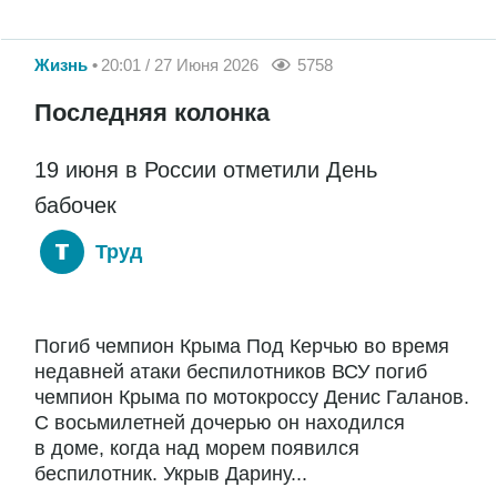
Жизнь
20:01 / 27 Июня 2026
5758
Последняя колонка
19 июня в России отметили День
бабочек
Труд
Погиб чемпион Крыма Под Керчью во время
недавней атаки беспилотников ВСУ погиб
чемпион Крыма по мотокроссу Денис Галанов.
С восьмилетней дочерью он находился
в доме, когда над морем появился
беспилотник. Укрыв Дарину...