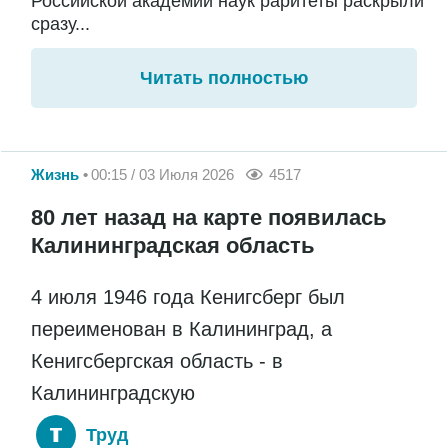
Российской академии наук раритеты раскрыли
сразу...
Читать полностью
Жизнь
00:15 / 03 Июля 2026
4517
80 лет назад на карте появилась
Калининградская область
4 июля 1946 года Кенигсберг был
переименован в Калининград, а
Кенигсбергская область - в
Калининградскую
Труд