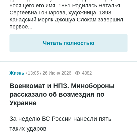
носящего его имя. 1881 Родилась Наталья
Сергеевна Гончарова, художница. 1898
Канадский моряк Джошуа Слокам завершил
первое...
Читать полностью
Жизнь
13:05 / 26 Июня 2026
4882
Военкомат и НПЗ. Минобороны
рассказало об возмездия по
Украине
За неделю ВС России нанесли пять
таких ударов