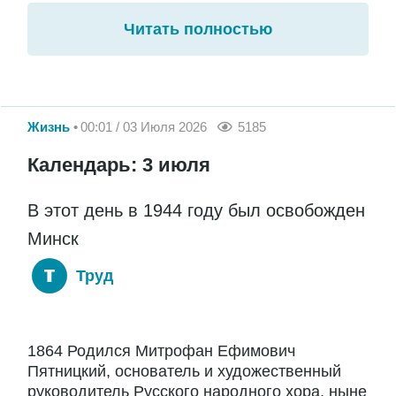
Читать полностью
Жизнь
00:01 / 03 Июля 2026
5185
Календарь: 3 июля
В этот день в 1944 году был освобожден
Минск
Труд
1864 Родился Митрофан Ефимович
Пятницкий, основатель и художественный
руководитель Русского народного хора, ныне