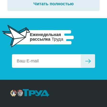
Читать полностью
Еженедельная
рассылка
Труда