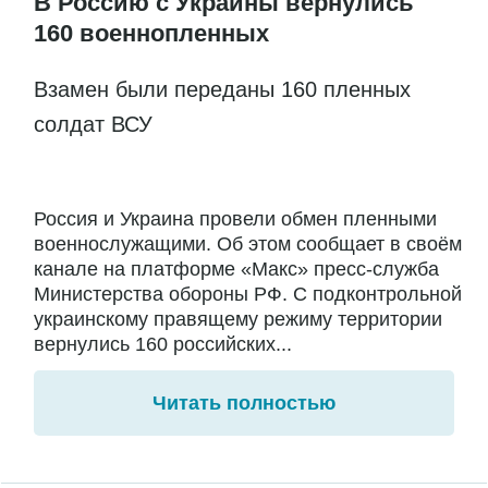
В Россию с Украины вернулись
160 военнопленных
Взамен были переданы 160 пленных
солдат ВСУ
Россия и Украина провели обмен пленными
военнослужащими. Об этом сообщает в своём
канале на платформе «Макс» пресс-служба
Министерства обороны РФ. С подконтрольной
украинскому правящему режиму территории
вернулись 160 российских...
Читать полностью