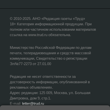
© 2010-2025. АНО «Редакция газеты «Труд»
18+ Категория информационной продукции. При
полном или частичном использовании материалов
ссылка на www.trud.ru обязательна.
Министерство Российской Федерации по делам
печати, телерадиовещания и средств массовой
коммуникации, Свидетельство о регистрации
Эл№77-2273 от 27.01.00
Редакция не несет ответственности за
достоверность информации, опубликованной в
рекламных объявлениях.
Адрес редакции: 125 009, Москва, ул. Большая
Дмитровка, дом 9, стр.1.
E-mail:
letter@trud.ru