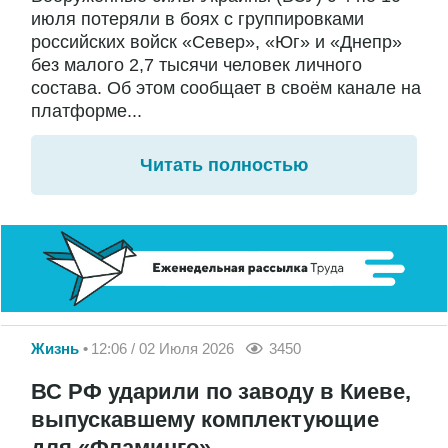
июля потеряли в боях с группировками
российских войск «Север», «Юг» и «Днепр»
без малого 2,7 тысячи человек личного
состава. Об этом сообщает в своём канале на
платформе...
Читать полностью
Жизнь
12:06 / 02 Июля 2026
3450
ВС РФ ударили по заводу в Киеве,
выпускавшему комплектующие
для «Фламинго»