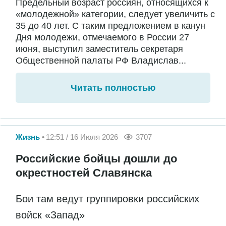
Предельный возраст россиян, относящихся к
«молодежной» категории, следует увеличить с
35 до 40 лет. С таким предложением в канун
Дня молодежи, отмечаемого в России 27
июня, выступил заместитель секретаря
Общественной палаты РФ Владислав...
Читать полностью
Жизнь
12:51 / 16 Июля 2026
3707
Российские бойцы дошли до
окрестностей Славянска
Бои там ведут группировки российских
войск «Запад»