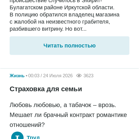
происшествие случилось в Эхирит-
Булагатском районе Иркутской области.
В полицию обратился владелец магазина
с жалобой на неизвестного грабителя,
разбившего витрину. Но вот...
Читать полностью
Жизнь
00:03 / 24 Июля 2026
3623
Страховка для семьи
Любовь любовью, а табачок – врозь.
Мешает ли брачный контракт романтике
отношений?
Труд