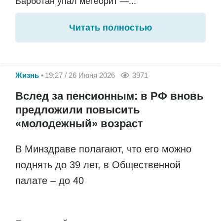
Барботан упал метеорит —...
Читать полностью
Жизнь
19:27 / 26 Июня 2026
3971
Вслед за пенсионным: в РФ вновь
предложили повысить
«молодежный» возраст
В Минздраве полагают, что его можно
поднять до 39 лет, в Общественной
палате – до 40