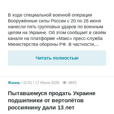
В ходе специальной военной операции
Вооружённые силы России с 20 по 26 июня
нанесли пять групповых ударов по военным
целям на Украине. Об этом сообщает в своём
канале на платформе «Макс» пресс-служба
Министерства обороны РФ. В частности,...
Читать полностью
Жизнь
11:51 / 17 Июля 2026
4843
Пытавшемуся продать Украине
подшипники от вертолётов
россиянину дали 13 лет