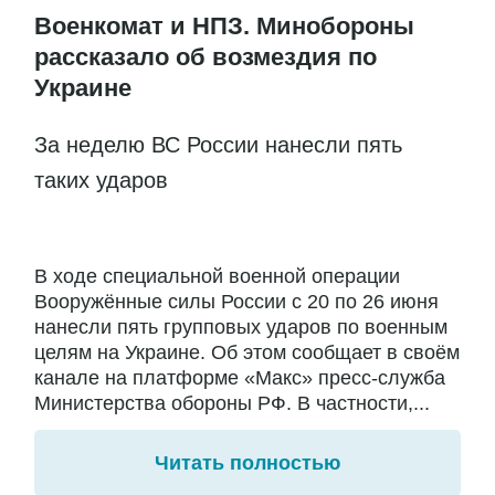
Военкомат и НПЗ. Минобороны
рассказало об возмездия по
Украине
За неделю ВС России нанесли пять
таких ударов
В ходе специальной военной операции
Вооружённые силы России с 20 по 26 июня
нанесли пять групповых ударов по военным
целям на Украине. Об этом сообщает в своём
канале на платформе «Макс» пресс-служба
Министерства обороны РФ. В частности,...
Читать полностью