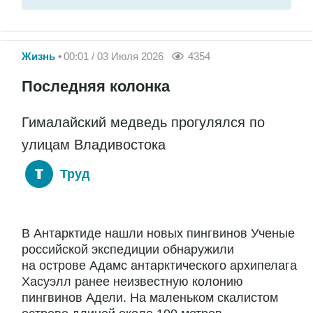
Жизнь
00:01 / 03 Июля 2026
4354
Последняя колонка
Гималайский медведь прогулялся по
улицам Владивостока
Труд
В Антарктиде нашли новых пингвинов Ученые
российской экспедиции обнаружили
на острове Адамс антарктического архипелага
Хасуэлл ранее неизвестную колонию
пингвинов Адели. На маленьком скалистом