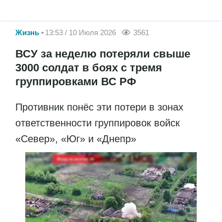
Жизнь
13:53 / 10 Июля 2026
3561
ВСУ за неделю потеряли свыше
3000 солдат в боях с тремя
группировками ВС РФ
Противник понёс эти потери в зонах
ответственности группировок войск
«Север», «Юг» и «Днепр»