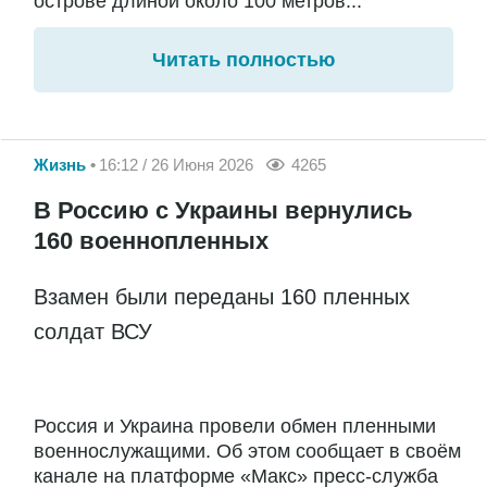
острове длиной около 100 метров...
Читать полностью
Жизнь
16:12 / 26 Июня 2026
4265
В Россию с Украины вернулись
160 военнопленных
Взамен были переданы 160 пленных
солдат ВСУ
Россия и Украина провели обмен пленными
военнослужащими. Об этом сообщает в своём
канале на платформе «Макс» пресс-служба