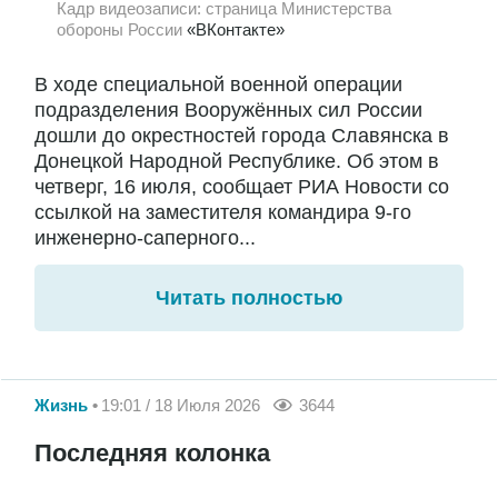
Кадр видеозаписи: страница Министерства
обороны России
«ВКонтакте»
В ходе специальной военной операции
подразделения Вооружённых сил России
дошли до окрестностей города Славянска в
Донецкой Народной Республике. Об этом в
четверг, 16 июля, сообщает РИА Новости со
ссылкой на заместителя командира 9-го
инженерно-саперного...
Читать полностью
Жизнь
19:01 / 18 Июля 2026
3644
Последняя колонка