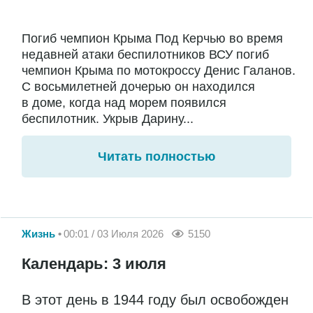
Погиб чемпион Крыма Под Керчью во время
недавней атаки беспилотников ВСУ погиб
чемпион Крыма по мотокроссу Денис Галанов.
С восьмилетней дочерью он находился
в доме, когда над морем появился
беспилотник. Укрыв Дарину...
Читать полностью
Жизнь
00:01 / 03 Июля 2026
5150
Календарь: 3 июля
В этот день в 1944 году был освобожден