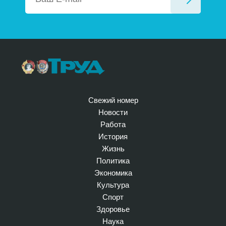
Свежий номер
Новости
Работа
История
Жизнь
Политика
Экономика
Культура
Спорт
Здоровье
Наука