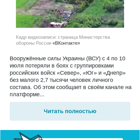
Кадр видеозаписи: страница Министерства
обороны России
«ВКонтакте»
Вооружённые силы Украины (ВСУ) с 4 по 10
июля потеряли в боях с группировками
российских войск «Север», «Юг» и «Днепр»
без малого 2,7 тысячи человек личного
состава. Об этом сообщает в своём канале на
платформе...
Читать полностью