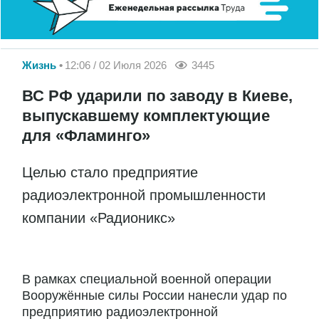
Жизнь
12:06 / 02 Июля 2026
3445
ВС РФ ударили по заводу в Киеве,
выпускавшему комплектующие
для «Фламинго»
Целью стало предприятие
радиоэлектронной промышленности
компании «Радионикс»
В рамках специальной военной операции
Вооружённые силы России нанесли удар по
предприятию радиоэлектронной