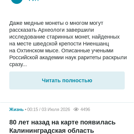
Даже медные монеты о многом могут
рассказать Археологи завершили
исследование старинных монет, найденных
на месте шведской крепости Ниеншанц
на Охтинском мысе. Описанные учеными
Российской академии наук раритеты раскрыли
сразу...
Читать полностью
Жизнь
00:15 / 03 Июля 2026
4496
80 лет назад на карте появилась
Калининградская область