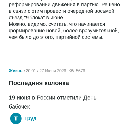
реформировании движения в партию. Решено
в связи с этим провести очередной восьмой
съезд "Яблока" в июне...
Можно, видимо, считать, что начинается
формирование новой, более вразумительной,
чем было до этого, партийной системы.
Жизнь
20:01 / 27 Июня 2026
5676
Последняя колонка
19 июня в России отметили День
бабочек
Труд