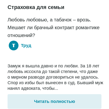
Страховка для семьи
Любовь любовью, а табачок – врозь.
Мешает ли брачный контракт романтике
отношений?
Труд
Замуж я вышла давно и по любви. За 18 лет
любовь иссохла до такой степени, что даже
о мирном разводе договориться не удалось.
Спор из избы был вынесен в суд. Бывший муж
нанял адвоката, чтобы...
Читать полностью