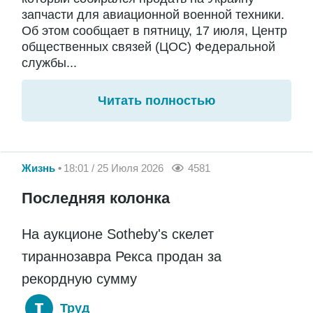
запчасти для авиационной военной техники.
Об этом сообщает в пятницу, 17 июля, Центр
общественных связей (ЦОС) Федеральной
службы...
Читать полностью
Жизнь
18:01 / 25 Июля 2026
4581
Последняя колонка
На аукционе Sotheby's скелет
тираннозавра Рекса продан за
рекордную сумму
Труд