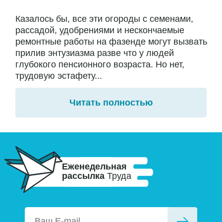
Казалось бы, все эти огороды с семенами,
рассадой, удобрениями и нескончаемые
ремонтные работы на фазенде могут вызвать
прилив энтузиазма разве что у людей
глубокого пенсионного возраста. Но нет,
трудовую эстафету...
Читать полностью
Еженедельная
рассылка
Труда