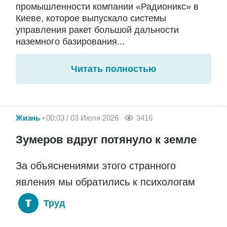
промышленности компании «Радионикс» в
Киеве, которое выпускало системы
управления ракет большой дальности
наземного базирования...
Читать полностью
Жизнь
00:03 / 03 Июля 2026
3416
Зумеров вдруг потянуло к земле
За объяснениями этого странного
явления мы обратились к психологам
Труд