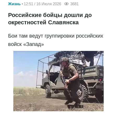
Жизнь
12:51 / 16 Июля 2026
3681
Российские бойцы дошли до
окрестностей Славянска
Бои там ведут группировки российских
войск «Запад»