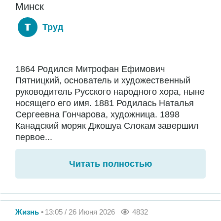
Минск
Труд
1864 Родился Митрофан Ефимович
Пятницкий, основатель и художественный
руководитель Русского народного хора, ныне
носящего его имя. 1881 Родилась Наталья
Сергеевна Гончарова, художница. 1898
Канадский моряк Джошуа Слокам завершил
первое...
Читать полностью
Жизнь
13:05 / 26 Июня 2026
4832