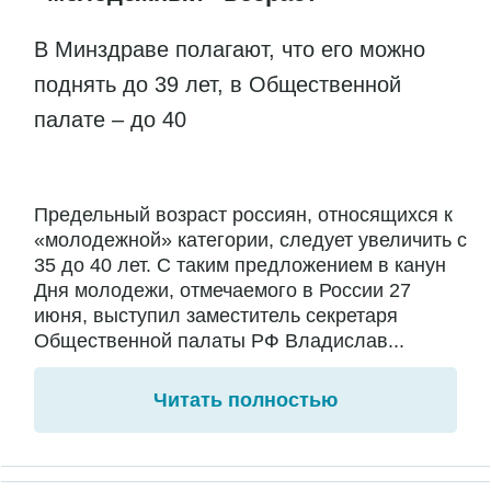
В Минздраве полагают, что его можно
поднять до 39 лет, в Общественной
палате – до 40
Предельный возраст россиян, относящихся к
«молодежной» категории, следует увеличить с
35 до 40 лет. С таким предложением в канун
Дня молодежи, отмечаемого в России 27
июня, выступил заместитель секретаря
Общественной палаты РФ Владислав...
Читать полностью