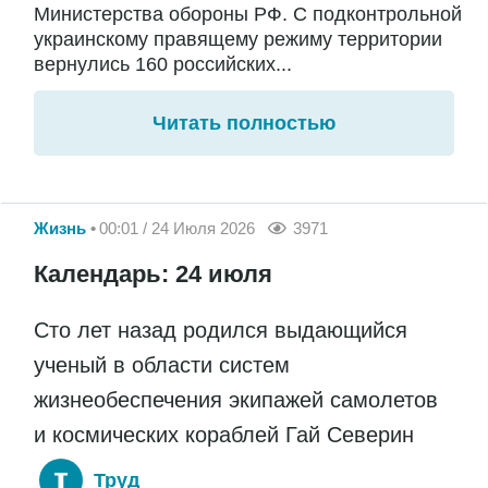
Министерства обороны РФ. С подконтрольной
украинскому правящему режиму территории
вернулись 160 российских...
Читать полностью
Жизнь
00:01 / 24 Июля 2026
3971
Календарь: 24 июля
Сто лет назад родился выдающийся
ученый в области систем
жизнеобеспечения экипажей самолетов
и космических кораблей Гай Северин
Труд