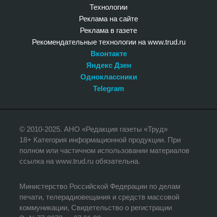
Технологии
Реклама на сайте
Реклама в газете
Рекомендательные технологии на www.trud.ru
Вконтакте
Яндекс Дзен
Одноклассники
Telegram
© 2010-2025. АНО «Редакция газеты «Труд»
18+ Категория информационной продукции. При
полном или частичном использовании материалов
ссылка на www.trud.ru обязательна.
Министерство Российской Федерации по делам
печати, телерадиовещания и средств массовой
коммуникации, Свидетельство о регистрации