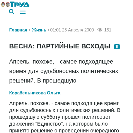
Главная
Жизнь
01:01 25 Апреля 2000
151
ВЕСНА: ПАРТИЙНЫЕ ВСХОДЫ
Апрель, похоже, - самое подходящее
время для судьбоносных политических
решений. В прошедшую
Корабельникова Ольга
Апрель, похоже, - самое подходящее время
для судьбоносных политических решений. В
прошедшую субботу прошел политсовет
движения "Единство", на котором было
принято решение о проведении очередного