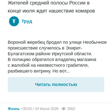
Жителей средней полосы России в
конце июля ждет нашествие комаров
Труд
Вороной жеребец бродил по улице Необычное
происшествие случилось в Эхирит-
Булагатском районе Иркутской области.
В полицию обратился владелец магазина
с жалобой на неизвестного грабителя,
разбившего витрину. Но вот...
Читать полностью
Жизнь
00:03 / 24 Июля 2026
3562