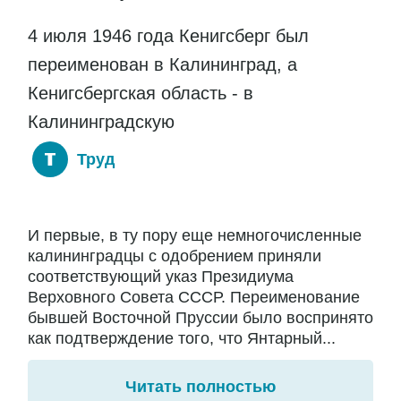
4 июля 1946 года Кенигсберг был
переименован в Калининград, а
Кенигсбергская область - в
Калининградскую
Труд
И первые, в ту пору еще немногочисленные
калининградцы с одобрением приняли
соответствующий указ Президиума
Верховного Совета СССР. Переименование
бывшей Восточной Пруссии было воспринято
как подтверждение того, что Янтарный...
Читать полностью