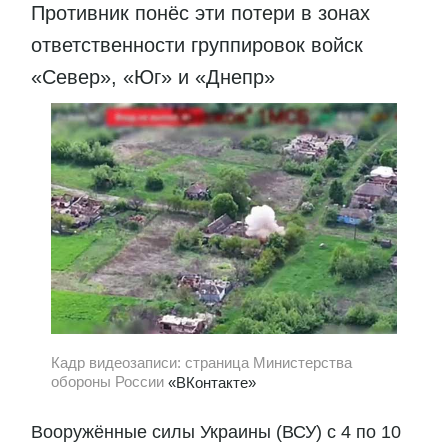
Противник понёс эти потери в зонах
ответственности группировок войск
«Север», «Юг» и «Днепр»
Кадр видеозаписи: страница Министерства
обороны России
«ВКонтакте»
Вооружённые силы Украины (ВСУ) с 4 по 10