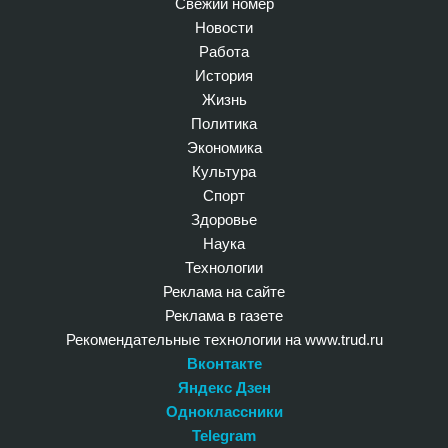
Свежий номер
Новости
Работа
История
Жизнь
Политика
Экономика
Культура
Спорт
Здоровье
Наука
Технологии
Реклама на сайте
Реклама в газете
Рекомендательные технологии на www.trud.ru
Вконтакте
Яндекс Дзен
Одноклассники
Telegram