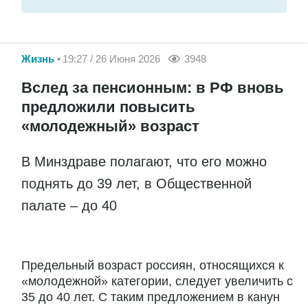
Жизнь
19:27 / 26 Июня 2026
3948
Вслед за пенсионным: в РФ вновь
предложили повысить
«молодежный» возраст
В Минздраве полагают, что его можно
поднять до 39 лет, в Общественной
палате – до 40
Предельный возраст россиян, относящихся к
«молодежной» категории, следует увеличить с
35 до 40 лет. С таким предложением в канун