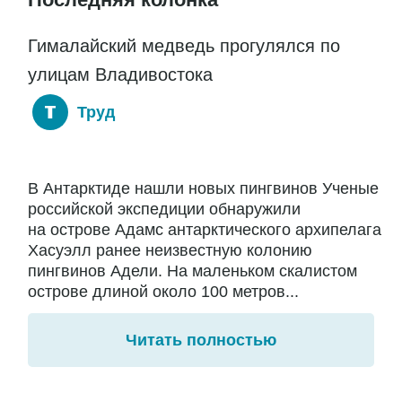
Гималайский медведь прогулялся по
улицам Владивостока
Труд
В Антарктиде нашли новых пингвинов Ученые
российской экспедиции обнаружили
на острове Адамс антарктического архипелага
Хасуэлл ранее неизвестную колонию
пингвинов Адели. На маленьком скалистом
острове длиной около 100 метров...
Читать полностью