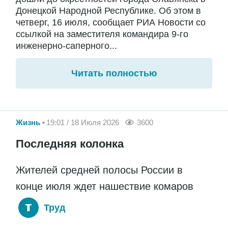
Донецкой Народной Республике. Об этом в
четверг, 16 июля, сообщает РИА Новости со
ссылкой на заместителя командира 9-го
инженерно-саперного...
Читать полностью
Жизнь
19:01 / 18 Июля 2026
3600
Последняя колонка
Жителей средней полосы России в
конце июля ждет нашествие комаров
Труд