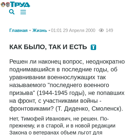
Главная
Жизнь
01:01 29 Апреля 2000
149
КАК БЫЛО, ТАК И ЕСТЬ
Решен ли наконец вопрос, неоднократно
поднимавшийся в последние годы, об
уравнивании военнослужащих так
называемого "последнего военного
призыва" (1944-1945 годы), не попавших
на фронт, с участниками войны -
фронтовиками? (Т. Диденко, Смоленск).
Нет, Тимофей Иванович, не решен. По-
прежнему, и в старой, и в новой редакции
Закона о ветеранах объем льгот для