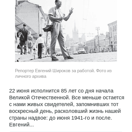
Репортер Евгений Широков за работой. Фото из
личного архива
22 июня исполнится 85 лет со дня начала
Великой Отечественной. Все меньше остается
с нами живых свидетелей, запомнивших тот
воскресный день, расколовший жизнь нашей
страны надвое: до июня 1941-го и после.
Евгений...