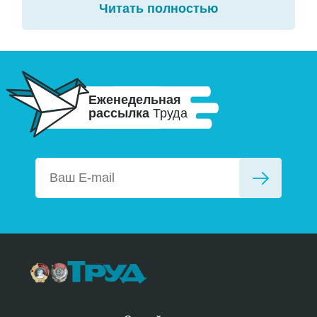
Читать полностью
Еженедельная
рассылка
Труда