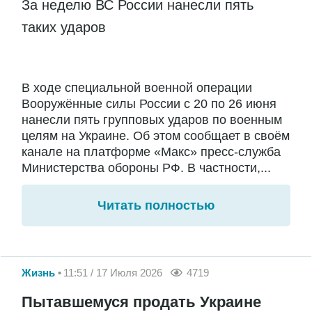
За неделю ВС России нанесли пять
таких ударов
В ходе специальной военной операции
Вооружённые силы России с 20 по 26 июня
нанесли пять групповых ударов по военным
целям на Украине. Об этом сообщает в своём
канале на платформе «Макс» пресс-служба
Министерства обороны РФ. В частности,...
Читать полностью
Жизнь
11:51 / 17 Июля 2026
4719
Пытавшемуся продать Украине