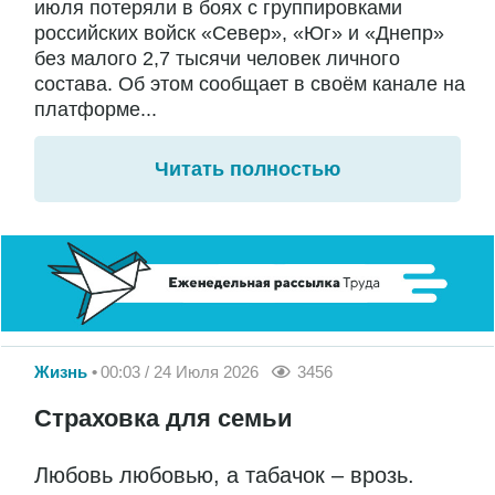
июля потеряли в боях с группировками
российских войск «Север», «Юг» и «Днепр»
без малого 2,7 тысячи человек личного
состава. Об этом сообщает в своём канале на
платформе...
Читать полностью
Жизнь
00:03 / 24 Июля 2026
3456
Страховка для семьи
Любовь любовью, а табачок – врозь.