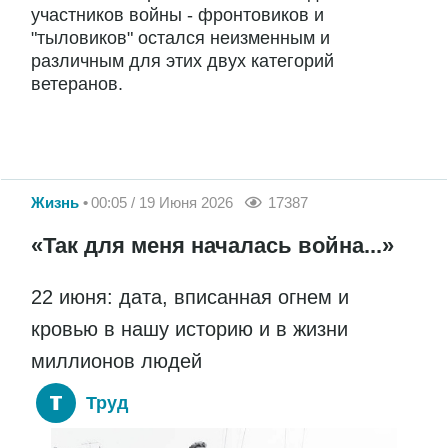
участников войны - фронтовиков и
"тыловиков" остался неизменным и
различным для этих двух категорий
ветеранов.
Жизнь
00:05 / 19 Июня 2026
17387
«Так для меня началась война...»
22 июня: дата, вписанная огнем и
кровью в нашу историю и в жизни
миллионов людей
Труд