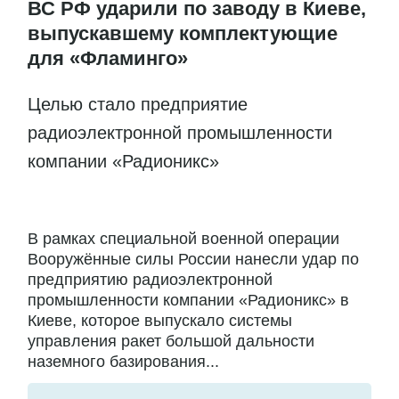
ВС РФ ударили по заводу в Киеве,
выпускавшему комплектующие
для «Фламинго»
Целью стало предприятие
радиоэлектронной промышленности
компании «Радионикс»
В рамках специальной военной операции
Вооружённые силы России нанесли удар по
предприятию радиоэлектронной
промышленности компании «Радионикс» в
Киеве, которое выпускало системы
управления ракет большой дальности
наземного базирования...