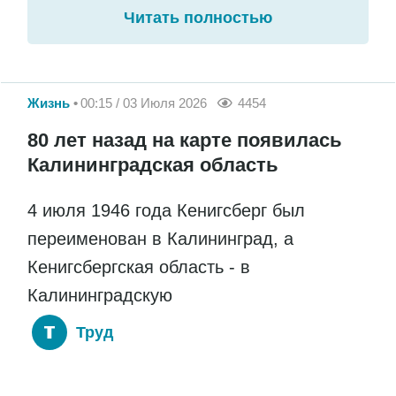
Читать полностью
Жизнь
00:15 / 03 Июля 2026
4454
80 лет назад на карте появилась
Калининградская область
4 июля 1946 года Кенигсберг был
переименован в Калининград, а
Кенигсбергская область - в
Калининградскую
Труд