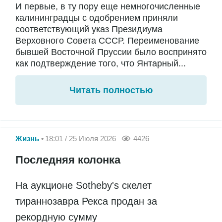
И первые, в ту пору еще немногочисленные
калининградцы с одобрением приняли
соответствующий указ Президиума
Верховного Совета СССР. Переименование
бывшей Восточной Пруссии было воспринято
как подтверждение того, что Янтарный...
Читать полностью
Жизнь
18:01 / 25 Июля 2026
4426
Последняя колонка
На аукционе Sotheby's скелет
тираннозавра Рекса продан за
рекордную сумму