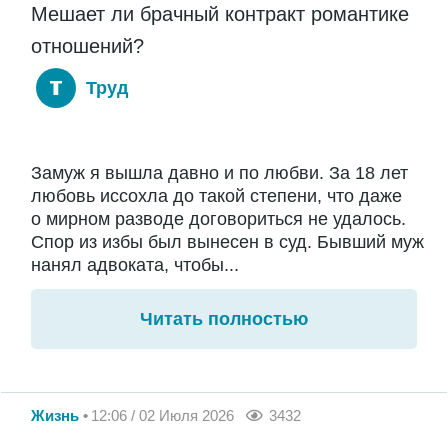
Мешает ли брачный контракт романтике
отношений?
Труд
Замуж я вышла давно и по любви. За 18 лет
любовь иссохла до такой степени, что даже
о мирном разводе договориться не удалось.
Спор из избы был вынесен в суд. Бывший муж
нанял адвоката, чтобы...
Читать полностью
Жизнь
12:06 / 02 Июля 2026
3432