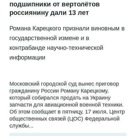
подшипники от вертолётов
россиянину дали 13 лет
Романа Карецкого признали виновным в
государственной измене и в
контрабанде научно-технической
информации
Московский городской суд вынес приговор
гражданину России Роману Карецкому,
который собирался продать на Украину
запчасти для авиационной военной техники.
Об этом сообщает в пятницу, 17 июля, Центр
общественных связей (ЦОС) Федеральной
службы...