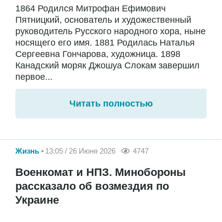
1864 Родился Митрофан Ефимович
Пятницкий, основатель и художественный
руководитель Русского народного хора, ныне
носящего его имя. 1881 Родилась Наталья
Сергеевна Гончарова, художница. 1898
Канадский моряк Джошуа Слокам завершил
первое...
Читать полностью
Жизнь
13:05 / 26 Июня 2026
4747
Военкомат и НПЗ. Минобороны
рассказало об возмездия по
Украине