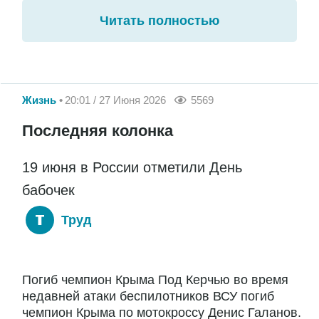
Читать полностью
Жизнь
20:01 / 27 Июня 2026
5569
Последняя колонка
19 июня в России отметили День
бабочек
Труд
Погиб чемпион Крыма Под Керчью во время
недавней атаки беспилотников ВСУ погиб
чемпион Крыма по мотокроссу Денис Галанов.