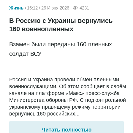
Жизнь
16:12 / 26 Июня 2026
4231
В Россию с Украины вернулись
160 военнопленных
Взамен были переданы 160 пленных
солдат ВСУ
Россия и Украина провели обмен пленными
военнослужащими. Об этом сообщает в своём
канале на платформе «Макс» пресс-служба
Министерства обороны РФ. С подконтрольной
украинскому правящему режиму территории
вернулись 160 российских...
Читать полностью