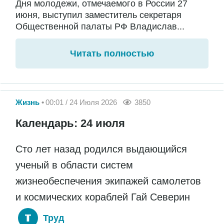
Дня молодежи, отмечаемого в России 27
июня, выступил заместитель секретаря
Общественной палаты РФ Владислав...
Читать полностью
Жизнь
00:01 / 24 Июля 2026
3850
Календарь: 24 июля
Сто лет назад родился выдающийся
ученый в области систем
жизнеобеспечения экипажей самолетов
и космических кораблей Гай Северин
Труд