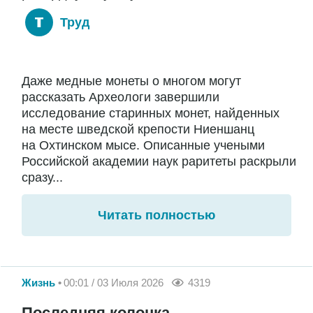
Труд
Даже медные монеты о многом могут
рассказать Археологи завершили
исследование старинных монет, найденных
на месте шведской крепости Ниеншанц
на Охтинском мысе. Описанные учеными
Российской академии наук раритеты раскрыли
сразу...
Читать полностью
Жизнь
00:01 / 03 Июля 2026
4319
Последняя колонка