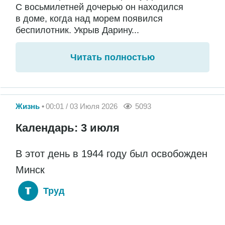
С восьмилетней дочерью он находился
в доме, когда над морем появился
беспилотник. Укрыв Дарину...
Читать полностью
Жизнь
00:01 / 03 Июля 2026
5093
Календарь: 3 июля
В этот день в 1944 году был освобожден
Минск
Труд