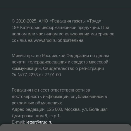
© 2010-2025. АНО «Редакция газеты «Труд»
18+ Категория информационной продукции. При
полном или частичном использовании материалов
ссылка на www.trud.ru обязательна.
Министерство Российской Федерации по делам
печати, телерадиовещания и средств массовой
коммуникации, Свидетельство о регистрации
Эл№77-2273 от 27.01.00
Редакция не несет ответственности за
достоверность информации, опубликованной в
рекламных объявлениях.
Адрес редакции: 125 009, Москва, ул. Большая
Дмитровка, дом 9, стр.1.
E-mail:
letter@trud.ru