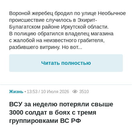
Вороной жеребец бродил по улице Необычное
происшествие случилось в Эхирит-
Булагатском районе Иркутской области.
В полицию обратился владелец магазина
с жалобой на неизвестного грабителя,
разбившего витрину. Но вот...
Читать полностью
Жизнь
13:53 / 10 Июля 2026
3510
ВСУ за неделю потеряли свыше
3000 солдат в боях с тремя
группировками ВС РФ