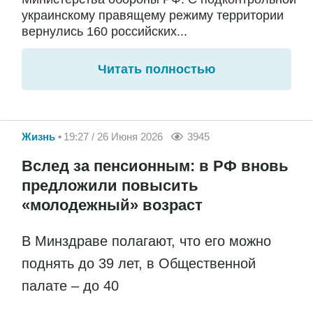
украинскому правящему режиму территории
вернулись 160 российских...
Читать полностью
Жизнь
19:27 / 26 Июня 2026
3945
Вслед за пенсионным: в РФ вновь
предложили повысить
«молодежный» возраст
В Минздраве полагают, что его можно
поднять до 39 лет, в Общественной
палате – до 40