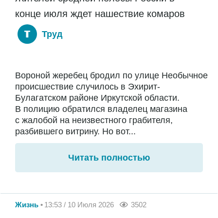
конце июля ждет нашествие комаров
Труд
Вороной жеребец бродил по улице Необычное
происшествие случилось в Эхирит-
Булагатском районе Иркутской области.
В полицию обратился владелец магазина
с жалобой на неизвестного грабителя,
разбившего витрину. Но вот...
Читать полностью
Жизнь
13:53 / 10 Июля 2026
3502