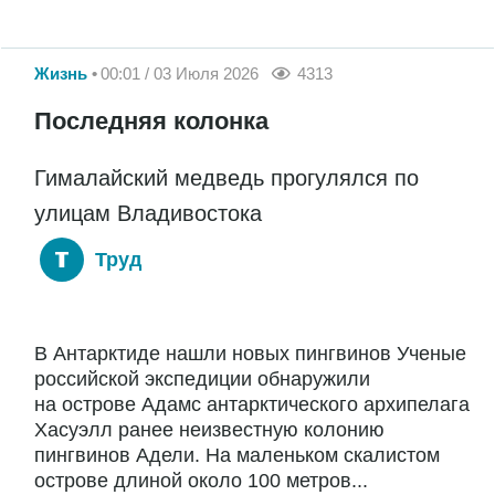
Жизнь
00:01 / 03 Июля 2026
4313
Последняя колонка
Гималайский медведь прогулялся по
улицам Владивостока
Труд
В Антарктиде нашли новых пингвинов Ученые
российской экспедиции обнаружили
на острове Адамс антарктического архипелага
Хасуэлл ранее неизвестную колонию
пингвинов Адели. На маленьком скалистом
острове длиной около 100 метров...