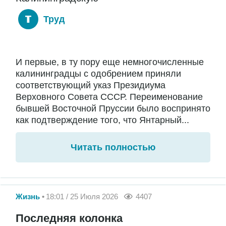
Труд
И первые, в ту пору еще немногочисленные
калининградцы с одобрением приняли
соответствующий указ Президиума
Верховного Совета СССР. Переименование
бывшей Восточной Пруссии было воспринято
как подтверждение того, что Янтарный...
Читать полностью
Жизнь
18:01 / 25 Июля 2026
4407
Последняя колонка