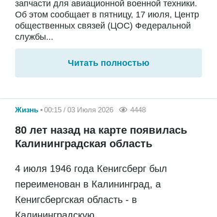
запчасти для авиационной военной техники.
Об этом сообщает в пятницу, 17 июля, Центр
общественных связей (ЦОС) Федеральной
службы...
Читать полностью
Жизнь
00:15 / 03 Июля 2026
4448
80 лет назад на карте появилась
Калининградская область
4 июля 1946 года Кенигсберг был
переименован в Калининград, а
Кенигсбергская область - в
Калининградскую