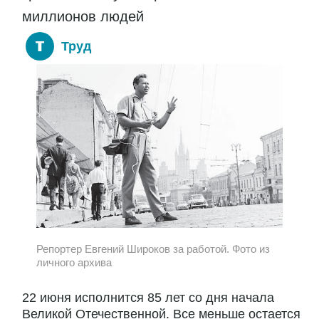
миллионов людей
Труд
Репортер Евгений Широков за работой. Фото из
личного архива
22 июня исполнится 85 лет со дня начала
Великой Отечественной. Все меньше остается