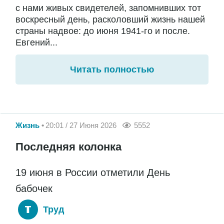
с нами живых свидетелей, запомнивших тот
воскресный день, расколовший жизнь нашей
страны надвое: до июня 1941-го и после.
Евгений...
Читать полностью
Жизнь
20:01 / 27 Июня 2026
5552
Последняя колонка
19 июня в России отметили День
бабочек
Труд