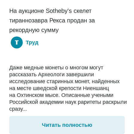
На аукционе Sotheby's скелет
тираннозавра Рекса продан за
рекордную сумму
Труд
Даже медные монеты о многом могут
рассказать Археологи завершили
исследование старинных монет, найденных
на месте шведской крепости Ниеншанц
на Охтинском мысе. Описанные учеными
Российской академии наук раритеты раскрыли
сразу...
Читать полностью