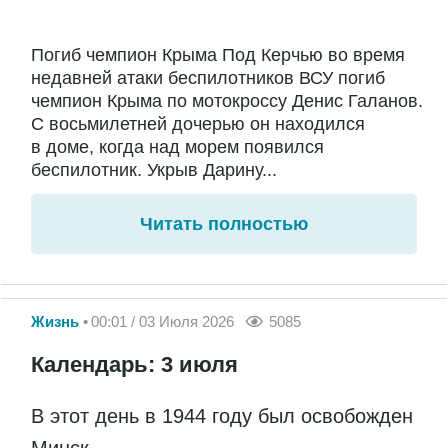
Погиб чемпион Крыма Под Керчью во время
недавней атаки беспилотников ВСУ погиб
чемпион Крыма по мотокроссу Денис Галанов.
С восьмилетней дочерью он находился
в доме, когда над морем появился
беспилотник. Укрыв Дарину...
Читать полностью
Жизнь
00:01 / 03 Июля 2026
5085
Календарь: 3 июля
В этот день в 1944 году был освобожден
Минск