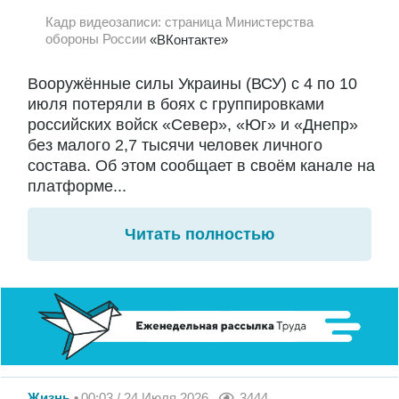
Кадр видеозаписи: страница Министерства
обороны России
«ВКонтакте»
Вооружённые силы Украины (ВСУ) с 4 по 10
июля потеряли в боях с группировками
российских войск «Север», «Юг» и «Днепр»
без малого 2,7 тысячи человек личного
состава. Об этом сообщает в своём канале на
платформе...
Читать полностью
Жизнь
00:03 / 24 Июля 2026
3444