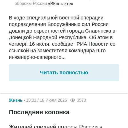
обороны России
«ВКонтакте»
В ходе специальной военной операции
подразделения Вооружённых сил России
дошли до окрестностей города Славянска в
Донецкой Народной Республике. Об этом в
четверг, 16 июля, сообщает РИА Новости со
ссылкой на заместителя командира 9-го
инженерно-саперного...
Читать полностью
Жизнь
19:01 / 18 Июля 2026
3579
Последняя колонка
Жителей средней полосы России в