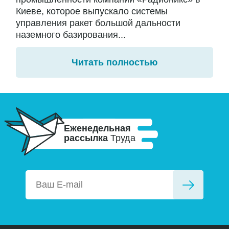
Киеве, которое выпускало системы
управления ракет большой дальности
наземного базирования...
Читать полностью
Еженедельная
рассылка
Труда