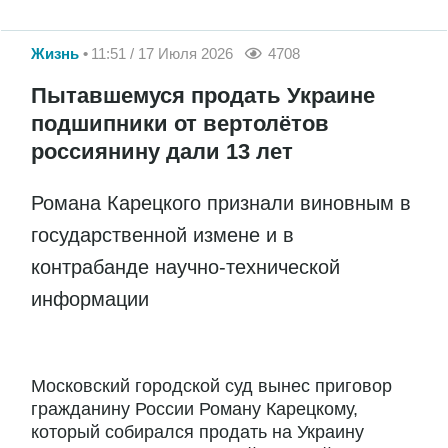
Жизнь
11:51 / 17 Июля 2026
4708
Пытавшемуся продать Украине
подшипники от вертолётов
россиянину дали 13 лет
Романа Карецкого признали виновным в
государственной измене и в
контрабанде научно-технической
информации
Московский городской суд вынес приговор
гражданину России Роману Карецкому,
который собирался продать на Украину