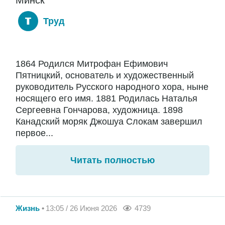
Труд
1864 Родился Митрофан Ефимович
Пятницкий, основатель и художественный
руководитель Русского народного хора, ныне
носящего его имя. 1881 Родилась Наталья
Сергеевна Гончарова, художница. 1898
Канадский моряк Джошуа Слокам завершил
первое...
Читать полностью
Жизнь
13:05 / 26 Июня 2026
4739