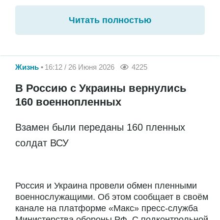
Читать полностью
Жизнь
16:12 / 26 Июня 2026
4225
В Россию с Украины вернулись
160 военнопленных
Взамен были переданы 160 пленных
солдат ВСУ
Россия и Украина провели обмен пленными
военнослужащими. Об этом сообщает в своём
канале на платформе «Макс» пресс-служба
Министерства обороны РФ. С подконтрольной