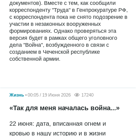
документов). Вместе с тем, как сообщили
корреспонденту "Труда" в Генпрокуратуре РФ,
с корреспондента пока не снято подозрение в
участии в незаконных вооруженных
формированиях. Однако проверяться эта
версия будет в рамках общего уголовного
дела "Война", возбужденного в связи с
созданием в Чеченской республике
собственной армии.
Жизнь
00:05 / 19 Июня 2026
17240
«Так для меня началась война...»
22 июня: дата, вписанная огнем и
кровью в нашу историю и в жизни