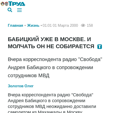
Главная
Жизнь
01:01 01 Марта 2000
158
БАБИЦКИЙ УЖЕ В МОСКВЕ. И
МОЛЧАТЬ ОН НЕ СОБИРАЕТСЯ
Вчера корреспондента радио "Свобода"
Андрея Бабицкого в сопровождении
сотрудников МВД
Золотов Олег
Вчера корреспондента радио "Свобода"
Андрея Бабицкого в сопровождении
сотрудников МВД неожиданно доставили
самолетом из Махачкалы в Москву.