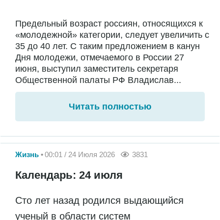
Предельный возраст россиян, относящихся к
«молодежной» категории, следует увеличить с
35 до 40 лет. С таким предложением в канун
Дня молодежи, отмечаемого в России 27
июня, выступил заместитель секретаря
Общественной палаты РФ Владислав...
Читать полностью
Жизнь
00:01 / 24 Июля 2026
3831
Календарь: 24 июля
Сто лет назад родился выдающийся
ученый в области систем