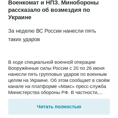
Военкомат и НПЗ. Минобороны
рассказало об возмездия по
Украине
За неделю ВС России нанесли пять
таких ударов
В ходе специальной военной операции
Вооружённые силы России с 20 по 26 июня
нанесли пять групповых ударов по военным
целям на Украине. Об этом сообщает в своём
канале на платформе «Макс» пресс-служба
Министерства обороны РФ. В частности,...
Читать полностью