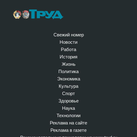
Свежий номер
Новости
Работа
История
Жизнь
Политика
Экономика
Культура
Спорт
Здоровье
Наука
Технологии
Реклама на сайте
Реклама в газете