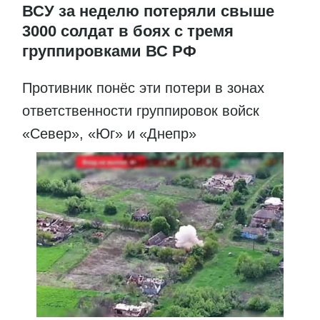
ВСУ за неделю потеряли свыше
3000 солдат в боях с тремя
группировками ВС РФ
Противник понёс эти потери в зонах
ответственности группировок войск
«Север», «Юг» и «Днепр»