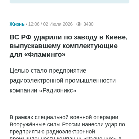
Жизнь
12:06 / 02 Июля 2026
3430
ВС РФ ударили по заводу в Киеве,
выпускавшему комплектующие
для «Фламинго»
Целью стало предприятие
радиоэлектронной промышленности
компании «Радионикс»
В рамках специальной военной операции
Вооружённые силы России нанесли удар по
предприятию радиоэлектронной
промышленности компании «Радионикс» в