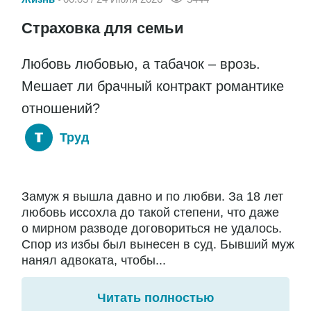
Страховка для семьи
Любовь любовью, а табачок – врозь.
Мешает ли брачный контракт романтике
отношений?
Труд
Замуж я вышла давно и по любви. За 18 лет
любовь иссохла до такой степени, что даже
о мирном разводе договориться не удалось.
Спор из избы был вынесен в суд. Бывший муж
нанял адвоката, чтобы...
Читать полностью