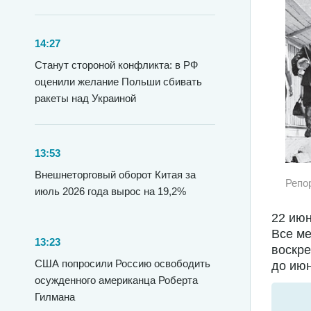
14:27
Станут стороной конфликта: в РФ
оценили желание Польши сбивать
ракеты над Украиной
13:53
Внешнеторговый оборот Китая за
Репо
июль 2026 года вырос на 19,2%
22 июн
Все ме
13:23
воскре
США попросили Россию освободить
до июн
осужденного американца Роберта
Гилмана