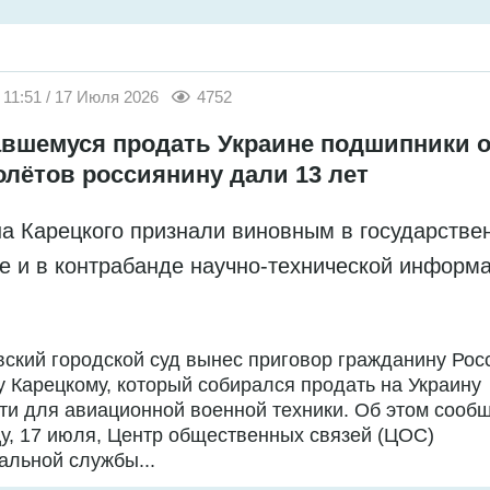
11:51 / 17 Июля 2026
4752
вшемуся продать Украине подшипники о
олётов россиянину дали 13 лет
а Карецкого признали виновным в государстве
е и в контрабанде научно-технической информ
ский городской суд вынес приговор гражданину Рос
 Карецкому, который собирался продать на Украину
ти для авиационной военной техники. Об этом сообщ
у, 17 июля, Центр общественных связей (ЦОС)
льной службы...