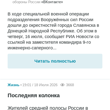
обороны России
«ВКонтакте»
В ходе специальной военной операции
подразделения Вооружённых сил России
дошли до окрестностей города Славянска в
Донецкой Народной Республике. Об этом в
четверг, 16 июля, сообщает РИА Новости со
ссылкой на заместителя командира 9-го
инженерно-саперного...
Читать полностью
Жизнь
19:01 / 18 Июля 2026
3668
Последняя колонка
Жителей средней полосы России в