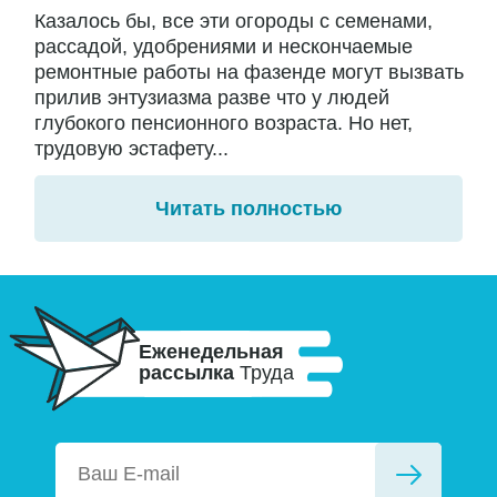
Казалось бы, все эти огороды с семенами,
рассадой, удобрениями и нескончаемые
ремонтные работы на фазенде могут вызвать
прилив энтузиазма разве что у людей
глубокого пенсионного возраста. Но нет,
трудовую эстафету...
Читать полностью
Еженедельная
рассылка
Труда