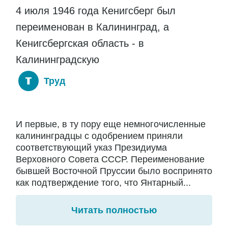
4 июля 1946 года Кенигсберг был
переименован в Калининград, а
Кенигсбергская область - в
Калининградскую
Труд
И первые, в ту пору еще немногочисленные
калининградцы с одобрением приняли
соответствующий указ Президиума
Верховного Совета СССР. Переименование
бывшей Восточной Пруссии было воспринято
как подтверждение того, что Янтарный...
Читать полностью