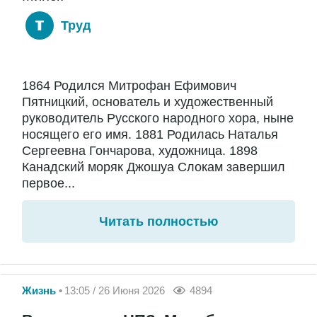
Труд
1864 Родился Митрофан Ефимович
Пятницкий, основатель и художественный
руководитель Русского народного хора, ныне
носящего его имя. 1881 Родилась Наталья
Сергеевна Гончарова, художница. 1898
Канадский моряк Джошуа Слокам завершил
первое...
Читать полностью
Жизнь
13:05 / 26 Июня 2026
4894