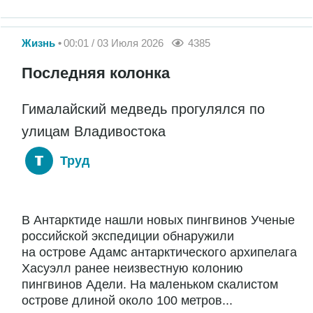
Жизнь
00:01 / 03 Июля 2026
4385
Последняя колонка
Гималайский медведь прогулялся по
улицам Владивостока
Труд
В Антарктиде нашли новых пингвинов Ученые
российской экспедиции обнаружили
на острове Адамс антарктического архипелага
Хасуэлл ранее неизвестную колонию
пингвинов Адели. На маленьком скалистом
острове длиной около 100 метров...