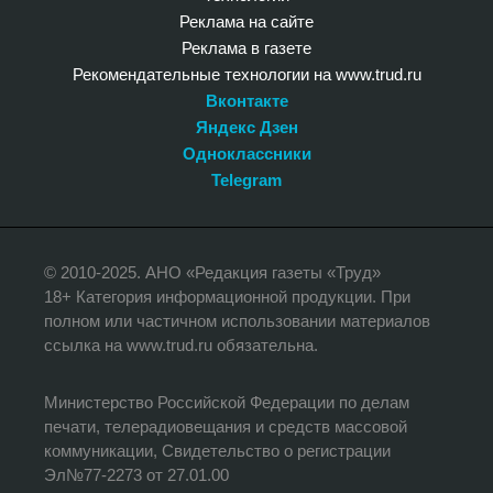
Реклама на сайте
Реклама в газете
Рекомендательные технологии на www.trud.ru
Вконтакте
Яндекс Дзен
Одноклассники
Telegram
© 2010-2025. АНО «Редакция газеты «Труд»
18+ Категория информационной продукции. При
полном или частичном использовании материалов
ссылка на www.trud.ru обязательна.
Министерство Российской Федерации по делам
печати, телерадиовещания и средств массовой
коммуникации, Свидетельство о регистрации
Эл№77-2273 от 27.01.00