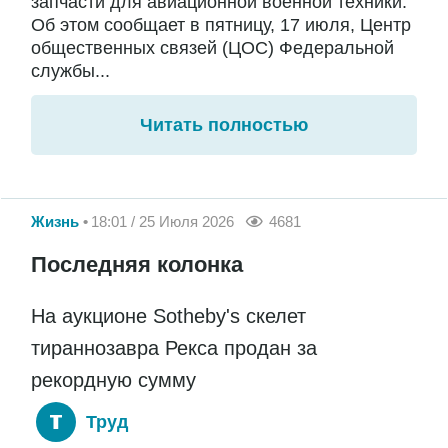
запчасти для авиационной военной техники.
Об этом сообщает в пятницу, 17 июля, Центр
общественных связей (ЦОС) Федеральной
службы...
Читать полностью
Жизнь
18:01 / 25 Июля 2026
4681
Последняя колонка
На аукционе Sotheby's скелет
тираннозавра Рекса продан за
рекордную сумму
Труд