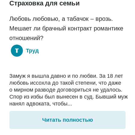
Страховка для семьи
Любовь любовью, а табачок – врозь.
Мешает ли брачный контракт романтике
отношений?
Труд
Замуж я вышла давно и по любви. За 18 лет
любовь иссохла до такой степени, что даже
о мирном разводе договориться не удалось.
Спор из избы был вынесен в суд. Бывший муж
нанял адвоката, чтобы...
Читать полностью