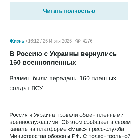
Читать полностью
Жизнь
16:12 / 26 Июня 2026
4276
В Россию с Украины вернулись
160 военнопленных
Взамен были переданы 160 пленных
солдат ВСУ
Россия и Украина провели обмен пленными
военнослужащими. Об этом сообщает в своём
канале на платформе «Макс» пресс-служба
Министерства обороны РФ. С подконтрольной