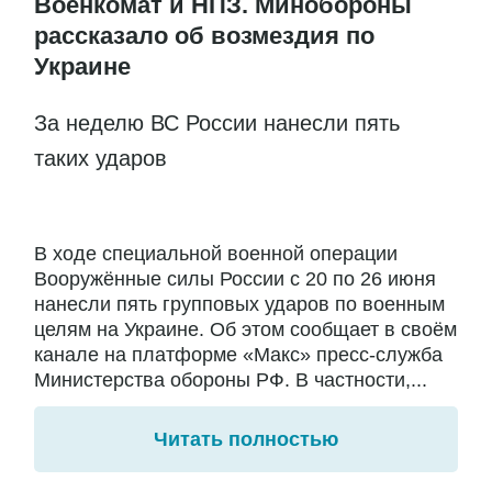
Военкомат и НПЗ. Минобороны
рассказало об возмездия по
Украине
За неделю ВС России нанесли пять
таких ударов
В ходе специальной военной операции
Вооружённые силы России с 20 по 26 июня
нанесли пять групповых ударов по военным
целям на Украине. Об этом сообщает в своём
канале на платформе «Макс» пресс-служба
Министерства обороны РФ. В частности,...
Читать полностью