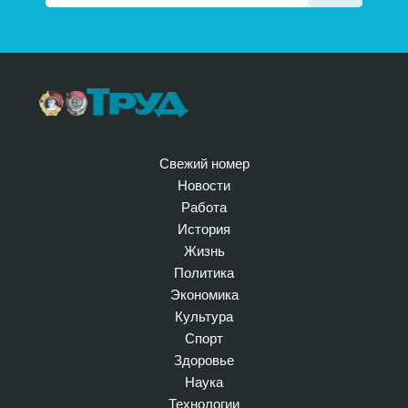
Свежий номер
Новости
Работа
История
Жизнь
Политика
Экономика
Культура
Спорт
Здоровье
Наука
Технологии