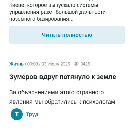
Киеве, которое выпускало системы
управления ракет большой дальности
наземного базирования...
Читать полностью
Жизнь
00:03 / 03 Июля 2026
3425
Зумеров вдруг потянуло к земле
За объяснениями этого странного
явления мы обратились к психологам
Труд