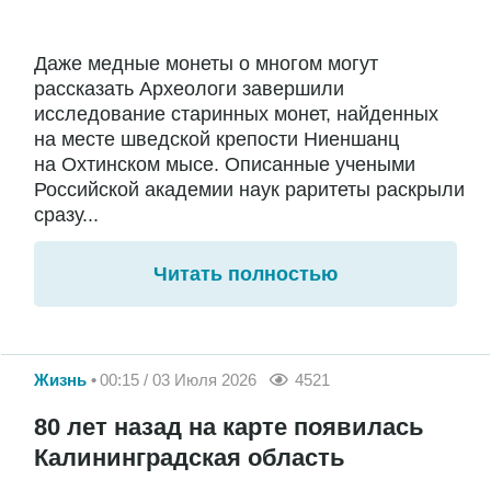
Даже медные монеты о многом могут
рассказать Археологи завершили
исследование старинных монет, найденных
на месте шведской крепости Ниеншанц
на Охтинском мысе. Описанные учеными
Российской академии наук раритеты раскрыли
сразу...
Читать полностью
Жизнь
00:15 / 03 Июля 2026
4521
80 лет назад на карте появилась
Калининградская область