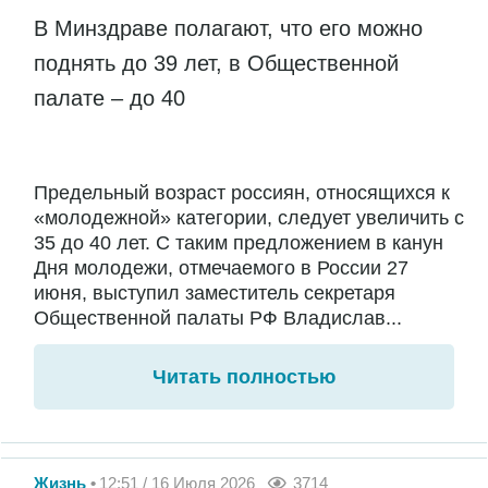
В Минздраве полагают, что его можно
поднять до 39 лет, в Общественной
палате – до 40
Предельный возраст россиян, относящихся к
«молодежной» категории, следует увеличить с
35 до 40 лет. С таким предложением в канун
Дня молодежи, отмечаемого в России 27
июня, выступил заместитель секретаря
Общественной палаты РФ Владислав...
Читать полностью
Жизнь
12:51 / 16 Июля 2026
3714