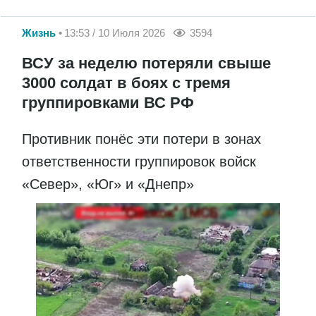
Жизнь
13:53 / 10 Июля 2026
3594
ВСУ за неделю потеряли свыше
3000 солдат в боях с тремя
группировками ВС РФ
Противник понёс эти потери в зонах
ответственности группировок войск
«Север», «Юг» и «Днепр»