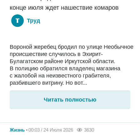
конце июля ждет нашествие комаров
Труд
Вороной жеребец бродил по улице Необычное
происшествие случилось в Эхирит-
Булагатском районе Иркутской области.
В полицию обратился владелец магазина
с жалобой на неизвестного грабителя,
разбившего витрину. Но вот...
Читать полностью
Жизнь
00:03 / 24 Июля 2026
3630