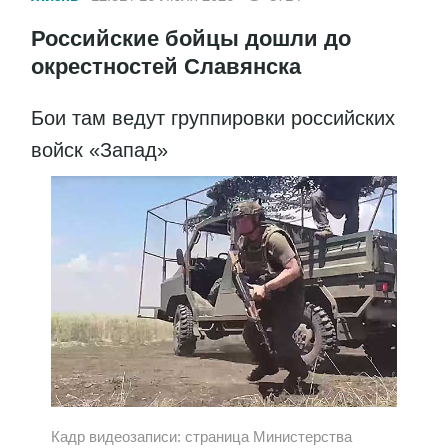
Российские бойцы дошли до
окрестностей Славянска
Бои там ведут группировки российских
войск «Запад»
Кадр видеозаписи: страница Министерства