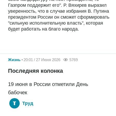
Газпром поддержит его". Р. Вяхирев выразил
уверенность, что в случае избрания В. Путина
президентом России он сможет сформировать
"сильную исполнительную власть", которая
будет работать на благо народа.
Жизнь
20:01 / 27 Июня 2026
5769
Последняя колонка
19 июня в России отметили День
бабочек
Труд