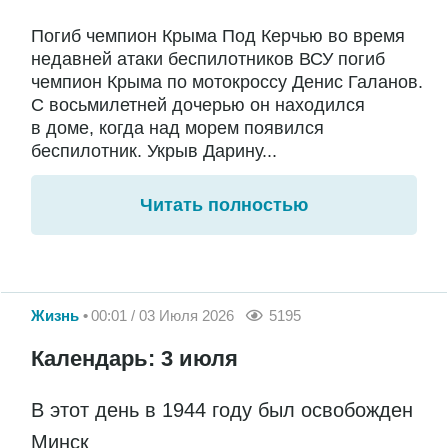
Погиб чемпион Крыма Под Керчью во время
недавней атаки беспилотников ВСУ погиб
чемпион Крыма по мотокроссу Денис Галанов.
С восьмилетней дочерью он находился
в доме, когда над морем появился
беспилотник. Укрыв Дарину...
Читать полностью
Жизнь
00:01 / 03 Июля 2026
5195
Календарь: 3 июля
В этот день в 1944 году был освобожден
Минск