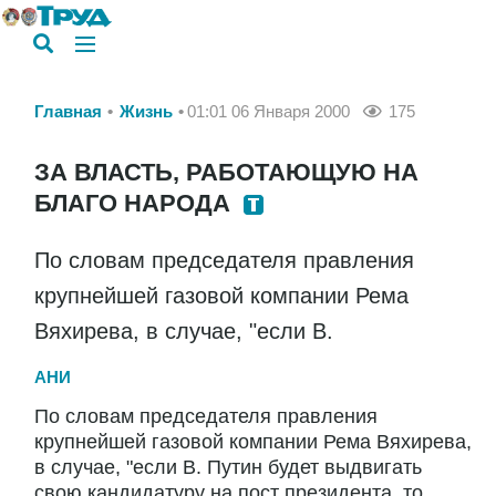
Главная
Жизнь
01:01 06 Января 2000
175
ЗА ВЛАСТЬ, РАБОТАЮЩУЮ НА
БЛАГО НАРОДА
По словам председателя правления
крупнейшей газовой компании Рема
Вяхирева, в случае, "если В.
АНИ
По словам председателя правления
крупнейшей газовой компании Рема Вяхирева,
в случае, "если В. Путин будет выдвигать
свою кандидатуру на пост президента, то