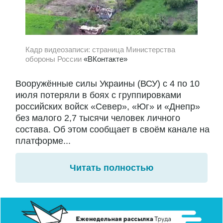
Кадр видеозаписи: страница Министерства
обороны России
«ВКонтакте»
Вооружённые силы Украины (ВСУ) с 4 по 10
июля потеряли в боях с группировками
российских войск «Север», «Юг» и «Днепр»
без малого 2,7 тысячи человек личного
состава. Об этом сообщает в своём канале на
платформе...
Читать полностью