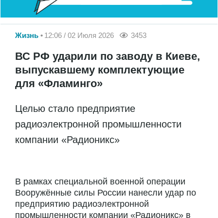
Жизнь
12:06 / 02 Июля 2026
3453
ВС РФ ударили по заводу в Киеве,
выпускавшему комплектующие
для «Фламинго»
Целью стало предприятие
радиоэлектронной промышленности
компании «Радионикс»
В рамках специальной военной операции
Вооружённые силы России нанесли удар по
предприятию радиоэлектронной
промышленности компании «Радионикс» в