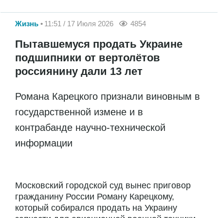
Жизнь
11:51 / 17 Июля 2026
4854
Пытавшемуся продать Украине
подшипники от вертолётов
россиянину дали 13 лет
Романа Карецкого признали виновным в
государственной измене и в
контрабанде научно-технической
информации
Московский городской суд вынес приговор
гражданину России Роману Карецкому,
который собирался продать на Украину