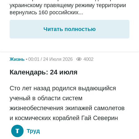
украинскому правящему режиму территории
вернулись 160 российских...
Читать полностью
Жизнь
00:01 / 24 Июля 2026
4002
Календарь: 24 июля
Сто лет назад родился выдающийся
ученый в области систем
жизнеобеспечения экипажей самолетов
и космических кораблей Гай Северин
Труд