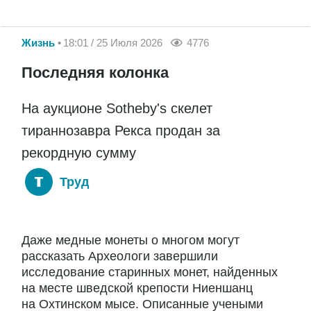
Жизнь
18:01 / 25 Июля 2026
4776
Последняя колонка
На аукционе Sotheby's скелет
тираннозавра Рекса продан за
рекордную сумму
Труд
Даже медные монеты о многом могут
рассказать Археологи завершили
исследование старинных монет, найденных
на месте шведской крепости Ниеншанц
на Охтинском мысе. Описанные учеными