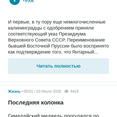
И первые, в ту пору еще немногочисленные
калининградцы с одобрением приняли
соответствующий указ Президиума
Верховного Совета СССР. Переименование
бывшей Восточной Пруссии было воспринято
как подтверждение того, что Янтарный...
Читать полностью
Жизнь
00:01 / 03 Июля 2026
4416
Последняя колонка
Гималайский медведь прогулялся по