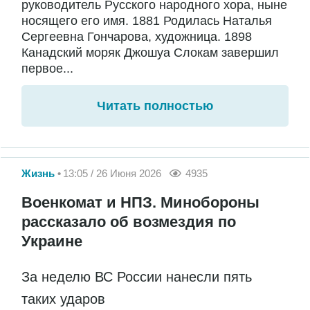
руководитель Русского народного хора, ныне
носящего его имя. 1881 Родилась Наталья
Сергеевна Гончарова, художница. 1898
Канадский моряк Джошуа Слокам завершил
первое...
Читать полностью
Жизнь
13:05 / 26 Июня 2026
4935
Военкомат и НПЗ. Минобороны
рассказало об возмездия по
Украине
За неделю ВС России нанесли пять
таких ударов