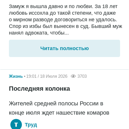
Замуж я вышла давно и по любви. За 18 лет
любовь иссохла до такой степени, что даже
о мирном разводе договориться не удалось.
Спор из избы был вынесен в суд. Бывший муж
нанял адвоката, чтобы...
Читать полностью
Жизнь
19:01 / 18 Июля 2026
3703
Последняя колонка
Жителей средней полосы России в
конце июля ждет нашествие комаров
Труд