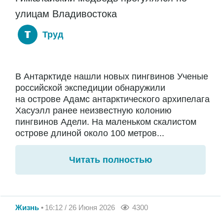
улицам Владивостока
Труд
В Антарктиде нашли новых пингвинов Ученые
российской экспедиции обнаружили
на острове Адамс антарктического архипелага
Хасуэлл ранее неизвестную колонию
пингвинов Адели. На маленьком скалистом
острове длиной около 100 метров...
Читать полностью
Жизнь
16:12 / 26 Июня 2026
4300