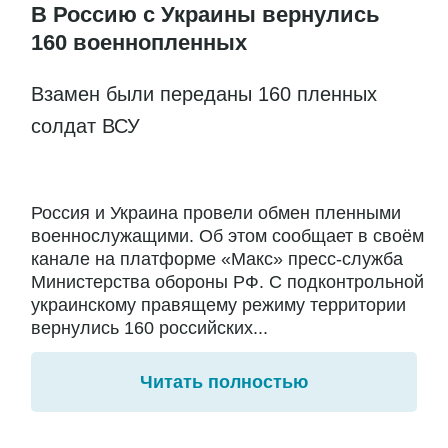
В Россию с Украины вернулись
160 военнопленных
Взамен были переданы 160 пленных
солдат ВСУ
Россия и Украина провели обмен пленными
военнослужащими. Об этом сообщает в своём
канале на платформе «Макс» пресс-служба
Министерства обороны РФ. С подконтрольной
украинскому правящему режиму территории
вернулись 160 российских...
Читать полностью