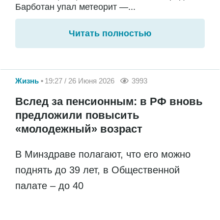
Барботан упал метеорит —...
Читать полностью
Жизнь
19:27 / 26 Июня 2026
3993
Вслед за пенсионным: в РФ вновь
предложили повысить
«молодежный» возраст
В Минздраве полагают, что его можно
поднять до 39 лет, в Общественной
палате – до 40