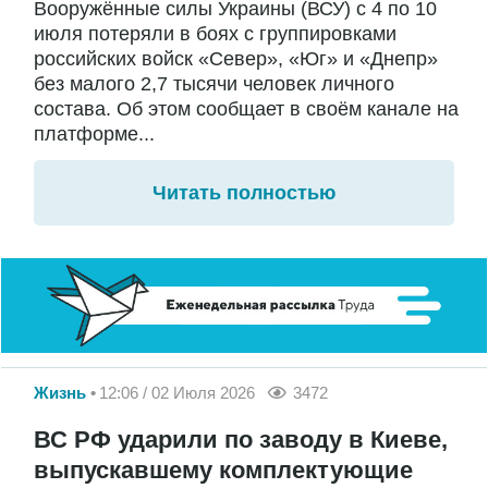
Вооружённые силы Украины (ВСУ) с 4 по 10
июля потеряли в боях с группировками
российских войск «Север», «Юг» и «Днепр»
без малого 2,7 тысячи человек личного
состава. Об этом сообщает в своём канале на
платформе...
Читать полностью
Жизнь
12:06 / 02 Июля 2026
3472
ВС РФ ударили по заводу в Киеве,
выпускавшему комплектующие