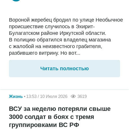
Вороной жеребец бродил по улице Необычное
происшествие случилось в Эхирит-
Булагатском районе Иркутской области.
В полицию обратился владелец магазина
с жалобой на неизвестного грабителя,
разбившего витрину. Но вот...
Читать полностью
Жизнь
13:53 / 10 Июля 2026
3619
ВСУ за неделю потеряли свыше
3000 солдат в боях с тремя
группировками ВС РФ