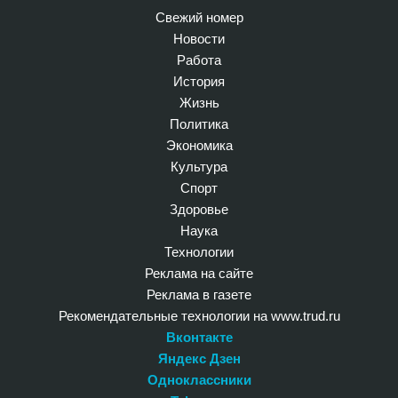
Свежий номер
Новости
Работа
История
Жизнь
Политика
Экономика
Культура
Спорт
Здоровье
Наука
Технологии
Реклама на сайте
Реклама в газете
Рекомендательные технологии на www.trud.ru
Вконтакте
Яндекс Дзен
Одноклассники