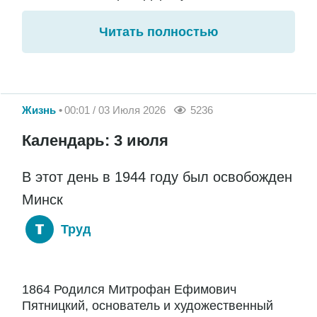
Читать полностью
Жизнь
00:01 / 03 Июля 2026
5236
Календарь: 3 июля
В этот день в 1944 году был освобожден
Минск
Труд
1864 Родился Митрофан Ефимович
Пятницкий, основатель и художественный