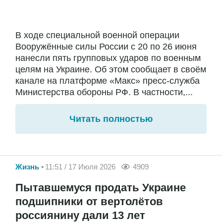
В ходе специальной военной операции
Вооружённые силы России с 20 по 26 июня
нанесли пять групповых ударов по военным
целям на Украине. Об этом сообщает в своём
канале на платформе «Макс» пресс-служба
Министерства обороны РФ. В частности,...
Читать полностью
Жизнь
11:51 / 17 Июля 2026
4909
Пытавшемуся продать Украине
подшипники от вертолётов
россиянину дали 13 лет