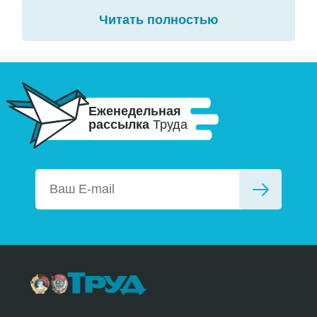
Читать полностью
Еженедельная
рассылка
Труда