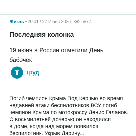
Жизнь
20:01 / 27 Июня 2026
5877
Последняя колонка
19 июня в России отметили День
бабочек
Труд
Погиб чемпион Крыма Под Керчью во время
недавней атаки беспилотников ВСУ погиб
чемпион Крыма по мотокроссу Денис Галанов.
С восьмилетней дочерью он находился
в доме, когда над морем появился
беспилотник. Укрыв Дарину...