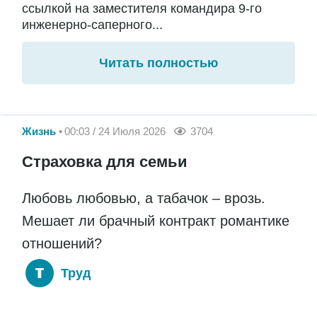
ссылкой на заместителя командира 9-го
инженерно-саперного...
Читать полностью
Жизнь
00:03 / 24 Июля 2026
3704
Страховка для семьи
Любовь любовью, а табачок – врозь.
Мешает ли брачный контракт романтике
отношений?
Труд