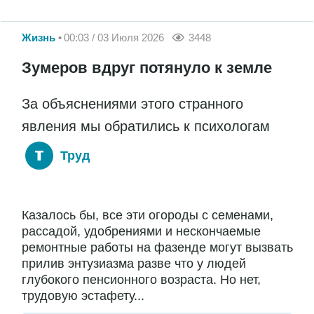
Жизнь
00:03 / 03 Июля 2026
3448
Зумеров вдруг потянуло к земле
За объяснениями этого странного
явления мы обратились к психологам
Труд
Казалось бы, все эти огороды с семенами,
рассадой, удобрениями и нескончаемые
ремонтные работы на фазенде могут вызвать
прилив энтузиазма разве что у людей
глубокого пенсионного возраста. Но нет,
трудовую эстафету...