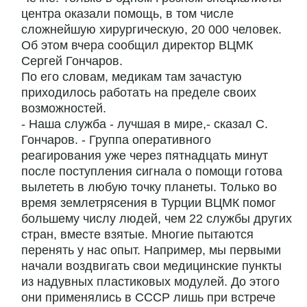
центра оказали помощь, в том числе
сложнейшую хирургическую, 20 000 человек.
Об этом вчера сообщил директор ВЦМК
Сергей Гончаров.
По его словам, медикам там зачастую
приходилось работать на пределе своих
возможностей.
- Наша служба - лучшая в мире,- сказал С.
Гончаров. - Группа оперативного
реагирования уже через пятнадцать минут
после поступления сигнала о помощи готова
вылететь в любую точку планеты. Только во
время землетрясения в Турции ВЦМК помог
большему числу людей, чем 22 службы других
стран, вместе взятые. Многие пытаются
перенять у нас опыт. Например, мы первыми
начали воздвигать свои медицинские пункты
из надувных пластиковых модулей. До этого
они применялись в СССР лишь при встрече