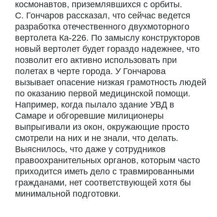
космонавтов, приземлявшихся с орбиты.
С. Гончаров рассказал, что сейчас ведется
разработка отечественного двухмоторного
вертолета Ка-226. По замыслу конструкторов
новый вертолет будет гораздо надежнее, что
позволит его активно использовать при
полетах в черте города. У Гончарова
вызывает опасение низкая грамотность людей
по оказанию первой медицинской помощи.
Например, когда пылало здание УВД в
Самаре и обгоревшие милиционеры
выпрыгивали из окон, окружающие просто
смотрели на них и не знали, что делать.
Выяснилось, что даже у сотрудников
правоохранительных органов, которым часто
приходится иметь дело с травмированными
гражданами, нет соответствующей хотя бы
минимальной подготовки.