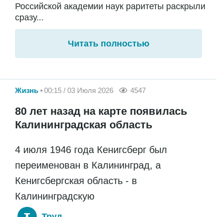
Российской академии наук раритеты раскрыли
сразу...
Читать полностью
Жизнь
00:15 / 03 Июля 2026
4547
80 лет назад на карте появилась
Калининградская область
4 июля 1946 года Кенигсберг был
переименован в Калининград, а
Кенигсбергская область - в
Калининградскую
Труд