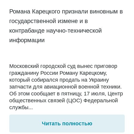
Романа Карецкого признали виновным в
государственной измене и в
контрабанде научно-технической
информации
Московский городской суд вынес приговор
гражданину России Роману Карецкому,
который собирался продать на Украину
запчасти для авиационной военной техники.
Об этом сообщает в пятницу, 17 июля, Центр
общественных связей (ЦОС) Федеральной
службы...
Читать полностью