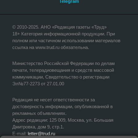
Telegram
© 2010-2025. АНО «Редакция газеты «Труд»
18+ Категория информационной продукции. При
полном или частичном использовании материалов
ссылка на www.trud.ru обязательна.
Министерство Российской Федерации по делам
печати, телерадиовещания и средств массовой
коммуникации, Свидетельство о регистрации
Эл№77-2273 от 27.01.00
Редакция не несет ответственности за
достоверность информации, опубликованной в
рекламных объявлениях.
Адрес редакции: 125 009, Москва, ул. Большая
Дмитровка, дом 9, стр.1.
E-mail:
letter@trud.ru