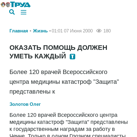
Главная
Жизнь
01:01 07 Июня 2000
180
ОКАЗАТЬ ПОМОЩЬ ДОЛЖЕН
УМЕТЬ КАЖДЫЙ
Более 120 врачей Всероссийского
центра медицины катастроф "Защита"
представлены к
Золотов Олег
Более 120 врачей Всероссийского центра
медицины катастроф "Защита" представлены
к государственным наградам за работу в
Чечне. Только в одном Грозном специалисты