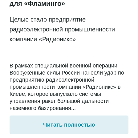
для «Фламинго»
Целью стало предприятие
радиоэлектронной промышленности
компании «Радионикс»
В рамках специальной военной операции
Вооружённые силы России нанесли удар по
предприятию радиоэлектронной
промышленности компании «Радионикс» в
Киеве, которое выпускало системы
управления ракет большой дальности
наземного базирования...
Читать полностью