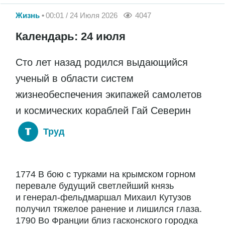
Жизнь
00:01 / 24 Июля 2026
4047
Календарь: 24 июля
Сто лет назад родился выдающийся
ученый в области систем
жизнеобеспечения экипажей самолетов
и космических кораблей Гай Северин
Труд
1774 В бою с турками на крымском горном
перевале будущий светлейший князь
и генерал-фельдмаршал Михаил Кутузов
получил тяжелое ранение и лишился глаза.
1790 Во Франции близ гасконского городка