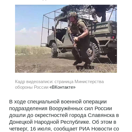
Кадр видеозаписи: страница Министерства
обороны России
«ВКонтакте»
В ходе специальной военной операции
подразделения Вооружённых сил России
дошли до окрестностей города Славянска в
Донецкой Народной Республике. Об этом в
четверг, 16 июля, сообщает РИА Новости со