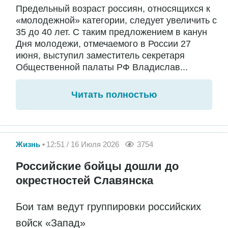
Предельный возраст россиян, относящихся к
«молодежной» категории, следует увеличить с
35 до 40 лет. С таким предложением в канун
Дня молодежи, отмечаемого в России 27
июня, выступил заместитель секретаря
Общественной палаты РФ Владислав...
Читать полностью
Жизнь
12:51 / 16 Июля 2026
3754
Российские бойцы дошли до
окрестностей Славянска
Бои там ведут группировки российских
войск «Запад»