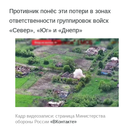
Противник понёс эти потери в зонах
ответственности группировок войск
«Север», «Юг» и «Днепр»
Кадр видеозаписи: страница Министерства
обороны России
«ВКонтакте»