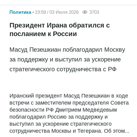
Политика
19:58 / 03 Июля 2026
3703
Президент Ирана обратился с
посланием к России
Масуд Пезешкиан поблагодарил Москву
за поддержку и выступил за ускорение
стратегического сотрудничества с РФ
Иранский президент Масуд Пезешкиан в ходе
встречи с заместителем председателя Совета
безопасности РФ Дмитрием Медведевым
поблагодарил Россию за поддержку и
выступил за ускорение стратегического
сотрудничества Москвы и Тегерана. Об этом...