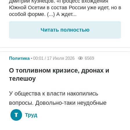
Дмитрий Кузнецов. «Процесс вхождения
Южной Осетии в состав России уже идет, но в
особой форме. (...) А ждет...
Читать полностью
Политика
00:01 / 17 Июля 2026
6569
О топливном кризисе, дронах и
телешоу
У общества к власти накопились
вопросы. Довольно-таки неудобные
Труд