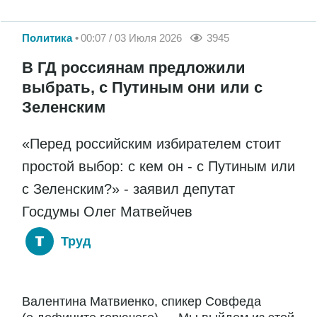
Политика
00:07 / 03 Июля 2026
3945
В ГД россиянам предложили
выбрать, с Путиным они или с
Зеленским
«Перед российским избирателем стоит
простой выбор: с кем он - с Путиным или
с Зеленским?» - заявил депутат
Госдумы Олег Матвейчев
Труд
Валентина Матвиенко, спикер Совфеда