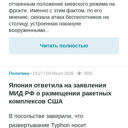
отчаянным положение киевского режима на
фронте. Именно с этим фактом, по его
мнению, связана атака беспилотников на
столицу, устроенная накануне
вооруженными...
Читать полностью
Политика
19:27 / 03 Июля 2026
3592
Япония ответила на заявления
МИД РФ о размещении ракетных
комплексов США
В посольстве заверили, что
развертывание Typhon носит