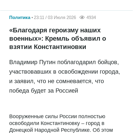
Политика
23:11 / 03 Июля 2026
4934
«Благодаря героизму наших
военных»: Кремль объявил о
взятии Константиновки
Владимир Путин поблагодарил бойцов,
участвовавших в освобождении города,
и заявил, что не сомневается, что
победа будет за Россией
Вооруженные силы России полностью
освободили Константиновку – город в
Донецкой Народной Республике. Об этом