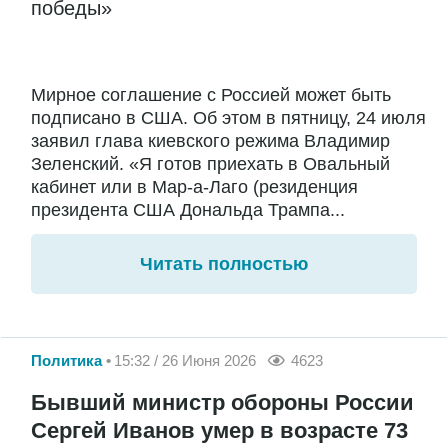
победы»
Мирное соглашение с Россией может быть
подписано в США. Об этом в пятницу, 24 июля
заявил глава киевского режима Владимир
Зеленский. «Я готов приехать в Овальный
кабинет или в Мар-а-Лаго (резиденция
президента США Дональда Трампа...
Читать полностью
Политика
15:32 / 26 Июня 2026
4623
Бывший министр обороны России
Сергей Иванов умер в возрасте 73