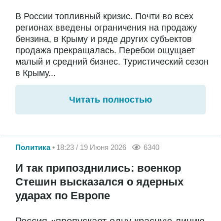
В России топливный кризис. Почти во всех
регионах введены ограничения на продажу
бензина, в Крыму и ряде других субъектов
продажа прекращалась. Перебои ощущает
малый и средний бизнес. Туристический сезон
в Крыму...
Читать полностью
Политика
18:23 / 19 Июня 2026
6340
И так припозднились: военкор
Стешин высказался о ядерных
ударах по Европе