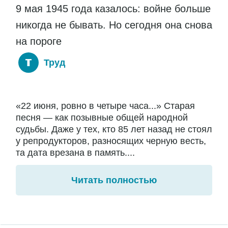
9 мая 1945 года казалось: войне больше
никогда не бывать. Но сегодня она снова
на пороге
Труд
«22 июня, ровно в четыре часа...» Старая
песня — как позывные общей народной
судьбы. Даже у тех, кто 85 лет назад не стоял
у репродукторов, разносящих черную весть,
та дата врезана в память....
Читать полностью