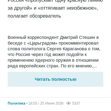
Россия «пропускает одну красную линию
за другой» и «оттягивает неизбежное»,
полагает обозреватель
Военный корреспондент Дмитрий Стешин в
беседе с «Царьградом» прокомментировал
слова политолога Сергея Караганова о том,
что Россия через год может подойти к
применению ядерного оружия в отношении
ряда европейских стран. По его мнению,...
Читать полностью
Политика
18:55 / 25 Июня 2026
5337