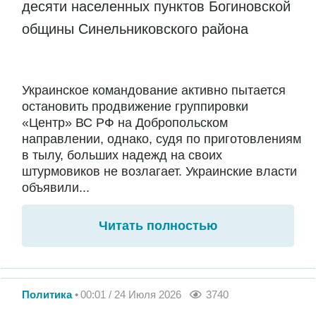
десяти населенных пунктов Богиновской
общины Синельниковского района
Украинское командование активно пытается
остановить продвижение группировки
«Центр» ВС РФ на Добропольском
направлении, однако, судя по приготовлениям
в тылу, больших надежд на своих
штурмовиков не возлагает. Украинские власти
объявили...
Читать полностью
Политика
00:01 / 24 Июля 2026
3740