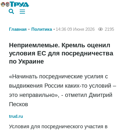
Главная
Политика
14:36 09 Июня 2026
2195
Неприемлемые. Кремль оценил
условия ЕС для посредничества
по Украине
«Начинать посреднические усилия с
выдвижения России каких-то условий –
это неправильно», - отметил Дмитрий
Песков
trud.ru
Условия для посреднического участия в