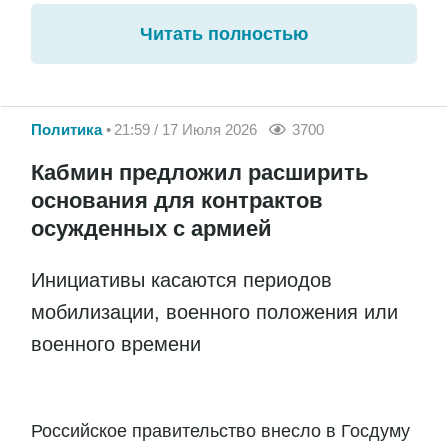
Читать полностью
Политика
21:59 / 17 Июля 2026
3700
Кабмин предложил расширить
основания для контрактов
осужденных с армией
Инициативы касаются периодов
мобилизации, военного положения или
военного времени
Российское правительство внесло в Госдуму