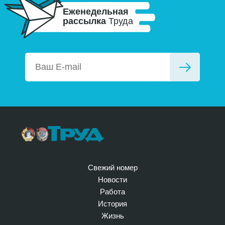
Еженедельная
рассылка
Труда
Свежий номер
Новости
Работа
История
Жизнь