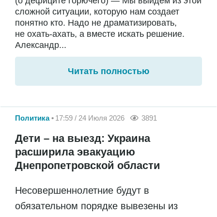
(о дефиците горючего) — Мы выйдем из этой
сложной ситуации, которую нам создает
понятно кто. Надо не драматизировать,
не охать-ахать, а вместе искать решение.
Александр...
Читать полностью
Политика
17:59 / 24 Июля 2026
3891
Дети – на выезд: Украина
расширила эвакуацию
Днепропетровской области
Несовершеннолетние будут в
обязательном порядке вывезены из