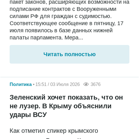
пакет законов, расширяющих возможности на
подписание контрактов с Вооруженными
силами РФ для граждан с судимостью.
Соответствующее сообщение в пятницу, 17
июля появилось в базе данных нижней
палаты парламента. Мера...
Читать полностью
Политика
15:51 / 03 Июля 2026
3676
Зеленский хочет показать, что он
не лузер. В Крыму объяснили
удары ВСУ
Как отметил спикер крымского