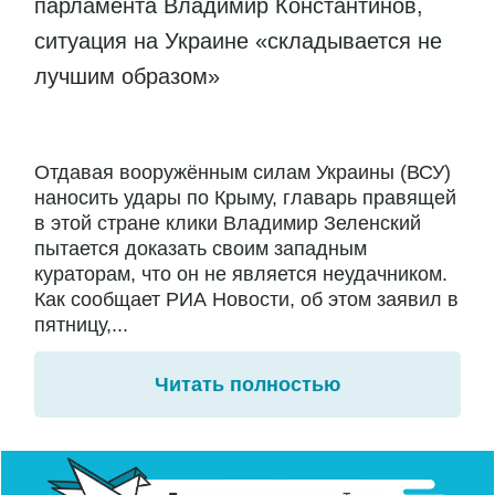
парламента Владимир Константинов,
ситуация на Украине «складывается не
лучшим образом»
Отдавая вооружённым силам Украины (ВСУ)
наносить удары по Крыму, главарь правящей
в этой стране клики Владимир Зеленский
пытается доказать своим западным
кураторам, что он не является неудачником.
Как сообщает РИА Новости, об этом заявил в
пятницу,...
Читать полностью