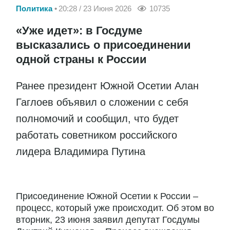
Политика
20:28 / 23 Июня 2026
10735
«Уже идет»: в Госдуме
высказались о присоединении
одной страны к России
Ранее президент Южной Осетии Алан
Гаглоев объявил о сложении с себя
полномочий и сообщил, что будет
работать советником российского
лидера Владимира Путина
Присоединение Южной Осетии к России –
процесс, который уже происходит. Об этом во
вторник, 23 июня заявил депутат Госдумы