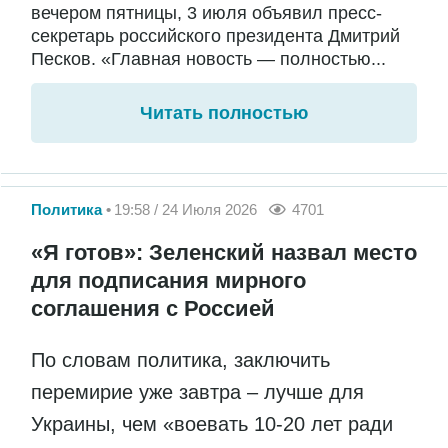
вечером пятницы, 3 июля объявил пресс-
секретарь российского президента Дмитрий
Песков. «Главная новость — полностью...
Читать полностью
Политика
19:58 / 24 Июля 2026
4701
«Я готов»: Зеленский назвал место
для подписания мирного
соглашения с Россией
По словам политика, заключить
перемирие уже завтра – лучше для
Украины, чем «воевать 10-20 лет ради