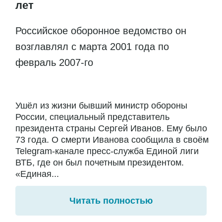
лет
Российское оборонное ведомство он
возглавлял с марта 2001 года по
февраль 2007-го
Ушёл из жизни бывший министр обороны
России, специальный представитель
президента страны Сергей Иванов. Ему было
73 года. О смерти Иванова сообщила в своём
Telegram-канале пресс-служба Единой лиги
ВТБ, где он был почетным президентом.
«Единая...
Читать полностью