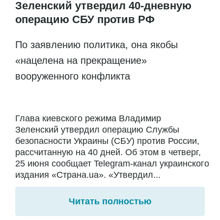
Зеленский утвердил 40-дневную
операцию СБУ против РФ
По заявлению политика, она якобы
«нацелена на прекращение»
вооруженного конфликта
Глава киевского режима Владимир
Зеленский утвердил операцию Службы
безопасности Украины (СБУ) против России,
рассчитанную на 40 дней. Об этом в четверг,
25 июня сообщает Telegram-канал украинского
издания «Страна.ua». «Утвердил...
Читать полностью