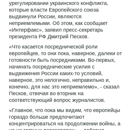
урегулировании украинского конфликта,
которые власти Европейского союза
выдвинули России, являются
неприемлемыми. Об этом, как сообщает
«Интерфакс», заявил пресс-секретарь
президента РФ Дмитрий Песков.
«Что касается посреднической роли
европейцев, то они пока, наверное, далеки от
готовности быть посредниками. Во-первых,
начинать посреднические усилия с
выдвижения России каких-то условий,
наверное, это нелогично, неправильно и,
конечно, для нас это неприемлемо», - сказал
Песков, отвечая во вторник на
соответствующий вопрос журналистов.
«Главное, что пока мы видим, что европейцы
гораздо больше предпочитают
концентрироваться на продолжении войны, а