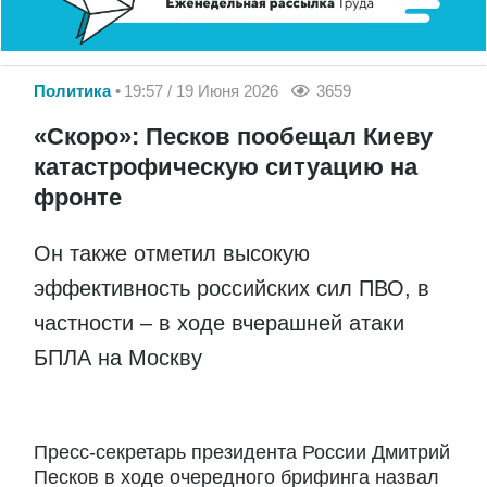
Политика
19:57 / 19 Июня 2026
3659
«Скоро»: Песков пообещал Киеву
катастрофическую ситуацию на
фронте
Он также отметил высокую
эффективность российских сил ПВО, в
частности – в ходе вчерашней атаки
БПЛА на Москву
Пресс-секретарь президента России Дмитрий
Песков в ходе очередного брифинга назвал