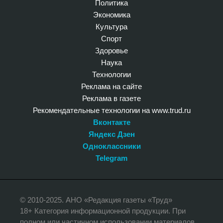
Политика
Экономика
Культура
Спорт
Здоровье
Наука
Технологии
Реклама на сайте
Реклама в газете
Рекомендательные технологии на www.trud.ru
Вконтакте
Яндекс Дзен
Одноклассники
Telegram
© 2010-2025. АНО «Редакция газеты «Труд»
18+ Категория информационной продукции. При
полном или частичном использовании материалов