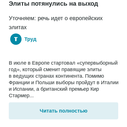
Элиты потянулись на выход
Уточняем: речь идет о европейских
элитах
Труд
В июле в Европе стартовал «супервыборный
год», который сменит правящие элиты
в ведущих странах континента. Помимо
Франции и Польши выборы пройдут в Италии
и Испании, а британский премьер Кир
Стармер...
Читать полностью