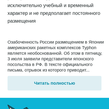
исключительно учебный и временный
характер и не предполагает постоянного
размещения
Озабоченность России размещением в Японии
американских ракетных комплексов Typhon
является необоснованной. Об этом в пятницу,
3 июля заявили представители японского
посольства в РФ. В тексте официального
письма, отрывок из которого приводит...
Читать полностью