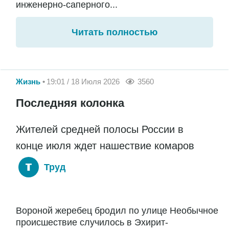
инженерно-саперного...
Читать полностью
Жизнь
19:01 / 18 Июля 2026
3560
Последняя колонка
Жителей средней полосы России в
конце июля ждет нашествие комаров
Труд
Вороной жеребец бродил по улице Необычное
происшествие случилось в Эхирит-