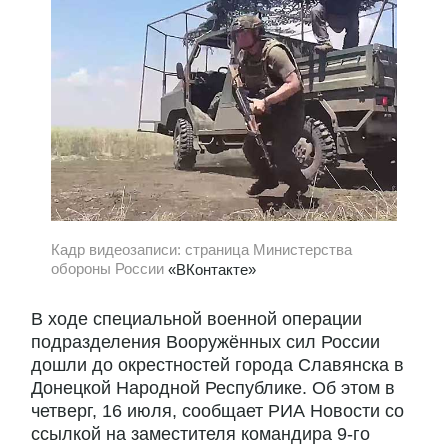
Кадр видеозаписи: страница Министерства
обороны России
«ВКонтакте»
В ходе специальной военной операции
подразделения Вооружённых сил России
дошли до окрестностей города Славянска в
Донецкой Народной Республике. Об этом в
четверг, 16 июля, сообщает РИА Новости со
ссылкой на заместителя командира 9-го