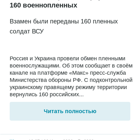
160 военнопленных
Взамен были переданы 160 пленных
солдат ВСУ
Россия и Украина провели обмен пленными
военнослужащими. Об этом сообщает в своём
канале на платформе «Макс» пресс-служба
Министерства обороны РФ. С подконтрольной
украинскому правящему режиму территории
вернулись 160 российских...
Читать полностью