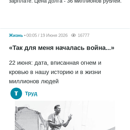
зарплате. Цена долга - 36 миллионов рублей.
Жизнь
00:05 / 19 Июня 2026
16777
«Так для меня началась война...»
22 июня: дата, вписанная огнем и
кровью в нашу историю и в жизни
миллионов людей
Труд