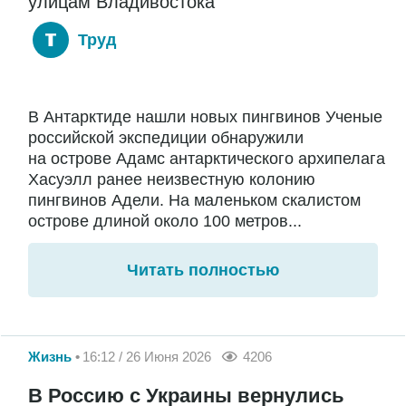
улицам Владивостока
Труд
В Антарктиде нашли новых пингвинов Ученые
российской экспедиции обнаружили
на острове Адамс антарктического архипелага
Хасуэлл ранее неизвестную колонию
пингвинов Адели. На маленьком скалистом
острове длиной около 100 метров...
Читать полностью
Жизнь
16:12 / 26 Июня 2026
4206
В Россию с Украины вернулись