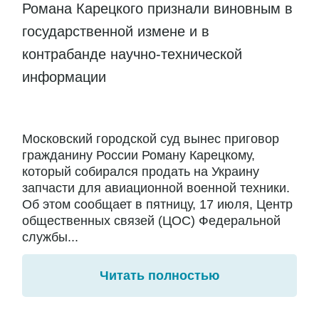
Романа Карецкого признали виновным в
государственной измене и в
контрабанде научно-технической
информации
Московский городской суд вынес приговор
гражданину России Роману Карецкому,
который собирался продать на Украину
запчасти для авиационной военной техники.
Об этом сообщает в пятницу, 17 июля, Центр
общественных связей (ЦОС) Федеральной
службы...
Читать полностью