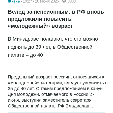
Жизнь
19:27 / 26 Июня 2026
3933
Вслед за пенсионным: в РФ вновь
предложили повысить
«молодежный» возраст
В Минздраве полагают, что его можно
поднять до 39 лет, в Общественной
палате – до 40
Предельный возраст россиян, относящихся к
«молодежной» категории, следует увеличить с
35 до 40 лет. С таким предложением в канун
Дня молодежи, отмечаемого в России 27
июня, выступил заместитель секретаря
Общественной палаты РФ Владислав...