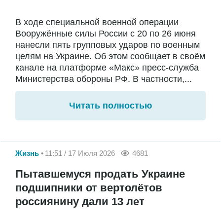
В ходе специальной военной операции
Вооружённые силы России с 20 по 26 июня
нанесли пять групповых ударов по военным
целям на Украине. Об этом сообщает в своём
канале на платформе «Макс» пресс-служба
Министерства обороны РФ. В частности,...
Читать полностью
Жизнь
11:51 / 17 Июля 2026
4681
Пытавшемуся продать Украине
подшипники от вертолётов
россиянину дали 13 лет