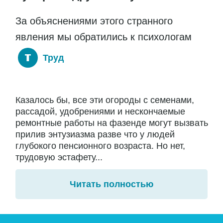
За объяснениями этого странного
явления мы обратились к психологам
Труд
Казалось бы, все эти огороды с семенами,
рассадой, удобрениями и нескончаемые
ремонтные работы на фазенде могут вызвать
прилив энтузиазма разве что у людей
глубокого пенсионного возраста. Но нет,
трудовую эстафету...
Читать полностью