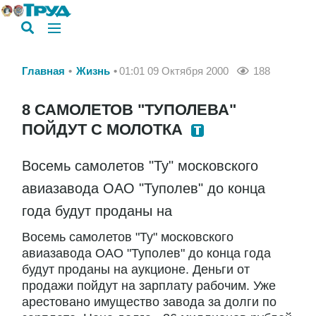
Главная
Жизнь
01:01 09 Октября 2000
188
8 САМОЛЕТОВ "ТУПОЛЕВА"
ПОЙДУТ С МОЛОТКА
Восемь самолетов "Ту" московского
авиазавода ОАО "Туполев" до конца
года будут проданы на
Восемь самолетов "Ту" московского
авиазавода ОАО "Туполев" до конца года
будут проданы на аукционе. Деньги от
продажи пойдут на зарплату рабочим. Уже
арестовано имущество завода за долги по