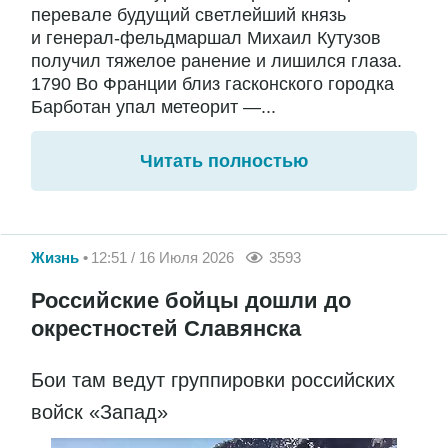
перевале будущий светлейший князь
и генерал-фельдмаршал Михаил Кутузов
получил тяжелое ранение и лишился глаза.
1790 Во Франции близ гасконского городка
Барботан упал метеорит —...
Читать полностью
Жизнь
12:51 / 16 Июля 2026
3593
Российские бойцы дошли до
окрестностей Славянска
Бои там ведут группировки российских
войск «Запад»