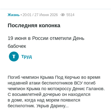
Жизнь
20:01 / 27 Июня 2026
5514
Последняя колонка
19 июня в России отметили День
бабочек
Труд
Погиб чемпион Крыма Под Керчью во время
недавней атаки беспилотников ВСУ погиб
чемпион Крыма по мотокроссу Денис Галанов.
С восьмилетней дочерью он находился
в доме, когда над морем появился
беспилотник. Укрыв Дарину...