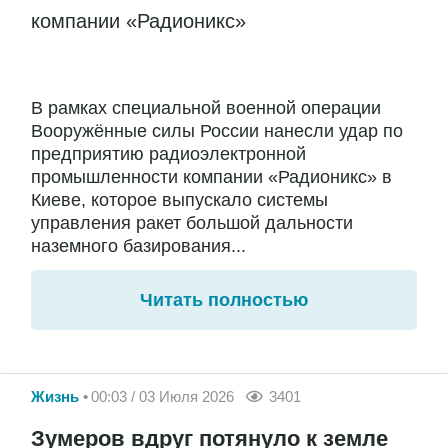
компании «Радионикс»
В рамках специальной военной операции
Вооружённые силы России нанесли удар по
предприятию радиоэлектронной
промышленности компании «Радионикс» в
Киеве, которое выпускало системы
управления ракет большой дальности
наземного базирования...
Читать полностью
Жизнь
00:03 / 03 Июля 2026
3401
Зумеров вдруг потянуло к земле