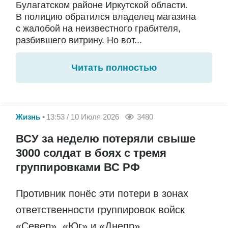
Булагатском районе Иркутской области.
В полицию обратился владелец магазина
с жалобой на неизвестного грабителя,
разбившего витрину. Но вот...
Читать полностью
Жизнь
13:53 / 10 Июля 2026
3480
ВСУ за неделю потеряли свыше
3000 солдат в боях с тремя
группировками ВС РФ
Противник понёс эти потери в зонах
ответственности группировок войск
«Север», «Юг» и «Днепр»