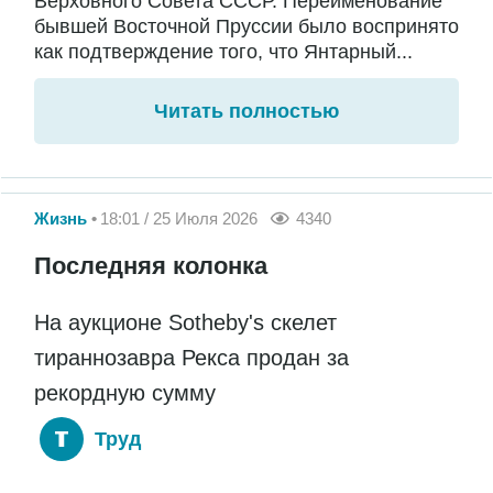
Верховного Совета СССР. Переименование
бывшей Восточной Пруссии было воспринято
как подтверждение того, что Янтарный...
Читать полностью
Жизнь
18:01 / 25 Июля 2026
4340
Последняя колонка
На аукционе Sotheby's скелет
тираннозавра Рекса продан за
рекордную сумму
Труд