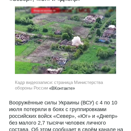
Кадр видеозаписи: страница Министерства
обороны России
«ВКонтакте»
Вооружённые силы Украины (ВСУ) с 4 по 10
июля потеряли в боях с группировками
российских войск «Север», «Юг» и «Днепр»
без малого 2,7 тысячи человек личного
состава. Об этом сообщает в своём канале на