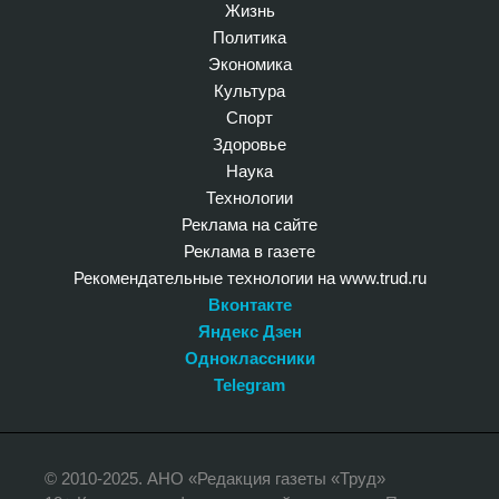
Жизнь
Политика
Экономика
Культура
Спорт
Здоровье
Наука
Технологии
Реклама на сайте
Реклама в газете
Рекомендательные технологии на www.trud.ru
Вконтакте
Яндекс Дзен
Одноклассники
Telegram
© 2010-2025. АНО «Редакция газеты «Труд»