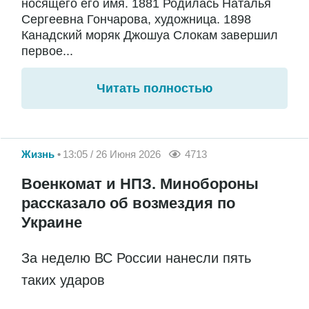
носящего его имя. 1881 Родилась Наталья
Сергеевна Гончарова, художница. 1898
Канадский моряк Джошуа Слокам завершил
первое...
Читать полностью
Жизнь
13:05 / 26 Июня 2026
4713
Военкомат и НПЗ. Минобороны
рассказало об возмездия по
Украине
За неделю ВС России нанесли пять
таких ударов