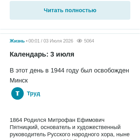
Читать полностью
Жизнь
00:01 / 03 Июля 2026
5064
Календарь: 3 июля
В этот день в 1944 году был освобожден
Минск
Труд
1864 Родился Митрофан Ефимович
Пятницкий, основатель и художественный
руководитель Русского народного хора, ныне