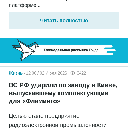
платформе...
Читать полностью
Жизнь
12:06 / 02 Июля 2026
3422
ВС РФ ударили по заводу в Киеве,
выпускавшему комплектующие
для «Фламинго»
Целью стало предприятие
радиоэлектронной промышленности