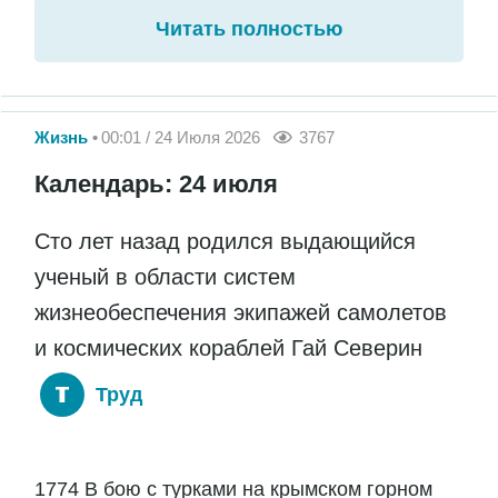
Читать полностью
Жизнь
00:01 / 24 Июля 2026
3767
Календарь: 24 июля
Сто лет назад родился выдающийся
ученый в области систем
жизнеобеспечения экипажей самолетов
и космических кораблей Гай Северин
Труд
1774 В бою с турками на крымском горном