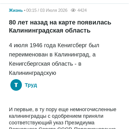
Жизнь
00:15 / 03 Июля 2026
4424
80 лет назад на карте появилась
Калининградская область
4 июля 1946 года Кенигсберг был
переименован в Калининград, а
Кенигсбергская область - в
Калининградскую
Труд
И первые, в ту пору еще немногочисленные
калининградцы с одобрением приняли
соответствующий указ Президиума