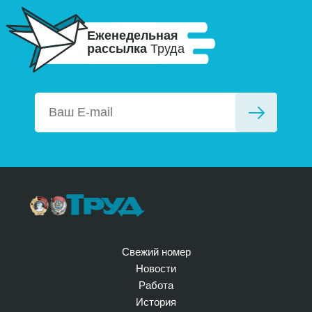
Еженедельная
рассылка
Труда
Свежий номер
Новости
Работа
История