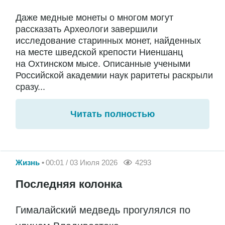
Даже медные монеты о многом могут
рассказать Археологи завершили
исследование старинных монет, найденных
на месте шведской крепости Ниеншанц
на Охтинском мысе. Описанные учеными
Российской академии наук раритеты раскрыли
сразу...
Читать полностью
Жизнь
00:01 / 03 Июля 2026
4293
Последняя колонка
Гималайский медведь прогулялся по