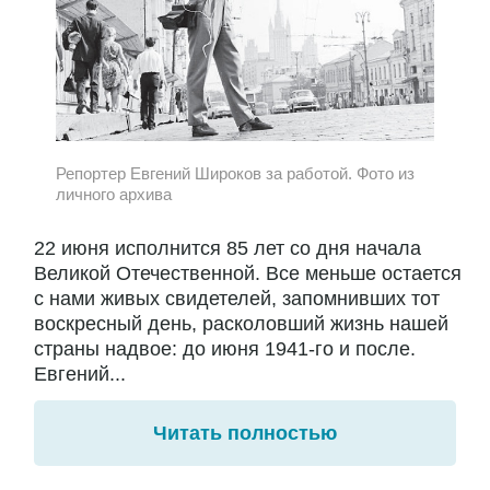
Репортер Евгений Широков за работой. Фото из
личного архива
22 июня исполнится 85 лет со дня начала
Великой Отечественной. Все меньше остается
с нами живых свидетелей, запомнивших тот
воскресный день, расколовший жизнь нашей
страны надвое: до июня 1941-го и после.
Евгений...
Читать полностью