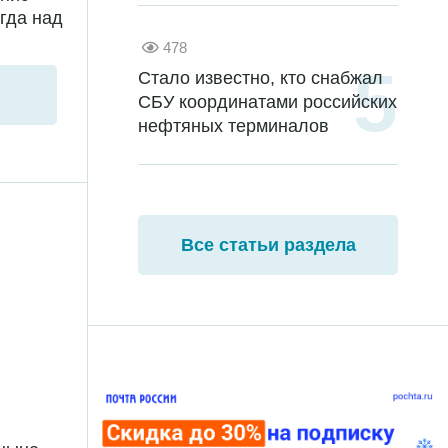
гда над
478
Стало известно, кто снабжал
СБУ координатами российских
нефтяных терминалов
Все статьи раздела