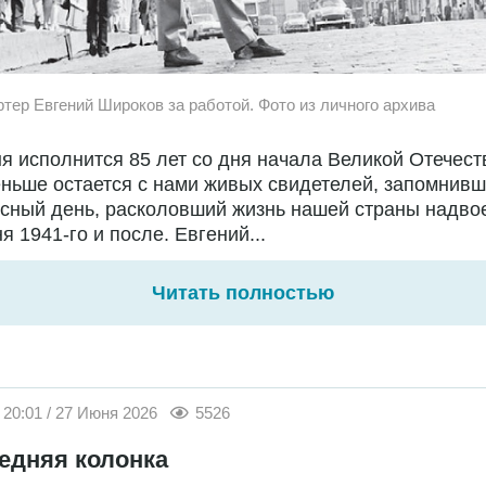
ртер Евгений Широков за работой. Фото из личного архива
я исполнится 85 лет со дня начала Великой Отечест
ньше остается с нами живых свидетелей, запомнивш
сный день, расколовший жизнь нашей страны надво
я 1941-го и после. Евгений...
Читать полностью
20:01 / 27 Июня 2026
5526
едняя колонка