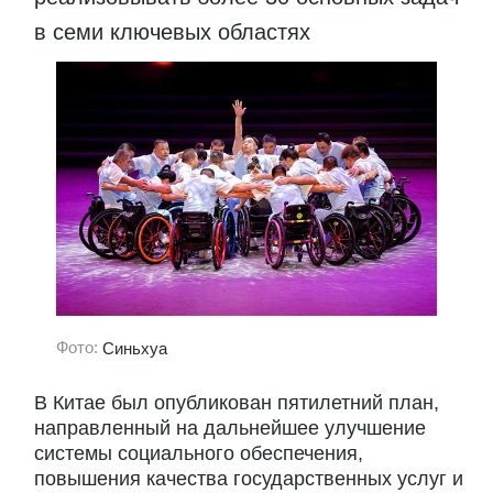
в семи ключевых областях
Фото:
Синьхуа
В Китае был опубликован пятилетний план,
направленный на дальнейшее улучшение
системы социального обеспечения,
повышения качества государственных услуг и