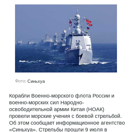
Фото:
Синьхуа
Корабли Военно-морского флота России и
военно-морских сил Народно-
освободительной армии Китая (НОАК)
провели морские учения с боевой стрельбой.
Об этом сообщает информационное агентство
«Синьхуа». Стрельбы прошли 9 июля в