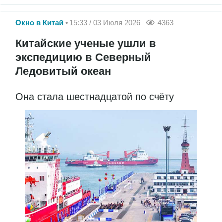
Окно в Китай
15:33 / 03 Июля 2026
4363
Китайские ученые ушли в
экспедицию в Северный
Ледовитый океан
Она стала шестнадцатой по счёту