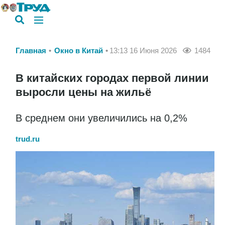
Главная
Окно в Китай
13:13 16 Июня 2026
1484
В китайских городах первой линии
выросли цены на жильё
В среднем они увеличились на 0,2%
trud.ru