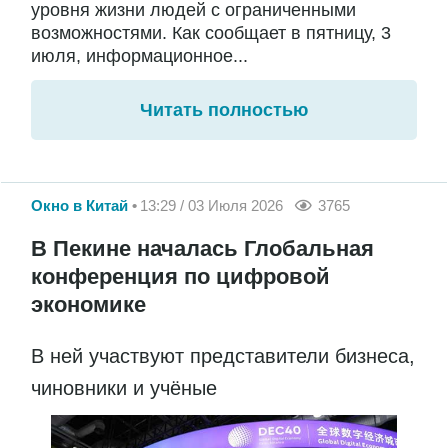
уровня жизни людей с ограниченными
возможностями. Как сообщает в пятницу, 3
июля, информационное...
Читать полностью
Окно в Китай
13:29 / 03 Июля 2026
3765
В Пекине началась Глобальная
конференция по цифровой
экономике
В ней участвуют представители бизнеса,
чиновники и учёные