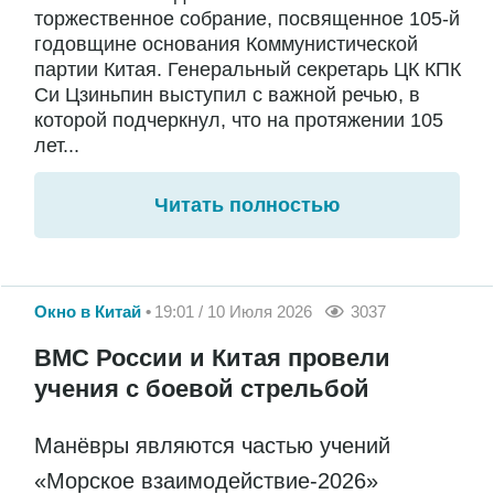
торжественное собрание, посвященное 105-й
годовщине основания Коммунистической
партии Китая. Генеральный секретарь ЦК КПК
Си Цзиньпин выступил с важной речью, в
которой подчеркнул, что на протяжении 105
лет...
Читать полностью
Окно в Китай
19:01 / 10 Июля 2026
3037
ВМС России и Китая провели
учения с боевой стрельбой
Манёвры являются частью учений
«Морское взаимодействие-2026»