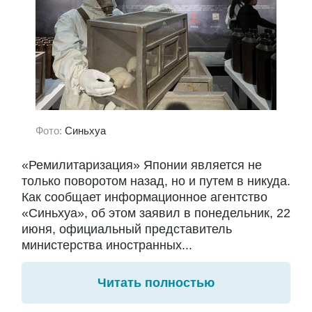
Фото:
Синьхуа
«Ремилитаризация» Японии является не
только поворотом назад, но и путем в никуда.
Как сообщает информационное агентство
«Синьхуа», об этом заявил в понедельник, 22
июня, официальный представитель
министерства иностранных...
Читать полностью