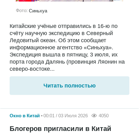
Фото:
Синьхуа
Китайские учёные отправились в 16-ю по
счёту научную экспедицию в Северный
Ледовитый океан. Об этом сообщает
информационное агентство «Синьхуа».
Экспедиция вышла в пятницу, 3 июля, их
порта города Далянь (провинция Ляонин на
северо-востоке...
Читать полностью
Окно в Китай
00:01 / 03 Июля 2026
4050
Блогеров пригласили в Китай