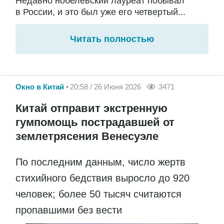
Недавно нобелевский лауреат побывал
в России, и это был уже его четвертый...
Читать полностью
Окно в Китай
20:58 / 26 Июня 2026
3471
Китай отправит экстренную
гумпомощь пострадавшей от
землетрясения Венесуэле
По последним данным, число жертв
стихийного бедствия выросло до 920
человек; более 50 тысяч считаются
пропавшими без вести