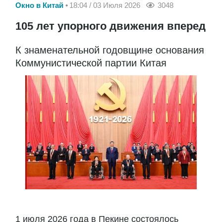
Окно в Китай
18:04 / 03 Июля 2026
3048
105 лет упорного движения вперед
К знаменательной годовщине основания
Коммунистической партии Китая
1 июля 2026 года в Пекине состоялось