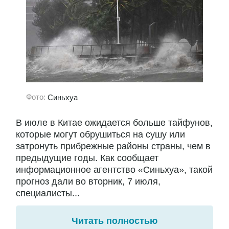
Фото:
Синьхуа
В июле в Китае ожидается больше тайфунов,
которые могут обрушиться на сушу или
затронуть прибрежные районы страны, чем в
предыдущие годы. Как сообщает
информационное агентство «Синьхуа», такой
прогноз дали во вторник, 7 июля,
специалисты...
Читать полностью