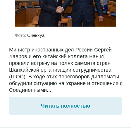
Фото:
Синьхуа
Министр иностранных дел России Сергей
Лавров и его китайский коллега Ван И
провели встречу на полях саммита стран
Шанхайской организации сотрудничества
(ШОС). В ходе этих переговоров дипломаты
обсудили ситуацию на Украине и отношения с
Соединенными...
Читать полностью