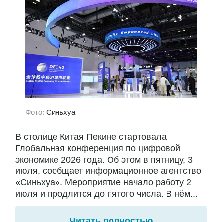
Фото:
Синьхуа
В столице Китая Пекине стартовала
Глобальная конференция по цифровой
экономике 2026 года. Об этом в пятницу, 3
июля, сообщает информационное агентство
«Синьхуа». Мероприятие начало работу 2
июля и продлится до пятого числа. В нём...
Читать полностью