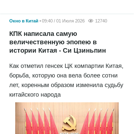
Окно в Китай
09:40 / 01 Июля 2026
12740
КПК написала самую
величественную эпопею в
истории Китая - Си Цзиньпин
Как отметил генсек ЦК компартии Китая,
борьба, которую она вела более сотни
лет, коренным образом изменила судьбу
китайского народа