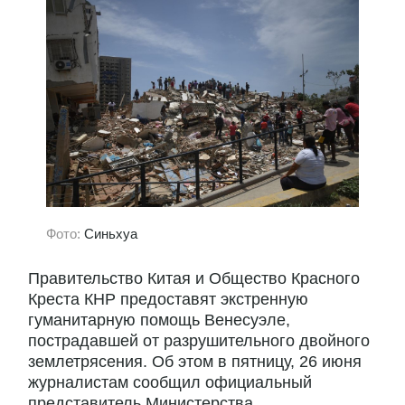
Фото:
Синьхуа
Правительство Китая и Общество Красного
Креста КНР предоставят экстренную
гуманитарную помощь Венесуэле,
пострадавшей от разрушительного двойного
землетрясения. Об этом в пятницу, 26 июня
журналистам сообщил официальный
представитель Министерства...