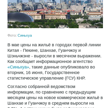
Фото:
Синьхуа
В мае цены на жильё в городах первой линии
Китая - Пекине, Шанхае, Гуанчжоу и
Шэньчжэне - выросли в месячном выражении.
Как сообщает информационное агентство
«Синьхуа»
, такие данные опубликовало во
вторник, 16 июня, Государственное
статистическое управление (ГСУ) КНР.
Согласно собранной ведомством
информации, по сравнению с предыдущим
месяцем цены на новое коммерческое жильё в
Шанхае и Гуанчжоу в среднем выросли на