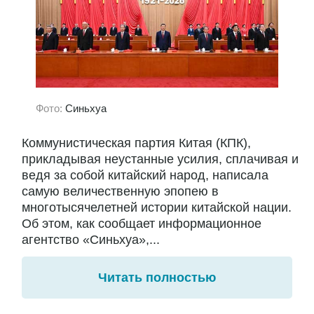
Фото:
Синьхуа
Коммунистическая партия Китая (КПК),
прикладывая неустанные усилия, сплачивая и
ведя за собой китайский народ, написала
самую величественную эпопею в
многотысячелетней истории китайской нации.
Об этом, как сообщает информационное
агентство «Синьхуа»,...
Читать полностью