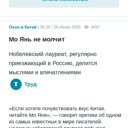
Окно в Китай
00:20 / 26 Июня 2026
3497
Мо Янь не молчит
Нобелевский лауреат, регулярно
приезжающий в Россию, делится
мыслями и впечатлениями
Труд
«Если хотите почувствовать вкус Китая,
читайте Мо Яня», — говорят критики об одном
из самых известных в мире писателей.