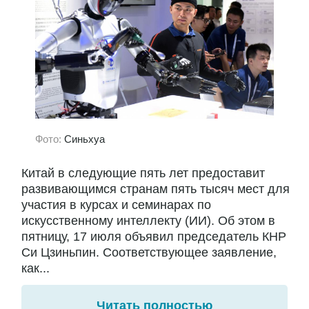
Фото:
Синьхуа
Китай в следующие пять лет предоставит
развивающимся странам пять тысяч мест для
участия в курсах и семинарах по
искусственному интеллекту (ИИ). Об этом в
пятницу, 17 июля объявил председатель КНР
Си Цзиньпин. Соответствующее заявление,
как...
Читать полностью