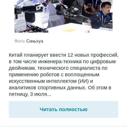
Фото:
Синьхуа
Китай планирует ввести 12 новых профессий,
в том числе инженера-техника по цифровым
двойникам, технического специалиста по
применению роботов с воплощенным
искусственным интеллектом (ИИ) и
аналитиков спортивных данных. Об этом в
пятницу, 3 июля...
Читать полностью