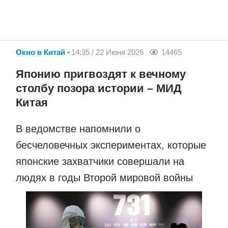
Окно в Китай
14:35 / 22 Июня 2026
14465
Японию пригвоздят к вечному
столбу позора истории – МИД
Китая
В ведомстве напомнили о
бесчеловечных экспериментах, которые
японские захватчики совершали на
людях в годы Второй мировой войны