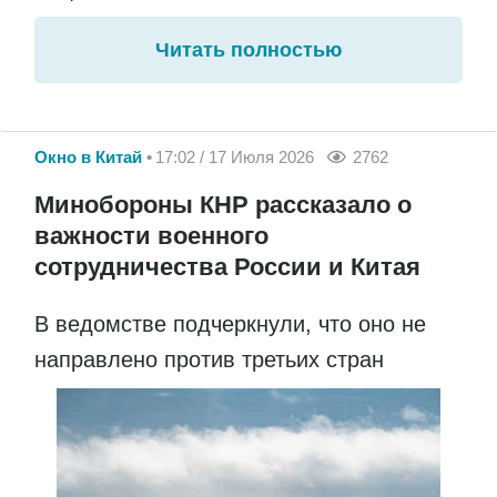
Читать полностью
Окно в Китай
17:02 / 17 Июля 2026
2762
Минобороны КНР рассказало о
важности военного
сотрудничества России и Китая
В ведомстве подчеркнули, что оно не
направлено против третьих стран