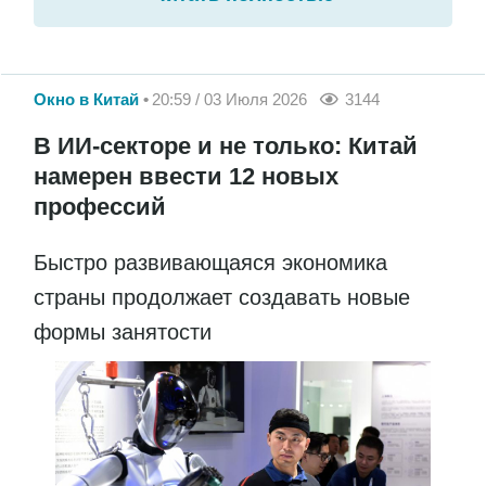
Окно в Китай
20:59 / 03 Июля 2026
3144
В ИИ-секторе и не только: Китай
намерен ввести 12 новых
профессий
Быстро развивающаяся экономика
страны продолжает создавать новые
формы занятости