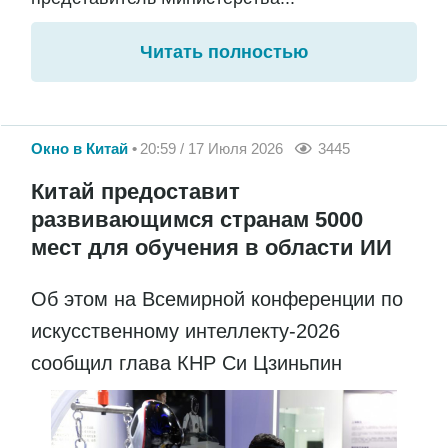
Читать полностью
Окно в Китай
20:59 / 17 Июля 2026
3445
Китай предоставит
развивающимся странам 5000
мест для обучения в области ИИ
Об этом на Всемирной конференции по
искусственному интеллекту-2026
сообщил глава КНР Си Цзиньпин