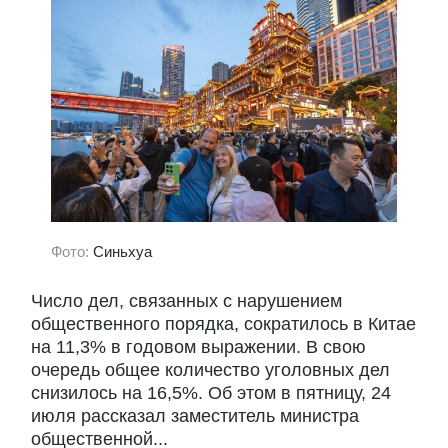
Фото:
Синьхуа
Число дел, связанных с нарушением
общественного порядка, сократилось в Китае
на 11,3% в годовом выражении. В свою
очередь общее количество уголовных дел
снизилось на 16,5%. Об этом в пятницу, 24
июля рассказал заместитель министра
общественной...