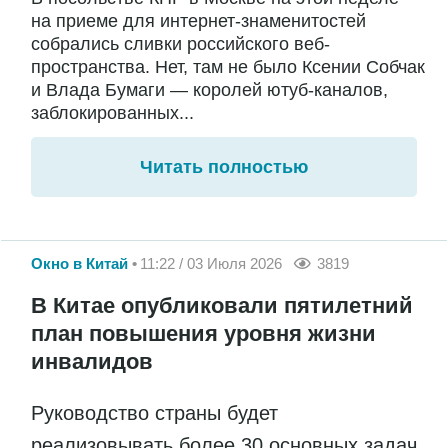
на приеме для интернет-знаменитостей
собрались сливки российского веб-
пространства. Нет, там не было Ксении Собчак
и Влада Бумаги — королей ютуб-каналов,
заблокированных...
Читать полностью
Окно в Китай
11:22 / 03 Июля 2026
3819
В Китае опубликовали пятилетний
план повышения уровня жизни
инвалидов
Руководство страны будет
реализовывать более 30 основных задач