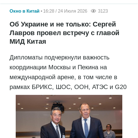
Окно в Китай
16:28 / 24 Июля 2026
3123
Об Украине и не только: Сергей
Лавров провел встречу с главой
МИД Китая
Дипломаты подчеркнули важность
координации Москвы и Пекина на
международной арене, в том числе в
рамках БРИКС, ШОС, ООН, АТЭС и G20