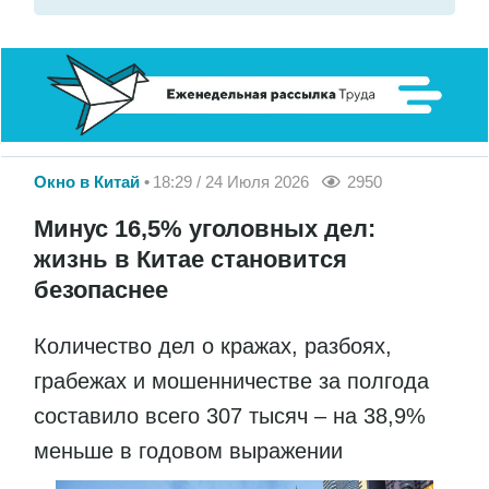
Окно в Китай
18:29 / 24 Июля 2026
2950
Минус 16,5% уголовных дел:
жизнь в Китае становится
безопаснее
Количество дел о кражах, разбоях,
грабежах и мошенничестве за полгода
составило всего 307 тысяч – на 38,9%
меньше в годовом выражении