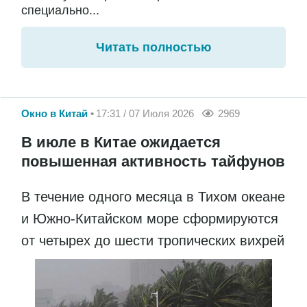
специально...
Читать полностью
Окно в Китай
17:31 / 07 Июля 2026
2969
В июле в Китае ожидается
повышенная активность тайфунов
В течение одного месяца в Тихом океане
и Южно-Китайском море сформируются
от четырех до шести тропических вихрей