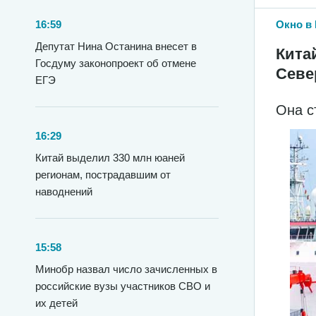
Окно в 
16:59
Депутат Нина Останина внесет в
Кита
Госдуму законопроект об отмене
Севе
ЕГЭ
Она с
16:29
Китай выделил 330 млн юаней
регионам, пострадавшим от
наводнений
15:58
Минобр назвал число зачисленных в
российские вузы участников СВО и
их детей