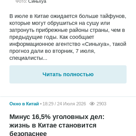
Фото:
Синьхуа
В июле в Китае ожидается больше тайфунов,
которые могут обрушиться на сушу или
затронуть прибрежные районы страны, чем в
предыдущие годы. Как сообщает
информационное агентство «Синьхуа», такой
прогноз дали во вторник, 7 июля,
специалисты...
Читать полностью
Окно в Китай
18:29 / 24 Июля 2026
2903
Минус 16,5% уголовных дел:
жизнь в Китае становится
безопаснее