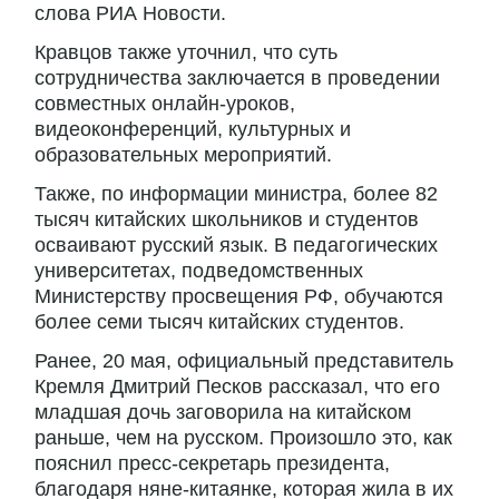
слова РИА Новости.
Кравцов также уточнил, что суть
сотрудничества заключается в проведении
совместных онлайн-уроков,
видеоконференций, культурных и
образовательных мероприятий.
Также, по информации министра, более 82
тысяч китайских школьников и студентов
осваивают русский язык. В педагогических
университетах, подведомственных
Министерству просвещения РФ, обучаются
более семи тысяч китайских студентов.
Ранее, 20 мая, официальный представитель
Кремля Дмитрий Песков рассказал, что его
младшая дочь заговорила на китайском
раньше, чем на русском. Произошло это, как
пояснил пресс-секретарь президента,
благодаря няне-китаянке, которая жила в их