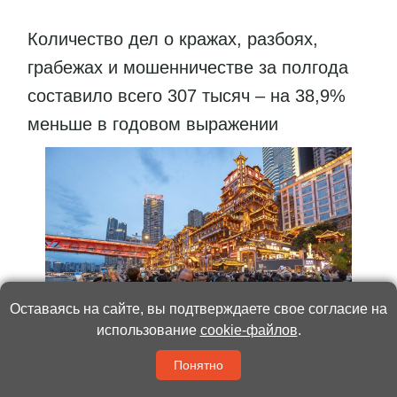
Количество дел о кражах, разбоях,
грабежах и мошенничестве за полгода
составило всего 307 тысяч – на 38,9%
меньше в годовом выражении
Оставаясь на сайте, вы подтверждаете свое согласие на
использование
cookie-файлов
.
Понятно
Фото:
Синьхуа