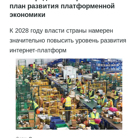
план развития платформенной
экономики
К 2028 году власти страны намерен
значительно повысить уровень развития
интернет-платформ