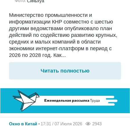
Фото:
Синьхуа
Министерство промышленности и
информатизации КНР совместно с шестью
другими ведомствами опубликовало план
действий по содействию развитию крупных,
средних и малых компаний в области
экономики интернет-платформ в период с
2026 по 2028 год. Как...
Читать полностью
Окно в Китай
17:31 / 07 Июля 2026
2943