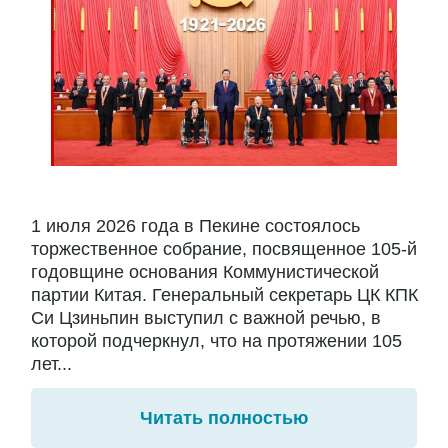
1 июля 2026 года в Пекине состоялось
торжественное собрание, посвященное 105-й
годовщине основания Коммунистической
партии Китая. Генеральный секретарь ЦК КПК
Си Цзиньпин выступил с важной речью, в
которой подчеркнул, что на протяжении 105
лет...
Читать полностью