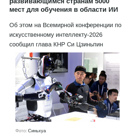
развивающимся странам 5000
мест для обучения в области ИИ
Об этом на Всемирной конференции по
искусственному интеллекту-2026
сообщил глава КНР Си Цзиньпин
Фото:
Синьхуа