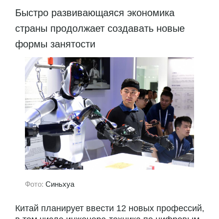
Быстро развивающаяся экономика
страны продолжает создавать новые
формы занятости
Фото:
Синьхуа
Китай планирует ввести 12 новых профессий,