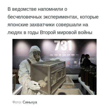
В ведомстве напомнили о
бесчеловечных экспериментах, которые
японские захватчики совершали на
людях в годы Второй мировой войны
Фото:
Синьхуа