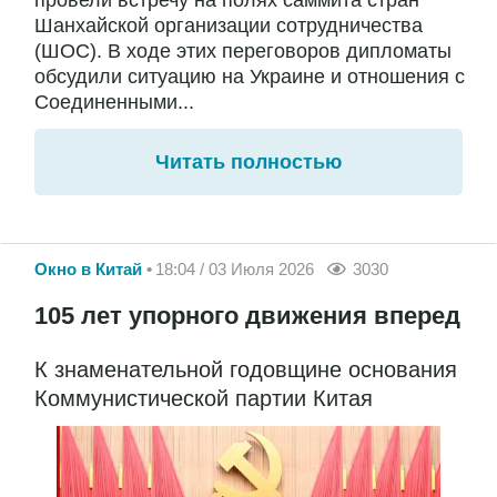
провели встречу на полях саммита стран
Шанхайской организации сотрудничества
(ШОС). В ходе этих переговоров дипломаты
обсудили ситуацию на Украине и отношения с
Соединенными...
Читать полностью
Окно в Китай
18:04 / 03 Июля 2026
3030
105 лет упорного движения вперед
К знаменательной годовщине основания
Коммунистической партии Китая