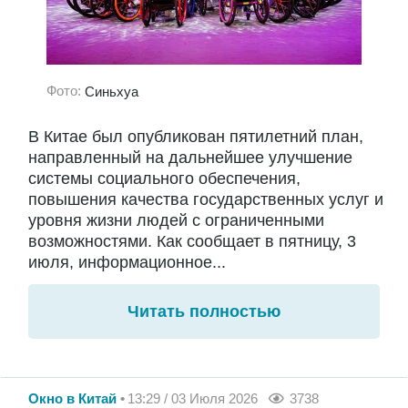
Фото:
Синьхуа
В Китае был опубликован пятилетний план,
направленный на дальнейшее улучшение
системы социального обеспечения,
повышения качества государственных услуг и
уровня жизни людей с ограниченными
возможностями. Как сообщает в пятницу, 3
июля, информационное...
Читать полностью
Окно в Китай
13:29 / 03 Июля 2026
3738