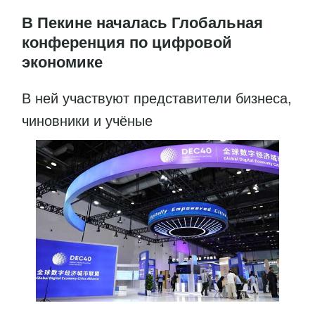
В Пекине началась Глобальная
конференция по цифровой
экономике
В ней участвуют представители бизнеса,
чиновники и учёные