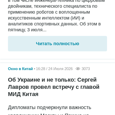
в том числе инженера-техника по цифровым
двойникам, технического специалиста по
применению роботов с воплощенным
искусственным интеллектом (ИИ) и
аналитиков спортивных данных. Об этом в
пятницу, 3 июля...
Читать полностью
Окно в Китай
16:28 / 24 Июля 2026
3073
Об Украине и не только: Сергей
Лавров провел встречу с главой
МИД Китая
Дипломаты подчеркнули важность