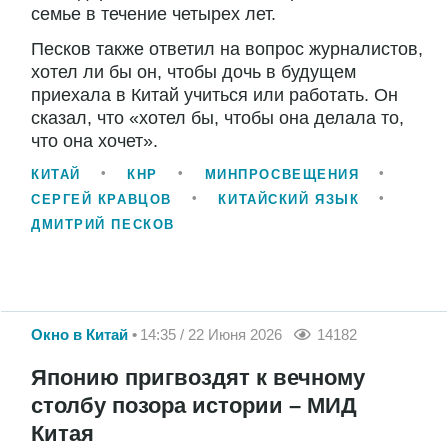
семье в течение четырех лет.
Песков также ответил на вопрос журналистов,
хотел ли бы он, чтобы дочь в будущем
приехала в Китай учиться или работать. Он
сказал, что «хотел бы, чтобы она делала то,
что она хочет».
КИТАЙ
КНР
МИНПРОСВЕЩЕНИЯ
СЕРГЕЙ КРАВЦОВ
КИТАЙСКИЙ ЯЗЫК
ДМИТРИЙ ПЕСКОВ
Окно в Китай
14:35 / 22 Июня 2026
14182
Японию пригвоздят к вечному
столбу позора истории – МИД
Китая