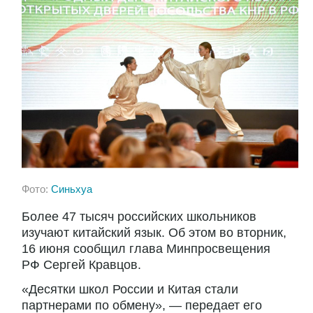
Фото:
Синьхуа
Более 47 тысяч российских школьников
изучают китайский язык. Об этом во вторник,
16 июня сообщил глава Минпросвещения
РФ Сергей Кравцов.
«Десятки школ России и Китая стали
партнерами по обмену», — передает его