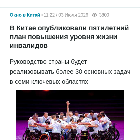
Окно в Китай
11:22 / 03 Июля 2026
3800
В Китае опубликовали пятилетний
план повышения уровня жизни
инвалидов
Руководство страны будет
реализовывать более 30 основных задач
в семи ключевых областях