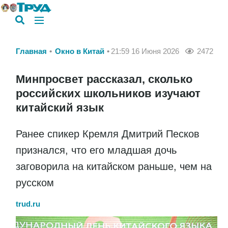
Главная
Окно в Китай
21:59 16 Июня 2026
2472
Минпросвет рассказал, сколько
российских школьников изучают
китайский язык
Ранее спикер Кремля Дмитрий Песков
признался, что его младшая дочь
заговорила на китайском раньше, чем на
русском
trud.ru