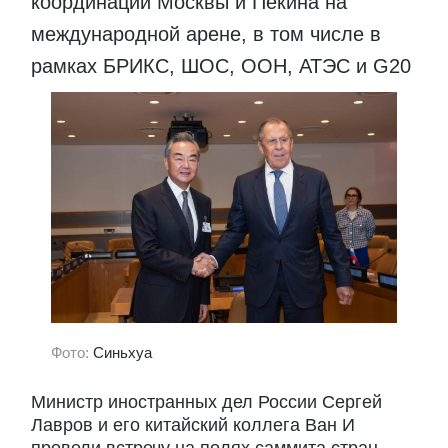
координации Москвы и Пекина на
международной арене, в том числе в
рамках БРИКС, ШОС, ООН, АТЭС и G20
Фото:
Синьхуа
Министр иностранных дел России Сергей
Лавров и его китайский коллега Ван И