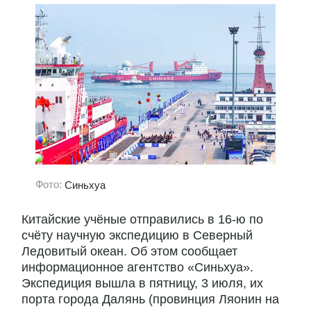
Фото:
Синьхуа
Китайские учёные отправились в 16-ю по
счёту научную экспедицию в Северный
Ледовитый океан. Об этом сообщает
информационное агентство «Синьхуа».
Экспедиция вышла в пятницу, 3 июля, их
порта города Далянь (провинция Ляонин на