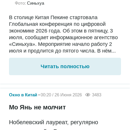
Фото:
Синьхуа
В столице Китая Пекине стартовала
Глобальная конференция по цифровой
экономике 2026 года. Об этом в пятницу, 3
июля, сообщает информационное агентство
«Синьхуа». Мероприятие начало работу 2
июля и продлится до пятого числа. В нём...
Читать полностью
Окно в Китай
00:20 / 26 Июня 2026
3483
Мо Янь не молчит
Нобелевский лауреат, регулярно