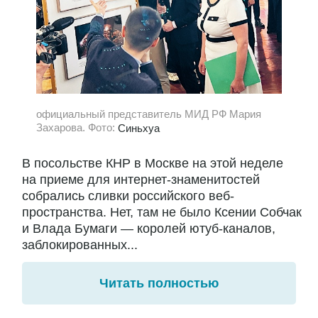
официальный представитель МИД РФ Мария
Захарова. Фото:
Синьхуа
В посольстве КНР в Москве на этой неделе
на приеме для интернет-знаменитостей
собрались сливки российского веб-
пространства. Нет, там не было Ксении Собчак
и Влада Бумаги — королей ютуб-каналов,
заблокированных...
Читать полностью