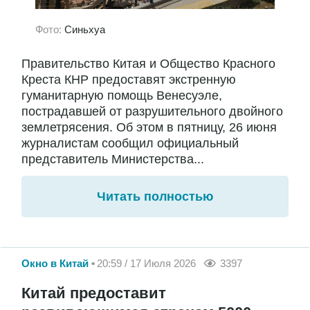
Фото:
Синьхуа
Правительство Китая и Общество Красного
Креста КНР предоставят экстренную
гуманитарную помощь Венесуэле,
пострадавшей от разрушительного двойного
землетрясения. Об этом в пятницу, 26 июня
журналистам сообщил официальный
представитель Министерства...
Читать полностью
Окно в Китай
20:59 / 17 Июля 2026
3397
Китай предоставит