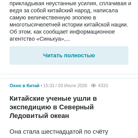
прикладывая неустанные усилия, сплачивая и
ведя за собой китайский народ, написала
самую величественную эпопею в
многотысячелетней истории китайской нации.
Об этом, как сообщает информационное
агентство «Синьхуа»,...
Читать полностью
Окно в Китай
15:33 / 03 Июля 2026
4333
Китайские ученые ушли в
экспедицию в Северный
Ледовитый океан
Она стала шестнадцатой по счёту