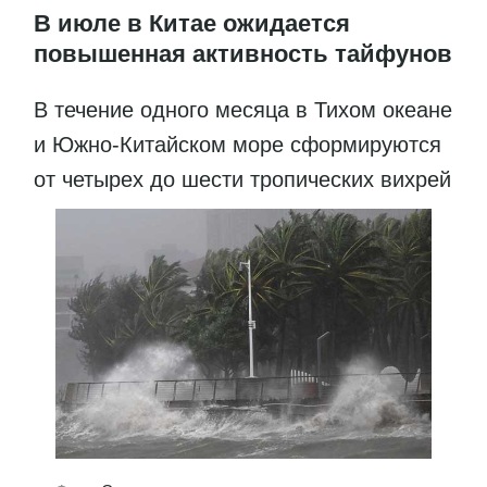
В июле в Китае ожидается
повышенная активность тайфунов
В течение одного месяца в Тихом океане
и Южно-Китайском море сформируются
от четырех до шести тропических вихрей