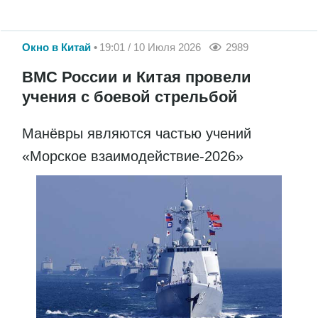
Окно в Китай
19:01 / 10 Июля 2026
2989
ВМС России и Китая провели
учения с боевой стрельбой
Манёвры являются частью учений
«Морское взаимодействие-2026»