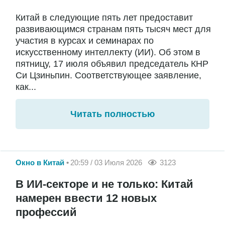
Китай в следующие пять лет предоставит
развивающимся странам пять тысяч мест для
участия в курсах и семинарах по
искусственному интеллекту (ИИ). Об этом в
пятницу, 17 июля объявил председатель КНР
Си Цзиньпин. Соответствующее заявление,
как...
Читать полностью
Окно в Китай
20:59 / 03 Июля 2026
3123
В ИИ-секторе и не только: Китай
намерен ввести 12 новых
профессий