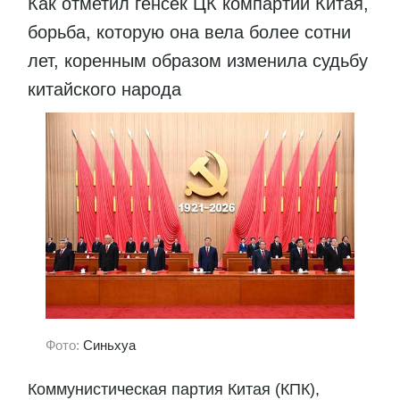
Как отметил генсек ЦК компартии Китая,
борьба, которую она вела более сотни
лет, коренным образом изменила судьбу
китайского народа
Фото:
Синьхуа
Коммунистическая партия Китая (КПК),