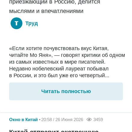
приезжающий в Россию, делится
мыслями и впечатлениями
Труд
«Если хотите почувствовать вкус Китая,
читайте Мо Яня», — говорят критики об одном
из самых известных в мире писателей.
Недавно нобелевский лауреат побывал
в России, и это был уже его четвертый...
Читать полностью
Окно в Китай
20:58 / 26 Июня 2026
3459