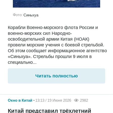
Фото:
Синьхуа
Корабли Военно-морского флота России и
военно-морских сил Народно-
освободительной армии Китая (НОАК)
провели морские учения с боевой стрельбой.
Об этом сообщает информационное агентство
«Синьхуа». Стрельбы прошли 9 июля в
специально...
Читать полностью
Окно в Китай
13:13 / 19 Июня 2026
2982
Китай представил трёхлетний