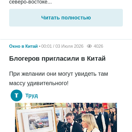
северо-востоке...
Читать полностью
Окно в Китай
00:01 / 03 Июля 2026
4026
Блогеров пригласили в Китай
При желании они могут увидеть там
массу удивительного!
Труд