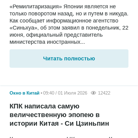
«Ремилитаризация» Японии является не
только поворотом назад, но и путем в никуда.
Как сообщает информационное агентство
«Синьхуа», об этом заявил в понедельник, 22
июня, официальный представитель
министерства иностранных...
Читать полностью
Окно в Китай
09:40 / 01 Июля 2026
12422
КПК написала самую
величественную эпопею в
истории Китая - Си Цзиньпин