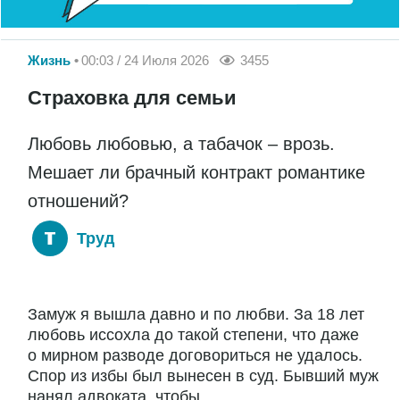
Жизнь
00:03 / 24 Июля 2026
3455
Страховка для семьи
Любовь любовью, а табачок – врозь.
Мешает ли брачный контракт романтике
отношений?
Труд
Замуж я вышла давно и по любви. За 18 лет
любовь иссохла до такой степени, что даже
о мирном разводе договориться не удалось.
Спор из избы был вынесен в суд. Бывший муж
нанял адвоката, чтобы...