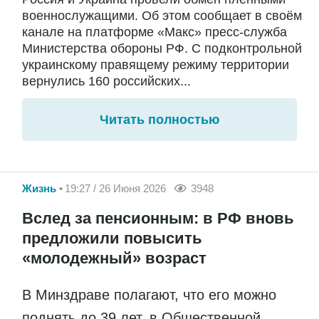
военнослужащими. Об этом сообщает в своём
канале на платформе «Макс» пресс-служба
Министерства обороны РФ. С подконтрольной
украинскому правящему режиму территории
вернулись 160 российских...
Читать полностью
Жизнь
19:27 / 26 Июня 2026
3948
Вслед за пенсионным: в РФ вновь
предложили повысить
«молодежный» возраст
В Минздраве полагают, что его можно
поднять до 39 лет, в Общественной