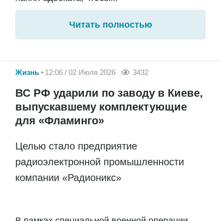
Читать полностью
Жизнь
12:06 / 02 Июля 2026
3432
ВС РФ ударили по заводу в Киеве,
выпускавшему комплектующие
для «Фламинго»
Целью стало предприятие
радиоэлектронной промышленности
компании «Радионикс»
В рамках специальной военной операции