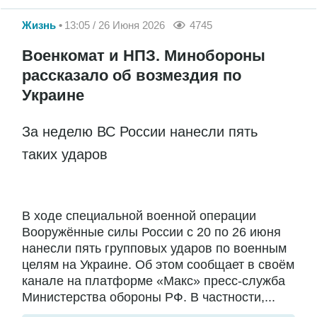
Жизнь
13:05 / 26 Июня 2026
4745
Военкомат и НПЗ. Минобороны
рассказало об возмездия по
Украине
За неделю ВС России нанесли пять
таких ударов
В ходе специальной военной операции
Вооружённые силы России с 20 по 26 июня
нанесли пять групповых ударов по военным
целям на Украине. Об этом сообщает в своём
канале на платформе «Макс» пресс-служба
Министерства обороны РФ. В частности,...