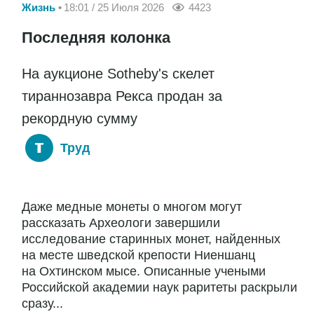
Жизнь
18:01 / 25 Июля 2026
4423
Последняя колонка
На аукционе Sotheby's скелет
тираннозавра Рекса продан за
рекордную сумму
Труд
Даже медные монеты о многом могут
рассказать Археологи завершили
исследование старинных монет, найденных
на месте шведской крепости Ниеншанц
на Охтинском мысе. Описанные учеными
Российской академии наук раритеты раскрыли
сразу...