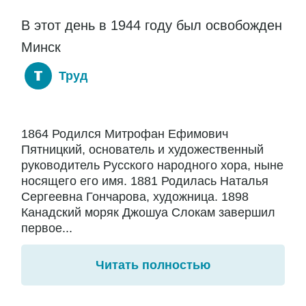
В этот день в 1944 году был освобожден
Минск
Труд
1864 Родился Митрофан Ефимович
Пятницкий, основатель и художественный
руководитель Русского народного хора, ныне
носящего его имя. 1881 Родилась Наталья
Сергеевна Гончарова, художница. 1898
Канадский моряк Джошуа Слокам завершил
первое...
Читать полностью