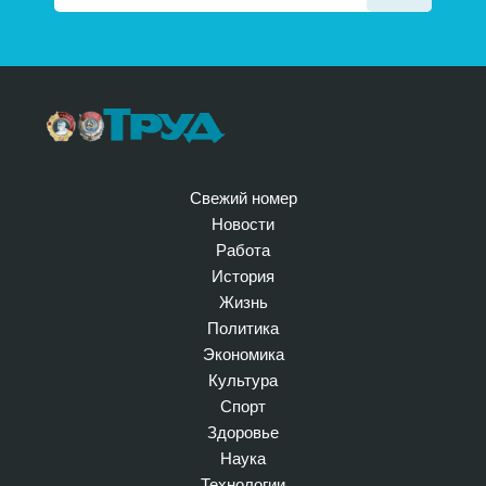
Свежий номер
Новости
Работа
История
Жизнь
Политика
Экономика
Культура
Спорт
Здоровье
Наука
Технологии