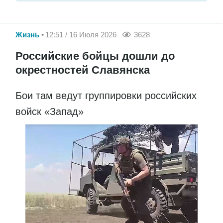
Жизнь
12:51 / 16 Июля 2026
3628
Российские бойцы дошли до
окрестностей Славянска
Бои там ведут группировки российских
войск «Запад»