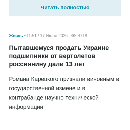
Читать полностью
Жизнь
11:51 / 17 Июля 2026
4718
Пытавшемуся продать Украине
подшипники от вертолётов
россиянину дали 13 лет
Романа Карецкого признали виновным в
государственной измене и в
контрабанде научно-технической
информации