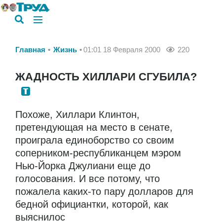
Главная
Жизнь
01:01 18 Февраля 2000
220
ЖАДНОСТЬ ХИЛЛАРИ СГУБИЛА?
Похоже, Хиллари Клинтон,
претендующая на место в сенате,
проиграла единоборство со своим
соперником-республиканцем мэром
Нью-Йорка Джулиани еще до
голосования. И все потому, что
пожалела каких-то пару долларов для
бедной официантки, которой, как
выяснилос