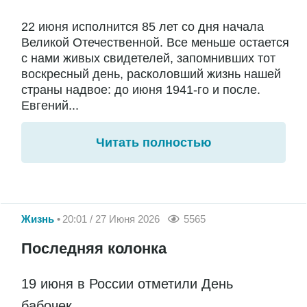
22 июня исполнится 85 лет со дня начала
Великой Отечественной. Все меньше остается
с нами живых свидетелей, запомнивших тот
воскресный день, расколовший жизнь нашей
страны надвое: до июня 1941-го и после.
Евгений...
Читать полностью
Жизнь
20:01 / 27 Июня 2026
5565
Последняя колонка
19 июня в России отметили День
бабочек