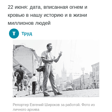
22 июня: дата, вписанная огнем и
кровью в нашу историю и в жизни
миллионов людей
Труд
Репортер Евгений Широков за работой. Фото из
личного архива