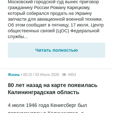
Московский городской суд вынес приговор
гражданину России Роману Карецкому,
который собирался продать на Украину
запчасти для авиационной военной техники.
Об этом сообщает в пятницу, 17 июля, Центр
общественных связей (ЦОС) Федеральной
службы...
Читать полностью
Жизнь
00:15 / 03 Июля 2026
4453
80 лет назад на карте появилась
Калининградская область
4 июля 1946 года Кенигсберг был