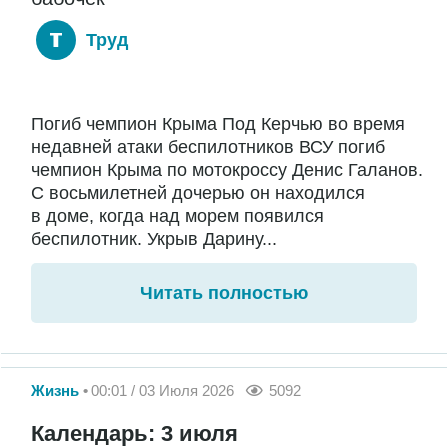
Труд
Погиб чемпион Крыма Под Керчью во время
недавней атаки беспилотников ВСУ погиб
чемпион Крыма по мотокроссу Денис Галанов.
С восьмилетней дочерью он находился
в доме, когда над морем появился
беспилотник. Укрыв Дарину...
Читать полностью
Жизнь
00:01 / 03 Июля 2026
5092
Календарь: 3 июля