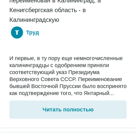
переименован в Калининград, а
Кенигсбергская область - в
Калининградскую
Труд
И первые, в ту пору еще немногочисленные
калининградцы с одобрением приняли
соответствующий указ Президиума
Верховного Совета СССР. Переименование
бывшей Восточной Пруссии было воспринято
как подтверждение того, что Янтарный...
Читать полностью