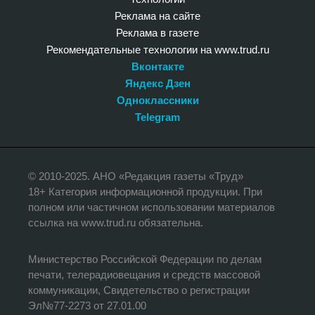
Реклама на сайте
Реклама в газете
Рекомендательные технологии на www.trud.ru
Вконтакте
Яндекс Дзен
Одноклассники
Telegram
© 2010-2025. АНО «Редакция газеты «Труд»
18+ Категория информационной продукции. При
полном или частичном использовании материалов
ссылка на www.trud.ru обязательна.
Министерство Российской Федерации по делам
печати, телерадиовещания и средств массовой
коммуникации, Свидетельство о регистрации
Эл№77-2273 от 27.01.00