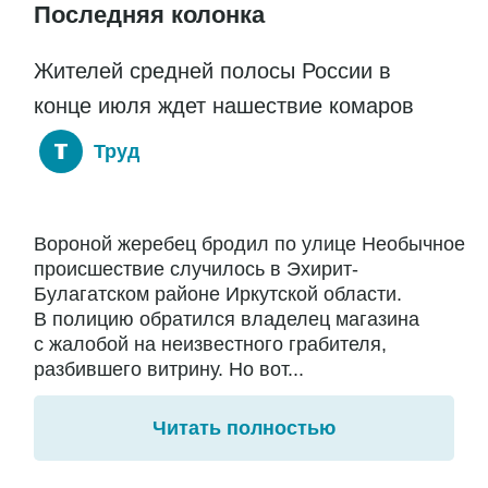
Последняя колонка
Жителей средней полосы России в
конце июля ждет нашествие комаров
Труд
Вороной жеребец бродил по улице Необычное
происшествие случилось в Эхирит-
Булагатском районе Иркутской области.
В полицию обратился владелец магазина
с жалобой на неизвестного грабителя,
разбившего витрину. Но вот...
Читать полностью