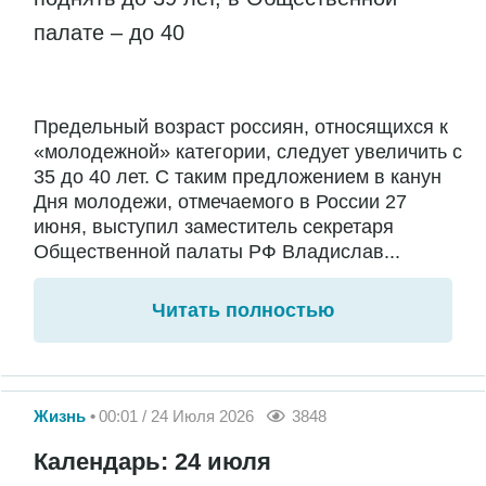
палате – до 40
Предельный возраст россиян, относящихся к
«молодежной» категории, следует увеличить с
35 до 40 лет. С таким предложением в канун
Дня молодежи, отмечаемого в России 27
июня, выступил заместитель секретаря
Общественной палаты РФ Владислав...
Читать полностью
Жизнь
00:01 / 24 Июля 2026
3848
Календарь: 24 июля