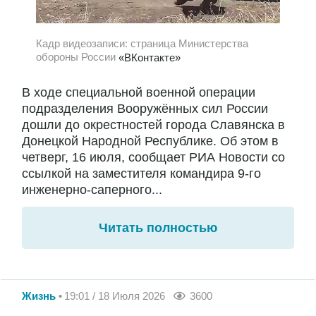
Кадр видеозаписи: страница Министерства
обороны России
«ВКонтакте»
В ходе специальной военной операции
подразделения Вооружённых сил России
дошли до окрестностей города Славянска в
Донецкой Народной Республике. Об этом в
четверг, 16 июля, сообщает РИА Новости со
ссылкой на заместителя командира 9-го
инженерно-саперного...
Читать полностью
Жизнь
19:01 / 18 Июля 2026
3600