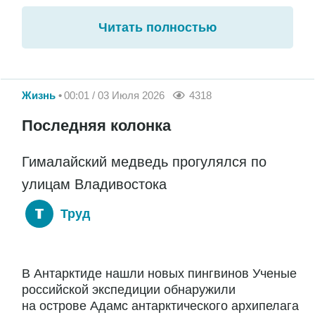
Читать полностью
Жизнь
00:01 / 03 Июля 2026
4318
Последняя колонка
Гималайский медведь прогулялся по
улицам Владивостока
Труд
В Антарктиде нашли новых пингвинов Ученые
российской экспедиции обнаружили
на острове Адамс антарктического архипелага