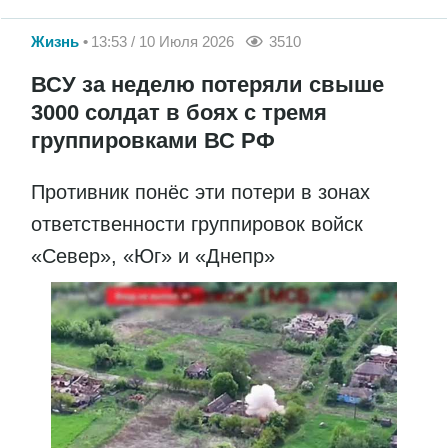
Жизнь
13:53 / 10 Июля 2026
3510
ВСУ за неделю потеряли свыше
3000 солдат в боях с тремя
группировками ВС РФ
Противник понёс эти потери в зонах
ответственности группировок войск
«Север», «Юг» и «Днепр»