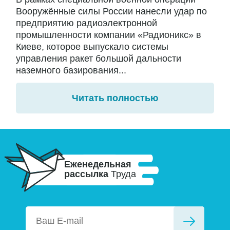
Вооружённые силы России нанесли удар по
предприятию радиоэлектронной
промышленности компании «Радионикс» в
Киеве, которое выпускало системы
управления ракет большой дальности
наземного базирования...
Читать полностью
Еженедельная
рассылка
Труда