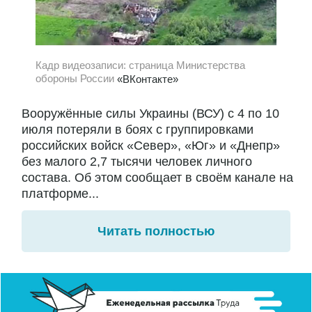
Кадр видеозаписи: страница Министерства
обороны России
«ВКонтакте»
Вооружённые силы Украины (ВСУ) с 4 по 10
июля потеряли в боях с группировками
российских войск «Север», «Юг» и «Днепр»
без малого 2,7 тысячи человек личного
состава. Об этом сообщает в своём канале на
платформе...
Читать полностью