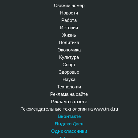
Свежий номер
Новости
Работа
История
Жизнь
Политика
Экономика
Культура
Спорт
Здоровье
Наука
Технологии
Реклама на сайте
Реклама в газете
Рекомендательные технологии на www.trud.ru
Вконтакте
Яндекс Дзен
Одноклассники