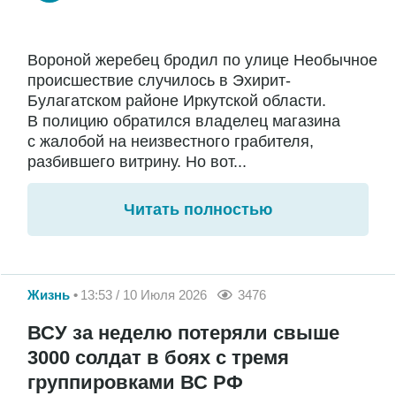
Вороной жеребец бродил по улице Необычное
происшествие случилось в Эхирит-
Булагатском районе Иркутской области.
В полицию обратился владелец магазина
с жалобой на неизвестного грабителя,
разбившего витрину. Но вот...
Читать полностью
Жизнь
13:53 / 10 Июля 2026
3476
ВСУ за неделю потеряли свыше
3000 солдат в боях с тремя
группировками ВС РФ