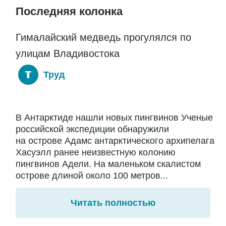
Последняя колонка
Гималайский медведь прогулялся по
улицам Владивостока
Труд
В Антарктиде нашли новых пингвинов Ученые
российской экспедиции обнаружили
на острове Адамс антарктического архипелага
Хасуэлл ранее неизвестную колонию
пингвинов Адели. На маленьком скалистом
острове длиной около 100 метров...
Читать полностью