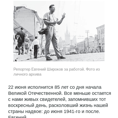
Репортер Евгений Широков за работой. Фото из
личного архива
22 июня исполнится 85 лет со дня начала
Великой Отечественной. Все меньше остается
с нами живых свидетелей, запомнивших тот
воскресный день, расколовший жизнь нашей
страны надвое: до июня 1941-го и после.
Евгений...