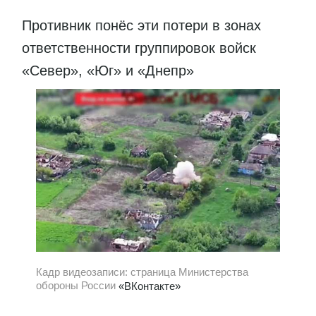
Противник понёс эти потери в зонах
ответственности группировок войск
«Север», «Юг» и «Днепр»
Кадр видеозаписи: страница Министерства
обороны России
«ВКонтакте»