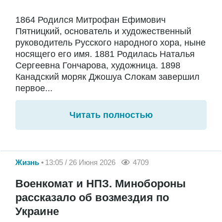
1864 Родился Митрофан Ефимович
Пятницкий, основатель и художественный
руководитель Русского народного хора, ныне
носящего его имя. 1881 Родилась Наталья
Сергеевна Гончарова, художница. 1898
Канадский моряк Джошуа Слокам завершил
первое...
Читать полностью
Жизнь
13:05 / 26 Июня 2026
4709
Военкомат и НПЗ. Минобороны
рассказало об возмездия по
Украине