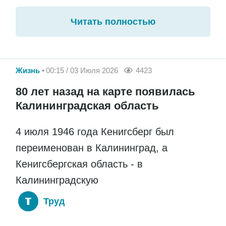
Читать полностью
Жизнь
00:15 / 03 Июля 2026
4423
80 лет назад на карте появилась
Калининградская область
4 июля 1946 года Кенигсберг был
переименован в Калининград, а
Кенигсбергская область - в
Калининградскую
Труд