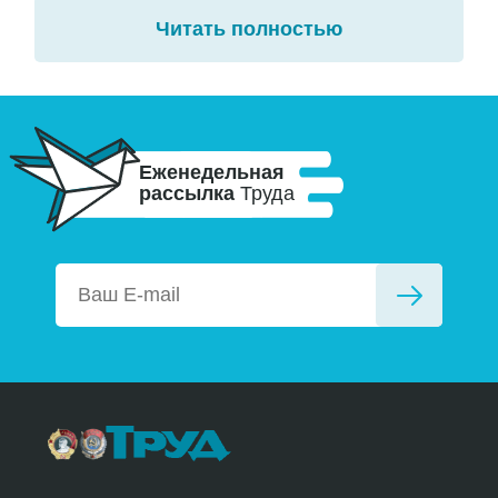
Читать полностью
Еженедельная
рассылка
Труда