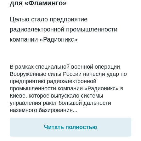
для «Фламинго»
Целью стало предприятие
радиоэлектронной промышленности
компании «Радионикс»
В рамках специальной военной операции
Вооружённые силы России нанесли удар по
предприятию радиоэлектронной
промышленности компании «Радионикс» в
Киеве, которое выпускало системы
управления ракет большой дальности
наземного базирования...
Читать полностью