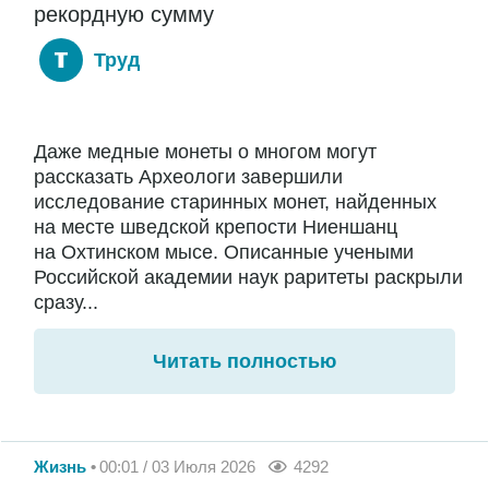
рекордную сумму
Труд
Даже медные монеты о многом могут
рассказать Археологи завершили
исследование старинных монет, найденных
на месте шведской крепости Ниеншанц
на Охтинском мысе. Описанные учеными
Российской академии наук раритеты раскрыли
сразу...
Читать полностью
Жизнь
00:01 / 03 Июля 2026
4292