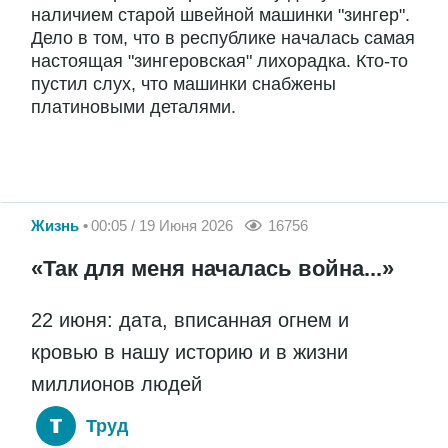
наличием старой швейной машинки "зингер".
Дело в том, что в республике началась самая
настоящая "зингеровская" лихорадка. Кто-то
пустил слух, что машинки снабжены
платиновыми деталями.
Жизнь
00:05 / 19 Июня 2026
16756
«Так для меня началась война...»
22 июня: дата, вписанная огнем и
кровью в нашу историю и в жизни
миллионов людей
Труд