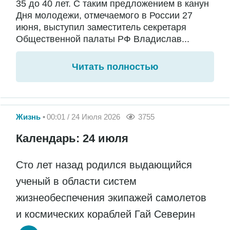
35 до 40 лет. С таким предложением в канун
Дня молодежи, отмечаемого в России 27
июня, выступил заместитель секретаря
Общественной палаты РФ Владислав...
Читать полностью
Жизнь
00:01 / 24 Июля 2026
3755
Календарь: 24 июля
Сто лет назад родился выдающийся
ученый в области систем
жизнеобеспечения экипажей самолетов
и космических кораблей Гай Северин