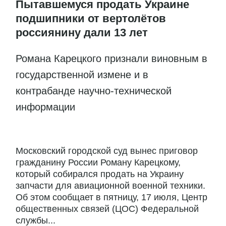
Пытавшемуся продать Украине
подшипники от вертолётов
россиянину дали 13 лет
Романа Карецкого признали виновным в
государственной измене и в
контрабанде научно-технической
информации
Московский городской суд вынес приговор
гражданину России Роману Карецкому,
который собирался продать на Украину
запчасти для авиационной военной техники.
Об этом сообщает в пятницу, 17 июля, Центр
общественных связей (ЦОС) Федеральной
службы...