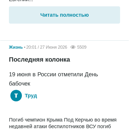
Читать полностью
Жизнь
20:01 / 27 Июня 2026
5509
Последняя колонка
19 июня в России отметили День
бабочек
Труд
Погиб чемпион Крыма Под Керчью во время
недавней атаки беспилотников ВСУ погиб