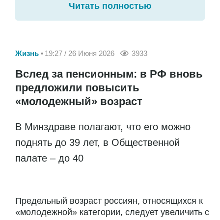
Читать полностью
Жизнь
19:27 / 26 Июня 2026
3933
Вслед за пенсионным: в РФ вновь
предложили повысить
«молодежный» возраст
В Минздраве полагают, что его можно
поднять до 39 лет, в Общественной
палате – до 40
Предельный возраст россиян, относящихся к
«молодежной» категории, следует увеличить с