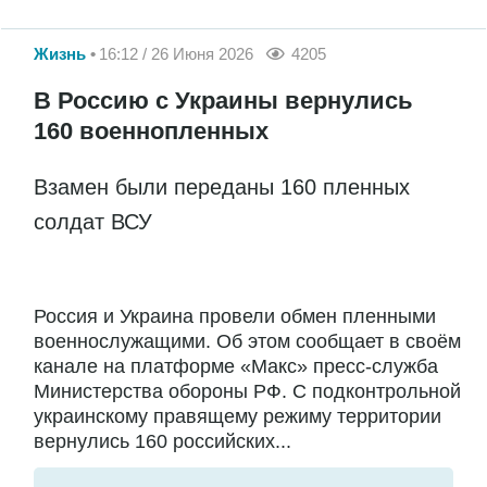
Жизнь
16:12 / 26 Июня 2026
4205
В Россию с Украины вернулись
160 военнопленных
Взамен были переданы 160 пленных
солдат ВСУ
Россия и Украина провели обмен пленными
военнослужащими. Об этом сообщает в своём
канале на платформе «Макс» пресс-служба
Министерства обороны РФ. С подконтрольной
украинскому правящему режиму территории
вернулись 160 российских...