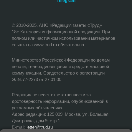
Telegram
© 2010-2025. АНО «Редакция газеты «Труд»
18+ Категория информационной продукции. При
полном или частичном использовании материалов
ссылка на www.trud.ru обязательна.
Министерство Российской Федерации по делам
печати, телерадиовещания и средств массовой
коммуникации, Свидетельство о регистрации
Эл№77-2273 от 27.01.00
Редакция не несет ответственности за
достоверность информации, опубликованной в
рекламных объявлениях.
Адрес редакции: 125 009, Москва, ул. Большая
Дмитровка, дом 9, стр.1.
E-mail:
letter@trud.ru