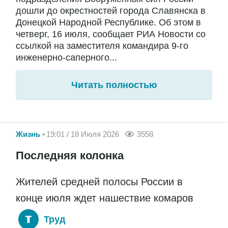
дошли до окрестностей города Славянска в
Донецкой Народной Республике. Об этом в
четверг, 16 июля, сообщает РИА Новости со
ссылкой на заместителя командира 9-го
инженерно-саперного...
Читать полностью
Жизнь
19:01 / 18 Июля 2026
3558
Последняя колонка
Жителей средней полосы России в
конце июля ждет нашествие комаров
Труд