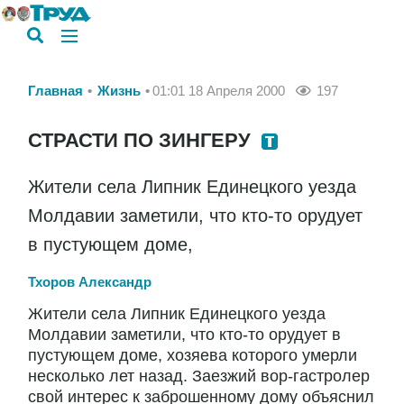
Главная
Жизнь
01:01 18 Апреля 2000
197
СТРАСТИ ПО ЗИНГЕРУ
Жители села Липник Единецкого уезда
Молдавии заметили, что кто-то орудует
в пустующем доме,
Тхоров Александр
Жители села Липник Единецкого уезда
Молдавии заметили, что кто-то орудует в
пустующем доме, хозяева которого умерли
несколько лет назад. Заезжий вор-гастролер
свой интерес к заброшенному дому объяснил