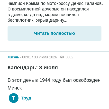
чемпион Крыма по мотокроссу Денис Галанов.
С восьмилетней дочерью он находился
в доме, когда над морем появился
беспилотник. Укрыв Дарину...
Читать полностью
Жизнь
00:01 / 03 Июля 2026
5062
Календарь: 3 июля
В этот день в 1944 году был освобожден
Минск
Труд