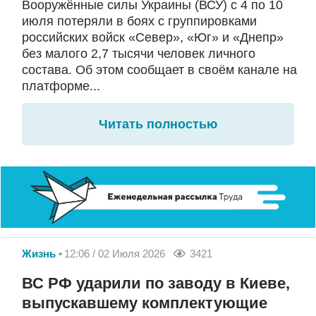
Вооружённые силы Украины (ВСУ) с 4 по 10
июля потеряли в боях с группировками
российских войск «Север», «Юг» и «Днепр»
без малого 2,7 тысячи человек личного
состава. Об этом сообщает в своём канале на
платформе...
Читать полностью
Жизнь
12:06 / 02 Июля 2026
3421
ВС РФ ударили по заводу в Киеве,
выпускавшему комплектующие