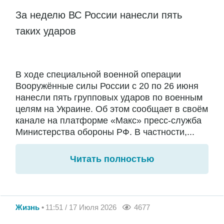
За неделю ВС России нанесли пять
таких ударов
В ходе специальной военной операции
Вооружённые силы России с 20 по 26 июня
нанесли пять групповых ударов по военным
целям на Украине. Об этом сообщает в своём
канале на платформе «Макс» пресс-служба
Министерства обороны РФ. В частности,...
Читать полностью
Жизнь
11:51 / 17 Июля 2026
4677