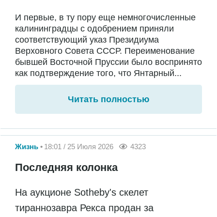
И первые, в ту пору еще немногочисленные
калининградцы с одобрением приняли
соответствующий указ Президиума
Верховного Совета СССР. Переименование
бывшей Восточной Пруссии было воспринято
как подтверждение того, что Янтарный...
Читать полностью
Жизнь
18:01 / 25 Июля 2026
4323
Последняя колонка
На аукционе Sotheby's скелет
тираннозавра Рекса продан за