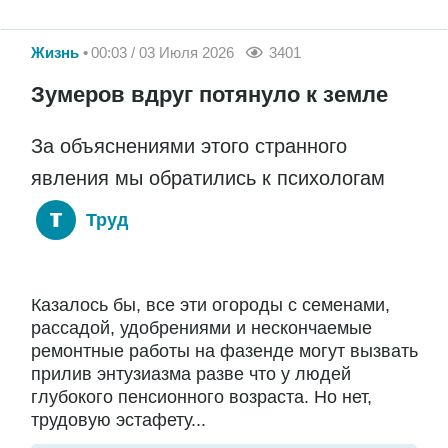
Жизнь
00:03 / 03 Июля 2026
3401
Зумеров вдруг потянуло к земле
За объяснениями этого странного
явления мы обратились к психологам
Труд
Казалось бы, все эти огороды с семенами,
рассадой, удобрениями и нескончаемые
ремонтные работы на фазенде могут вызвать
прилив энтузиазма разве что у людей
глубокого пенсионного возраста. Но нет,
трудовую эстафету...