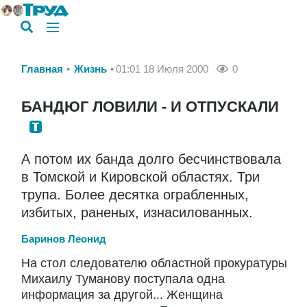
Главная
Жизнь
01:01 18 Июля 2000
0
БАНДЮГ ЛОВИЛИ - И ОТПУСКАЛИ
А потом их банда долго бесчинствовала
в Томской и Кировской областях. Три
трупа. Более десятка ограбленных,
избитых, раненых, изнасилованных.
Баринов Леонид
На стол следователю областной прокуратуры
Михаилу Туманову поступала одна
информация за другой... Женщина