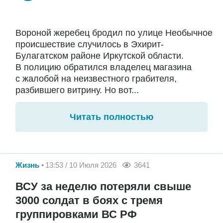
Вороной жеребец бродил по улице Необычное
происшествие случилось в Эхирит-
Булагатском районе Иркутской области.
В полицию обратился владелец магазина
с жалобой на неизвестного грабителя,
разбившего витрину. Но вот...
Читать полностью
Жизнь
13:53 / 10 Июля 2026
3641
ВСУ за неделю потеряли свыше
3000 солдат в боях с тремя
группировками ВС РФ