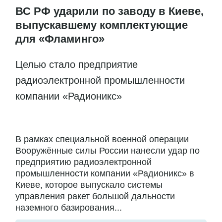
ВС РФ ударили по заводу в Киеве,
выпускавшему комплектующие
для «Фламинго»
Целью стало предприятие
радиоэлектронной промышленности
компании «Радионикс»
В рамках специальной военной операции
Вооружённые силы России нанесли удар по
предприятию радиоэлектронной
промышленности компании «Радионикс» в
Киеве, которое выпускало системы
управления ракет большой дальности
наземного базирования...