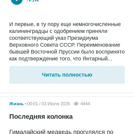
И первые, в ту пору еще немногочисленные
калининградцы с одобрением приняли
соответствующий указ Президиума
Верховного Совета СССР. Переименование
бывшей Восточной Пруссии было воспринято
как подтверждение того, что Янтарный...
Читать полностью
Жизнь
00:01 / 03 Июля 2026
4444
Последняя колонка
Гималайский медведь прогулялся по