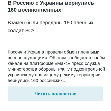
В Россию с Украины вернулись
160 военнопленных
Взамен были переданы 160 пленных
солдат ВСУ
Россия и Украина провели обмен пленными
военнослужащими. Об этом сообщает в своём
канале на платформе «Макс» пресс-служба
Министерства обороны РФ. С подконтрольной
украинскому правящему режиму территории
вернулись 160 российских...
Читать полностью