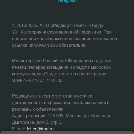
Telegram
© 2010-2025. АНО «Редакция газеты «Труд»
18+ Категория информационной продукции. При
полном или частичном использовании материалов
ссылка на www.trud.ru обязательна.
Министерство Российской Федерации по делам
печати, телерадиовещания и средств массовой
коммуникации, Свидетельство о регистрации
Эл№77-2273 от 27.01.00
Редакция не несет ответственности за
достоверность информации, опубликованной в
рекламных объявлениях.
Адрес редакции: 125 009, Москва, ул. Большая
Дмитровка, дом 9, стр.1.
E-mail:
letter@trud.ru