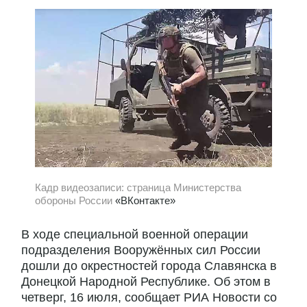
Кадр видеозаписи: страница Министерства
обороны России
«ВКонтакте»
В ходе специальной военной операции
подразделения Вооружённых сил России
дошли до окрестностей города Славянска в
Донецкой Народной Республике. Об этом в
четверг, 16 июля, сообщает РИА Новости со