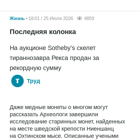
Жизнь
18:01 / 25 Июля 2026
4859
Последняя колонка
На аукционе Sotheby's скелет
тираннозавра Рекса продан за
рекордную сумму
Труд
Даже медные монеты о многом могут
рассказать Археологи завершили
исследование старинных монет, найденных
на месте шведской крепости Ниеншанц
на Охтинском мысе. Описанные учеными