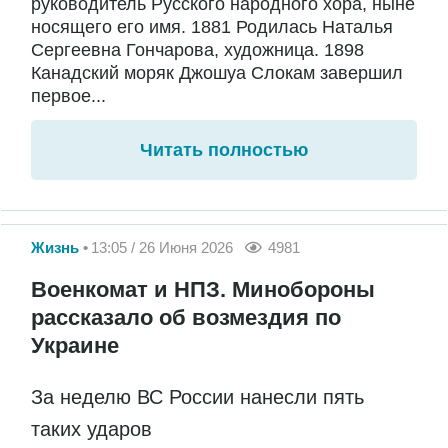
руководитель Русского народного хора, ныне
носящего его имя. 1881 Родилась Наталья
Сергеевна Гончарова, художница. 1898
Канадский моряк Джошуа Слокам завершил
первое...
Читать полностью
Жизнь
13:05 / 26 Июня 2026
4981
Военкомат и НПЗ. Минобороны
рассказало об возмездия по
Украине
За неделю ВС России нанесли пять
таких ударов