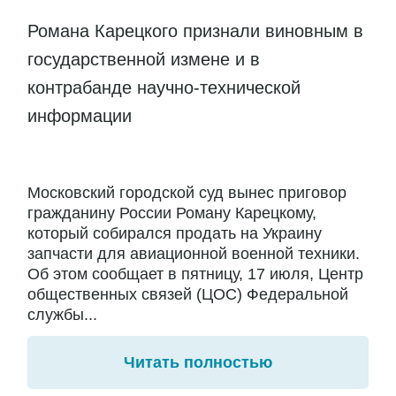
Романа Карецкого признали виновным в
государственной измене и в
контрабанде научно-технической
информации
Московский городской суд вынес приговор
гражданину России Роману Карецкому,
который собирался продать на Украину
запчасти для авиационной военной техники.
Об этом сообщает в пятницу, 17 июля, Центр
общественных связей (ЦОС) Федеральной
службы...
Читать полностью