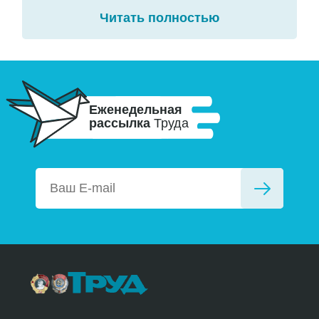
Читать полностью
Еженедельная
рассылка
Труда