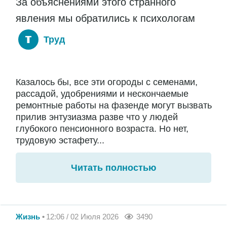
За объяснениями этого странного
явления мы обратились к психологам
Труд
Казалось бы, все эти огороды с семенами,
рассадой, удобрениями и нескончаемые
ремонтные работы на фазенде могут вызвать
прилив энтузиазма разве что у людей
глубокого пенсионного возраста. Но нет,
трудовую эстафету...
Читать полностью
Жизнь
12:06 / 02 Июля 2026
3490