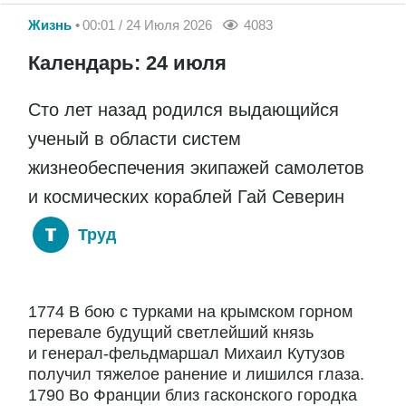
Жизнь
00:01 / 24 Июля 2026
4083
Календарь: 24 июля
Сто лет назад родился выдающийся
ученый в области систем
жизнеобеспечения экипажей самолетов
и космических кораблей Гай Северин
Труд
1774 В бою с турками на крымском горном
перевале будущий светлейший князь
и генерал-фельдмаршал Михаил Кутузов
получил тяжелое ранение и лишился глаза.
1790 Во Франции близ гасконского городка