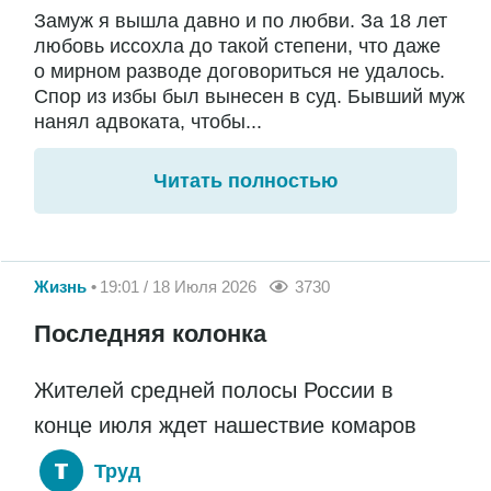
Замуж я вышла давно и по любви. За 18 лет
любовь иссохла до такой степени, что даже
о мирном разводе договориться не удалось.
Спор из избы был вынесен в суд. Бывший муж
нанял адвоката, чтобы...
Читать полностью
Жизнь
19:01 / 18 Июля 2026
3730
Последняя колонка
Жителей средней полосы России в
конце июля ждет нашествие комаров
Труд