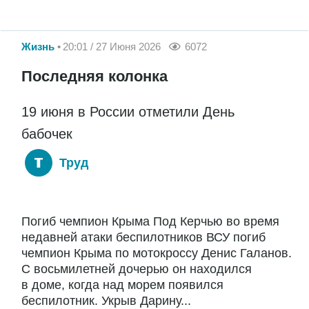
Жизнь
20:01 / 27 Июня 2026
6072
Последняя колонка
19 июня в России отметили День
бабочек
Труд
Погиб чемпион Крыма Под Керчью во время
недавней атаки беспилотников ВСУ погиб
чемпион Крыма по мотокроссу Денис Галанов.
С восьмилетней дочерью он находился
в доме, когда над морем появился
беспилотник. Укрыв Дарину...