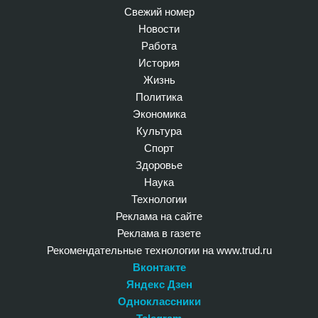
Свежий номер
Новости
Работа
История
Жизнь
Политика
Экономика
Культура
Спорт
Здоровье
Наука
Технологии
Реклама на сайте
Реклама в газете
Рекомендательные технологии на www.trud.ru
Вконтакте
Яндекс Дзен
Одноклассники