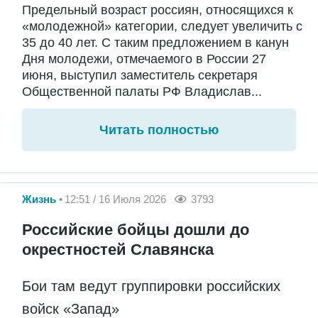
Предельный возраст россиян, относящихся к
«молодежной» категории, следует увеличить с
35 до 40 лет. С таким предложением в канун
Дня молодежи, отмечаемого в России 27
июня, выступил заместитель секретаря
Общественной палаты РФ Владислав...
Читать полностью
Жизнь
12:51 / 16 Июля 2026
3793
Российские бойцы дошли до
окрестностей Славянска
Бои там ведут группировки российских
войск «Запад»