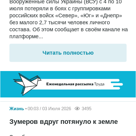
Вооружённые силы Украины (ВСУ) с 4 по 10
июля потеряли в боях с группировками
российских войск «Север», «Юг» и «Днепр»
без малого 2,7 тысячи человек личного
состава. Об этом сообщает в своём канале на
платформе...
Читать полностью
Жизнь
00:03 / 03 Июля 2026
3495
Зумеров вдруг потянуло к земле