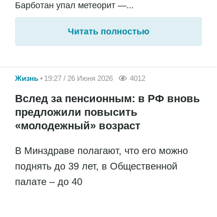
Барботан упал метеорит —...
Читать полностью
Жизнь
19:27 / 26 Июня 2026
4012
Вслед за пенсионным: в РФ вновь
предложили повысить
«молодежный» возраст
В Минздраве полагают, что его можно
поднять до 39 лет, в Общественной
палате – до 40