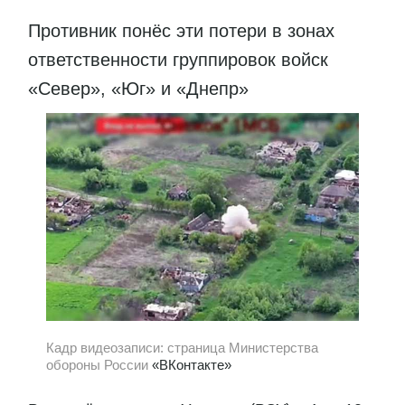
Противник понёс эти потери в зонах
ответственности группировок войск
«Север», «Юг» и «Днепр»
Кадр видеозаписи: страница Министерства
обороны России
«ВКонтакте»