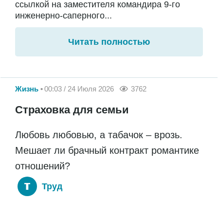
ссылкой на заместителя командира 9-го
инженерно-саперного...
Читать полностью
Жизнь
00:03 / 24 Июля 2026
3762
Страховка для семьи
Любовь любовью, а табачок – врозь.
Мешает ли брачный контракт романтике
отношений?
Труд