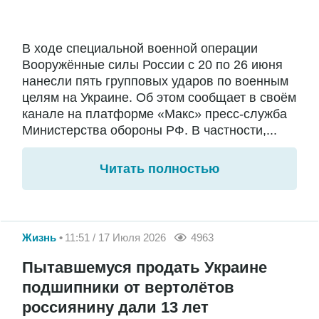
В ходе специальной военной операции
Вооружённые силы России с 20 по 26 июня
нанесли пять групповых ударов по военным
целям на Украине. Об этом сообщает в своём
канале на платформе «Макс» пресс-служба
Министерства обороны РФ. В частности,...
Читать полностью
Жизнь
11:51 / 17 Июля 2026
4963
Пытавшемуся продать Украине
подшипники от вертолётов
россиянину дали 13 лет