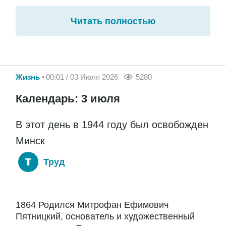
Читать полностью
Жизнь
00:01 / 03 Июля 2026
5280
Календарь: 3 июля
В этот день в 1944 году был освобожден
Минск
Труд
1864 Родился Митрофан Ефимович
Пятницкий, основатель и художественный