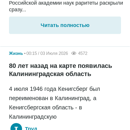
Российской академии наук раритеты раскрыли
сразу...
Читать полностью
Жизнь
00:15 / 03 Июля 2026
4572
80 лет назад на карте появилась
Калининградская область
4 июля 1946 года Кенигсберг был
переименован в Калининград, а
Кенигсбергская область - в
Калининградскую
Труд