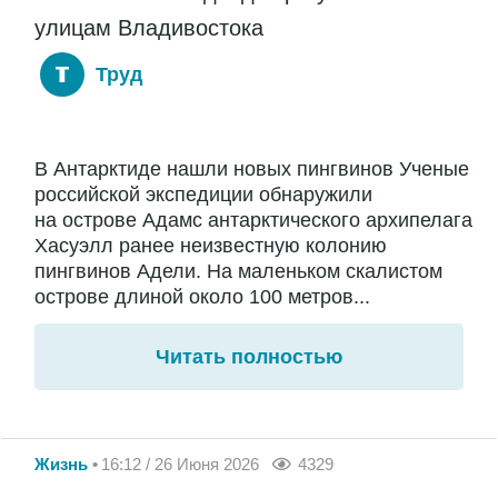
улицам Владивостока
Труд
В Антарктиде нашли новых пингвинов Ученые
российской экспедиции обнаружили
на острове Адамс антарктического архипелага
Хасуэлл ранее неизвестную колонию
пингвинов Адели. На маленьком скалистом
острове длиной около 100 метров...
Читать полностью
Жизнь
16:12 / 26 Июня 2026
4329