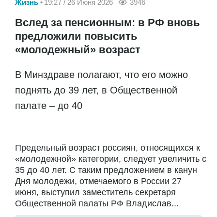
Жизнь
19:27 / 26 Июня 2026
3946
Вслед за пенсионным: в РФ вновь
предложили повысить
«молодежный» возраст
В Минздраве полагают, что его можно
поднять до 39 лет, в Общественной
палате – до 40
Предельный возраст россиян, относящихся к
«молодежной» категории, следует увеличить с
35 до 40 лет. С таким предложением в канун
Дня молодежи, отмечаемого в России 27
июня, выступил заместитель секретаря
Общественной палаты РФ Владислав...