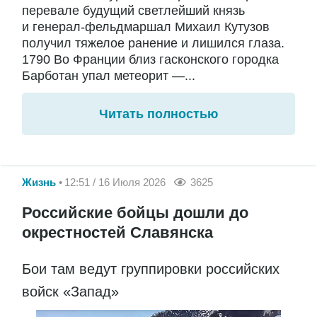
перевале будущий светлейший князь
и генерал-фельдмаршал Михаил Кутузов
получил тяжелое ранение и лишился глаза.
1790 Во Франции близ гасконского городка
Барботан упал метеорит —...
Читать полностью
Жизнь
12:51 / 16 Июля 2026
3625
Российские бойцы дошли до
окрестностей Славянска
Бои там ведут группировки российских
войск «Запад»