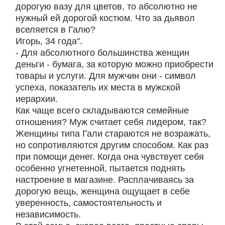
дорогую вазу для цветов, то абсолютно не
нужный ей дорогой костюм. Что за дьявол
вселяется в Галю?
Игорь, 34 года".
- Для абсолютного большинства женщин
деньги - бумага, за которую можно приобрести
товары и услуги. Для мужчин они - символ
успеха, показатель их места в мужской
иерархии.
Как чаще всего складываются семейные
отношения? Муж считает себя лидером, так?
Женщины типа Гали стараются не возражать,
но сопротивляются другим способом. Как раз
при помощи денег. Когда она чувствует себя
особенно угнетенной, пытается поднять
настроение в магазине. Расплачиваясь за
дорогую вещь, женщина ощущает в себе
уверенность, самостоятельность и
независимость.