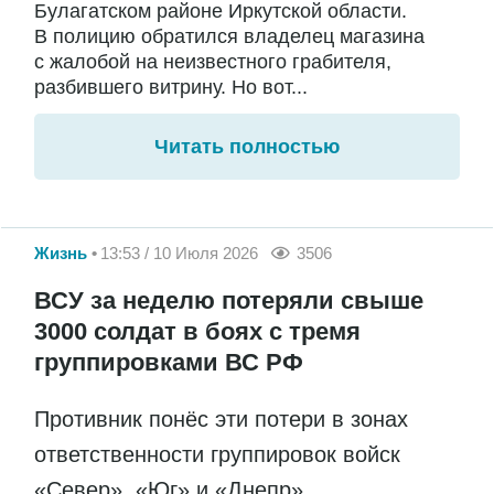
Булагатском районе Иркутской области.
В полицию обратился владелец магазина
с жалобой на неизвестного грабителя,
разбившего витрину. Но вот...
Читать полностью
Жизнь
13:53 / 10 Июля 2026
3506
ВСУ за неделю потеряли свыше
3000 солдат в боях с тремя
группировками ВС РФ
Противник понёс эти потери в зонах
ответственности группировок войск
«Север», «Юг» и «Днепр»