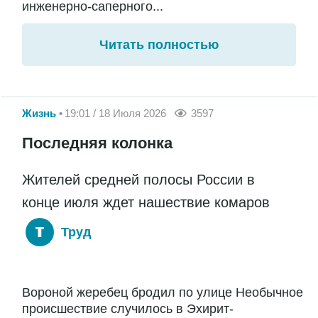
инженерно-саперного...
Читать полностью
Жизнь
19:01 / 18 Июля 2026
3597
Последняя колонка
Жителей средней полосы России в
конце июля ждет нашествие комаров
Труд
Вороной жеребец бродил по улице Необычное
происшествие случилось в Эхирит-