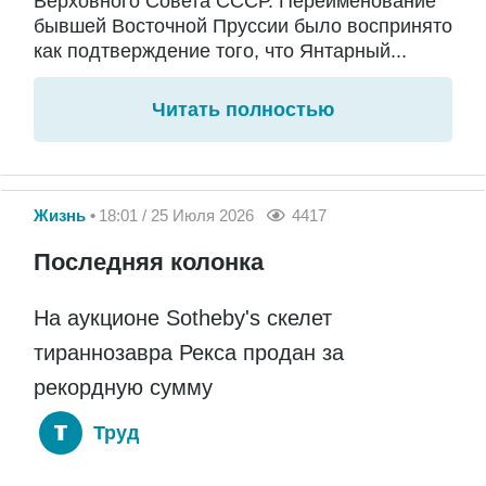
Верховного Совета СССР. Переименование
бывшей Восточной Пруссии было воспринято
как подтверждение того, что Янтарный...
Читать полностью
Жизнь
18:01 / 25 Июля 2026
4417
Последняя колонка
На аукционе Sotheby's скелет
тираннозавра Рекса продан за
рекордную сумму
Труд