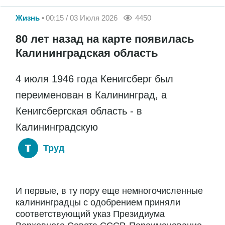
Жизнь
00:15 / 03 Июля 2026
4450
80 лет назад на карте появилась
Калининградская область
4 июля 1946 года Кенигсберг был
переименован в Калининград, а
Кенигсбергская область - в
Калининградскую
Труд
И первые, в ту пору еще немногочисленные
калининградцы с одобрением приняли
соответствующий указ Президиума