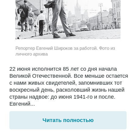
Репортер Евгений Широков за работой. Фото из
личного архива
22 июня исполнится 85 лет со дня начала
Великой Отечественной. Все меньше остается
с нами живых свидетелей, запомнивших тот
воскресный день, расколовший жизнь нашей
страны надвое: до июня 1941-го и после.
Евгений...
Читать полностью