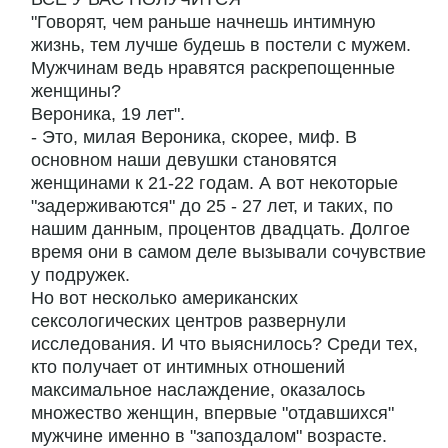
"Говорят, чем раньше начнешь интимную
жизнь, тем лучше будешь в постели с мужем.
Мужчинам ведь нравятся раскрепощенные
женщины?
Вероника, 19 лет".
- Это, милая Вероника, скорее, миф. В
основном наши девушки становятся
женщинами к 21-22 годам. А вот некоторые
"задерживаются" до 25 - 27 лет, и таких, по
нашим данным, процентов двадцать. Долгое
время они в самом деле вызывали сочувствие
у подружек.
Но вот несколько американских
сексологических центров развернули
исследования. И что выяснилось? Среди тех,
кто получает от интимных отношений
максимальное наслаждение, оказалось
множество женщин, впервые "отдавшихся"
мужчине именно в "запоздалом" возрасте.