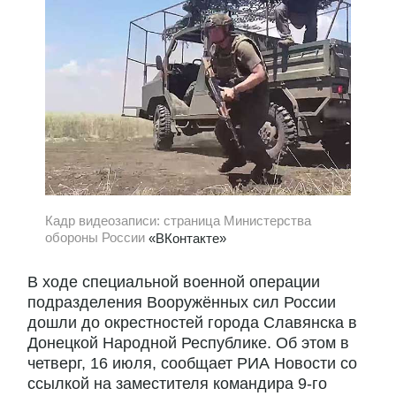
Кадр видеозаписи: страница Министерства
обороны России
«ВКонтакте»
В ходе специальной военной операции
подразделения Вооружённых сил России
дошли до окрестностей города Славянска в
Донецкой Народной Республике. Об этом в
четверг, 16 июля, сообщает РИА Новости со
ссылкой на заместителя командира 9-го