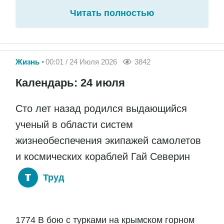
Читать полностью
Жизнь
00:01 / 24 Июля 2026
3842
Календарь: 24 июля
Сто лет назад родился выдающийся
ученый в области систем
жизнеобеспечения экипажей самолетов
и космических кораблей Гай Северин
Труд
1774 В бою с турками на крымском горном