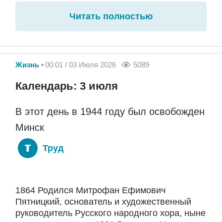
Читать полностью
Жизнь
00:01 / 03 Июля 2026
5089
Календарь: 3 июля
В этот день в 1944 году был освобожден
Минск
Труд
1864 Родился Митрофан Ефимович
Пятницкий, основатель и художественный
руководитель Русского народного хора, ныне