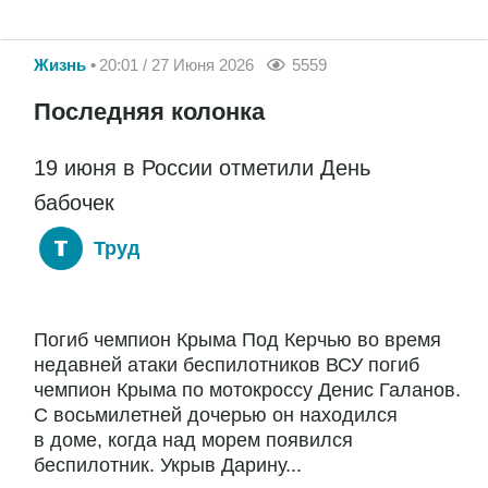
Жизнь
20:01 / 27 Июня 2026
5559
Последняя колонка
19 июня в России отметили День
бабочек
Труд
Погиб чемпион Крыма Под Керчью во время
недавней атаки беспилотников ВСУ погиб
чемпион Крыма по мотокроссу Денис Галанов.
С восьмилетней дочерью он находился
в доме, когда над морем появился
беспилотник. Укрыв Дарину...