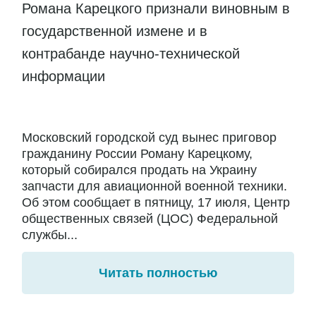
Романа Карецкого признали виновным в
государственной измене и в
контрабанде научно-технической
информации
Московский городской суд вынес приговор
гражданину России Роману Карецкому,
который собирался продать на Украину
запчасти для авиационной военной техники.
Об этом сообщает в пятницу, 17 июля, Центр
общественных связей (ЦОС) Федеральной
службы...
Читать полностью