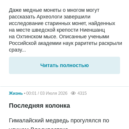
Даже медные монеты о многом могут
рассказать Археологи завершили
исследование старинных монет, найденных
на месте шведской крепости Ниеншанц
на Охтинском мысе. Описанные учеными
Российской академии наук раритеты раскрыли
сразу...
Читать полностью
Жизнь
00:01 / 03 Июля 2026
4315
Последняя колонка
Гималайский медведь прогулялся по