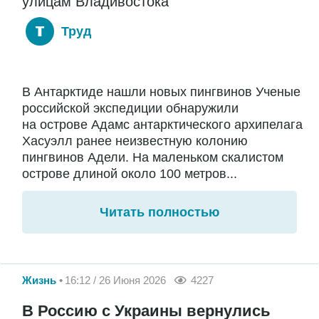
улицам Владивостока
Труд
В Антарктиде нашли новых пингвинов Ученые
российской экспедиции обнаружили
на острове Адамс антарктического архипелага
Хасуэлл ранее неизвестную колонию
пингвинов Адели. На маленьком скалистом
острове длиной около 100 метров...
Читать полностью
Жизнь
16:12 / 26 Июня 2026
4227
В Россию с Украины вернулись