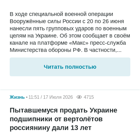
В ходе специальной военной операции
Вооружённые силы России с 20 по 26 июня
нанесли пять групповых ударов по военным
целям на Украине. Об этом сообщает в своём
канале на платформе «Макс» пресс-служба
Министерства обороны РФ. В частности,...
Читать полностью
Жизнь
11:51 / 17 Июля 2026
4715
Пытавшемуся продать Украине
подшипники от вертолётов
россиянину дали 13 лет