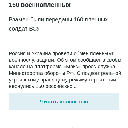
160 военнопленных
Взамен были переданы 160 пленных
солдат ВСУ
Россия и Украина провели обмен пленными
военнослужащими. Об этом сообщает в своём
канале на платформе «Макс» пресс-служба
Министерства обороны РФ. С подконтрольной
украинскому правящему режиму территории
вернулись 160 российских...
Читать полностью