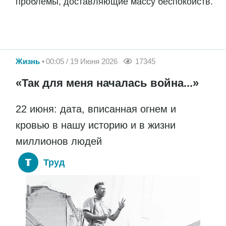
проблемы, доставляющие массу беспокойств.
Жизнь
00:05 / 19 Июня 2026
17345
«Так для меня началась война...»
22 июня: дата, вписанная огнем и
кровью в нашу историю и в жизни
миллионов людей
Труд