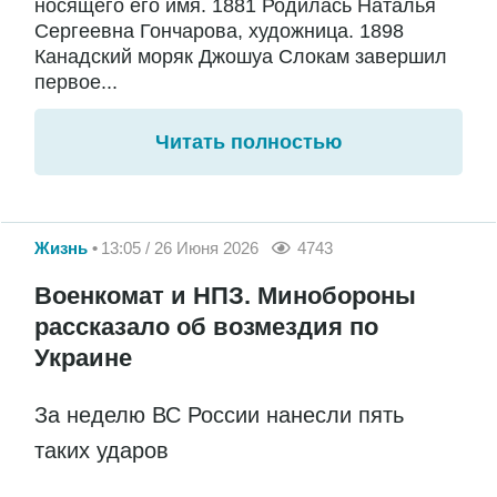
носящего его имя. 1881 Родилась Наталья
Сергеевна Гончарова, художница. 1898
Канадский моряк Джошуа Слокам завершил
первое...
Читать полностью
Жизнь
13:05 / 26 Июня 2026
4743
Военкомат и НПЗ. Минобороны
рассказало об возмездия по
Украине
За неделю ВС России нанесли пять
таких ударов