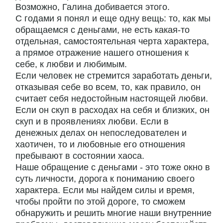
Возможно, Галина добивается этого.
С годами я понял и еще одну вещь: то, как мы
обращаемся с деньгами, не есть какая-то
отдельная, самостоятельная черта характера,
а прямое отражение нашего отношения к
себе, к любви и любимым.
Если человек не стремится заработать деньги,
отказывая себе во всем, то, как правило, он
считает себя недостойным настоящей любви.
Если он скуп в расходах на себя и близких, он
скуп и в проявлениях любви. Если в
денежных делах он непоследователен и
хаотичен, то и любовные его отношения
пребывают в состоянии хаоса.
Наше обращение с деньгами - это тоже окно в
суть личности, дорога к пониманию своего
характера. Если мы найдем силы и время,
чтобы пройти по этой дороге, то сможем
обнаружить и решить многие наши внутренние