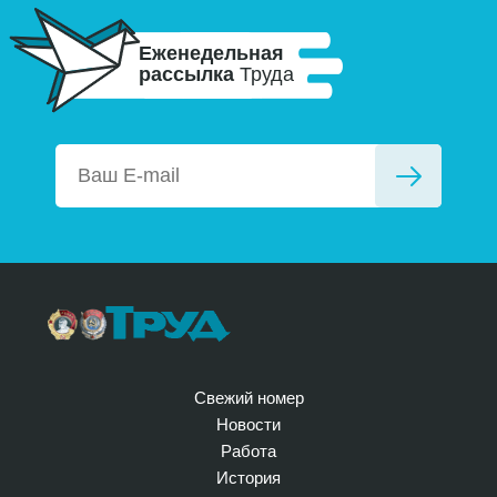
Еженедельная
рассылка
Труда
Свежий номер
Новости
Работа
История