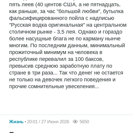
пять леев (40 центов США, а не пятнадцать,
как раньше, за час "большой любви", бутылка
фальсифицированного пойла с надписью
"Русская водка оригинальная" на центральном
столичном рынке - 3,5 лея. Однако и гораздо
более насущные блага не по карману нынче
многим. По последним данным, минимальный
прожиточный минимум на человека в
республике перевалил за 100 баксов,
превысив среднюю заработную плату по
стране в три раза... Так что денег не остается
не только на девочек легкого поведения и
прочие сомнительные увеселения...
Жизнь
20:01 / 27 Июня 2026
5650