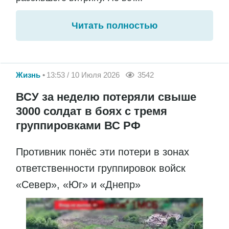
Читать полностью
Жизнь
13:53 / 10 Июля 2026
3542
ВСУ за неделю потеряли свыше
3000 солдат в боях с тремя
группировками ВС РФ
Противник понёс эти потери в зонах
ответственности группировок войск
«Север», «Юг» и «Днепр»