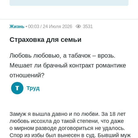
Жизнь
00:03 / 24 Июля 2026
3531
Страховка для семьи
Любовь любовью, а табачок – врозь.
Мешает ли брачный контракт романтике
отношений?
Труд
Замуж я вышла давно и по любви. За 18 лет
любовь иссохла до такой степени, что даже
о мирном разводе договориться не удалось.
Спор из избы был вынесен в суд. Бывший муж