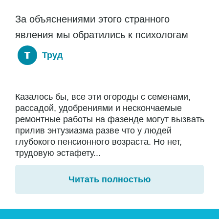
За объяснениями этого странного
явления мы обратились к психологам
Труд
Казалось бы, все эти огороды с семенами,
рассадой, удобрениями и нескончаемые
ремонтные работы на фазенде могут вызвать
прилив энтузиазма разве что у людей
глубокого пенсионного возраста. Но нет,
трудовую эстафету...
Читать полностью