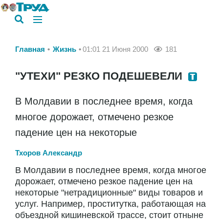
Главная
Жизнь
01:01 21 Июня 2000
181
"УТЕХИ" РЕЗКО ПОДЕШЕВЕЛИ
В Молдавии в последнее время, когда
многое дорожает, отмечено резкое
падение цен на некоторые
Тхоров Александр
В Молдавии в последнее время, когда многое
дорожает, отмечено резкое падение цен на
некоторые "нетрадиционные" виды товаров и
услуг. Например, проститутка, работающая на
объездной кишиневской трассе, стоит отныне