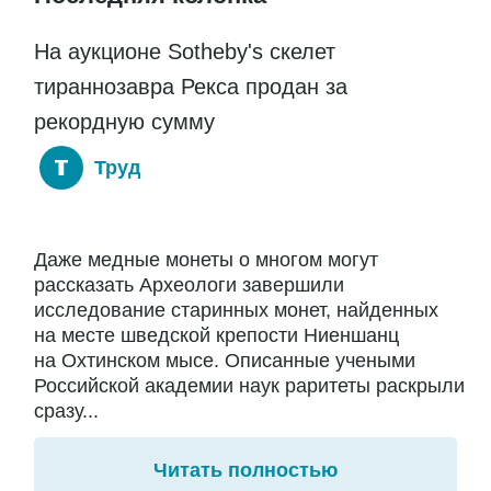
На аукционе Sotheby's скелет
тираннозавра Рекса продан за
рекордную сумму
Труд
Даже медные монеты о многом могут
рассказать Археологи завершили
исследование старинных монет, найденных
на месте шведской крепости Ниеншанц
на Охтинском мысе. Описанные учеными
Российской академии наук раритеты раскрыли
сразу...
Читать полностью