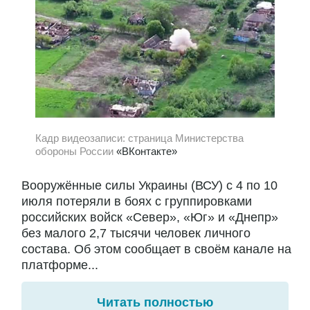
Кадр видеозаписи: страница Министерства
обороны России
«ВКонтакте»
Вооружённые силы Украины (ВСУ) с 4 по 10
июля потеряли в боях с группировками
российских войск «Север», «Юг» и «Днепр»
без малого 2,7 тысячи человек личного
состава. Об этом сообщает в своём канале на
платформе...
Читать полностью