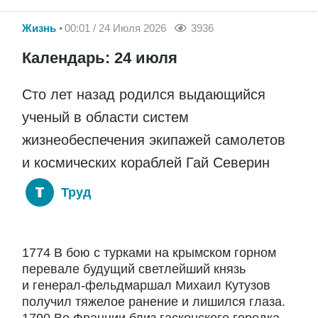
Жизнь
00:01 / 24 Июля 2026
3936
Календарь: 24 июля
Сто лет назад родился выдающийся
ученый в области систем
жизнеобеспечения экипажей самолетов
и космических кораблей Гай Северин
Труд
1774 В бою с турками на крымском горном
перевале будущий светлейший князь
и генерал-фельдмаршал Михаил Кутузов
получил тяжелое ранение и лишился глаза.