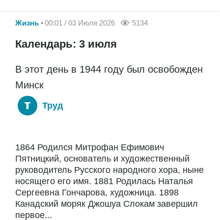
Жизнь
00:01 / 03 Июля 2026
5134
Календарь: 3 июля
В этот день в 1944 году был освобожден
Минск
Труд
1864 Родился Митрофан Ефимович
Пятницкий, основатель и художественный
руководитель Русского народного хора, ныне
носящего его имя. 1881 Родилась Наталья
Сергеевна Гончарова, художница. 1898
Канадский моряк Джошуа Слокам завершил
первое...