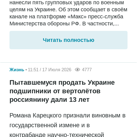
нанесли пять групповых ударов по военным
целям на Украине. Об этом сообщает в своём
канале на платформе «Макс» пресс-служба
Министерства обороны РФ. В частности,...
Читать полностью
Жизнь
11:51 / 17 Июля 2026
4777
Пытавшемуся продать Украине
подшипники от вертолётов
россиянину дали 13 лет
Романа Карецкого признали виновным в
государственной измене и в
контрабанде научно-технической