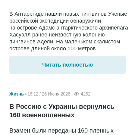
В Антарктиде нашли новых пингвинов Ученые
российской экспедиции обнаружили
на острове Адамс антарктического архипелага
Хасуэлл ранее неизвестную колонию
пингвинов Адели. На маленьком скалистом
острове длиной около 100 метров...
Читать полностью
Жизнь
16:12 / 26 Июня 2026
4252
В Россию с Украины вернулись
160 военнопленных
Взамен были переданы 160 пленных