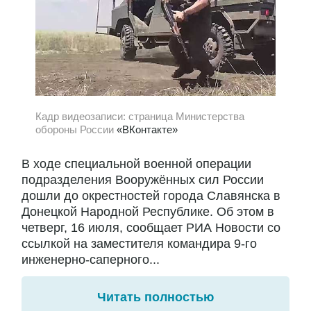
Кадр видеозаписи: страница Министерства
обороны России
«ВКонтакте»
В ходе специальной военной операции
подразделения Вооружённых сил России
дошли до окрестностей города Славянска в
Донецкой Народной Республике. Об этом в
четверг, 16 июля, сообщает РИА Новости со
ссылкой на заместителя командира 9-го
инженерно-саперного...
Читать полностью