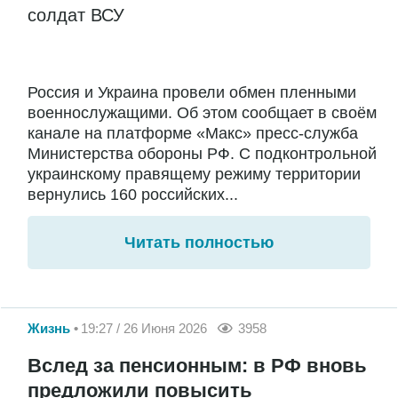
солдат ВСУ
Россия и Украина провели обмен пленными
военнослужащими. Об этом сообщает в своём
канале на платформе «Макс» пресс-служба
Министерства обороны РФ. С подконтрольной
украинскому правящему режиму территории
вернулись 160 российских...
Читать полностью
Жизнь
19:27 / 26 Июня 2026
3958
Вслед за пенсионным: в РФ вновь
предложили повысить