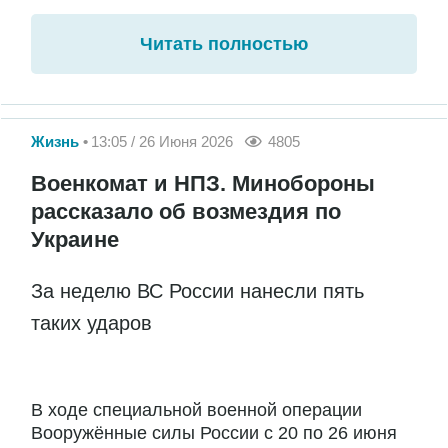
Читать полностью
Жизнь
13:05 / 26 Июня 2026
4805
Военкомат и НПЗ. Минобороны
рассказало об возмездия по
Украине
За неделю ВС России нанесли пять
таких ударов
В ходе специальной военной операции
Вооружённые силы России с 20 по 26 июня