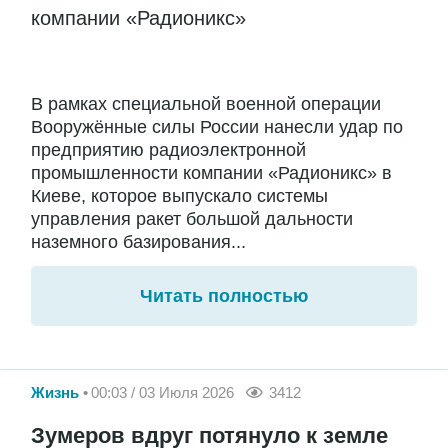
компании «Радионикс»
В рамках специальной военной операции
Вооружённые силы России нанесли удар по
предприятию радиоэлектронной
промышленности компании «Радионикс» в
Киеве, которое выпускало системы
управления ракет большой дальности
наземного базирования...
Читать полностью
Жизнь
00:03 / 03 Июля 2026
3412
Зумеров вдруг потянуло к земле