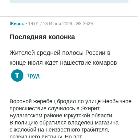
Жизнь
19:01 / 18 Июля 2026
3629
Последняя колонка
Жителей средней полосы России в
конце июля ждет нашествие комаров
Труд
Вороной жеребец бродил по улице Необычное
происшествие случилось в Эхирит-
Булагатском районе Иркутской области.
В полицию обратился владелец магазина
с жалобой на неизвестного грабителя,
разбившего витрину. Но вот...