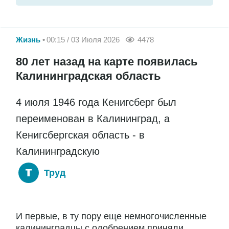
Жизнь
00:15 / 03 Июля 2026
4478
80 лет назад на карте появилась
Калининградская область
4 июля 1946 года Кенигсберг был
переименован в Калининград, а
Кенигсбергская область - в
Калининградскую
Труд
И первые, в ту пору еще немногочисленные
калининградцы с одобрением приняли