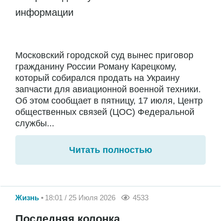
информации
Московский городской суд вынес приговор
гражданину России Роману Карецкому,
который собирался продать на Украину
запчасти для авиационной военной техники.
Об этом сообщает в пятницу, 17 июля, Центр
общественных связей (ЦОС) Федеральной
службы...
Читать полностью
Жизнь
18:01 / 25 Июля 2026
4533
Последняя колонка