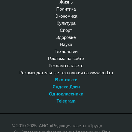
Жизнь
Политика
Экономика
Культура
Спорт
Здоровье
Наука
Технологии
Реклама на сайте
Реклама в газете
Рекомендательные технологии на www.trud.ru
Вконтакте
Яндекс Дзен
Одноклассники
Telegram
© 2010-2025. АНО «Редакция газеты «Труд»