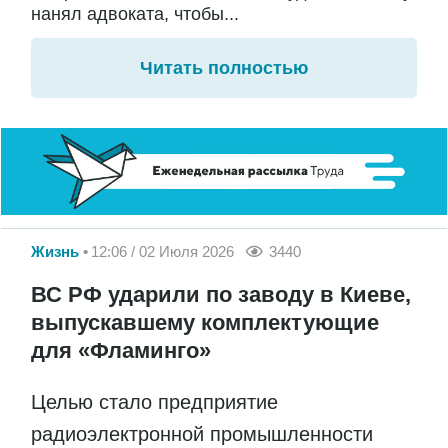
нанял адвоката, чтобы...
Читать полностью
Жизнь
12:06 / 02 Июля 2026
3440
ВС РФ ударили по заводу в Киеве,
выпускавшему комплектующие
для «Фламинго»
Целью стало предприятие
радиоэлектронной промышленности