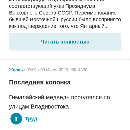
соответствующий указ Президиума
Верховного Совета СССР. Переименование
бывшей Восточной Пруссии было воспринято
как подтверждение того, что Янтарный...
Читать полностью
Жизнь
00:01 / 03 Июля 2026
4338
Последняя колонка
Гималайский медведь прогулялся по
улицам Владивостока
Труд