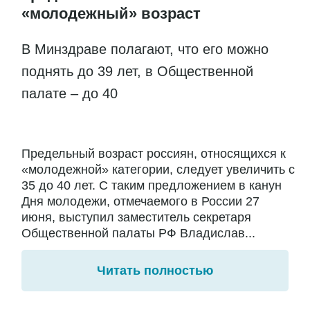
«молодежный» возраст
В Минздраве полагают, что его можно
поднять до 39 лет, в Общественной
палате – до 40
Предельный возраст россиян, относящихся к
«молодежной» категории, следует увеличить с
35 до 40 лет. С таким предложением в канун
Дня молодежи, отмечаемого в России 27
июня, выступил заместитель секретаря
Общественной палаты РФ Владислав...
Читать полностью