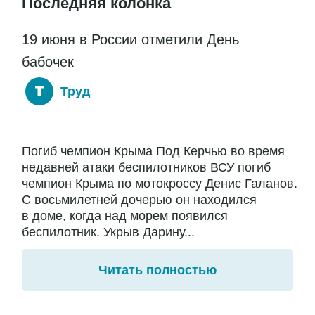
Последняя колонка
19 июня в России отметили День
бабочек
Труд
Погиб чемпион Крыма Под Керчью во время
недавней атаки беспилотников ВСУ погиб
чемпион Крыма по мотокроссу Денис Галанов.
С восьмилетней дочерью он находился
в доме, когда над морем появился
беспилотник. Укрыв Дарину...
Читать полностью