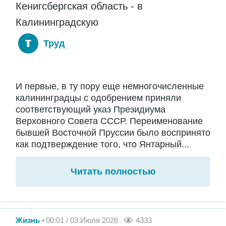
Кенигсбергская область - в
Калининградскую
Труд
И первые, в ту пору еще немногочисленные
калининградцы с одобрением приняли
соответствующий указ Президиума
Верховного Совета СССР. Переименование
бывшей Восточной Пруссии было воспринято
как подтверждение того, что Янтарный...
Читать полностью
Жизнь
00:01 / 03 Июля 2026
4333