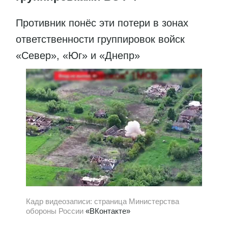
Противник понёс эти потери в зонах
ответственности группировок войск
«Север», «Юг» и «Днепр»
Кадр видеозаписи: страница Министерства
обороны России
«ВКонтакте»