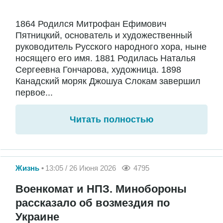
1864 Родился Митрофан Ефимович
Пятницкий, основатель и художественный
руководитель Русского народного хора, ныне
носящего его имя. 1881 Родилась Наталья
Сергеевна Гончарова, художница. 1898
Канадский моряк Джошуа Слокам завершил
первое...
Читать полностью
Жизнь
13:05 / 26 Июня 2026
4795
Военкомат и НПЗ. Минобороны
рассказало об возмездия по
Украине