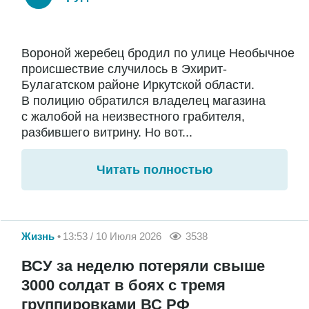
Вороной жеребец бродил по улице Необычное
происшествие случилось в Эхирит-
Булагатском районе Иркутской области.
В полицию обратился владелец магазина
с жалобой на неизвестного грабителя,
разбившего витрину. Но вот...
Читать полностью
Жизнь
13:53 / 10 Июля 2026
3538
ВСУ за неделю потеряли свыше
3000 солдат в боях с тремя
группировками ВС РФ