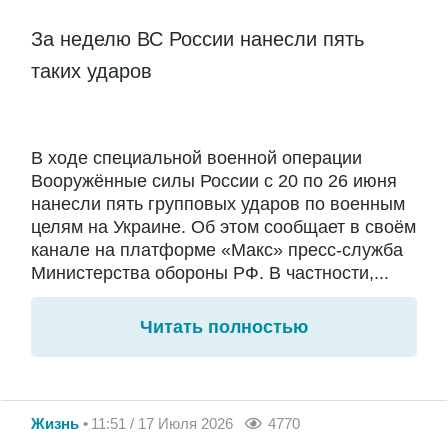
За неделю ВС России нанесли пять
таких ударов
В ходе специальной военной операции
Вооружённые силы России с 20 по 26 июня
нанесли пять групповых ударов по военным
целям на Украине. Об этом сообщает в своём
канале на платформе «Макс» пресс-служба
Министерства обороны РФ. В частности,...
Читать полностью
Жизнь
11:51 / 17 Июля 2026
4770