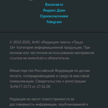
Вконтакте
Яндекс Дзен
Одноклассники
Telegram
© 2010-2025. АНО «Редакция газеты «Труд»
18+ Категория информационной продукции. При
полном или частичном использовании материалов
ссылка на www.trud.ru обязательна.
Министерство Российской Федерации по делам
печати, телерадиовещания и средств массовой
коммуникации, Свидетельство о регистрации
Эл№77-2273 от 27.01.00
Редакция не несет ответственности за
достоверность информации, опубликованной в