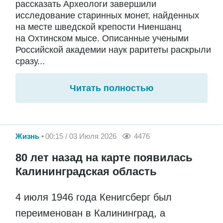
рассказать Археологи завершили
исследование старинных монет, найденных
на месте шведской крепости Ниеншанц
на Охтинском мысе. Описанные учеными
Российской академии наук раритеты раскрыли
сразу...
Читать полностью
Жизнь
00:15 / 03 Июля 2026
4476
80 лет назад на карте появилась
Калининградская область
4 июля 1946 года Кенигсберг был
переименован в Калининград, а