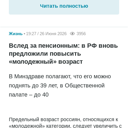
Читать полностью
Жизнь
19:27 / 26 Июня 2026
3956
Вслед за пенсионным: в РФ вновь
предложили повысить
«молодежный» возраст
В Минздраве полагают, что его можно
поднять до 39 лет, в Общественной
палате – до 40
Предельный возраст россиян, относящихся к
«молодежной» категории, следует увеличить с