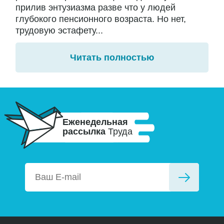
прилив энтузиазма разве что у людей
глубокого пенсионного возраста. Но нет,
трудовую эстафету...
Читать полностью
Еженедельная
рассылка
Труда