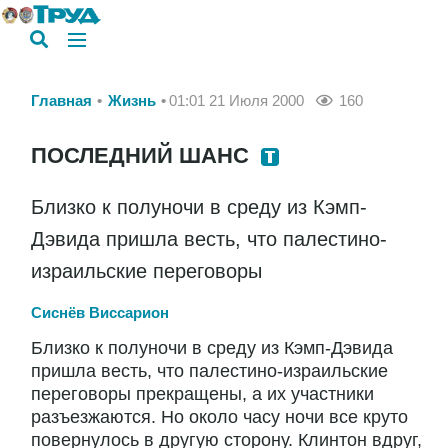
Главная
Жизнь
01:01 21 Июля 2000
160
ПОСЛЕДНИЙ ШАНС
Близко к полуночи в среду из Кэмп-
Дэвида пришла весть, что палестино-
израильские переговоры
Сиснёв Виссарион
Близко к полуночи в среду из Кэмп-Дэвида
пришла весть, что палестино-израильские
переговоры прекращены, а их участники
разъезжаются. Но около часу ночи все круто
повернулось в другую сторону. Клинтон вдруг,