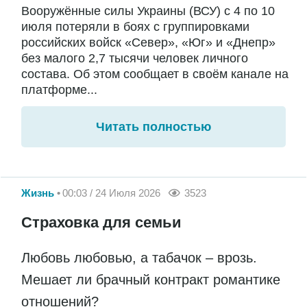
Вооружённые силы Украины (ВСУ) с 4 по 10
июля потеряли в боях с группировками
российских войск «Север», «Юг» и «Днепр»
без малого 2,7 тысячи человек личного
состава. Об этом сообщает в своём канале на
платформе...
Читать полностью
Жизнь
00:03 / 24 Июля 2026
3523
Страховка для семьи
Любовь любовью, а табачок – врозь.
Мешает ли брачный контракт романтике
отношений?