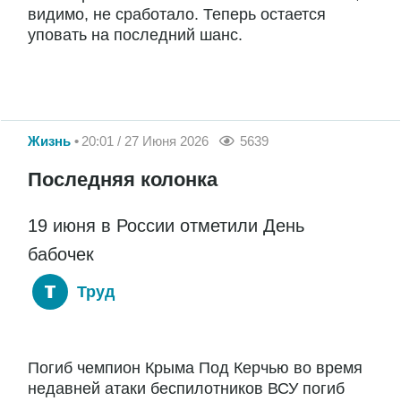
видимо, не сработало. Теперь остается
уповать на последний шанс.
Жизнь
20:01 / 27 Июня 2026
5639
Последняя колонка
19 июня в России отметили День
бабочек
Труд
Погиб чемпион Крыма Под Керчью во время
недавней атаки беспилотников ВСУ погиб