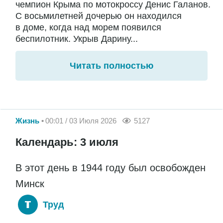
чемпион Крыма по мотокроссу Денис Галанов.
С восьмилетней дочерью он находился
в доме, когда над морем появился
беспилотник. Укрыв Дарину...
Читать полностью
Жизнь
00:01 / 03 Июля 2026
5127
Календарь: 3 июля
В этот день в 1944 году был освобожден
Минск
Труд