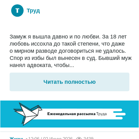
Труд
Замуж я вышла давно и по любви. За 18 лет
любовь иссохла до такой степени, что даже
о мирном разводе договориться не удалось.
Спор из избы был вынесен в суд. Бывший муж
нанял адвоката, чтобы...
Читать полностью
Жизнь
12:06 / 02 Июля 2026
3439