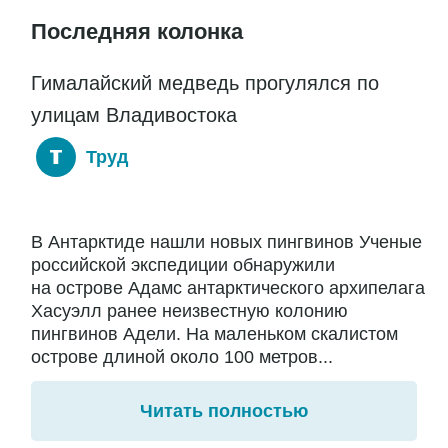
Последняя колонка
Гималайский медведь прогулялся по
улицам Владивостока
Труд
В Антарктиде нашли новых пингвинов Ученые
российской экспедиции обнаружили
на острове Адамс антарктического архипелага
Хасуэлл ранее неизвестную колонию
пингвинов Адели. На маленьком скалистом
острове длиной около 100 метров...
Читать полностью