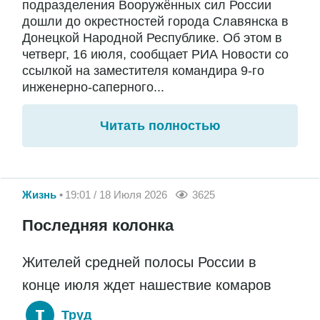
подразделения Вооружённых сил России
дошли до окрестностей города Славянска в
Донецкой Народной Республике. Об этом в
четверг, 16 июля, сообщает РИА Новости со
ссылкой на заместителя командира 9-го
инженерно-саперного...
Читать полностью
Жизнь
19:01 / 18 Июля 2026
3625
Последняя колонка
Жителей средней полосы России в
конце июля ждет нашествие комаров
Труд