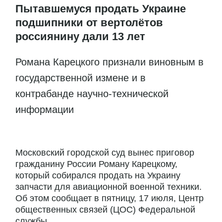
Пытавшемуся продать Украине
подшипники от вертолётов
россиянину дали 13 лет
Романа Карецкого признали виновным в
государственной измене и в
контрабанде научно-технической
информации
Московский городской суд вынес приговор
гражданину России Роману Карецкому,
который собирался продать на Украину
запчасти для авиационной военной техники.
Об этом сообщает в пятницу, 17 июля, Центр
общественных связей (ЦОС) Федеральной
службы...