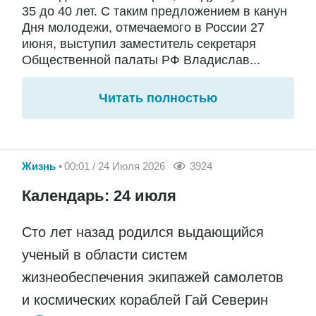
35 до 40 лет. С таким предложением в канун
Дня молодежи, отмечаемого в России 27
июня, выступил заместитель секретаря
Общественной палаты РФ Владислав...
Читать полностью
Жизнь
00:01 / 24 Июля 2026
3924
Календарь: 24 июля
Сто лет назад родился выдающийся
ученый в области систем
жизнеобеспечения экипажей самолетов
и космических кораблей Гай Северин