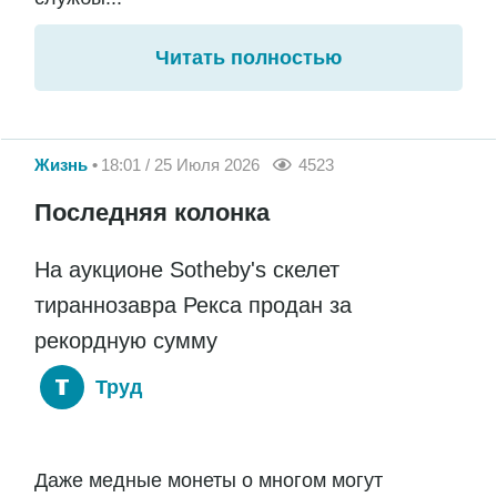
Читать полностью
Жизнь
18:01 / 25 Июля 2026
4523
Последняя колонка
На аукционе Sotheby's скелет
тираннозавра Рекса продан за
рекордную сумму
Труд
Даже медные монеты о многом могут