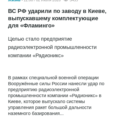
ВС РФ ударили по заводу в Киеве,
выпускавшему комплектующие
для «Фламинго»
Целью стало предприятие
радиоэлектронной промышленности
компании «Радионикс»
В рамках специальной военной операции
Вооружённые силы России нанесли удар по
предприятию радиоэлектронной
промышленности компании «Радионикс» в
Киеве, которое выпускало системы
управления ракет большой дальности
наземного базирования...