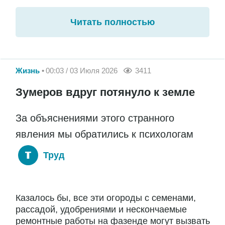
Читать полностью
Жизнь
00:03 / 03 Июля 2026
3411
Зумеров вдруг потянуло к земле
За объяснениями этого странного
явления мы обратились к психологам
Труд
Казалось бы, все эти огороды с семенами,
рассадой, удобрениями и нескончаемые
ремонтные работы на фазенде могут вызвать