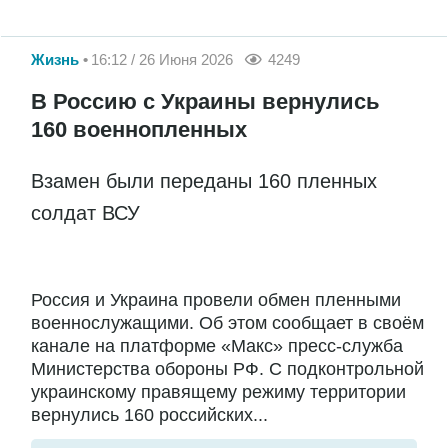
Жизнь
16:12 / 26 Июня 2026
4249
В Россию с Украины вернулись
160 военнопленных
Взамен были переданы 160 пленных
солдат ВСУ
Россия и Украина провели обмен пленными
военнослужащими. Об этом сообщает в своём
канале на платформе «Макс» пресс-служба
Министерства обороны РФ. С подконтрольной
украинскому правящему режиму территории
вернулись 160 российских...