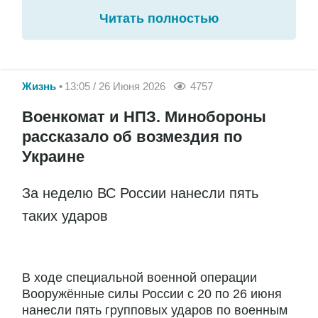
Читать полностью
Жизнь
13:05 / 26 Июня 2026
4757
Военкомат и НПЗ. Минобороны
рассказало об возмездия по
Украине
За неделю ВС России нанесли пять
таких ударов
В ходе специальной военной операции
Вооружённые силы России с 20 по 26 июня
нанесли пять групповых ударов по военным