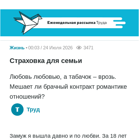
Жизнь
00:03 / 24 Июля 2026
3471
Страховка для семьи
Любовь любовью, а табачок – врозь.
Мешает ли брачный контракт романтике
отношений?
Труд
Замуж я вышла давно и по любви. За 18 лет