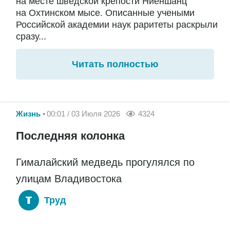
на месте шведской крепости Ниеншанц
на Охтинском мысе. Описанные учеными
Российской академии наук раритеты раскрыли
сразу...
Читать полностью
Жизнь
00:01 / 03 Июля 2026
4324
Последняя колонка
Гималайский медведь прогулялся по
улицам Владивостока
Труд