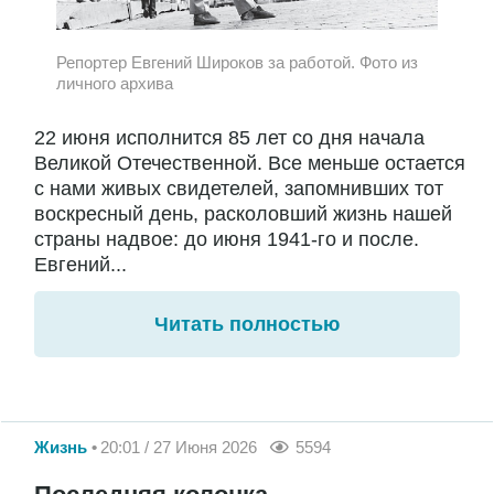
Репортер Евгений Широков за работой. Фото из
личного архива
22 июня исполнится 85 лет со дня начала
Великой Отечественной. Все меньше остается
с нами живых свидетелей, запомнивших тот
воскресный день, расколовший жизнь нашей
страны надвое: до июня 1941-го и после.
Евгений...
Читать полностью
Жизнь
20:01 / 27 Июня 2026
5594