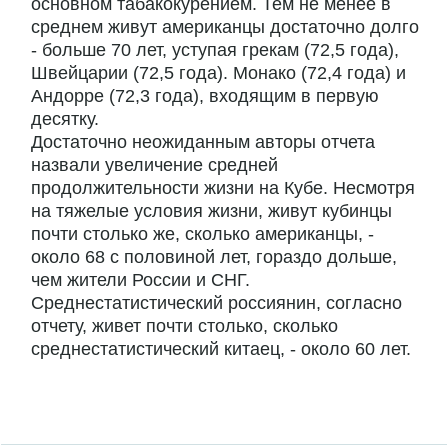
основном табакокурением. Тем не менее в
среднем живут американцы достаточно долго
- больше 70 лет, уступая грекам (72,5 года),
Швейцарии (72,5 года). Монако (72,4 года) и
Андорре (72,3 года), входящим в первую
десятку.
Достаточно неожиданным авторы отчета
назвали увеличение средней
продолжительности жизни на Кубе. Несмотря
на тяжелые условия жизни, живут кубинцы
почти столько же, сколько американцы, -
около 68 с половиной лет, гораздо дольше,
чем жители России и СНГ.
Среднестатистический россиянин, согласно
отчету, живет почти столько, сколько
среднестатистический китаец, - около 60 лет.