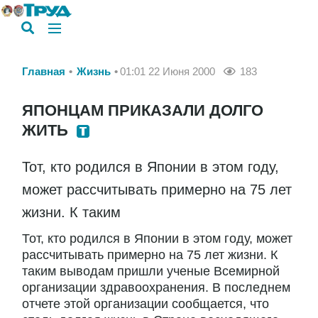
Главная
Жизнь
01:01 22 Июня 2000
183
ЯПОНЦАМ ПРИКАЗАЛИ ДОЛГО
ЖИТЬ
Тот, кто родился в Японии в этом году,
может рассчитывать примерно на 75 лет
жизни. К таким
Тот, кто родился в Японии в этом году, может
рассчитывать примерно на 75 лет жизни. К
таким выводам пришли ученые Всемирной
организации здравоохранения. В последнем
отчете этой организации сообщается, что