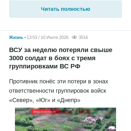
Читать полностью
Жизнь
13:53 / 10 Июля 2026
3516
ВСУ за неделю потеряли свыше
3000 солдат в боях с тремя
группировками ВС РФ
Противник понёс эти потери в зонах
ответственности группировок войск
«Север», «Юг» и «Днепр»