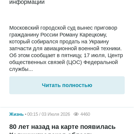
информации
Московский городской суд вынес приговор
гражданину России Роману Карецкому,
который собирался продать на Украину
запчасти для авиационной военной техники.
Об этом сообщает в пятницу, 17 июля, Центр
общественных связей (ЦОС) Федеральной
службы...
Читать полностью
Жизнь
00:15 / 03 Июля 2026
4460
80 лет назад на карте появилась