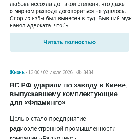
любовь иссохла до такой степени, что даже
о мирном разводе договориться не удалось.
Спор из избы был вынесен в суд. Бывший муж
нанял адвоката, чтобы...
Читать полностью
Жизнь
12:06 / 02 Июля 2026
3434
ВС РФ ударили по заводу в Киеве,
выпускавшему комплектующие
для «Фламинго»
Целью стало предприятие
радиоэлектронной промышленности
компании «Радионикс»