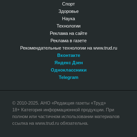
Спорт
Здоровье
Наука
Технологии
Реклама на сайте
Реклама в газете
Рекомендательные технологии на www.trud.ru
Вконтакте
Яндекс Дзен
Одноклассники
Telegram
© 2010-2025. АНО «Редакция газеты «Труд»
18+ Категория информационной продукции. При
полном или частичном использовании материалов
ссылка на www.trud.ru обязательна.