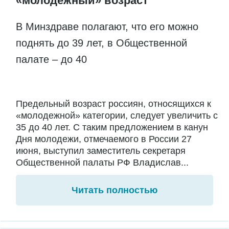
«молодежный» возраст
В Минздраве полагают, что его можно
поднять до 39 лет, в Общественной
палате – до 40
Предельный возраст россиян, относящихся к
«молодежной» категории, следует увеличить с
35 до 40 лет. С таким предложением в канун
Дня молодежи, отмечаемого в России 27
июня, выступил заместитель секретаря
Общественной палаты РФ Владислав...
Читать полностью