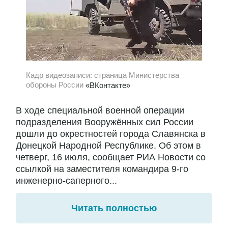
Кадр видеозаписи: страница Министерства
обороны России
«ВКонтакте»
В ходе специальной военной операции
подразделения Вооружённых сил России
дошли до окрестностей города Славянска в
Донецкой Народной Республике. Об этом в
четверг, 16 июля, сообщает РИА Новости со
ссылкой на заместителя командира 9-го
инженерно-саперного...
Читать полностью