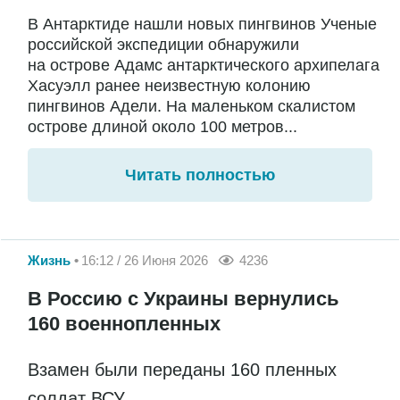
В Антарктиде нашли новых пингвинов Ученые
российской экспедиции обнаружили
на острове Адамс антарктического архипелага
Хасуэлл ранее неизвестную колонию
пингвинов Адели. На маленьком скалистом
острове длиной около 100 метров...
Читать полностью
Жизнь
16:12 / 26 Июня 2026
4236
В Россию с Украины вернулись
160 военнопленных
Взамен были переданы 160 пленных
солдат ВСУ