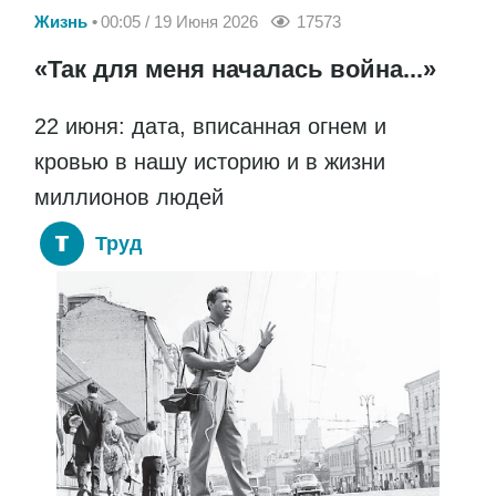
Жизнь
00:05 / 19 Июня 2026
17573
«Так для меня началась война...»
22 июня: дата, вписанная огнем и
кровью в нашу историю и в жизни
миллионов людей
Труд