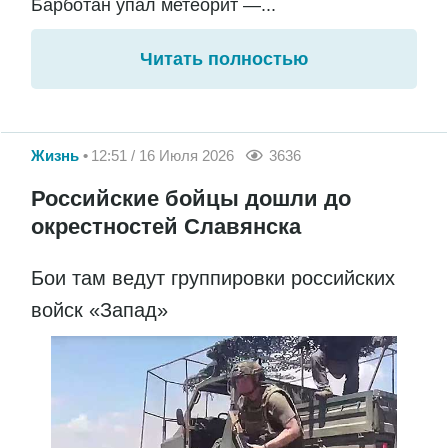
Барботан упал метеорит —...
Читать полностью
Жизнь
12:51 / 16 Июля 2026
3636
Российские бойцы дошли до
окрестностей Славянска
Бои там ведут группировки российских
войск «Запад»