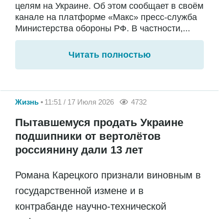
целям на Украине. Об этом сообщает в своём
канале на платформе «Макс» пресс-служба
Министерства обороны РФ. В частности,...
Читать полностью
Жизнь
11:51 / 17 Июля 2026
4732
Пытавшемуся продать Украине
подшипники от вертолётов
россиянину дали 13 лет
Романа Карецкого признали виновным в
государственной измене и в
контрабанде научно-технической