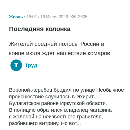
Жизнь
19:01 / 18 Июля 2026
3605
Последняя колонка
Жителей средней полосы России в
конце июля ждет нашествие комаров
Труд
Вороной жеребец бродил по улице Необычное
происшествие случилось в Эхирит-
Булагатском районе Иркутской области.
В полицию обратился владелец магазина
с жалобой на неизвестного грабителя,
разбившего витрину. Но вот...