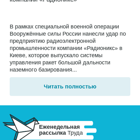
В рамках специальной военной операции
Вооружённые силы России нанесли удар по
предприятию радиоэлектронной
промышленности компании «Радионикс» в
Киеве, которое выпускало системы
управления ракет большой дальности
наземного базирования...
Читать полностью
Еженедельная
рассылка
Труда