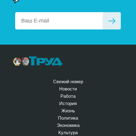
Свежий номер
Новости
Работа
История
Жизнь
Политика
Экономика
Культура