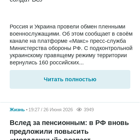
Россия и Украина провели обмен пленными
военнослужащими. Об этом сообщает в своём
канале на платформе «Макс» пресс-служба
Министерства обороны РФ. С подконтрольной
украинскому правящему режиму территории
вернулись 160 российских...
Читать полностью
Жизнь
19:27 / 26 Июня 2026
3949
Вслед за пенсионным: в РФ вновь
предложили повысить