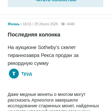
Жизнь
18:01 / 25 Июля 2026
4446
Последняя колонка
На аукционе Sotheby's скелет
тираннозавра Рекса продан за
рекордную сумму
Труд
Даже медные монеты о многом могут
рассказать Археологи завершили
исследование старинных монет, найденных