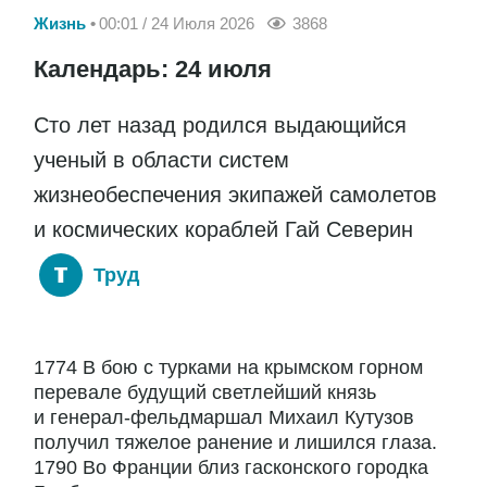
Жизнь
00:01 / 24 Июля 2026
3868
Календарь: 24 июля
Сто лет назад родился выдающийся
ученый в области систем
жизнеобеспечения экипажей самолетов
и космических кораблей Гай Северин
Труд
1774 В бою с турками на крымском горном
перевале будущий светлейший князь
и генерал-фельдмаршал Михаил Кутузов
получил тяжелое ранение и лишился глаза.
1790 Во Франции близ гасконского городка