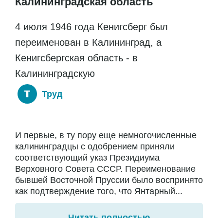
Калининградская область
4 июля 1946 года Кенигсберг был
переименован в Калининград, а
Кенигсбергская область - в
Калининградскую
Труд
И первые, в ту пору еще немногочисленные
калининградцы с одобрением приняли
соответствующий указ Президиума
Верховного Совета СССР. Переименование
бывшей Восточной Пруссии было воспринято
как подтверждение того, что Янтарный...
Читать полностью