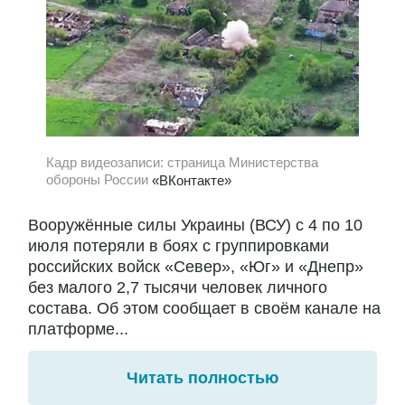
Кадр видеозаписи: страница Министерства
обороны России
«ВКонтакте»
Вооружённые силы Украины (ВСУ) с 4 по 10
июля потеряли в боях с группировками
российских войск «Север», «Юг» и «Днепр»
без малого 2,7 тысячи человек личного
состава. Об этом сообщает в своём канале на
платформе...
Читать полностью