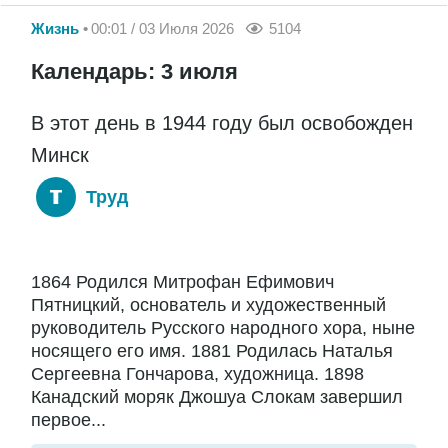
Жизнь
00:01 / 03 Июля 2026
5104
Календарь: 3 июля
В этот день в 1944 году был освобожден
Минск
Труд
1864 Родился Митрофан Ефимович
Пятницкий, основатель и художественный
руководитель Русского народного хора, ныне
носящего его имя. 1881 Родилась Наталья
Сергеевна Гончарова, художница. 1898
Канадский моряк Джошуа Слокам завершил
первое...