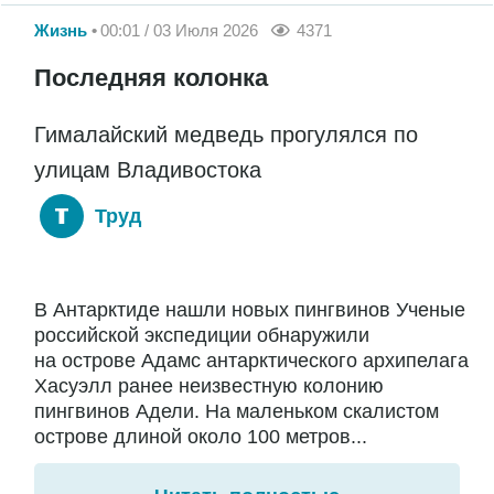
Жизнь
00:01 / 03 Июля 2026
4371
Последняя колонка
Гималайский медведь прогулялся по
улицам Владивостока
Труд
В Антарктиде нашли новых пингвинов Ученые
российской экспедиции обнаружили
на острове Адамс антарктического архипелага
Хасуэлл ранее неизвестную колонию
пингвинов Адели. На маленьком скалистом
острове длиной около 100 метров...