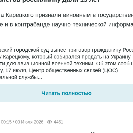
а Карецкого признали виновным в государстве
е и в контрабанде научно-технической информ
ский городской суд вынес приговор гражданину Рос
 Карецкому, который собирался продать на Украину
ти для авиационной военной техники. Об этом сообщ
у, 17 июля, Центр общественных связей (ЦОС)
льной службы...
Читать полностью
00:15 / 03 Июля 2026
4461