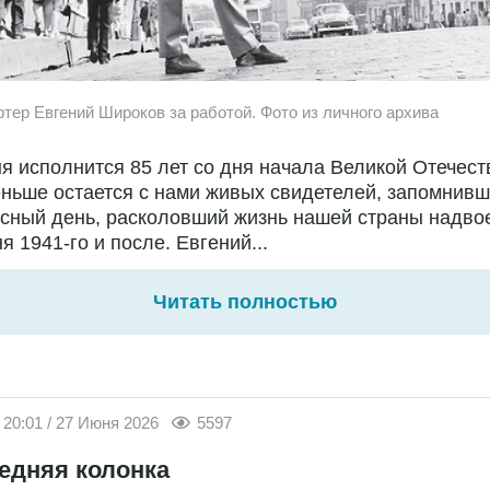
ртер Евгений Широков за работой. Фото из личного архива
я исполнится 85 лет со дня начала Великой Отечест
ньше остается с нами живых свидетелей, запомнивш
сный день, расколовший жизнь нашей страны надво
я 1941-го и после. Евгений...
Читать полностью
20:01 / 27 Июня 2026
5597
едняя колонка