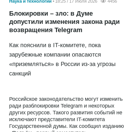
Наука и технологии
18:25 / 17 Июля 2026
4456
Блокировки – зло: в Думе
допустили изменения закона ради
возвращения Telegram
Как пояснили в IT-комитете, пока
зарубежные компании опасаются
«приземляться» в России из-за угрозы
санкций
Российское законодательство могут изменить
ради разблокировки Telegram и некоторых
других ресурсов. Такого развития событий не
исключают представители IT-комитета
Государственной думы. Как сообщил изданию