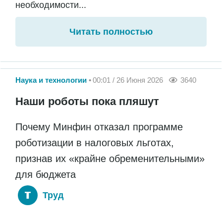
необходимости...
Читать полностью
Наука и технологии
00:01 / 26 Июня 2026
3640
Наши роботы пока пляшут
Почему Минфин отказал программе
роботизации в налоговых льготах,
признав их «крайне обременительными»
для бюджета
Труд