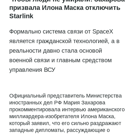
призвала Илона Маска отключить
Starlink
Формально система связи от SpaceX
является гражданской технологией, а в
реальности давно стала основой
военной связи и главным средством
управления ВСУ
Официальный представитель Министерства
иностранных дел РФ Мария Захарова
прокомментировала интервью американского
миллиардера-изобретателя Илона Маска,
который заявил, что его сильно раздражают
западные дипломаты, рассуждающие о