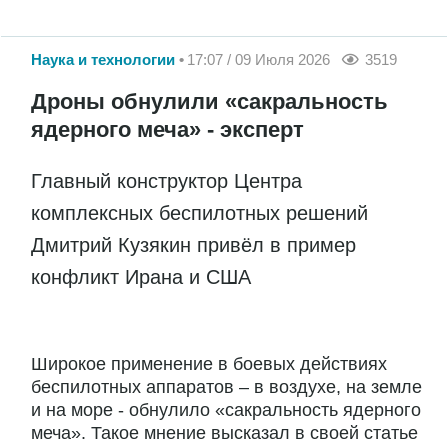
Наука и технологии
17:07 / 09 Июля 2026
3519
Дроны обнулили «сакральность
ядерного меча» - эксперт
Главный конструктор Центра
комплексных беспилотных решений
Дмитрий Кузякин привёл в пример
конфликт Ирана и США
Широкое применение в боевых действиях
беспилотных аппаратов – в воздухе, на земле
и на море - обнулило «сакральность ядерного
меча». Такое мнение высказал в своей статье