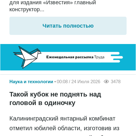
для издания «Известия» главный
конструктор...
Читать полностью
Наука и технологии
00:08 / 24 Июля 2026
3478
Такой кубок не поднять над
головой в одиночку
Калининградский янтарный комбинат
отметил юбилей области, изготовив из