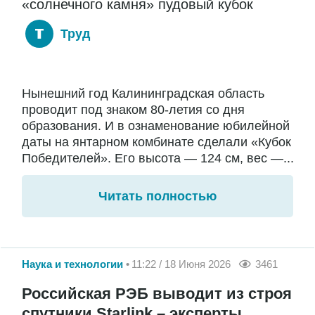
«солнечного камня» пудовый кубок
Труд
Нынешний год Калининградская область
проводит под знаком 80-летия со дня
образования. И в ознаменование юбилейной
даты на янтарном комбинате сделали «Кубок
Победителей». Его высота — 124 см, вес —...
Читать полностью
Наука и технологии
11:22 / 18 Июня 2026
3461
Российская РЭБ выводит из строя
спутники Starlink – эксперты