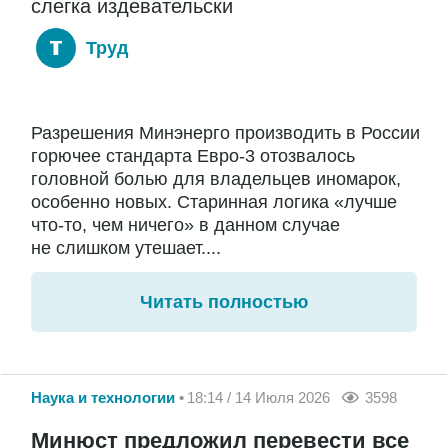
слегка издевательски
Труд
Разрешения Минэнерго производить в России
горючее стандарта Евро-3 отозвалось
головной болью для владельцев иномарок,
особенно новых. Старинная логика «лучше
что-то, чем ничего» в данном случае
не слишком утешает....
Читать полностью
Наука и технологии
18:14 / 14 Июля 2026
3598
Минюст предложил перевести все