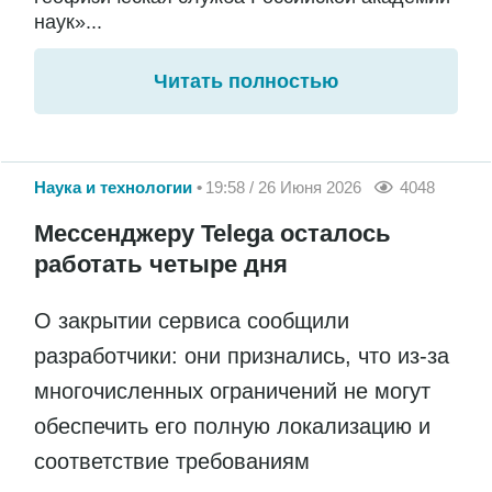
наук»...
Читать полностью
Наука и технологии
19:58 / 26 Июня 2026
4048
Мессенджеру Telega осталось
работать четыре дня
О закрытии сервиса сообщили
разработчики: они признались, что из-за
многочисленных ограничений не могут
обеспечить его полную локализацию и
соответствие требованиям