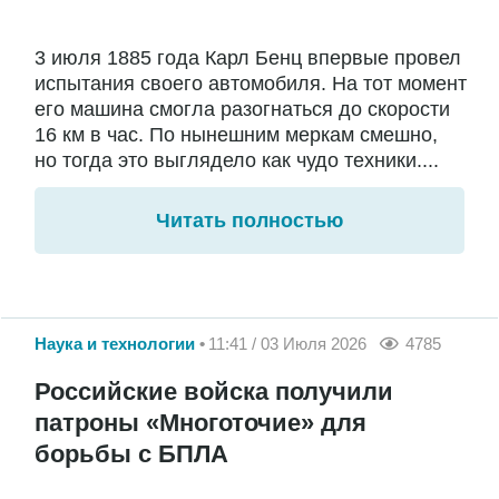
3 июля 1885 года Карл Бенц впервые провел
испытания своего автомобиля. На тот момент
его машина смогла разогнаться до скорости
16 км в час. По нынешним меркам смешно,
но тогда это выглядело как чудо техники....
Читать полностью
Наука и технологии
11:41 / 03 Июля 2026
4785
Российские войска получили
патроны «Многоточие» для
борьбы с БПЛА