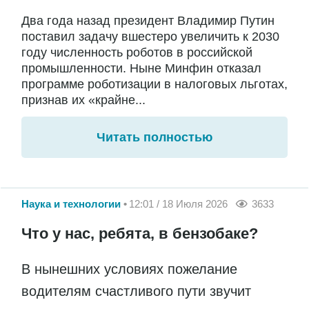
Два года назад президент Владимир Путин
поставил задачу вшестеро увеличить к 2030
году численность роботов в российской
промышленности. Ныне Минфин отказал
программе роботизации в налоговых льготах,
признав их «крайне...
Читать полностью
Наука и технологии
12:01 / 18 Июля 2026
3633
Что у нас, ребята, в бензобаке?
В нынешних условиях пожелание
водителям счастливого пути звучит