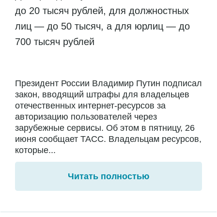
до 20 тысяч рублей, для должностных
лиц — до 50 тысяч, а для юрлиц — до
700 тысяч рублей
Президент России Владимир Путин подписал
закон, вводящий штрафы для владельцев
отечественных интернет-ресурсов за
авторизацию пользователей через
зарубежные сервисы. Об этом в пятницу, 26
июня сообщает ТАСС. Владельцам ресурсов,
которые...
Читать полностью