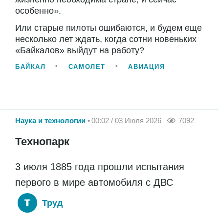
особенно».
Или старые пилоты ошибаются, и будем еще
несколько лет ждать, когда сотни новеньких
«Байкалов» выйдут на работу?
БАЙКАЛ
САМОЛЕТ
АВИАЦИЯ
Наука и технологии
00:02 / 03 Июля 2026
7092
Технопарк
3 июля 1885 года прошли испытания
первого в мире автомобиля с ДВС
Труд