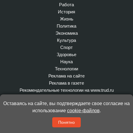
Работа
История
Жизнь
Политика
Экономика
Культура
Спорт
Здоровье
Наука
Технологии
Реклама на сайте
Реклама в газете
Рекомендательные технологии на www.trud.ru
Вконтакте
Оставаясь на сайте, вы подтверждаете свое согласие на
Яндекс Дзен
использование
cookie-файлов
.
Одноклассники
Telegram
Понятно