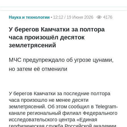
Наука и технологии
12:12 / 19 Июня 2026
4176
У берегов Камчатки за полтора
часа произошёл десяток
землетрясений
МЧС предупреждало об угрозе цунами,
но затем её отменили
У берегов Камчатки за последние полтора
часа произошло не менее десяти
землетрясений. Об этом сообщил в Telegram-
канале региональный филиал Федерального
исследовательского центра «Единая
геофизическая служба Российской академии