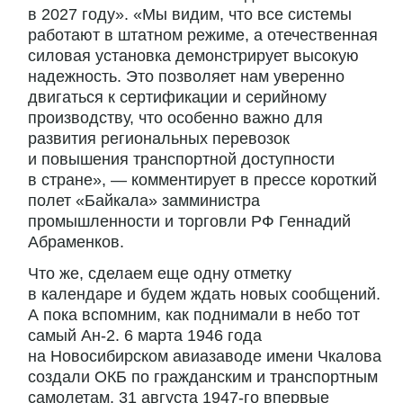
в 2027 году». «Мы видим, что все системы
работают в штатном режиме, а отечественная
силовая установка демонстрирует высокую
надежность. Это позволяет нам уверенно
двигаться к сертификации и серийному
производству, что особенно важно для
развития региональных перевозок
и повышения транспортной доступности
в стране», — комментирует в прессе короткий
полет «Байкала» замминистра
промышленности и торговли РФ Геннадий
Абраменков.
Что же, сделаем еще одну отметку
в календаре и будем ждать новых сообщений.
А пока вспомним, как поднимали в небо тот
самый Ан-2. 6 марта 1946 года
на Новосибирском авиазаводе имени Чкалова
создали ОКБ по гражданским и транспортным
самолетам. 31 августа 1947-го впервые