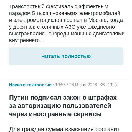
Транспортный фестиваль с эффектным
парадом 5 тысяч новеньких электромобилей
и электромотоциклов прошел в Москве, когда
у десятков столичных АЗС уже ежедневно
выстраивались очереди машин с двигателями
внутреннего...
Читать полностью
Наука и технологии
18:55 / 26 Июня 2026
4318
Путин подписал закон о штрафах
за авторизацию пользователей
через иностранные сервисы
Для граждан сумма взыскания составит