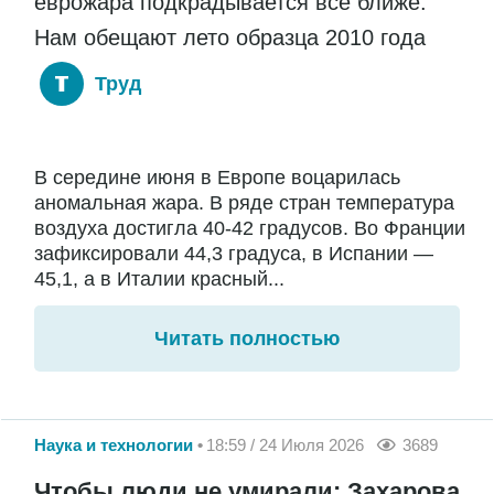
еврожара подкрадывается все ближе.
Нам обещают лето образца 2010 года
Труд
В середине июня в Европе воцарилась
аномальная жара. В ряде стран температура
воздуха достигла 40-42 градусов. Во Франции
зафиксировали 44,3 градуса, в Испании —
45,1, а в Италии красный...
Читать полностью
Наука и технологии
18:59 / 24 Июля 2026
3689
Чтобы люди не умирали: Захарова