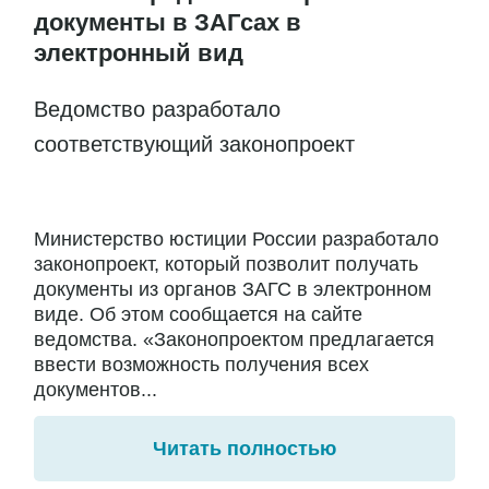
документы в ЗАГсах в
электронный вид
Ведомство разработало
соответствующий законопроект
Министерство юстиции России разработало
законопроект, который позволит получать
документы из органов ЗАГС в электронном
виде. Об этом сообщается на сайте
ведомства. «Законопроектом предлагается
ввести возможность получения всех
документов...
Читать полностью