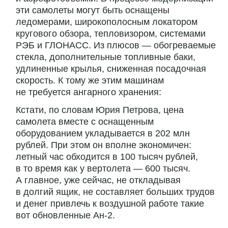
эти самолеты могут быть оснащены
ледомерами, широкополосным локатором
кругового обзора, тепловизором, системами
РЭБ и ГЛОНАСС. Из плюсов — обогреваемые
стекла, дополнительные топливные баки,
удлиненные крылья, сниженная посадочная
скорость. К тому же этим машинам
не требуется ангарного хранения:
Кстати, по словам Юрия Петрова, цена
самолета вместе с оснащенным
оборудованием укладывается в 202 млн
рублей. При этом он вполне экономичен:
летный час обходится в 100 тысяч рублей,
в то время как у вертолета — 600 тысяч.
А главное, уже сейчас, не откладывая
в долгий ящик, не составляет больших трудов
и денег привлечь к воздушной работе такие
вот обновленные Ан-2.