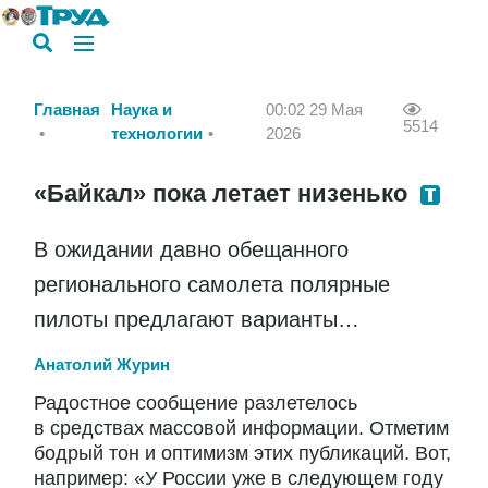
Главная
Наука и
00:02 29 Мая
5514
технологии
2026
«Байкал» пока летает низенько
В ожидании давно обещанного
регионального самолета полярные
пилоты предлагают варианты…
Анатолий Журин
Радостное сообщение разлетелось
в средствах массовой информации. Отметим
бодрый тон и оптимизм этих публикаций. Вот,
например: «У России уже в следующем году