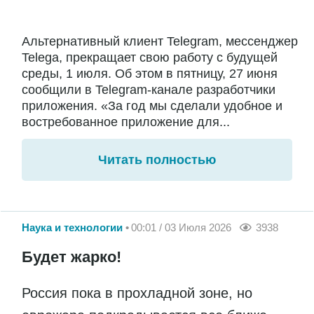
Альтернативный клиент Telegram, мессенджер
Telega, прекращает свою работу с будущей
среды, 1 июля. Об этом в пятницу, 27 июня
сообщили в Telegram-канале разработчики
приложения. «За год мы сделали удобное и
востребованное приложение для...
Читать полностью
Наука и технологии
00:01 / 03 Июля 2026
3938
Будет жарко!
Россия пока в прохладной зоне, но