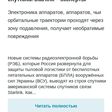
Электроника аппаратов, аппаратов, чьи
орбитальные траектории проходят через
зону подавления, получает необратимые
повреждения
Новые системы радиоэлектронной борьбы
(РЭБ), которые Россия развернула для
защиты тыловой логистики от беспилотных
летательных аппаратов (БПЛА) вооружённых
сил Украины (ВСУ), выводят из строя спутники
американской системы спутников связи
Starlink. Как...
Читать полностью