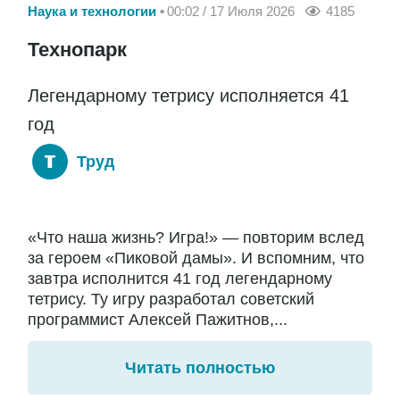
Наука и технологии
00:02 / 17 Июля 2026
4185
Технопарк
Легендарному тетрису исполняется 41
год
Труд
«Что наша жизнь? Игра!» — повторим вслед
за героем «Пиковой дамы». И вспомним, что
завтра исполнится 41 год легендарному
тетрису. Ту игру разработал советский
программист Алексей Пажитнов,...
Читать полностью