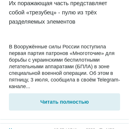
Их поражающая часть представляет
собой «трезубец» - пулю из трёх
разделяемых элементов
В Вооружённые силы России поступила
первая партия патронов «Многоточие» для
борьбы с украинскими беспилотными
летательными аппаратами (БПЛА) в зоне
специальной военной операции. Об этом в
пятницу, 3 июля, сообщила в своём Telegram-
канале...
Читать полностью