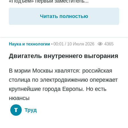
«Подъём» первый заместитель...
Читать полностью
Наука и технологии
00:01 / 10 Июля 2026
4365
Двигатель внутреннего выгорания
В мэрии Москвы хвалятся: российская
столица по электродвижению опережает
крупнейшие города Европы. Но есть
нюансы
Труд