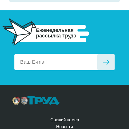
Еженедельная
рассылка
Труда
Свежий номер
Новости