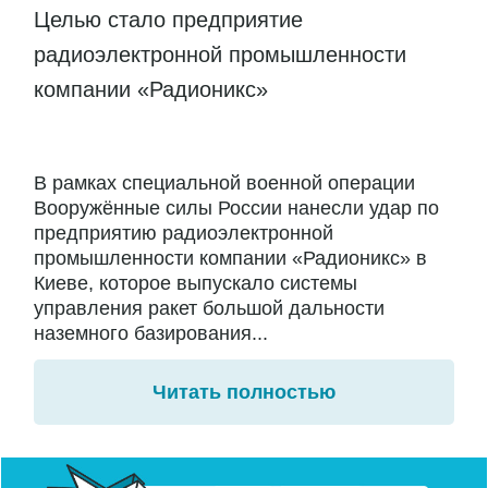
Целью стало предприятие
радиоэлектронной промышленности
компании «Радионикс»
В рамках специальной военной операции
Вооружённые силы России нанесли удар по
предприятию радиоэлектронной
промышленности компании «Радионикс» в
Киеве, которое выпускало системы
управления ракет большой дальности
наземного базирования...
Читать полностью