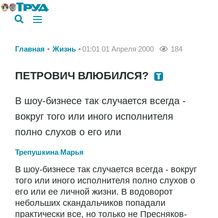
Главная
Жизнь
01:01 01 Апреля 2000
184
ПЕТРОВИЧ ВЛЮБИЛСЯ?
В шоу-бизнесе так случается всегда -
вокруг того или иного исполнителя
полно слухов о его или
Трепушкина Марья
В шоу-бизнесе так случается всегда - вокруг
того или иного исполнителя полно слухов о
его или ее личной жизни. В водоворот
небольших скандальчиков попадали
практически все, но только не Пресняков-