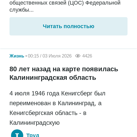
общественных связей (ЦОС) Федеральной
службы...
Читать полностью
Жизнь
00:15 / 03 Июля 2026
4426
80 лет назад на карте появилась
Калининградская область
4 июля 1946 года Кенигсберг был
переименован в Калининград, а
Кенигсбергская область - в
Калининградскую
Труд