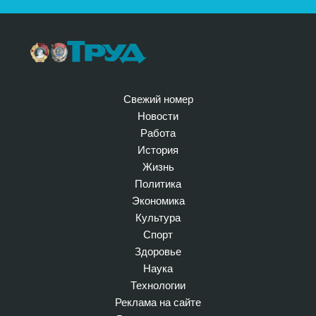
Свежий номер
Новости
Работа
История
Жизнь
Политика
Экономика
Культура
Спорт
Здоровье
Наука
Технологии
Реклама на сайте