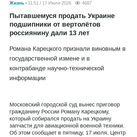
Жизнь
11:51 / 17 Июля 2026
4687
Пытавшемуся продать Украине
подшипники от вертолётов
россиянину дали 13 лет
Романа Карецкого признали виновным в
государственной измене и в
контрабанде научно-технической
информации
Московский городской суд вынес приговор
гражданину России Роману Карецкому,
который собирался продать на Украину
запчасти для авиационной военной техники.
Об этом сообщает в пятницу, 17 июля, Центр