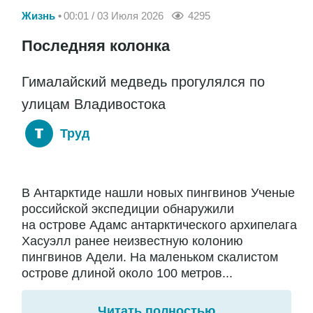
Жизнь
00:01 / 03 Июля 2026
4295
Последняя колонка
Гималайский медведь прогулялся по
улицам Владивостока
Труд
В Антарктиде нашли новых пингвинов Ученые
российской экспедиции обнаружили
на острове Адамс антарктического архипелага
Хасуэлл ранее неизвестную колонию
пингвинов Адели. На маленьком скалистом
острове длиной около 100 метров...
Читать полностью