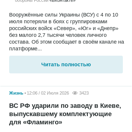
обороны России
«ВКонтакте»
Вооружённые силы Украины (ВСУ) с 4 по 10
июля потеряли в боях с группировками
российских войск «Север», «Юг» и «Днепр»
без малого 2,7 тысячи человек личного
состава. Об этом сообщает в своём канале на
платформе...
Читать полностью
Жизнь
12:06 / 02 Июля 2026
3423
ВС РФ ударили по заводу в Киеве,
выпускавшему комплектующие
для «Фламинго»