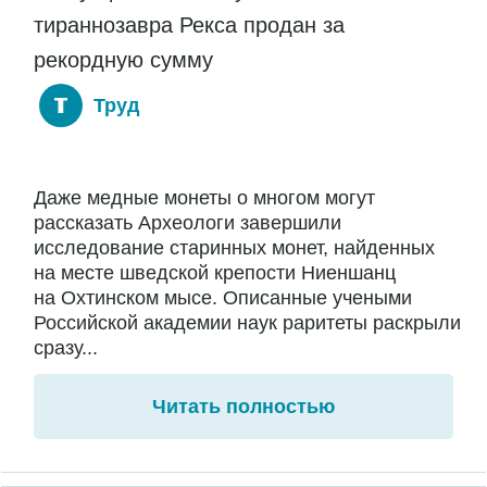
тираннозавра Рекса продан за
рекордную сумму
Труд
Даже медные монеты о многом могут
рассказать Археологи завершили
исследование старинных монет, найденных
на месте шведской крепости Ниеншанц
на Охтинском мысе. Описанные учеными
Российской академии наук раритеты раскрыли
сразу...
Читать полностью