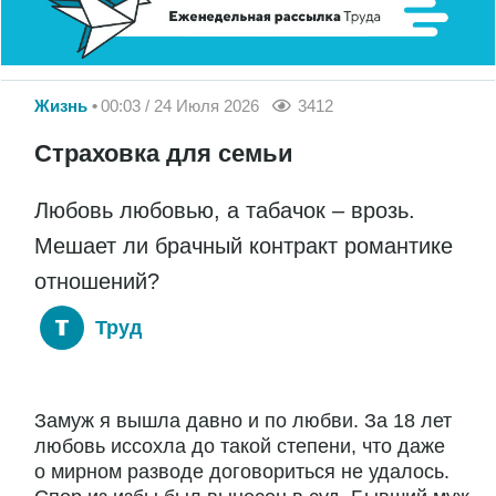
Жизнь
00:03 / 24 Июля 2026
3412
Страховка для семьи
Любовь любовью, а табачок – врозь.
Мешает ли брачный контракт романтике
отношений?
Труд
Замуж я вышла давно и по любви. За 18 лет
любовь иссохла до такой степени, что даже
о мирном разводе договориться не удалось.