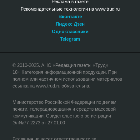
Реклама в газете
Рекомендательные технологии на www.trud.ru
Вконтакте
Яндекс Дзен
Одноклассники
Telegram
© 2010-2025. АНО «Редакция газеты «Труд»
18+ Категория информационной продукции. При
полном или частичном использовании материалов
ссылка на www.trud.ru обязательна.
Министерство Российской Федерации по делам
печати, телерадиовещания и средств массовой
коммуникации, Свидетельство о регистрации
Эл№77-2273 от 27.01.00
Редакция не несет ответственности за