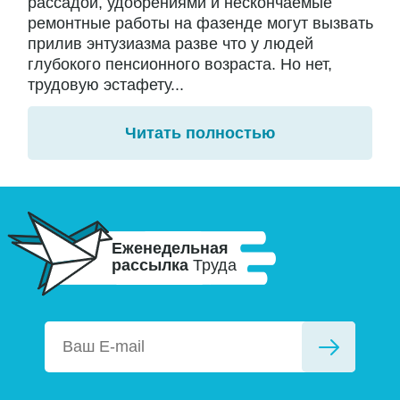
рассадой, удобрениями и нескончаемые
ремонтные работы на фазенде могут вызвать
прилив энтузиазма разве что у людей
глубокого пенсионного возраста. Но нет,
трудовую эстафету...
Читать полностью
Еженедельная
рассылка
Труда