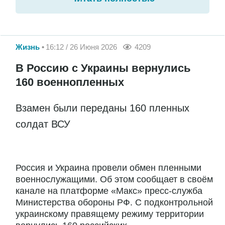
Жизнь
16:12 / 26 Июня 2026
4209
В Россию с Украины вернулись
160 военнопленных
Взамен были переданы 160 пленных
солдат ВСУ
Россия и Украина провели обмен пленными
военнослужащими. Об этом сообщает в своём
канале на платформе «Макс» пресс-служба
Министерства обороны РФ. С подконтрольной
украинскому правящему режиму территории