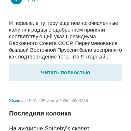
И первые, в ту пору еще немногочисленные
калининградцы с одобрением приняли
соответствующий указ Президиума
Верховного Совета СССР. Переименование
бывшей Восточной Пруссии было воспринято
как подтверждение того, что Янтарный...
Читать полностью
Жизнь
18:01 / 25 Июля 2026
4359
Последняя колонка
На аукционе Sotheby's скелет