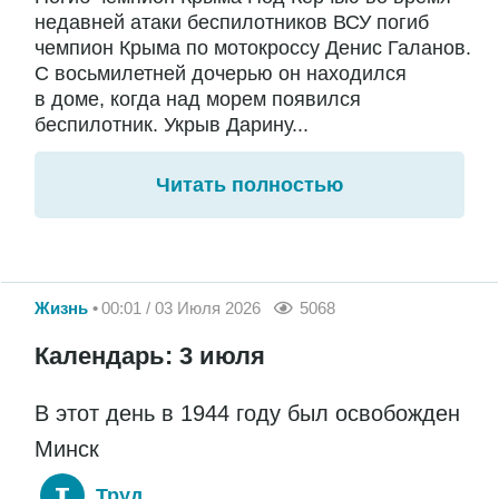
недавней атаки беспилотников ВСУ погиб
чемпион Крыма по мотокроссу Денис Галанов.
С восьмилетней дочерью он находился
в доме, когда над морем появился
беспилотник. Укрыв Дарину...
Читать полностью
Жизнь
00:01 / 03 Июля 2026
5068
Календарь: 3 июля
В этот день в 1944 году был освобожден
Минск
Труд