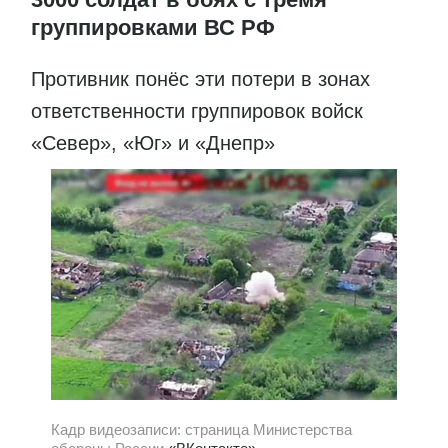
группировками ВС РФ
Противник понёс эти потери в зонах
ответственности группировок войск
«Север», «Юг» и «Днепр»
Кадр видеозаписи: страница Министерства