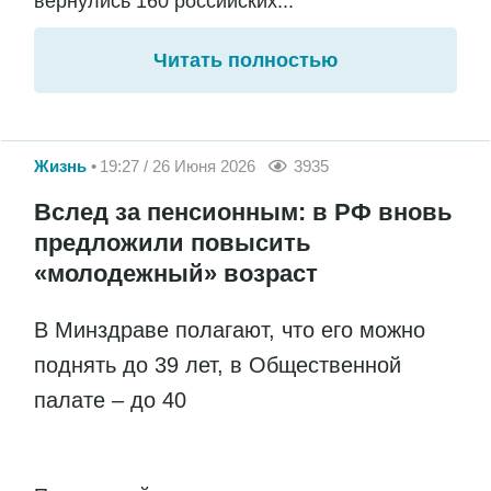
вернулись 160 российских...
Читать полностью
Жизнь
19:27 / 26 Июня 2026
3935
Вслед за пенсионным: в РФ вновь
предложили повысить
«молодежный» возраст
В Минздраве полагают, что его можно
поднять до 39 лет, в Общественной
палате – до 40