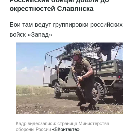
окрестностей Славянска
Бои там ведут группировки российских
войск «Запад»
Кадр видеозаписи: страница Министерства
обороны России
«ВКонтакте»