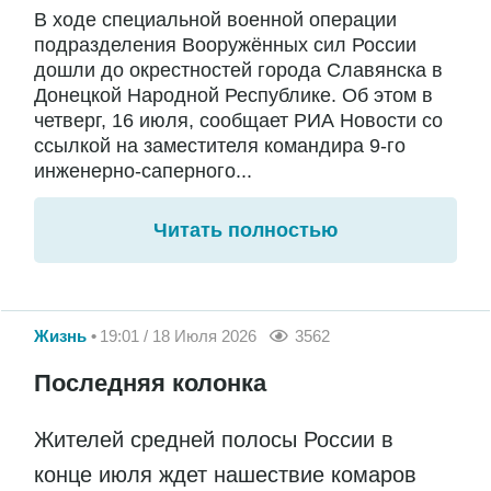
В ходе специальной военной операции
подразделения Вооружённых сил России
дошли до окрестностей города Славянска в
Донецкой Народной Республике. Об этом в
четверг, 16 июля, сообщает РИА Новости со
ссылкой на заместителя командира 9-го
инженерно-саперного...
Читать полностью
Жизнь
19:01 / 18 Июля 2026
3562
Последняя колонка
Жителей средней полосы России в
конце июля ждет нашествие комаров