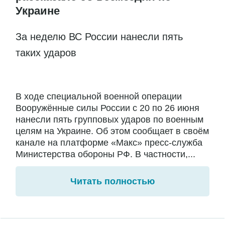
Украине
За неделю ВС России нанесли пять
таких ударов
В ходе специальной военной операции
Вооружённые силы России с 20 по 26 июня
нанесли пять групповых ударов по военным
целям на Украине. Об этом сообщает в своём
канале на платформе «Макс» пресс-служба
Министерства обороны РФ. В частности,...
Читать полностью