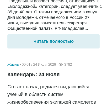
Предельный возраст россиян, относящихся к
«молодежной» категории, следует увеличить с
35 до 40 лет. С таким предложением в канун
Дня молодежи, отмечаемого в России 27
июня, выступил заместитель секретаря
Общественной палаты РФ Владислав...
Читать полностью
Жизнь
00:01 / 24 Июля 2026
3782
Календарь: 24 июля
Сто лет назад родился выдающийся
ученый в области систем
жизнеобеспечения экипажей самолетов