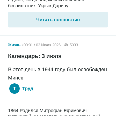
беспилотник. Укрыв Дарину...
Читать полностью
Жизнь
00:01 / 03 Июля 2026
5033
Календарь: 3 июля
В этот день в 1944 году был освобожден
Минск
Труд
1864 Родился Митрофан Ефимович