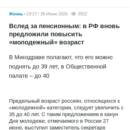
Жизнь
19:27 / 26 Июня 2026
3922
Вслед за пенсионным: в РФ вновь
предложили повысить
«молодежный» возраст
В Минздраве полагают, что его можно
поднять до 39 лет, в Общественной
палате – до 40
Предельный возраст россиян, относящихся к
«молодежной» категории, следует увеличить с
35 до 40 лет. С таким предложением в канун
Дня молодежи, отмечаемого в России 27
июня, выступил заместитель секретаря