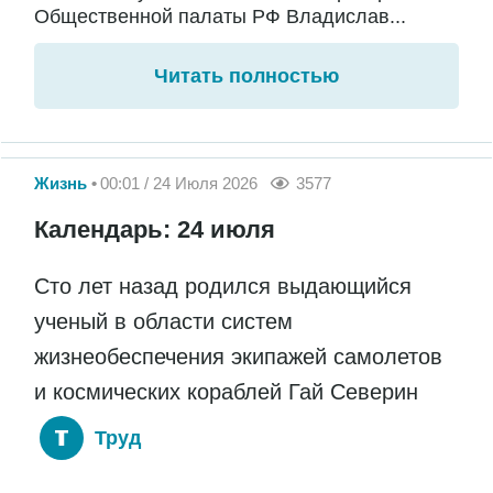
Общественной палаты РФ Владислав...
Читать полностью
Жизнь
00:01 / 24 Июля 2026
3577
Календарь: 24 июля
Сто лет назад родился выдающийся
ученый в области систем
жизнеобеспечения экипажей самолетов
и космических кораблей Гай Северин
Труд