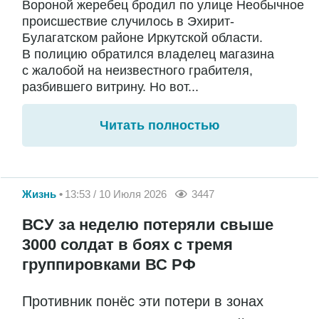
Вороной жеребец бродил по улице Необычное
происшествие случилось в Эхирит-
Булагатском районе Иркутской области.
В полицию обратился владелец магазина
с жалобой на неизвестного грабителя,
разбившего витрину. Но вот...
Читать полностью
Жизнь
13:53 / 10 Июля 2026
3447
ВСУ за неделю потеряли свыше
3000 солдат в боях с тремя
группировками ВС РФ
Противник понёс эти потери в зонах