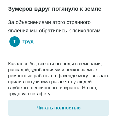
Зумеров вдруг потянуло к земле
За объяснениями этого странного
явления мы обратились к психологам
Труд
Казалось бы, все эти огороды с семенами,
рассадой, удобрениями и нескончаемые
ремонтные работы на фазенде могут вызвать
прилив энтузиазма разве что у людей
глубокого пенсионного возраста. Но нет,
трудовую эстафету...
Читать полностью