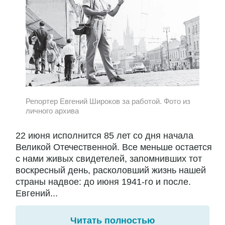
Репортер Евгений Широков за работой. Фото из
личного архива
22 июня исполнится 85 лет со дня начала
Великой Отечественной. Все меньше остается
с нами живых свидетелей, запомнивших тот
воскресный день, расколовший жизнь нашей
страны надвое: до июня 1941-го и после.
Евгений...
Читать полностью