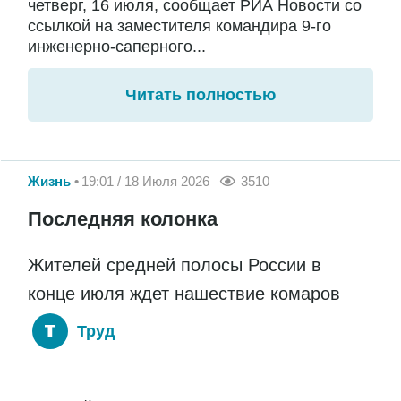
четверг, 16 июля, сообщает РИА Новости со
ссылкой на заместителя командира 9-го
инженерно-саперного...
Читать полностью
Жизнь
19:01 / 18 Июля 2026
3510
Последняя колонка
Жителей средней полосы России в
конце июля ждет нашествие комаров
Труд