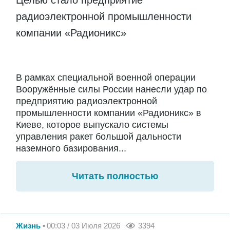
Целью стало предприятие
радиоэлектронной промышленности
компании «Радионикс»
В рамках специальной военной операции
Вооружённые силы России нанесли удар по
предприятию радиоэлектронной
промышленности компании «Радионикс» в
Киеве, которое выпускало системы
управления ракет большой дальности
наземного базирования...
Читать полностью
Жизнь
00:03 / 03 Июля 2026
3394