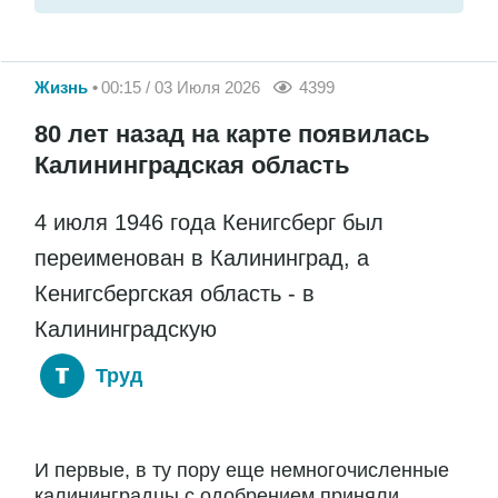
Жизнь
00:15 / 03 Июля 2026
4399
80 лет назад на карте появилась
Калининградская область
4 июля 1946 года Кенигсберг был
переименован в Калининград, а
Кенигсбергская область - в
Калининградскую
Труд
И первые, в ту пору еще немногочисленные
калининградцы с одобрением приняли