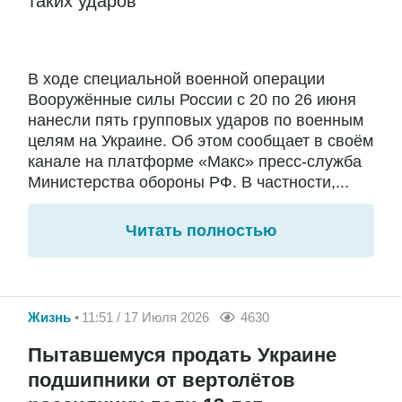
таких ударов
В ходе специальной военной операции
Вооружённые силы России с 20 по 26 июня
нанесли пять групповых ударов по военным
целям на Украине. Об этом сообщает в своём
канале на платформе «Макс» пресс-служба
Министерства обороны РФ. В частности,...
Читать полностью
Жизнь
11:51 / 17 Июля 2026
4630
Пытавшемуся продать Украине
подшипники от вертолётов