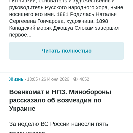
Пятницкий, основатель и художественный
руководитель Русского народного хора, ныне
носящего его имя. 1881 Родилась Наталья
Сергеевна Гончарова, художница. 1898
Канадский моряк Джошуа Слокам завершил
первое...
Читать полностью
Жизнь
13:05 / 26 Июня 2026
4652
Военкомат и НПЗ. Минобороны
рассказало об возмездия по
Украине
За неделю ВС России нанесли пять