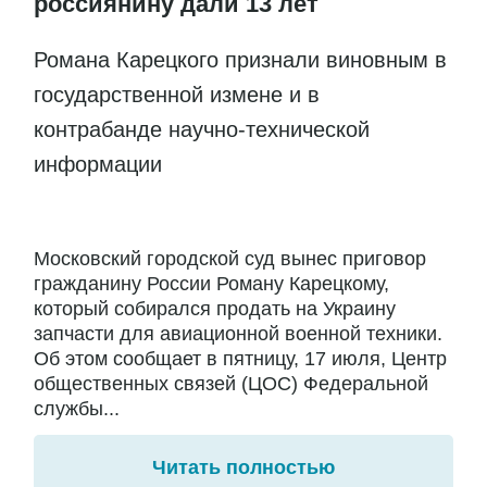
россиянину дали 13 лет
Романа Карецкого признали виновным в
государственной измене и в
контрабанде научно-технической
информации
Московский городской суд вынес приговор
гражданину России Роману Карецкому,
который собирался продать на Украину
запчасти для авиационной военной техники.
Об этом сообщает в пятницу, 17 июля, Центр
общественных связей (ЦОС) Федеральной
службы...
Читать полностью