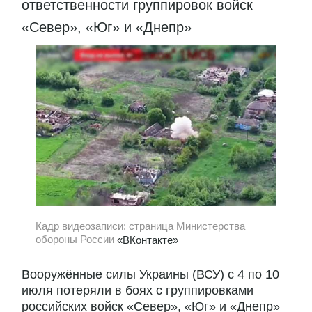
ответственности группировок войск
«Север», «Юг» и «Днепр»
Кадр видеозаписи: страница Министерства
обороны России
«ВКонтакте»
Вооружённые силы Украины (ВСУ) с 4 по 10
июля потеряли в боях с группировками
российских войск «Север», «Юг» и «Днепр»