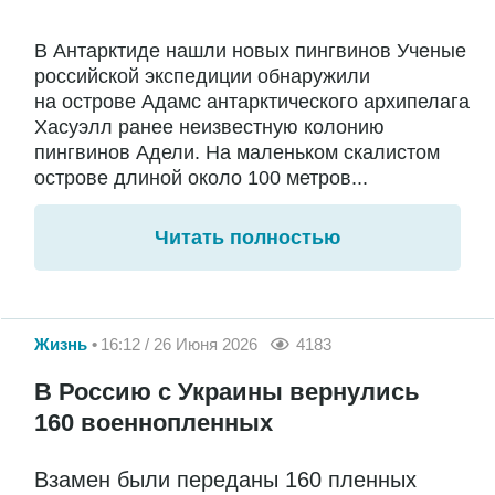
В Антарктиде нашли новых пингвинов Ученые
российской экспедиции обнаружили
на острове Адамс антарктического архипелага
Хасуэлл ранее неизвестную колонию
пингвинов Адели. На маленьком скалистом
острове длиной около 100 метров...
Читать полностью
Жизнь
16:12 / 26 Июня 2026
4183
В Россию с Украины вернулись
160 военнопленных
Взамен были переданы 160 пленных