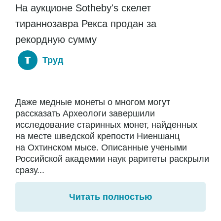
На аукционе Sotheby's скелет
тираннозавра Рекса продан за
рекордную сумму
Труд
Даже медные монеты о многом могут
рассказать Археологи завершили
исследование старинных монет, найденных
на месте шведской крепости Ниеншанц
на Охтинском мысе. Описанные учеными
Российской академии наук раритеты раскрыли
сразу...
Читать полностью