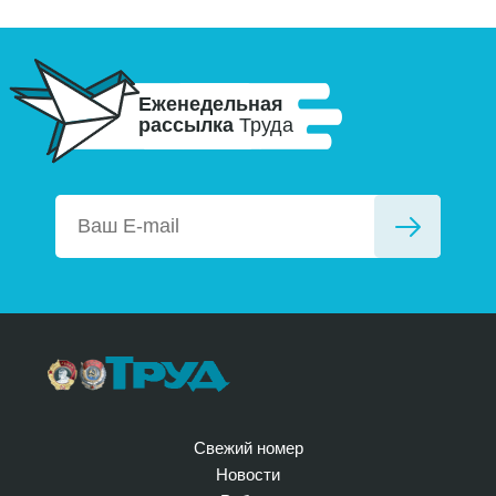
Еженедельная
рассылка
Труда
Свежий номер
Новости