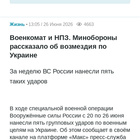
Жизнь
13:05 / 26 Июня 2026
4663
Военкомат и НПЗ. Минобороны
рассказало об возмездия по
Украине
За неделю ВС России нанесли пять
таких ударов
В ходе специальной военной операции
Вооружённые силы России с 20 по 26 июня
нанесли пять групповых ударов по военным
целям на Украине. Об этом сообщает в своём
канале на платформе «Макс» пресс-служба