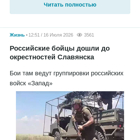
Читать полностью
Жизнь
12:51 / 16 Июля 2026
3561
Российские бойцы дошли до
окрестностей Славянска
Бои там ведут группировки российских
войск «Запад»