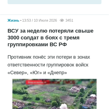
Жизнь
13:53 / 10 Июля 2026
3451
ВСУ за неделю потеряли свыше
3000 солдат в боях с тремя
группировками ВС РФ
Противник понёс эти потери в зонах
ответственности группировок войск
«Север», «Юг» и «Днепр»