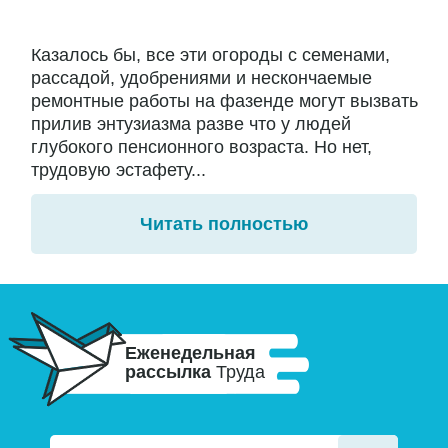
Казалось бы, все эти огороды с семенами,
рассадой, удобрениями и нескончаемые
ремонтные работы на фазенде могут вызвать
прилив энтузиазма разве что у людей
глубокого пенсионного возраста. Но нет,
трудовую эстафету...
Читать полностью
Еженедельная
рассылка
Труда