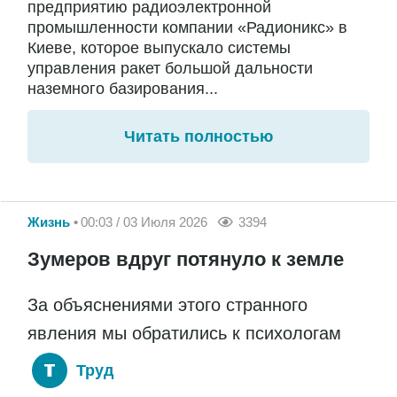
предприятию радиоэлектронной
промышленности компании «Радионикс» в
Киеве, которое выпускало системы
управления ракет большой дальности
наземного базирования...
Читать полностью
Жизнь
00:03 / 03 Июля 2026
3394
Зумеров вдруг потянуло к земле
За объяснениями этого странного
явления мы обратились к психологам
Труд