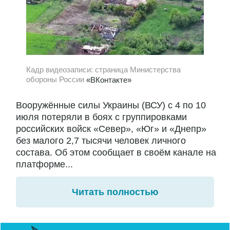
Кадр видеозаписи: страница Министерства
обороны России
«ВКонтакте»
Вооружённые силы Украины (ВСУ) с 4 по 10
июля потеряли в боях с группировками
российских войск «Север», «Юг» и «Днепр»
без малого 2,7 тысячи человек личного
состава. Об этом сообщает в своём канале на
платформе...
Читать полностью