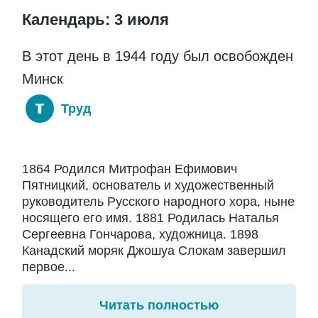
Календарь: 3 июля
В этот день в 1944 году был освобожден
Минск
Труд
1864 Родился Митрофан Ефимович
Пятницкий, основатель и художественный
руководитель Русского народного хора, ныне
носящего его имя. 1881 Родилась Наталья
Сергеевна Гончарова, художница. 1898
Канадский моряк Джошуа Слокам завершил
первое...
Читать полностью