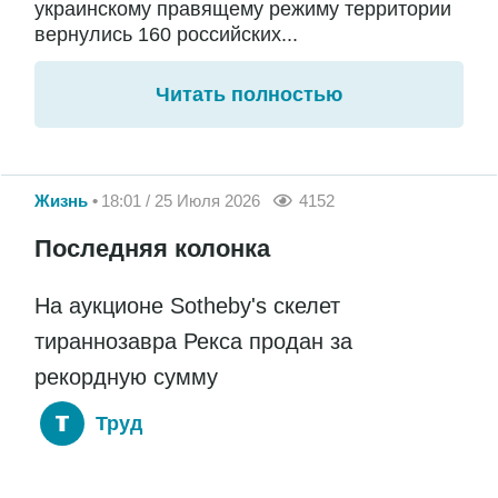
украинскому правящему режиму территории
вернулись 160 российских...
Читать полностью
Жизнь
18:01 / 25 Июля 2026
4152
Последняя колонка
На аукционе Sotheby's скелет
тираннозавра Рекса продан за
рекордную сумму
Труд