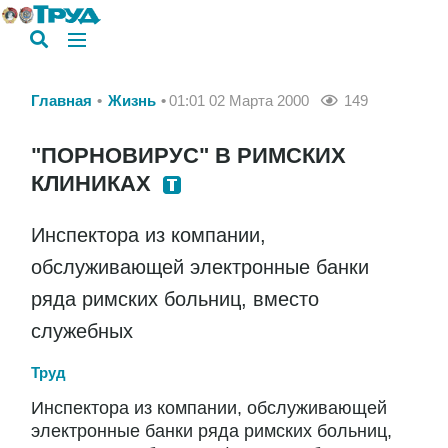
Главная
Жизнь
01:01 02 Марта 2000
149
"ПОРНОВИРУС" В РИМСКИХ
КЛИНИКАХ
Инспектора из компании,
обслуживающей электронные банки
ряда римских больниц, вместо
служебных
Труд
Инспектора из компании, обслуживающей
электронные банки ряда римских больниц,