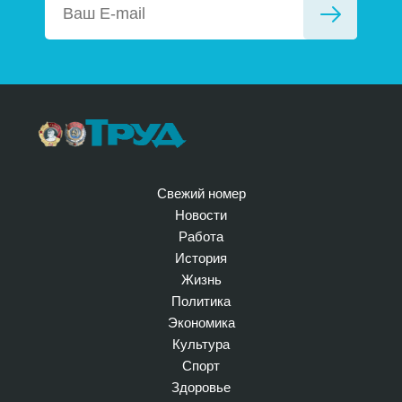
Свежий номер
Новости
Работа
История
Жизнь
Политика
Экономика
Культура
Спорт
Здоровье