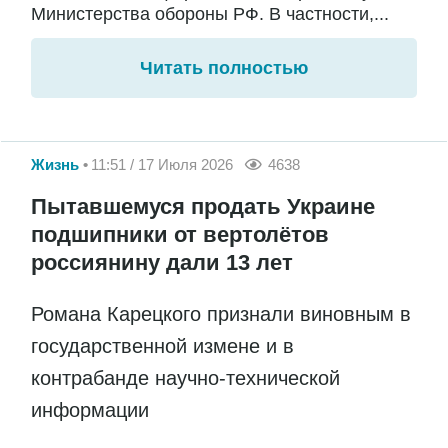
Министерства обороны РФ. В частности,...
Читать полностью
Жизнь
11:51 / 17 Июля 2026
4638
Пытавшемуся продать Украине
подшипники от вертолётов
россиянину дали 13 лет
Романа Карецкого признали виновным в
государственной измене и в
контрабанде научно-технической
информации