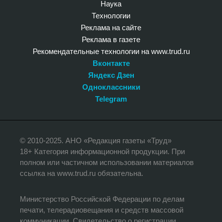
Наука
Технологии
Реклама на сайте
Реклама в газете
Рекомендательные технологии на www.trud.ru
Вконтакте
Яндекс Дзен
Одноклассники
Telegram
© 2010-2025. АНО «Редакция газеты «Труд»
18+ Категория информационной продукции. При
полном или частичном использовании материалов
ссылка на www.trud.ru обязательна.
Министерство Российской Федерации по делам
печати, телерадиовещания и средств массовой
коммуникации, Свидетельство о регистрации