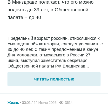
В Минздраве полагают, что его можно
поднять до 39 лет, в Общественной
палате – до 40
Предельный возраст россиян, относящихся к
«молодежной» категории, следует увеличить с
35 до 40 лет. С таким предложением в канун
Дня молодежи, отмечаемого в России 27
июня, выступил заместитель секретаря
Общественной палаты РФ Владислав...
Читать полностью
Жизнь
00:01 / 24 Июля 2026
3614