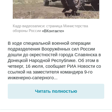
Кадр видеозаписи: страница Министерства
обороны России
«ВКонтакте»
В ходе специальной военной операции
подразделения Вооружённых сил России
дошли до окрестностей города Славянска в
Донецкой Народной Республике. Об этом в
четверг, 16 июля, сообщает РИА Новости со
ссылкой на заместителя командира 9-го
инженерно-саперного...
Читать полностью