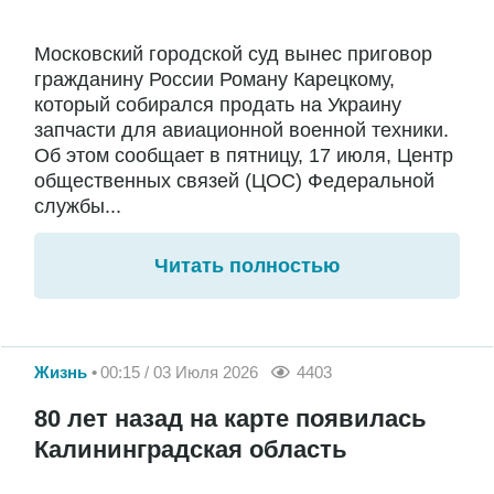
Московский городской суд вынес приговор
гражданину России Роману Карецкому,
который собирался продать на Украину
запчасти для авиационной военной техники.
Об этом сообщает в пятницу, 17 июля, Центр
общественных связей (ЦОС) Федеральной
службы...
Читать полностью
Жизнь
00:15 / 03 Июля 2026
4403
80 лет назад на карте появилась
Калининградская область