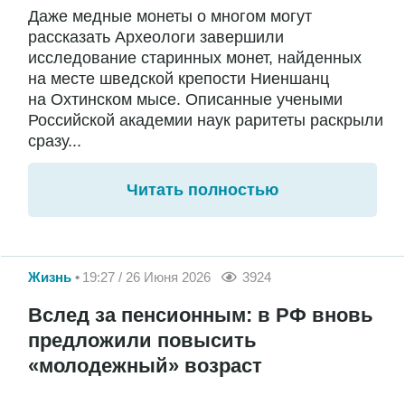
Даже медные монеты о многом могут
рассказать Археологи завершили
исследование старинных монет, найденных
на месте шведской крепости Ниеншанц
на Охтинском мысе. Описанные учеными
Российской академии наук раритеты раскрыли
сразу...
Читать полностью
Жизнь
19:27 / 26 Июня 2026
3924
Вслед за пенсионным: в РФ вновь
предложили повысить
«молодежный» возраст