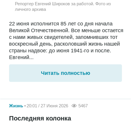
Репортер Евгений Широков за работой. Фото из
личного архива
22 июня исполнится 85 лет со дня начала
Великой Отечественной. Все меньше остается
с нами живых свидетелей, запомнивших тот
воскресный день, расколовший жизнь нашей
страны надвое: до июня 1941-го и после.
Евгений...
Читать полностью
Жизнь
20:01 / 27 Июня 2026
5467
Последняя колонка