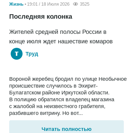
Жизнь
19:01 / 18 Июля 2026
3525
Последняя колонка
Жителей средней полосы России в
конце июля ждет нашествие комаров
Труд
Вороной жеребец бродил по улице Необычное
происшествие случилось в Эхирит-
Булагатском районе Иркутской области.
В полицию обратился владелец магазина
с жалобой на неизвестного грабителя,
разбившего витрину. Но вот...
Читать полностью