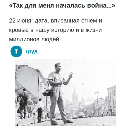
«Так для меня началась война...»
22 июня: дата, вписанная огнем и
кровью в нашу историю и в жизни
миллионов людей
Труд