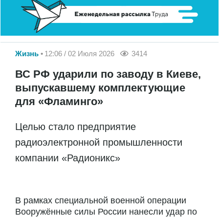
Жизнь
12:06 / 02 Июля 2026
3414
ВС РФ ударили по заводу в Киеве,
выпускавшему комплектующие
для «Фламинго»
Целью стало предприятие
радиоэлектронной промышленности
компании «Радионикс»
В рамках специальной военной операции
Вооружённые силы России нанесли удар по