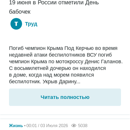
19 июня в России отметили День
бабочек
Труд
Погиб чемпион Крыма Под Керчью во время
недавней атаки беспилотников ВСУ погиб
чемпион Крыма по мотокроссу Денис Галанов.
С восьмилетней дочерью он находился
в доме, когда над морем появился
беспилотник. Укрыв Дарину...
Читать полностью
Жизнь
00:01 / 03 Июля 2026
5038