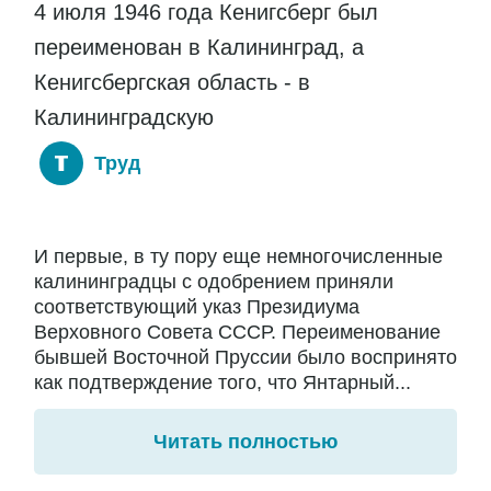
4 июля 1946 года Кенигсберг был
переименован в Калининград, а
Кенигсбергская область - в
Калининградскую
Труд
И первые, в ту пору еще немногочисленные
калининградцы с одобрением приняли
соответствующий указ Президиума
Верховного Совета СССР. Переименование
бывшей Восточной Пруссии было воспринято
как подтверждение того, что Янтарный...
Читать полностью