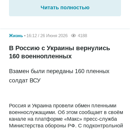
Читать полностью
Жизнь
16:12 / 26 Июня 2026
4188
В Россию с Украины вернулись
160 военнопленных
Взамен были переданы 160 пленных
солдат ВСУ
Россия и Украина провели обмен пленными
военнослужащими. Об этом сообщает в своём
канале на платформе «Макс» пресс-служба
Министерства обороны РФ. С подконтрольной