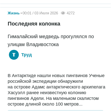
Жизнь
00:01 / 03 Июля 2026
4272
Последняя колонка
Гималайский медведь прогулялся по
улицам Владивостока
Труд
В Антарктиде нашли новых пингвинов Ученые
российской экспедиции обнаружили
на острове Адамс антарктического архипелага
Хасуэлл ранее неизвестную колонию
пингвинов Адели. На маленьком скалистом
острове длиной около 100 метров...