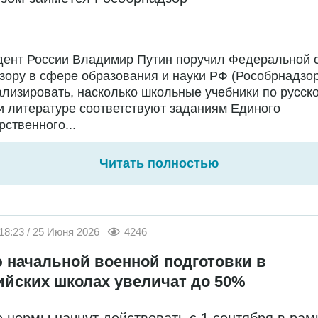
дент России Владимир Путин поручил Федеральной 
зору в сфере образования и науки РФ (Рособрнадзор
лизировать, насколько школьные учебники по русск
и литературе соответствуют заданиям Единого
рственного...
Читать полностью
18:23 / 25 Июня 2026
4246
 начальной военной подготовки в
ийских школах увеличат до 50%