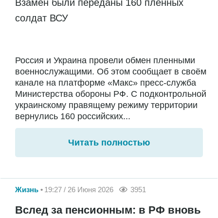
Взамен были переданы 160 пленных
солдат ВСУ
Россия и Украина провели обмен пленными
военнослужащими. Об этом сообщает в своём
канале на платформе «Макс» пресс-служба
Министерства обороны РФ. С подконтрольной
украинскому правящему режиму территории
вернулись 160 российских...
Читать полностью
Жизнь
19:27 / 26 Июня 2026
3951
Вслед за пенсионным: в РФ вновь