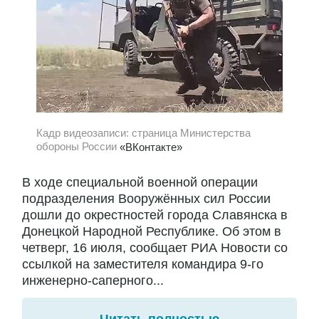
Кадр видеозаписи: страница Министерства
обороны России
«ВКонтакте»
В ходе специальной военной операции
подразделения Вооружённых сил России
дошли до окрестностей города Славянска в
Донецкой Народной Республике. Об этом в
четверг, 16 июля, сообщает РИА Новости со
ссылкой на заместителя командира 9-го
инженерно-саперного...
Читать полностью