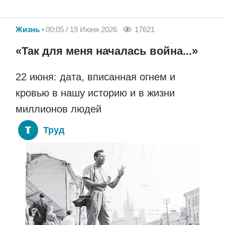
Жизнь
00:05 / 19 Июня 2026
17621
«Так для меня началась война...»
22 июня: дата, вписанная огнем и
кровью в нашу историю и в жизни
миллионов людей
Труд