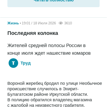
Жизнь
19:01 / 18 Июля 2026
3610
Последняя колонка
Жителей средней полосы России в
конце июля ждет нашествие комаров
Труд
Вороной жеребец бродил по улице Необычное
происшествие случилось в Эхирит-
Булагатском районе Иркутской области.
В полицию обратился владелец магазина
с жалобой на неизвестного грабителя,