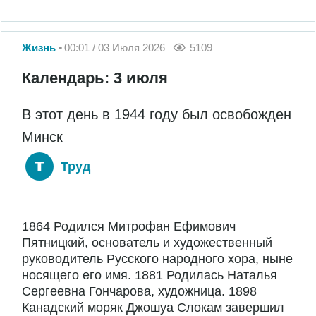
Жизнь
00:01 / 03 Июля 2026
5109
Календарь: 3 июля
В этот день в 1944 году был освобожден
Минск
Труд
1864 Родился Митрофан Ефимович
Пятницкий, основатель и художественный
руководитель Русского народного хора, ныне
носящего его имя. 1881 Родилась Наталья
Сергеевна Гончарова, художница. 1898
Канадский моряк Джошуа Слокам завершил