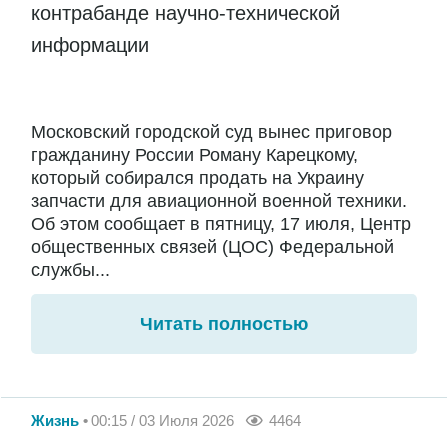
контрабанде научно-технической
информации
Московский городской суд вынес приговор
гражданину России Роману Карецкому,
который собирался продать на Украину
запчасти для авиационной военной техники.
Об этом сообщает в пятницу, 17 июля, Центр
общественных связей (ЦОС) Федеральной
службы...
Читать полностью
Жизнь
00:15 / 03 Июля 2026
4464