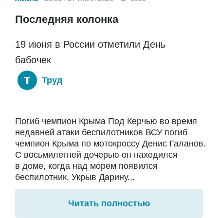
Последняя колонка
19 июня в России отметили День
бабочек
Труд
Погиб чемпион Крыма Под Керчью во время
недавней атаки беспилотников ВСУ погиб
чемпион Крыма по мотокроссу Денис Галанов.
С восьмилетней дочерью он находился
в доме, когда над морем появился
беспилотник. Укрыв Дарину...
Читать полностью