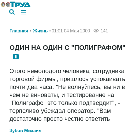
Главная
Жизнь
01:01 04 Мая 2000
141
ОДИН НА ОДИН С "ПОЛИГРАФОМ"
Этого немолодого человека, сотрудника
торговой фирмы, пришлось успокаивать
почти два часа. "Не волнуйтесь, вы ни в
чем не виноваты, и тестирование на
"Полиграфе" это только подтвердит", -
терпеливо убеждал оператор. "Вам
достаточно просто честно ответить
Зубов Михаил