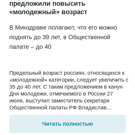
предложили повысить
«молодежный» возраст
В Минздраве полагают, что его можно
поднять до 39 лет, в Общественной
палате – до 40
Предельный возраст россиян, относящихся к
«молодежной» категории, следует увеличить с
35 до 40 лет. С таким предложением в канун
Дня молодежи, отмечаемого в России 27
июня, выступил заместитель секретаря
Общественной палаты РФ Владислав...
Читать полностью