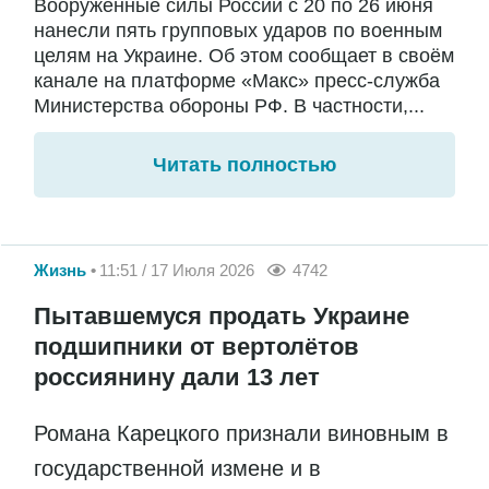
Вооружённые силы России с 20 по 26 июня
нанесли пять групповых ударов по военным
целям на Украине. Об этом сообщает в своём
канале на платформе «Макс» пресс-служба
Министерства обороны РФ. В частности,...
Читать полностью
Жизнь
11:51 / 17 Июля 2026
4742
Пытавшемуся продать Украине
подшипники от вертолётов
россиянину дали 13 лет
Романа Карецкого признали виновным в
государственной измене и в