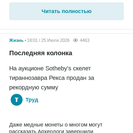
Читать полностью
Жизнь
18:01 / 25 Июля 2026
4463
Последняя колонка
На аукционе Sotheby's скелет
тираннозавра Рекса продан за
рекордную сумму
Труд
Даже медные монеты о многом могут
рассказать Археологи завершили