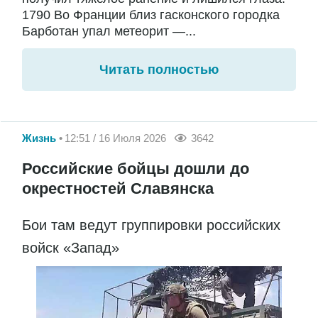
1790 Во Франции близ гасконского городка
Барботан упал метеорит —...
Читать полностью
Жизнь
12:51 / 16 Июля 2026
3642
Российские бойцы дошли до
окрестностей Славянска
Бои там ведут группировки российских
войск «Запад»