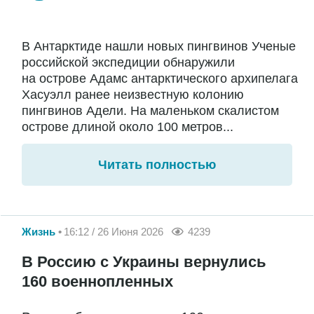
В Антарктиде нашли новых пингвинов Ученые
российской экспедиции обнаружили
на острове Адамс антарктического архипелага
Хасуэлл ранее неизвестную колонию
пингвинов Адели. На маленьком скалистом
острове длиной около 100 метров...
Читать полностью
Жизнь
16:12 / 26 Июня 2026
4239
В Россию с Украины вернулись
160 военнопленных