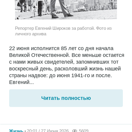
Репортер Евгений Широков за работой. Фото из
личного архива
22 июня исполнится 85 лет со дня начала
Великой Отечественной. Все меньше остается
с нами живых свидетелей, запомнивших тот
воскресный день, расколовший жизнь нашей
страны надвое: до июня 1941-го и после.
Евгений...
Читать полностью
Жизнь
20:01 / 27 Июня 2026
5609