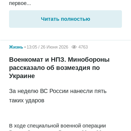
первое...
Читать полностью
Жизнь
13:05 / 26 Июня 2026
4763
Военкомат и НПЗ. Минобороны
рассказало об возмездия по
Украине
За неделю ВС России нанесли пять
таких ударов
В ходе специальной военной операции