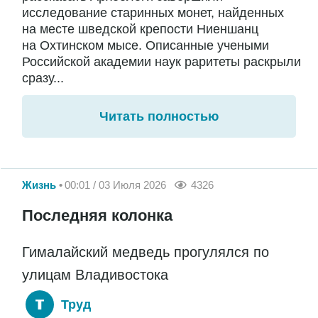
исследование старинных монет, найденных
на месте шведской крепости Ниеншанц
на Охтинском мысе. Описанные учеными
Российской академии наук раритеты раскрыли
сразу...
Читать полностью
Жизнь
00:01 / 03 Июля 2026
4326
Последняя колонка
Гималайский медведь прогулялся по
улицам Владивостока
Труд