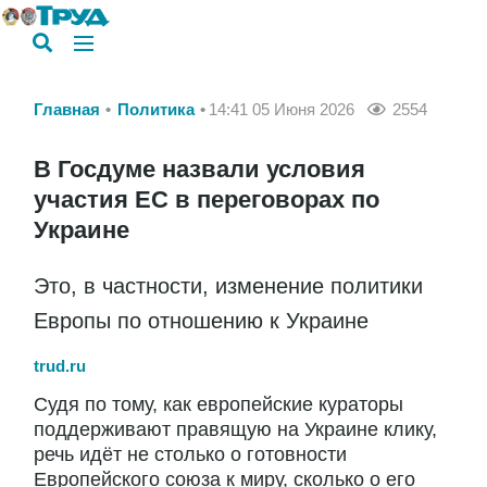
Главная
Политика
14:41 05 Июня 2026
2554
В Госдуме назвали условия
участия ЕС в переговорах по
Украине
Это, в частности, изменение политики
Европы по отношению к Украине
trud.ru
Судя по тому, как европейские кураторы
поддерживают правящую на Украине клику,
речь идёт не столько о готовности
Европейского союза к миру, сколько о его