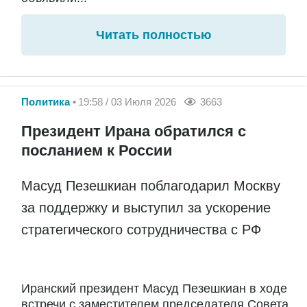
Читать полностью
Политика
19:58 / 03 Июля 2026
3663
Президент Ирана обратился с
посланием к России
Масуд Пезешкиан поблагодарил Москву
за поддержку и выступил за ускорение
стратегического сотрудничества с РФ
Иранский президент Масуд Пезешкиан в ходе
встречи с заместителем председателя Совета