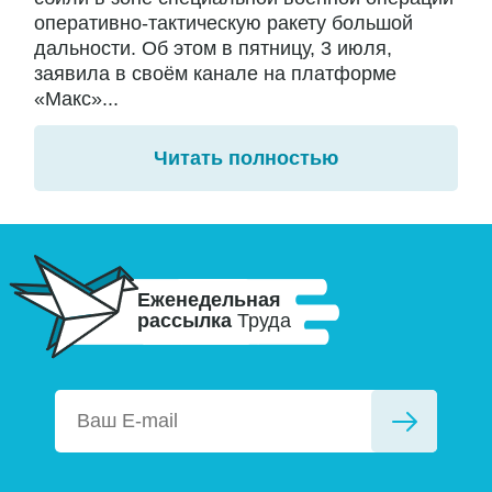
оперативно-тактическую ракету большой
дальности. Об этом в пятницу, 3 июля,
заявила в своём канале на платформе
«Макс»...
Читать полностью
Еженедельная
рассылка
Труда