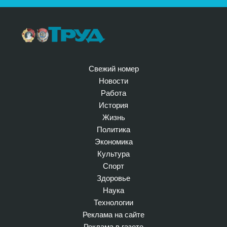
Свежий номер
Новости
Работа
История
Жизнь
Политика
Экономика
Культура
Спорт
Здоровье
Наука
Технологии
Реклама на сайте
Реклама в газете