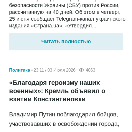
безопасности Украины (СБУ) против России,
рассчитанную на 40 дней. Об этом в четверг,
25 июня сообщает Telegram-канал украинского
издания «Страна.ua». «Утвердил...
Читать полностью
Политика
23:11 / 03 Июля 2026
4863
«Благодаря героизму наших
военных»: Кремль объявил о
взятии Константиновки
Владимир Путин поблагодарил бойцов,
участвовавших в освобождении города,