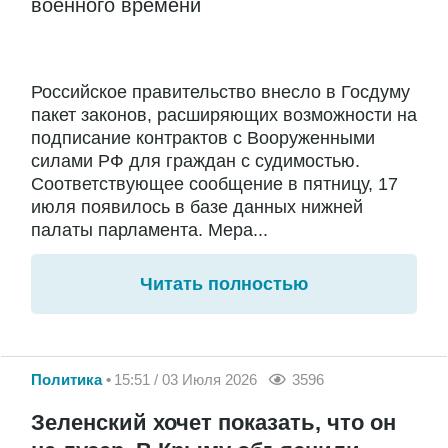
военного времени
Российское правительство внесло в Госдуму
пакет законов, расширяющих возможности на
подписание контрактов с Вооруженными
силами РФ для граждан с судимостью.
Соответствующее сообщение в пятницу, 17
июля появилось в базе данных нижней
палаты парламента. Мера...
Читать полностью
Политика
15:51 / 03 Июля 2026
3596
Зеленский хочет показать, что он