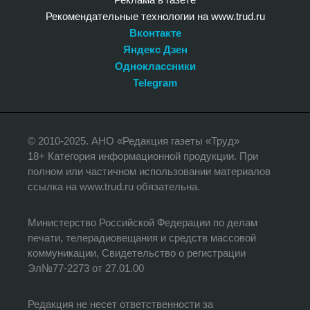
Рекомендательные технологии на www.trud.ru
Вконтакте
Яндекс Дзен
Одноклассники
Telegram
© 2010-2025. АНО «Редакция газеты «Труд»
18+ Категория информационной продукции. При
полном или частичном использовании материалов
ссылка на www.trud.ru обязательна.
Министерство Российской Федерации по делам
печати, телерадиовещания и средств массовой
коммуникации, Свидетельство о регистрации
Эл№77-2273 от 27.01.00
Редакция не несет ответственности за