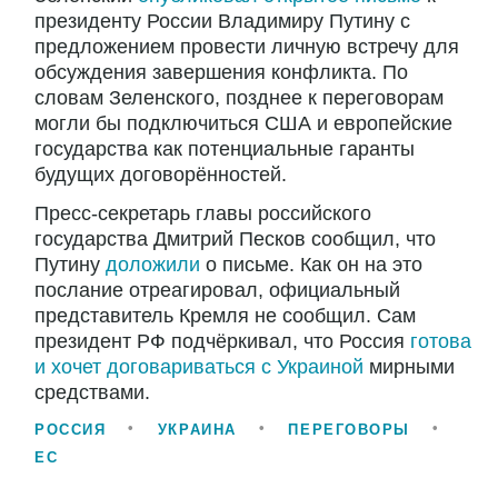
президенту России Владимиру Путину с
предложением провести личную встречу для
обсуждения завершения конфликта. По
словам Зеленского, позднее к переговорам
могли бы подключиться США и европейские
государства как потенциальные гаранты
будущих договорённостей.
Пресс-секретарь главы российского
государства Дмитрий Песков сообщил, что
Путину
доложили
о письме. Как он на это
послание отреагировал, официальный
представитель Кремля не сообщил. Сам
президент РФ подчёркивал, что Россия
готова
и хочет договариваться с Украиной
мирными
средствами.
РОССИЯ
УКРАИНА
ПЕРЕГОВОРЫ
ЕС