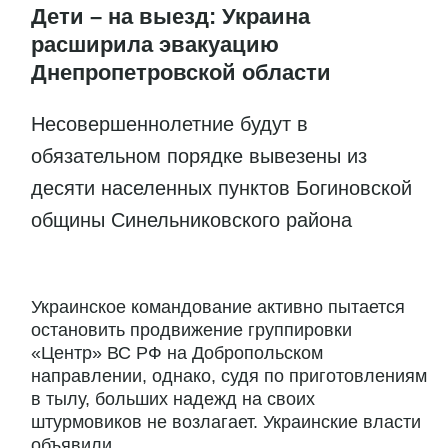
Дети – на выезд: Украина
расширила эвакуацию
Днепропетровской области
Несовершеннолетние будут в
обязательном порядке вывезены из
десяти населенных пунктов Богиновской
общины Синельниковского района
Украинское командование активно пытается
остановить продвижение группировки
«Центр» ВС РФ на Добропольском
направлении, однако, судя по приготовлениям
в тылу, больших надежд на своих
штурмовиков не возлагает. Украинские власти
объявили...