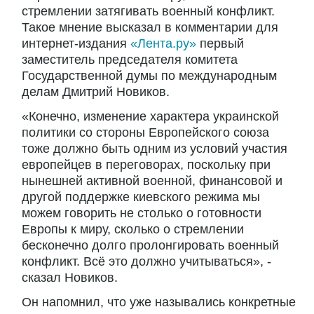
стремлении затягивать военный конфликт.
Такое мнение высказал в комментарии для
интернет-издания
«Лента.ру»
первый
заместитель председателя комитета
Государственной думы по международным
делам Дмитрий Новиков.
«Конечно, изменение характера украинской
политики со стороны Европейского союза
тоже должно быть одним из условий участия
европейцев в переговорах, поскольку при
нынешней активной военной, финансовой и
другой поддержке киевского режима мы
можем говорить не столько о готовности
Европы к миру, сколько о стремлении
бесконечно долго пролонгировать военный
конфликт. Всё это должно учитываться», -
сказал Новиков.
Он напомнил, что уже назывались конкретные