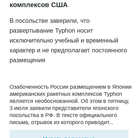
комплексов США
В посольстве заверили, что
развертывание Typhon носит
исключительно учебный и временный
характер и не предполагает постоянного
размещения
Озабоченность России размещением в Японии
американских ракетных комплексов Typhon
является необоснованной. Об этом в пятницу,
3 июля заявили представители японского
посольства в РФ. В тексте официального
письма, отрывок из которого приводит...