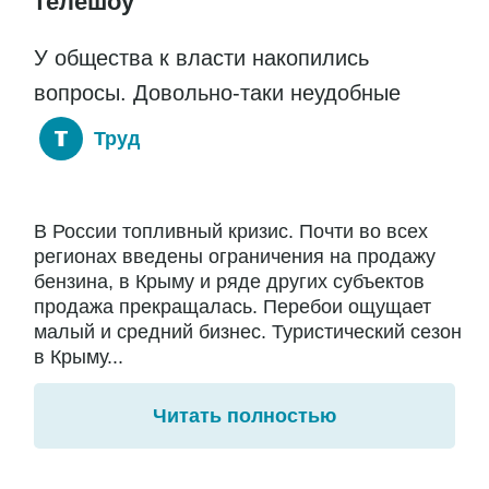
телешоу
У общества к власти накопились
вопросы. Довольно-таки неудобные
Труд
В России топливный кризис. Почти во всех
регионах введены ограничения на продажу
бензина, в Крыму и ряде других субъектов
продажа прекращалась. Перебои ощущает
малый и средний бизнес. Туристический сезон
в Крыму...
Читать полностью