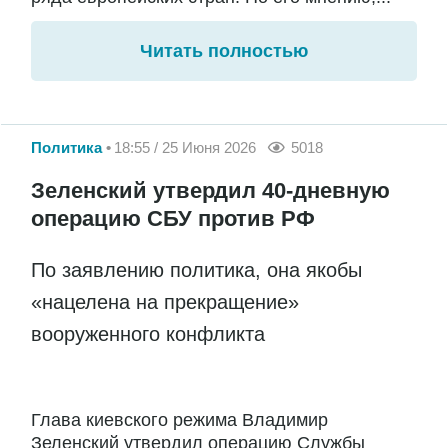
Читать полностью
Политика
18:55 / 25 Июня 2026
5018
Зеленский утвердил 40-дневную
операцию СБУ против РФ
По заявлению политика, она якобы
«нацелена на прекращение»
вооруженного конфликта
Глава киевского режима Владимир
Зеленский утвердил операцию Службы