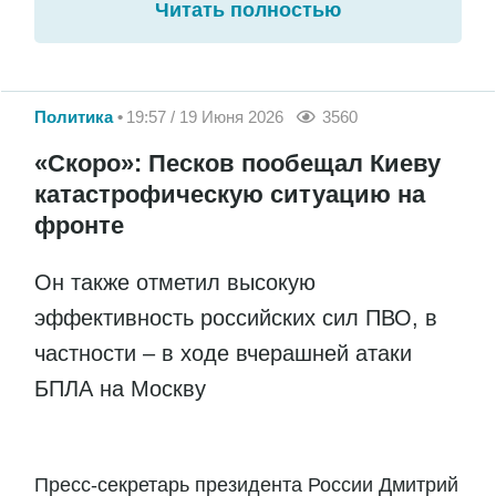
Читать полностью
Политика
19:57 / 19 Июня 2026
3560
«Скоро»: Песков пообещал Киеву
катастрофическую ситуацию на
фронте
Он также отметил высокую
эффективность российских сил ПВО, в
частности – в ходе вчерашней атаки
БПЛА на Москву
Пресс-секретарь президента России Дмитрий