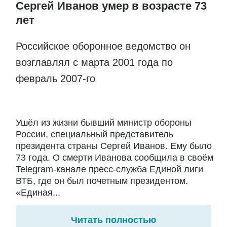
Сергей Иванов умер в возрасте 73
лет
Российское оборонное ведомство он
возглавлял с марта 2001 года по
февраль 2007-го
Ушёл из жизни бывший министр обороны
России, специальный представитель
президента страны Сергей Иванов. Ему было
73 года. О смерти Иванова сообщила в своём
Telegram-канале пресс-служба Единой лиги
ВТБ, где он был почетным президентом.
«Единая...
Читать полностью