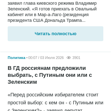
заявил глава киевского режима Владимир
Зеленский. «Я готов приехать в Овальный
кабинет или в Мар-а-Лаго (резиденция
президента США Дональда Трампа...
Читать полностью
Политика
00:07 / 03 Июля 2026
3901
В ГД россиянам предложили
выбрать, с Путиным они или с
Зеленским
«Перед российским избирателем стоит
простой выбор: с кем он - с Путиным или
с Зеленским?» - заявил депутат