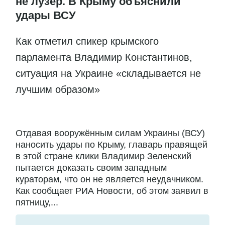
не лузер. В Крыму объяснили
удары ВСУ
Как отметил спикер крымского
парламента Владимир Константинов,
ситуация на Украине «складывается не
лучшим образом»
Отдавая вооружённым силам Украины (ВСУ)
наносить удары по Крыму, главарь правящей
в этой стране клики Владимир Зеленский
пытается доказать своим западным
кураторам, что он не является неудачником.
Как сообщает РИА Новости, об этом заявил в
пятницу,...