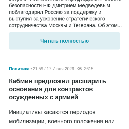
безопасности РФ Дмитрием Медведевым
поблагодарил Россию за поддержку и
выступил за ускорение стратегического
сотрудничества Москвы и Тегерана. Об этом...
Читать полностью
Политика
21:59 / 17 Июля 2026
3615
Кабмин предложил расширить
основания для контрактов
осужденных с армией
Инициативы касаются периодов
мобилизации, военного положения или