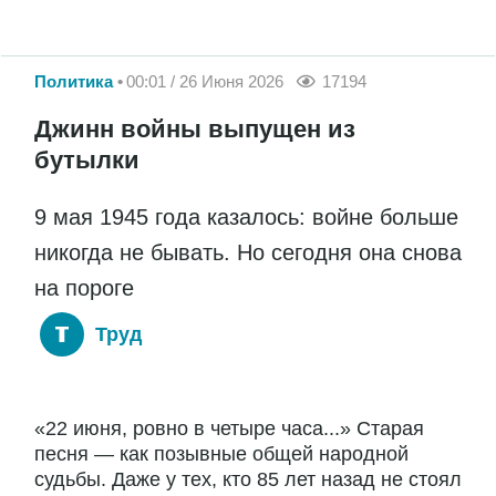
Политика
00:01 / 26 Июня 2026
17194
Джинн войны выпущен из
бутылки
9 мая 1945 года казалось: войне больше
никогда не бывать. Но сегодня она снова
на пороге
Труд
«22 июня, ровно в четыре часа...» Старая
песня — как позывные общей народной
судьбы. Даже у тех, кто 85 лет назад не стоял