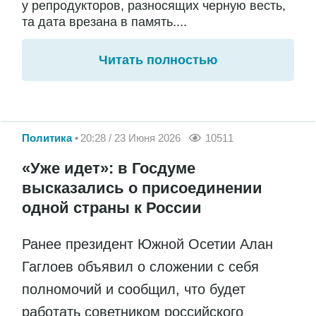
у репродукторов, разносящих черную весть,
та дата врезана в память....
Читать полностью
Политика
20:28 / 23 Июня 2026
10511
«Уже идет»: в Госдуме
высказались о присоединении
одной страны к России
Ранее президент Южной Осетии Алан
Гаглоев объявил о сложении с себя
полномочий и сообщил, что будет
работать советником российского