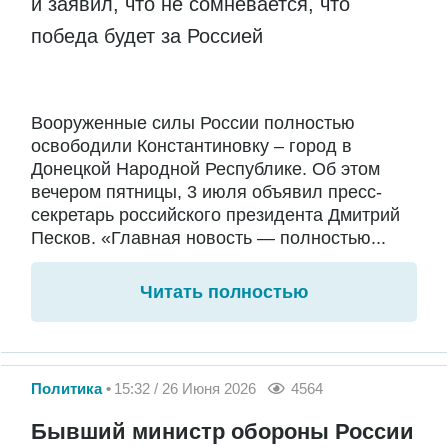
и заявил, что не сомневается, что
победа будет за Россией
Вооруженные силы России полностью
освободили Константиновку – город в
Донецкой Народной Республике. Об этом
вечером пятницы, 3 июля объявил пресс-
секретарь российского президента Дмитрий
Песков. «Главная новость — полностью...
Читать полностью
Политика
15:32 / 26 Июня 2026
4564
Бывший министр обороны России