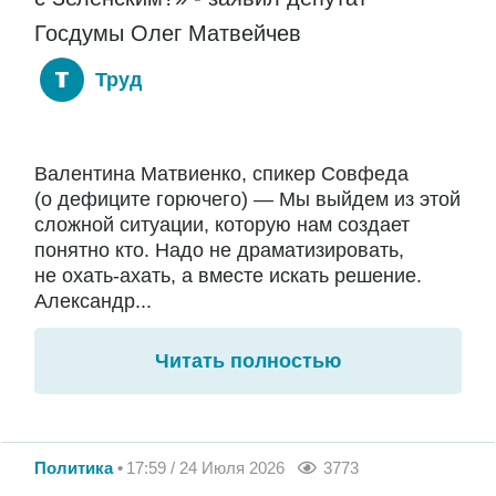
Госдумы Олег Матвейчев
Труд
Валентина Матвиенко, спикер Совфеда
(о дефиците горючего) — Мы выйдем из этой
сложной ситуации, которую нам создает
понятно кто. Надо не драматизировать,
не охать-ахать, а вместе искать решение.
Александр...
Читать полностью
Политика
17:59 / 24 Июля 2026
3773