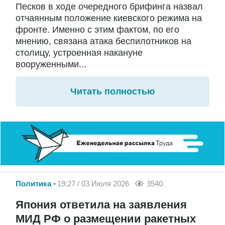
Песков в ходе очередного брифинга назвал
отчаянным положение киевского режима на
фронте. Именно с этим фактом, по его
мнению, связана атака беспилотников на
столицу, устроенная накануне
вооруженными...
Читать полностью
Политика
19:27 / 03 Июля 2026
3540
Япония ответила на заявления
МИД РФ о размещении ракетных