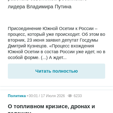
лидера Владимира Путина
Присоединение Южной Осетии к России –
процесс, который уже происходит. Об этом во
вторник, 23 июня заявил депутат Госдумы
Дмитрий Кузнецов. «Процесс вхождения
Южной Осетии в состав России уже идет, но в
особой форме. (...) А ждет...
Читать полностью
Политика
00:01 / 17 Июля 2026
6233
О топливном кризисе, дронах и