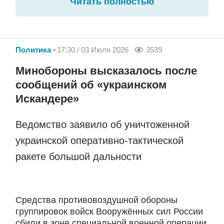
Читать полностью
Политика
17:30 / 03 Июля 2026
3539
Минобороны высказалось после
сообщений об «украинском
Искандере»
Ведомство заявило об уничтоженной
украинской оперативно-тактической
ракете большой дальности
Средства противовоздушной обороны
группировок войск Вооружённых сил России
сбили в зоне специальной военной операции