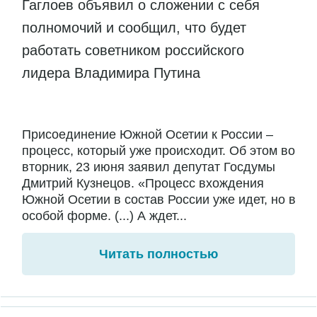
Гаглоев объявил о сложении с себя
полномочий и сообщил, что будет
работать советником российского
лидера Владимира Путина
Присоединение Южной Осетии к России –
процесс, который уже происходит. Об этом во
вторник, 23 июня заявил депутат Госдумы
Дмитрий Кузнецов. «Процесс вхождения
Южной Осетии в состав России уже идет, но в
особой форме. (...) А ждет...
Читать полностью