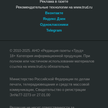
Реклама в газете
Рекомендательные технологии на www.trud.ru
Вконтакте
Яндекс Дзен
Одноклассники
Telegram
© 2010-2025. АНО «Редакция газеты «Труд»
18+ Категория информационной продукции. При
полном или частичном использовании материалов
ссылка на www.trud.ru обязательна.
Министерство Российской Федерации по делам
печати, телерадиовещания и средств массовой
коммуникации, Свидетельство о регистрации
Эл№77-2273 от 27.01.00
Редакция не несет ответственности за