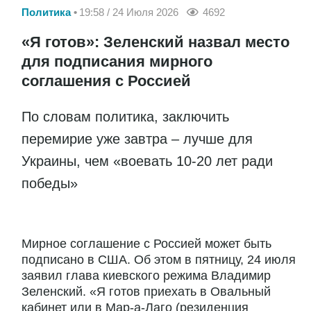
Политика
19:58 / 24 Июля 2026
4692
«Я готов»: Зеленский назвал место
для подписания мирного
соглашения с Россией
По словам политика, заключить
перемирие уже завтра – лучше для
Украины, чем «воевать 10-20 лет ради
победы»
Мирное соглашение с Россией может быть
подписано в США. Об этом в пятницу, 24 июля
заявил глава киевского режима Владимир
Зеленский. «Я готов приехать в Овальный
кабинет или в Мар-а-Лаго (резиденция