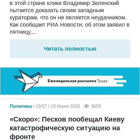
в этой стране клики Владимир Зеленский
пытается доказать своим западным
кураторам, что он не является неудачником.
Как сообщает РИА Новости, об этом заявил в
пятницу,...
Читать полностью
Политика
19:57 / 19 Июня 2026
3659
«Скоро»: Песков пообещал Киеву
катастрофическую ситуацию на
фронте