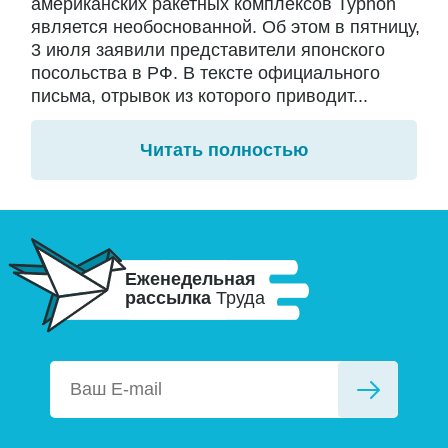
американских ракетных комплексов Typhon
является необоснованной. Об этом в пятницу,
3 июля заявили представители японского
посольства в РФ. В тексте официального
письма, отрывок из которого приводит...
Читать полностью
Еженедельная
рассылка
Труда