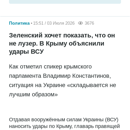
Политика
15:51 / 03 Июля 2026
3676
Зеленский хочет показать, что он
не лузер. В Крыму объяснили
удары ВСУ
Как отметил спикер крымского
парламента Владимир Константинов,
ситуация на Украине «складывается не
лучшим образом»
Отдавая вооружённым силам Украины (ВСУ)
наносить удары по Крыму, главарь правящей