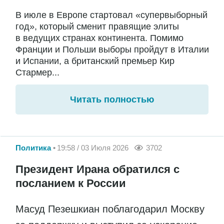
В июле в Европе стартовал «супервыборный
год», который сменит правящие элиты
в ведущих странах континента. Помимо
Франции и Польши выборы пройдут в Италии
и Испании, а британский премьер Кир
Стармер...
Читать полностью
Политика
19:58 / 03 Июля 2026
3702
Президент Ирана обратился с
посланием к России
Масуд Пезешкиан поблагодарил Москву