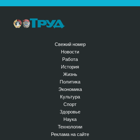
Свежий номер
Новости
Работа
История
Жизнь
Политика
Экономика
Культура
Спорт
Здоровье
Наука
Технологии
Реклама на сайте