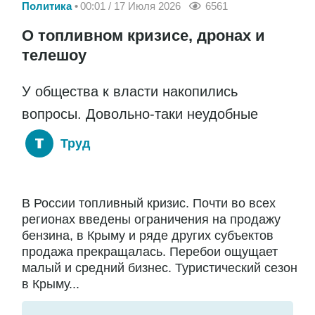
Политика
00:01 / 17 Июля 2026
6561
О топливном кризисе, дронах и
телешоу
У общества к власти накопились
вопросы. Довольно-таки неудобные
Труд
В России топливный кризис. Почти во всех
регионах введены ограничения на продажу
бензина, в Крыму и ряде других субъектов
продажа прекращалась. Перебои ощущает
малый и средний бизнес. Туристический сезон
в Крыму...