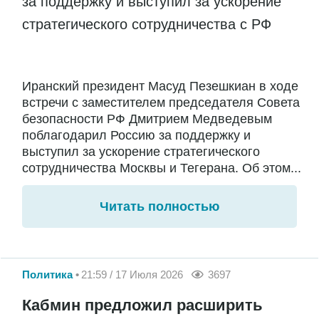
за поддержку и выступил за ускорение
стратегического сотрудничества с РФ
Иранский президент Масуд Пезешкиан в ходе
встречи с заместителем председателя Совета
безопасности РФ Дмитрием Медведевым
поблагодарил Россию за поддержку и
выступил за ускорение стратегического
сотрудничества Москвы и Тегерана. Об этом...
Читать полностью
Политика
21:59 / 17 Июля 2026
3697
Кабмин предложил расширить