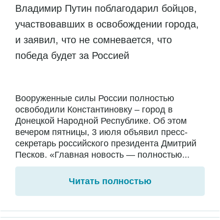
Владимир Путин поблагодарил бойцов,
участвовавших в освобождении города,
и заявил, что не сомневается, что
победа будет за Россией
Вооруженные силы России полностью
освободили Константиновку – город в
Донецкой Народной Республике. Об этом
вечером пятницы, 3 июля объявил пресс-
секретарь российского президента Дмитрий
Песков. «Главная новость — полностью...
Читать полностью