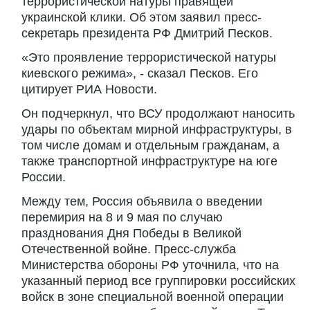
террористической натуры правящей
украинской клики. Об этом заявил пресс-
секретарь президента РФ Дмитрий Песков.
«Это проявление террористической натуры
киевского режима», - сказал Песков. Его
цитирует РИА Новости.
Он подчеркнул, что ВСУ продолжают наносить
удары по объектам мирной инфраструктуры, в
том числе домам и отдельным гражданам, а
также транспортной инфраструктуре на юге
России.
Между тем, Россия объявила о введении
перемирия на 8 и 9 мая по случаю
празднования Дня Победы в Великой
Отечественной войне. Пресс-служба
Министерства обороны РФ уточнила, что на
указанный период все группировки российских
войск в зоне специальной военной операции