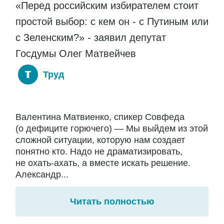
«Перед российским избирателем стоит
простой выбор: с кем он - с Путиным или
с Зеленским?» - заявил депутат
Госдумы Олег Матвейчев
Труд
Валентина Матвиенко, спикер Совфеда
(о дефиците горючего) — Мы выйдем из этой
сложной ситуации, которую нам создает
понятно кто. Надо не драматизировать,
не охать-ахать, а вместе искать решение.
Александр...
Читать полностью