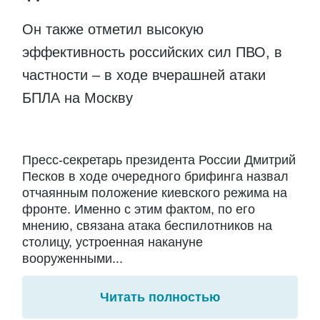
Он также отметил высокую
эффективность российских сил ПВО, в
частности – в ходе вчерашней атаки
БПЛА на Москву
Пресс-секретарь президента России Дмитрий
Песков в ходе очередного брифинга назвал
отчаянным положение киевского режима на
фронте. Именно с этим фактом, по его
мнению, связана атака беспилотников на
столицу, устроенная накануне
вооруженными...
Читать полностью