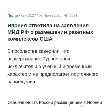
Политика
19:27 / 03 Июля 2026
3591
Япония ответила на заявления
МИД РФ о размещении ракетных
комплексов США
В посольстве заверили, что
развертывание Typhon носит
исключительно учебный и временный
характер и не предполагает постоянного
размещения
Озабоченность России размещением в Японии