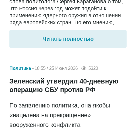
слова политолога Сергея Караганова о том,
что Россия через год может подойти к
применению ядерного оружия в отношении
ряда европейских стран. По его мнению,...
Читать полностью
Политика
18:55 / 25 Июня 2026
5329
Зеленский утвердил 40-дневную
операцию СБУ против РФ
По заявлению политика, она якобы
«нацелена на прекращение»
вооруженного конфликта