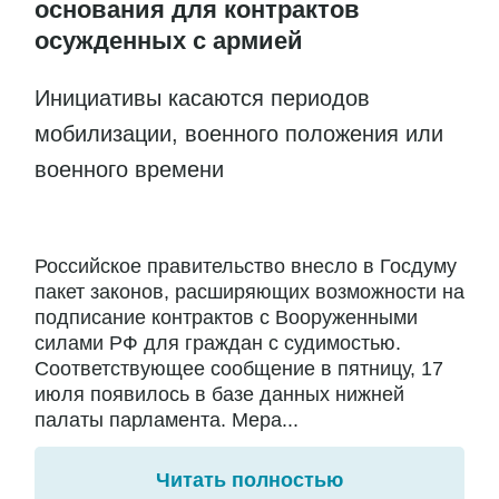
основания для контрактов
осужденных с армией
Инициативы касаются периодов
мобилизации, военного положения или
военного времени
Российское правительство внесло в Госдуму
пакет законов, расширяющих возможности на
подписание контрактов с Вооруженными
силами РФ для граждан с судимостью.
Соответствующее сообщение в пятницу, 17
июля появилось в базе данных нижней
палаты парламента. Мера...
Читать полностью