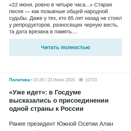
«22 июня, ровно в четыре часа...» Старая
песня — как позывные общей народной
судьбы. Даже у тех, кто 85 лет назад не стоял
у репродукторов, разносящих черную весть,
та дата врезана в память....
Читать полностью
Политика
20:28 / 23 Июня 2026
10723
«Уже идет»: в Госдуме
высказались о присоединении
одной страны к России
Ранее президент Южной Осетии Алан