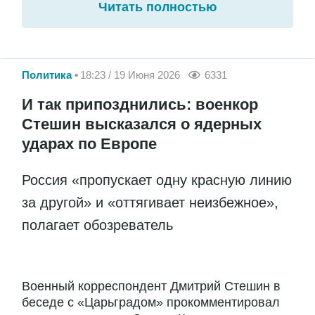
Читать полностью
Политика
18:23 / 19 Июня 2026
6331
И так припозднились: военкор
Стешин высказался о ядерных
ударах по Европе
Россия «пропускает одну красную линию
за другой» и «оттягивает неизбежное»,
полагает обозреватель
Военный корреспондент Дмитрий Стешин в
беседе с «Царьградом» прокомментировал