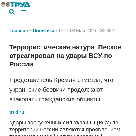
Главная
Политика
13:11 08 Мая 2026
3621
Террористическая натура. Песков
отреагировал на удары ВСУ по
России
Представитель Кремля отметил, что
украинские боевики продолжают
атаковать гражданские объекты
trud.ru
Удары вооружённых сил Украины (ВСУ) по
территории России являются проявлением