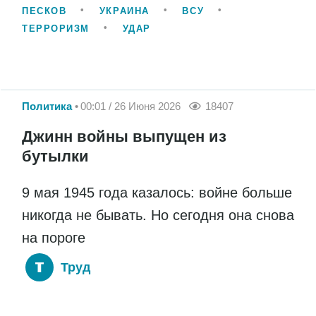
ПЕСКОВ
УКРАИНА
ВСУ
ТЕРРОРИЗМ
УДАР
Политика
00:01 / 26 Июня 2026
18407
Джинн войны выпущен из
бутылки
9 мая 1945 года казалось: войне больше
никогда не бывать. Но сегодня она снова
на пороге
Труд