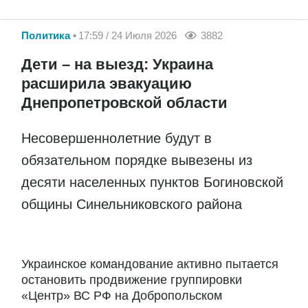
Политика
17:59 / 24 Июля 2026
3882
Дети – на выезд: Украина
расширила эвакуацию
Днепропетровской области
Несовершеннолетние будут в
обязательном порядке вывезены из
десяти населенных пунктов Богиновской
общины Синельниковского района
Украинское командование активно пытается
остановить продвижение группировки
«Центр» ВС РФ на Добропольском