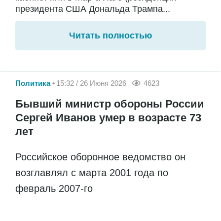
президента США Дональда Трампа...
Читать полностью
Политика
15:32 / 26 Июня 2026
4623
Бывший министр обороны России
Сергей Иванов умер в возрасте 73
лет
Российское оборонное ведомство он
возглавлял с марта 2001 года по
февраль 2007-го