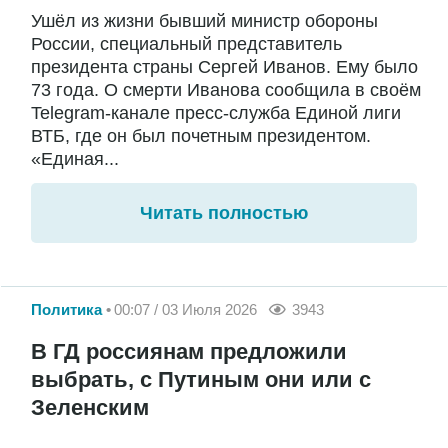
Ушёл из жизни бывший министр обороны
России, специальный представитель
президента страны Сергей Иванов. Ему было
73 года. О смерти Иванова сообщила в своём
Telegram-канале пресс-служба Единой лиги
ВТБ, где он был почетным президентом.
«Единая...
Читать полностью
Политика
00:07 / 03 Июля 2026
3943
В ГД россиянам предложили
выбрать, с Путиным они или с
Зеленским