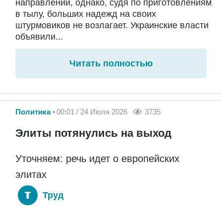
направлении, однако, судя по приготовлениям
в тылу, больших надежд на своих
штурмовиков не возлагает. Украинские власти
объявили...
Читать полностью
Политика
00:01 / 24 Июля 2026
3735
Элиты потянулись на выход
Уточняем: речь идет о европейских
элитах
Труд