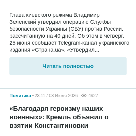
Глава киевского режима Владимир
Зеленский утвердил операцию Службы
безопасности Украины (СБУ) против России,
рассчитанную на 40 дней. Об этом в четверг,
25 июня сообщает Telegram-канал украинского
издания «Страна.ua». «Утвердил...
Читать полностью
Политика
23:11 / 03 Июля 2026
4927
«Благодаря героизму наших
военных»: Кремль объявил о
взятии Константиновки