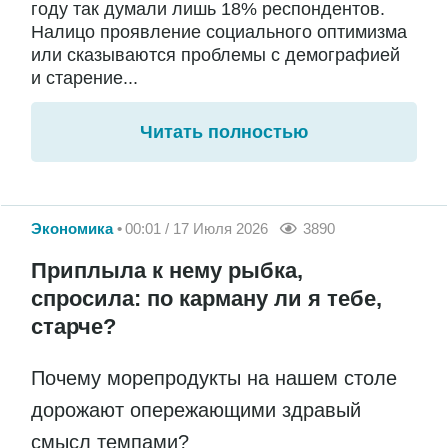
году так думали лишь 18% респондентов.
Налицо проявление социального оптимизма
или сказываются проблемы с демографией
и старение...
Читать полностью
Экономика
00:01 / 17 Июля 2026
3890
Приплыла к нему рыбка,
спросила: по карману ли я тебе,
старче?
Почему морепродукты на нашем столе
дорожают опережающими здравый
смысл темпами?