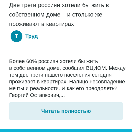
Две трети россиян хотели бы жить в
собственном доме – и столько же
проживают в квартирах
Труд
Более 60% россиян хотели бы жить
в собственном доме, сообщил ВЦИОМ. Между
тем две трети нашего населения сегодня
проживает в квартирах. Налицо несовпадение
мечты и реальности. И как его преодолеть?
Георгий Остапкович,...
Читать полностью