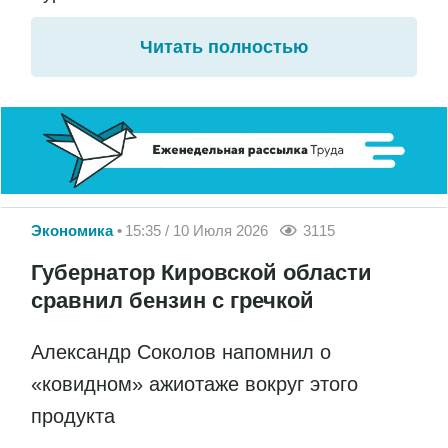
Читать полностью
Экономика
15:35 / 10 Июля 2026
3115
Губернатор Кировской области
сравнил бензин с гречкой
Александр Соколов напомнил о
«ковидном» ажиотаже вокруг этого
продукта