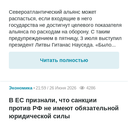
Североатлантический альянс может
распасться, если входящие в него
государства не достигнут целевого показателя
альянса по расходам на оборону. С таким
предупреждением в пятницу, 3 июля выступил
президент Литвы Гитанас Науседа. «Было...
Читать полностью
Экономика
21:59 / 26 Июня 2026
4286
В ЕС признали, что санкции
против РФ не имеют обязательной
юридической силы