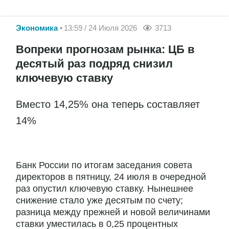
Экономика
13:59 / 24 Июля 2026
3713
Вопреки прогнозам рынка: ЦБ в
десятый раз подряд снизил
ключевую ставку
Вместо 14,25% она теперь составляет
14%
Банк России по итогам заседания совета
директоров в пятницу, 24 июля в очередной
раз опустил ключевую ставку. Нынешнее
снижение стало уже десятым по счету;
разница между прежней и новой величинами
ставки уместилась в 0,25 процентных