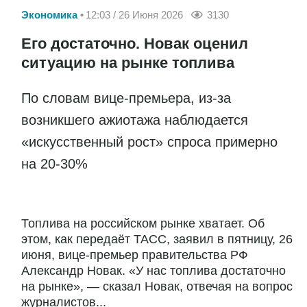
Экономика
12:03 / 26 Июня 2026
3130
Его достаточно. Новак оценил
ситуацию на рынке топлива
По словам вице-премьера, из-за
возникшего ажиотажа наблюдается
«искусственный рост» спроса примерно
на 20-30%
Топлива на российском рынке хватает. Об
этом, как передаёт ТАСС, заявил в пятницу, 26
июня, вице-премьер правительства РФ
Александр Новак. «У нас топлива достаточно
на рынке», — сказал Новак, отвечая на вопрос
журналистов...