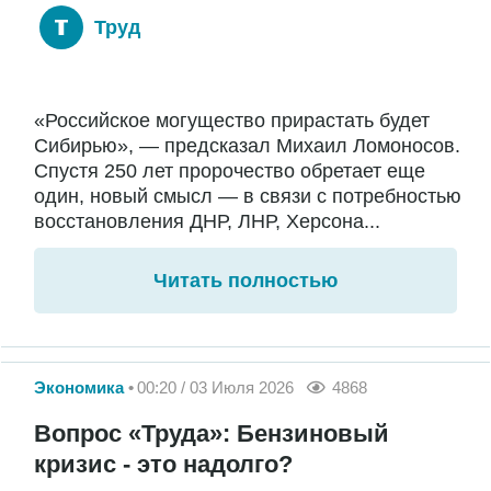
Труд
«Российское могущество прирастать будет
Сибирью», — предсказал Михаил Ломоносов.
Спустя 250 лет пророчество обретает еще
один, новый смысл — в связи с потребностью
восстановления ДНР, ЛНР, Херсона...
Читать полностью
Экономика
00:20 / 03 Июля 2026
4868
Вопрос «Труда»: Бензиновый
кризис - это надолго?