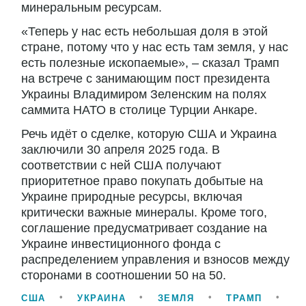
минеральным ресурсам.
«Теперь у нас есть небольшая доля в этой
стране, потому что у нас есть там земля, у нас
есть полезные ископаемые», – сказал Трамп
на встрече с занимающим пост президента
Украины Владимиром Зеленским на полях
саммита НАТО в столице Турции Анкаре.
Речь идёт о сделке, которую США и Украина
заключили 30 апреля 2025 года. В
соответствии с ней США получают
приоритетное право покупать добытые на
Украине природные ресурсы, включая
критически важные минералы. Кроме того,
соглашение предусматривает создание на
Украине инвестиционного фонда с
распределением управления и взносов между
сторонами в соотношении 50 на 50.
США
УКРАИНА
ЗЕМЛЯ
ТРАМП