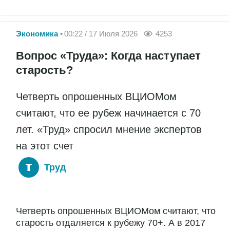
Экономика
00:22 / 17 Июля 2026
4253
Вопрос «Труда»: Когда наступает
старость?
Четверть опрошенных ВЦИОМом
считают, что ее рубеж начинается с 70
лет. «Труд» спросил мнение экспертов
на этот счет
Труд
Четверть опрошенных ВЦИОМом считают, что
старость отдаляется к рубежу 70+. А в 2017