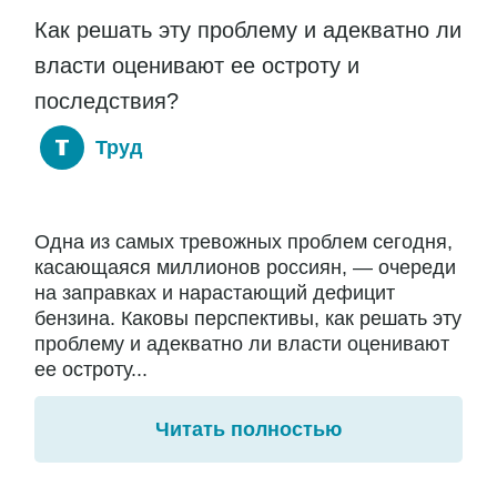
Как решать эту проблему и адекватно ли
власти оценивают ее остроту и
последствия?
Труд
Одна из самых тревожных проблем сегодня,
касающаяся миллионов россиян, — очереди
на заправках и нарастающий дефицит
бензина. Каковы перспективы, как решать эту
проблему и адекватно ли власти оценивают
ее остроту...
Читать полностью