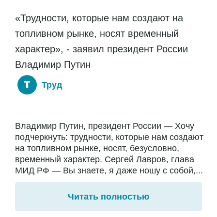
«Трудности, которые нам создают на
топливном рынке, носят временный
характер», - заявил президент России
Владимир Путин
Труд
Владимир Путин, президент России — Хочу
подчеркнуть: трудности, которые нам создают
на топливном рынке, носят, безусловно,
временный характер. Сергей Лавров, глава
МИД РФ — Вы знаете, я даже ношу с собой,...
Читать полностью