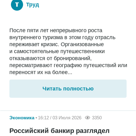
Труд
После пяти лет непрерывного роста
внутреннего туризма в этом году отрасль
переживает кризис. Организованные
и самостоятельные путешественники
отказываются от бронирований,
пересматривают географию путешествий или
переносят их на более...
Читать полностью
Экономика
16:12 / 03 Июля 2026
3350
Российский банкир разглядел