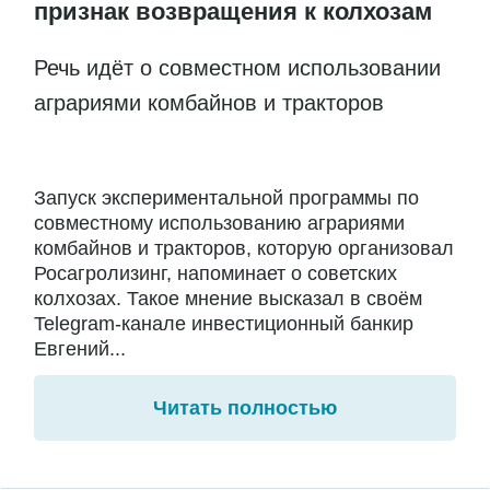
признак возвращения к колхозам
Речь идёт о совместном использовании
аграриями комбайнов и тракторов
Запуск экспериментальной программы по
совместному использованию аграриями
комбайнов и тракторов, которую организовал
Росагролизинг, напоминает о советских
колхозах. Такое мнение высказал в своём
Telegram-канале инвестиционный банкир
Евгений...
Читать полностью