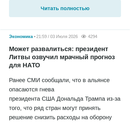
Читать полностью
Экономика
21:59 / 03 Июля 2026
4294
Может развалиться: президент
Литвы озвучил мрачный прогноз
для НАТО
Ранее СМИ сообщали, что в альянсе
опасаются гнева
президента США Дональда Трампа из-за
того, что ряд стран могут принять
решение снизить расходы на оборону