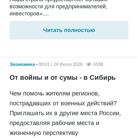
возможности для предпринимателей,
инвесторов»....
Читать полностью
Экономика
00:01 / 24 Июля 2026
6598
От войны и от сумы - в Сибирь
Чем помочь жителям регионов,
пострадавших от военных действий?
Приглашать их в другие места России,
предоставляя рабочие места и
жизненную перспективу