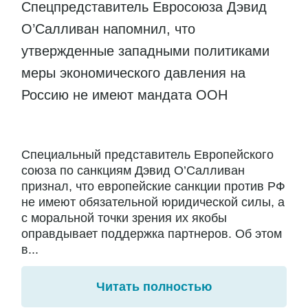
Спецпредставитель Евросоюза Дэвид
О’Салливан напомнил, что
утвержденные западными политиками
меры экономического давления на
Россию не имеют мандата ООН
Специальный представитель Европейского
союза по санкциям Дэвид О’Салливан
признал, что европейские санкции против РФ
не имеют обязательной юридической силы, а
с моральной точки зрения их якобы
оправдывает поддержка партнеров. Об этом
в...
Читать полностью