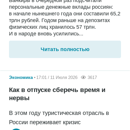
Банкиры в очередной раз подсчитали
персональные денежные вклады россиян:
в начале нынешнего года они составили 65,2
трлн рублей. Годом раньше на депозитах
физических лиц хранилось 57 трлн.
И в народе вновь усилились...
Читать полностью
Экономика
17:01 / 11 Июля 2026
3617
Как в отпуске сберечь время и
нервы
В этом году туристическая отрасль в
России переживает кризис