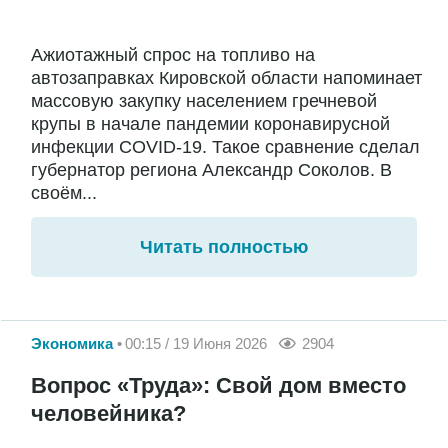
Ажиотажный спрос на топливо на
автозаправках Кировской области напоминает
массовую закупку населением гречневой
крупы в начале пандемии коронавирусной
инфекции COVID-19. Такое сравнение сделал
губернатор региона Александр Соколов. В
своём...
Читать полностью
Экономика
00:15 / 19 Июня 2026
2904
Вопрос «Труда»: Свой дом вместо
человейника?