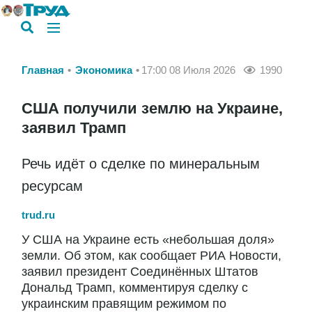
Главная
Экономика
17:00 08 Июля 2026
1990
США получили землю на Украине,
заявил Трамп
Речь идёт о сделке по минеральным
ресурсам
trud.ru
У США на Украине есть «небольшая доля»
земли. Об этом, как сообщает РИА Новости,
заявил президент Соединённых Штатов
Дональд Трамп, комментируя сделку с
украинским правящим режимом по