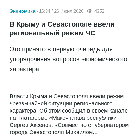
Экономика
16:34 / 26 Июня 2026
4352
В Крыму и Севастополе ввели
региональный режим ЧС
Это принято в первую очередь для
упорядочения вопросов экономического
характера
Власти Крыма и Севастополя ввели режим
чрезвычайной ситуации регионального
характера. Об этом сообщил в своём канале
на платформе «Макс» глава республики
Сергей Аксёнов. «Совместно с губернатором
города Севастополя Михаилом...