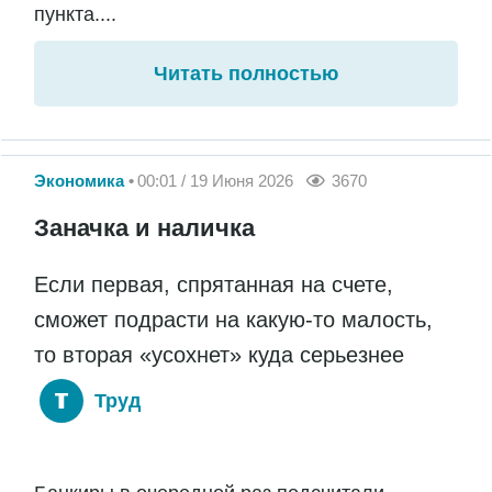
пункта....
Читать полностью
Экономика
00:01 / 19 Июня 2026
3670
Заначка и наличка
Если первая, спрятанная на счете,
сможет подрасти на какую-то малость,
то вторая «усохнет» куда серьезнее
Труд