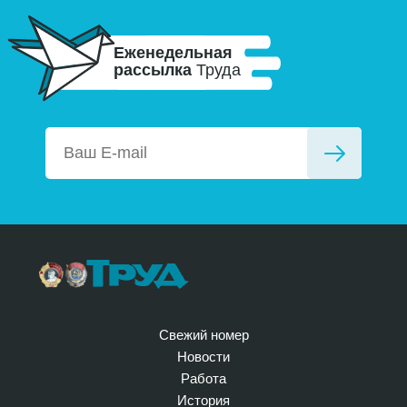
Еженедельная
рассылка
Труда
Свежий номер
Новости
Работа
История