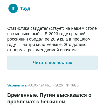
Труд
Статистика свидетельствует: на нашем столе
все меньше рыбы. В 2023 году средний
россиянин съедал ее 26,9 кг, а в прошлом
году — на три кило меньше. Это далеко
от нормы, рекомендуемой врачами:...
Читать полностью
Экономика
00:05 / 24 Июля 2026
3875
Временные. Путин высказался о
проблемах с бензином