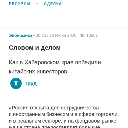
РЕСУРСЫ
СДЕЛКА
Экономика
00:20 / 19 Июня 2026
10661
Словом и делом
Как в Хабаровском крае победили
китайских инвесторов
Труд
«Россия открыта для сотрудничества
с иностранным бизнесом и в сфере торговли,
и в реальном секторе, и на фондовом рынке.
Наша страна предоставляет большие