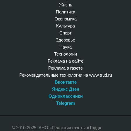
Жизнь
Политика
Экономика
Культура
Спорт
Здоровье
Наука
Технологии
Реклама на сайте
Реклама в газете
Рекомендательные технологии на www.trud.ru
Вконтакте
Яндекс Дзен
Одноклассники
Telegram
© 2010-2025. АНО «Редакция газеты «Труд»