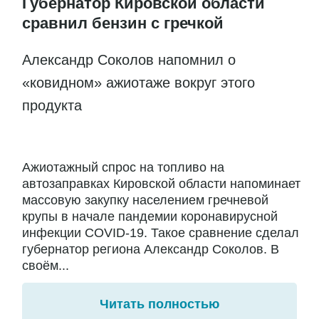
Губернатор Кировской области
сравнил бензин с гречкой
Александр Соколов напомнил о
«ковидном» ажиотаже вокруг этого
продукта
Ажиотажный спрос на топливо на
автозаправках Кировской области напоминает
массовую закупку населением гречневой
крупы в начале пандемии коронавирусной
инфекции COVID-19. Такое сравнение сделал
губернатор региона Александр Соколов. В
своём...
Читать полностью