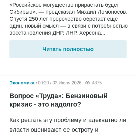
«Российское могущество прирастать будет
Сибирью», — предсказал Михаил Ломоносов.
Спустя 250 лет пророчество обретает еще
один, новый смысл — в связи с потребностью
восстановления ДНР, ЛНР, Херсона...
Читать полностью
Экономика
00:20 / 03 Июля 2026
4875
Вопрос «Труда»: Бензиновый
кризис - это надолго?
Как решать эту проблему и адекватно ли
власти оценивают ее остроту и