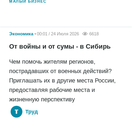
МАЛЫЙ БИЗНЕС
Экономика
00:01 / 24 Июля 2026
6618
От войны и от сумы - в Сибирь
Чем помочь жителям регионов,
пострадавших от военных действий?
Приглашать их в другие места России,
предоставляя рабочие места и
жизненную перспективу
Труд