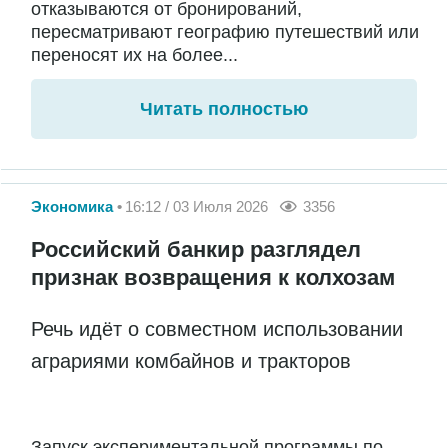
отказываются от бронирований,
пересматривают географию путешествий или
переносят их на более...
Читать полностью
Экономика
16:12 / 03 Июля 2026
3356
Российский банкир разглядел
признак возвращения к колхозам
Речь идёт о совместном использовании
аграриями комбайнов и тракторов
Запуск экспериментальной программы по