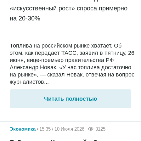
«искусственный рост» спроса примерно
на 20-30%
Топлива на российском рынке хватает. Об
этом, как передаёт ТАСС, заявил в пятницу, 26
июня, вице-премьер правительства РФ
Александр Новак. «У нас топлива достаточно
на рынке», — сказал Новак, отвечая на вопрос
журналистов...
Читать полностью
Экономика
15:35 / 10 Июля 2026
3125