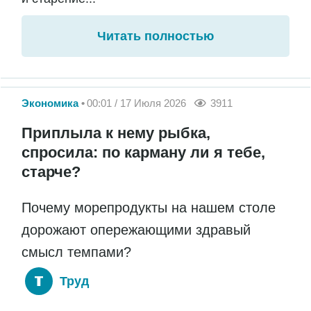
Читать полностью
Экономика
00:01 / 17 Июля 2026
3911
Приплыла к нему рыбка,
спросила: по карману ли я тебе,
старче?
Почему морепродукты на нашем столе
дорожают опережающими здравый
смысл темпами?
Труд