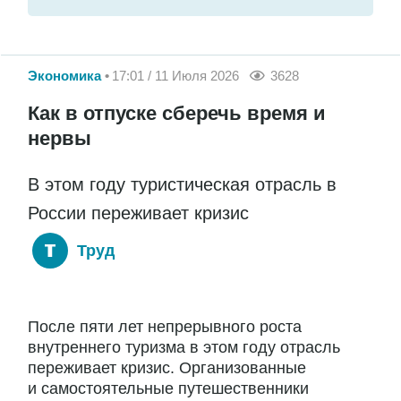
Экономика
17:01 / 11 Июля 2026
3628
Как в отпуске сберечь время и
нервы
В этом году туристическая отрасль в
России переживает кризис
Труд
После пяти лет непрерывного роста
внутреннего туризма в этом году отрасль
переживает кризис. Организованные
и самостоятельные путешественники