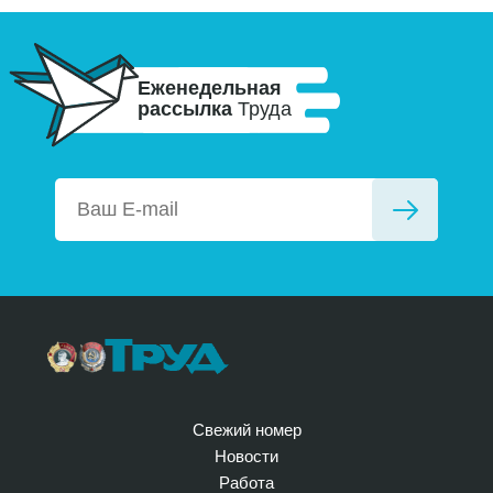
Еженедельная
рассылка
Труда
Свежий номер
Новости
Работа