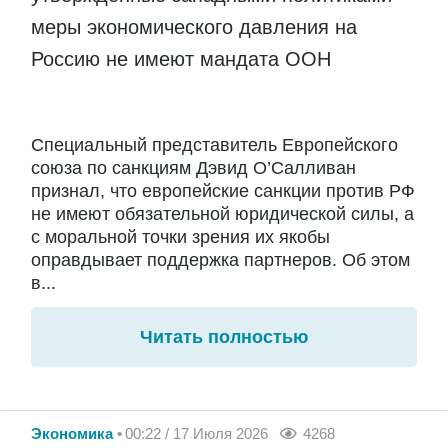
меры экономического давления на
Россию не имеют мандата ООН
Специальный представитель Европейского
союза по санкциям Дэвид О’Салливан
признал, что европейские санкции против РФ
не имеют обязательной юридической силы, а
с моральной точки зрения их якобы
оправдывает поддержка партнеров. Об этом
в...
Читать полностью
Экономика
00:22 / 17 Июля 2026
4268