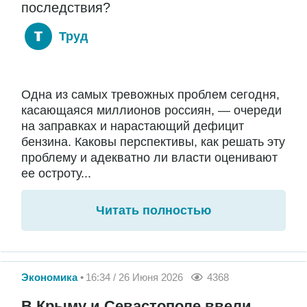
последствия?
Труд
Одна из самых тревожных проблем сегодня,
касающаяся миллионов россиян, — очереди
на заправках и нарастающий дефицит
бензина. Каковы перспективы, как решать эту
проблему и адекватно ли власти оценивают
ее остроту...
Читать полностью
Экономика
16:34 / 26 Июня 2026
4368
В Крыму и Севастополе ввели