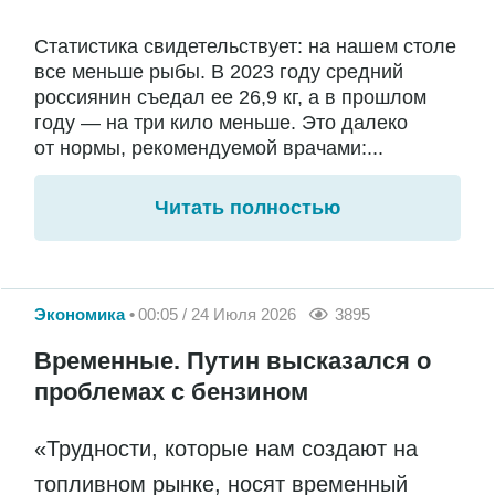
Статистика свидетельствует: на нашем столе
все меньше рыбы. В 2023 году средний
россиянин съедал ее 26,9 кг, а в прошлом
году — на три кило меньше. Это далеко
от нормы, рекомендуемой врачами:...
Читать полностью
Экономика
00:05 / 24 Июля 2026
3895
Временные. Путин высказался о
проблемах с бензином
«Трудности, которые нам создают на
топливном рынке, носят временный