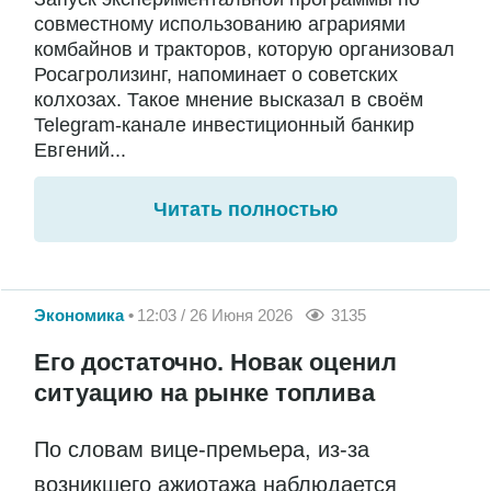
совместному использованию аграриями
комбайнов и тракторов, которую организовал
Росагролизинг, напоминает о советских
колхозах. Такое мнение высказал в своём
Telegram-канале инвестиционный банкир
Евгений...
Читать полностью
Экономика
12:03 / 26 Июня 2026
3135
Его достаточно. Новак оценил
ситуацию на рынке топлива
По словам вице-премьера, из-за
возникшего ажиотажа наблюдается