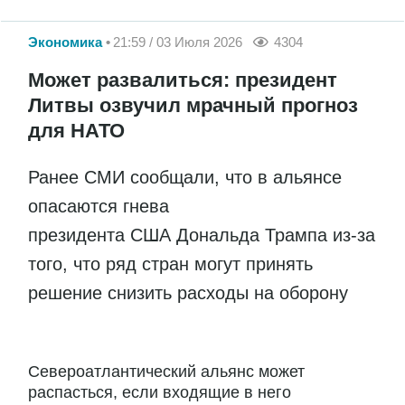
Экономика
21:59 / 03 Июля 2026
4304
Может развалиться: президент
Литвы озвучил мрачный прогноз
для НАТО
Ранее СМИ сообщали, что в альянсе
опасаются гнева
президента США Дональда Трампа из-за
того, что ряд стран могут принять
решение снизить расходы на оборону
Североатлантический альянс может
распасться, если входящие в него