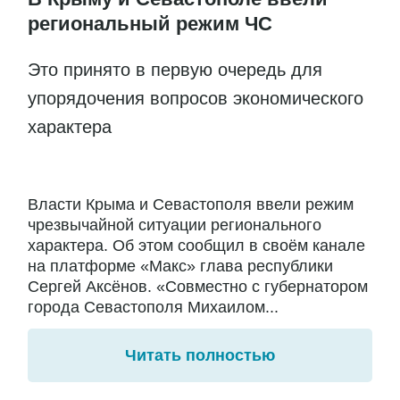
региональный режим ЧС
Это принято в первую очередь для
упорядочения вопросов экономического
характера
Власти Крыма и Севастополя ввели режим
чрезвычайной ситуации регионального
характера. Об этом сообщил в своём канале
на платформе «Макс» глава республики
Сергей Аксёнов. «Совместно с губернатором
города Севастополя Михаилом...
Читать полностью