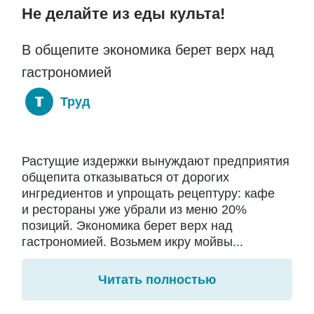
Не делайте из еды культа!
В общепите экономика берет верх над
гастрономией
Труд
Растущие издержки вынуждают предприятия
общепита отказываться от дорогих
ингредиентов и упрощать рецептуру: кафе
и рестораны уже убрали из меню 20%
позиций. Экономика берет верх над
гастрономией. Возьмем икру мойвы...
Читать полностью