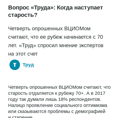
Вопрос «Труда»: Когда наступает
старость?
Четверть опрошенных ВЦИОМом
считают, что ее рубеж начинается с 70
лет. «Труд» спросил мнение экспертов
на этот счет
Труд
Четверть опрошенных ВЦИОМом считают, что
старость отдаляется к рубежу 70+. А в 2017
году так думали лишь 18% респондентов.
Налицо проявление социального оптимизма
или сказываются проблемы с демографией
и старение...