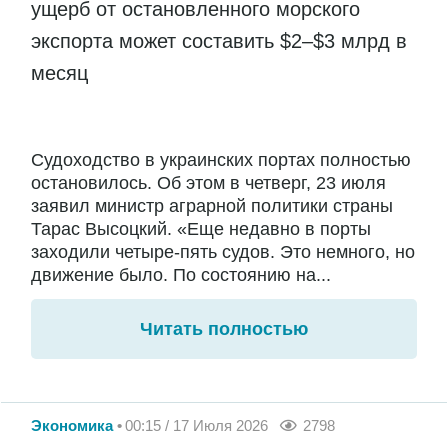
ущерб от остановленного морского
экспорта может составить $2–$3 млрд в
месяц
Судоходство в украинских портах полностью
остановилось. Об этом в четверг, 23 июля
заявил министр аграрной политики страны
Тарас Высоцкий. «Еще недавно в порты
заходили четыре-пять судов. Это немного, но
движение было. По состоянию на...
Читать полностью
Экономика
00:15 / 17 Июля 2026
2798