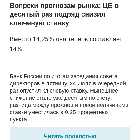
Вопреки прогнозам рынка: ЦБ в
десятый раз подряд снизил
ключевую ставку
Вместо 14,25% она теперь составляет
14%
Банк России по итогам заседания совета
директоров в пятницу, 24 июля в очередной
раз опустил ключевую ставку. Нынешнее
снижение стало уже десятым по счету;
разница между прежней и новой величинами
ставки уместилась в 0,25 процентных
пункта....
Читать полностью