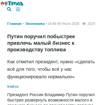
Главная
Экономика
18:48 08 Июля 2026
2029
Путин поручил побыстрее
привлечь малый бизнес к
производству топлива
Как отметил президент, нужно «сделать
всё для того, чтобы всё у нас
функционировало нормально»
trud.ru
Президент России Владимир Путин поручил
быстрее развернуть возможности малого и