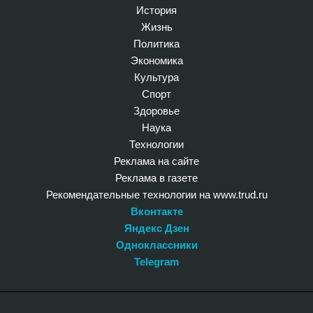
История
Жизнь
Политика
Экономика
Культура
Спорт
Здоровье
Наука
Технологии
Реклама на сайте
Реклама в газете
Рекомендательные технологии на www.trud.ru
Вконтакте
Яндекс Дзен
Одноклассники
Telegram