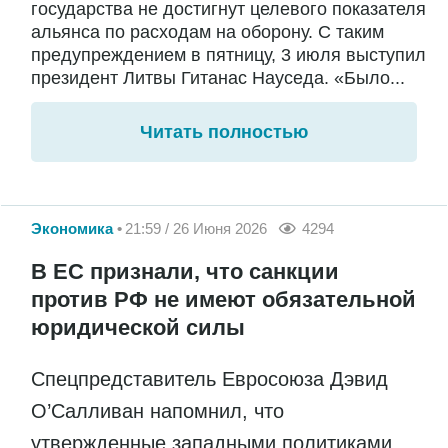
государства не достигнут целевого показателя
альянса по расходам на оборону. С таким
предупреждением в пятницу, 3 июля выступил
президент Литвы Гитанас Науседа. «Было...
Читать полностью
Экономика
21:59 / 26 Июня 2026
4294
В ЕС признали, что санкции
против РФ не имеют обязательной
юридической силы
Спецпредставитель Евросоюза Дэвид
О’Салливан напомнил, что
утвержденные западными политиками