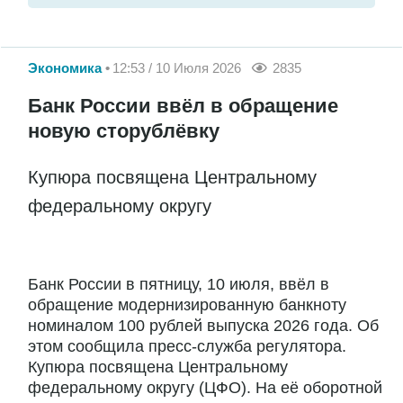
Экономика
12:53 / 10 Июля 2026
2835
Банк России ввёл в обращение
новую сторублёвку
Купюра посвящена Центральному
федеральному округу
Банк России в пятницу, 10 июля, ввёл в
обращение модернизированную банкноту
номиналом 100 рублей выпуска 2026 года. Об
этом сообщила пресс-служба регулятора.
Купюра посвящена Центральному
федеральному округу (ЦФО). На её оборотной