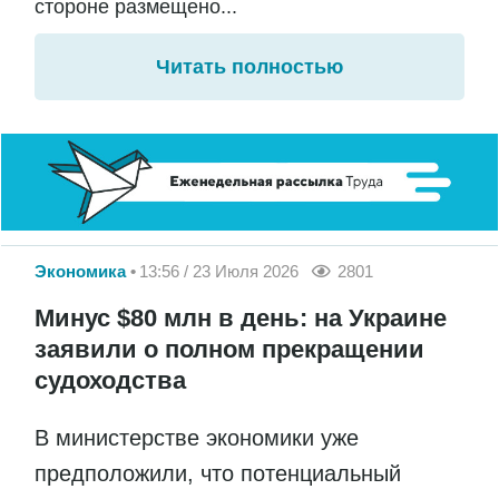
стороне размещено...
Читать полностью
Экономика
13:56 / 23 Июля 2026
2801
Минус $80 млн в день: на Украине
заявили о полном прекращении
судоходства
В министерстве экономики уже
предположили, что потенциальный