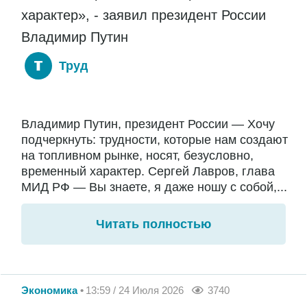
характер», - заявил президент России
Владимир Путин
Труд
Владимир Путин, президент России — Хочу
подчеркнуть: трудности, которые нам создают
на топливном рынке, носят, безусловно,
временный характер. Сергей Лавров, глава
МИД РФ — Вы знаете, я даже ношу с собой,...
Читать полностью
Экономика
13:59 / 24 Июля 2026
3740