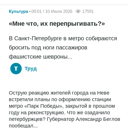
Культура
00:01 / 10 Июля 2026
17591
«Мне что, их перепрыгивать?»
В Санкт-Петербурге в метро собираются
бросить под ноги пассажиров
фашистские шевроны...
Труд
Острую реакцию жителей города на Неве
встретили планы по оформлению станции
метро «Парк Победы», закрытой в прошлом
году на реконструкцию. Что же озадачило
петербуржцев? Губернатор Александр Беглов
пообещал...