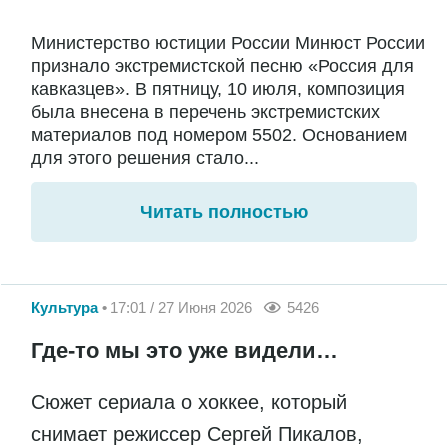
Министерство юстиции России Минюст России
признало экстремистской песню «Россия для
кавказцев». В пятницу, 10 июля, композиция
была внесена в перечень экстремистских
материалов под номером 5502. Основанием
для этого решения стало...
Читать полностью
Культура
17:01 / 27 Июня 2026
5426
Где-то мы это уже видели…
Сюжет сериала о хоккее, который
снимает режиссер Сергей Пикалов,