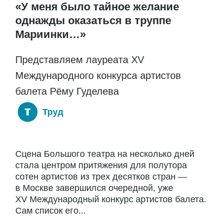
«У меня было тайное желание
однажды оказаться в труппе
Мариинки…»
Представляем лауреата XV
Международного конкурса артистов
балета Рёму Гуделева
Труд
Сцена Большого театра на несколько дней
стала центром притяжения для полутора
сотен артистов из трех десятков стран —
в Москве завершился очередной, уже
XV Международный конкурс артистов балета.
Сам список его...