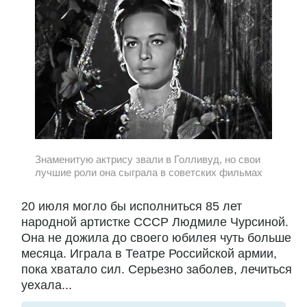
Знаменитую актрису звали в Голливуд, но свои
лучшие роли она сыграла в советских фильмах
20 июля могло бы исполниться 85 лет
народной артистке СССР Людмиле Чурсиной.
Она не дожила до своего юбилея чуть больше
месяца. Играла в Театре Российской армии,
пока хватало сил. Серьезно заболев, лечиться
уехала...