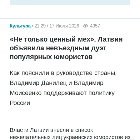
Культура
21:29 / 17 Июля 2026
4357
«Не только ценный мех». Латвия
объявила невъездным дуэт
популярных юмористов
Как пояснили в руководстве страны,
Владимир Данилец и Владимир
Моисеенко поддерживают политику
России
Власти Латвии внесли в список
нежелательных лиц украинских юмористов из