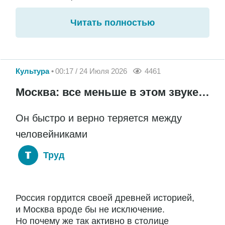
Читать полностью
Культура
00:17 / 24 Июля 2026
4461
Москва: все меньше в этом звуке…
Он быстро и верно теряется между
человейниками
Труд
Россия гордится своей древней историей,
и Москва вроде бы не исключение.
Но почему же так активно в столице