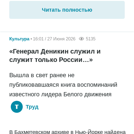
Читать полностью
Культура
16:01 / 27 Июня 2026
5135
«Генерал Деникин служил и
служит только России…»
Вышла в свет ранее не
публиковавшаяся книга воспоминаний
известного лидера Белого движения
Труд
В Бахметевском архиве в Нью-Йорке найдена