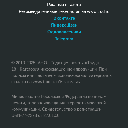
Реклама в газете
Рекомендательные технологии на www.trud.ru
Вконтакте
Яндекс Дзен
Одноклассники
Telegram
© 2010-2025. АНО «Редакция газеты «Труд»
18+ Категория информационной продукции. При
полном или частичном использовании материалов
ссылка на www.trud.ru обязательна.
Министерство Российской Федерации по делам
печати, телерадиовещания и средств массовой
коммуникации, Свидетельство о регистрации
Эл№77-2273 от 27.01.00