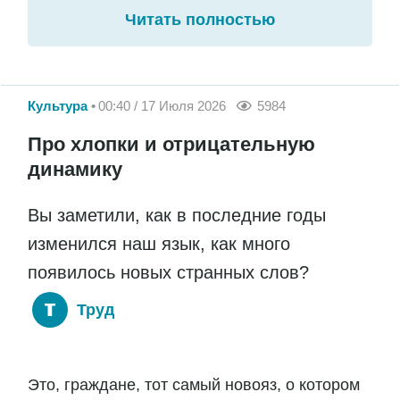
Читать полностью
Культура
00:40 / 17 Июля 2026
5984
Про хлопки и отрицательную
динамику
Вы заметили, как в последние годы
изменился наш язык, как много
появилось новых странных слов?
Труд
Это, граждане, тот самый новояз, о котором