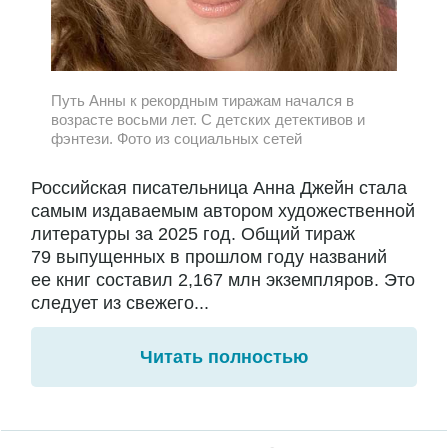
Путь Анны к рекордным тиражам начался в
возрасте восьми лет. С детских детективов и
фэнтези. Фото из социальных сетей
Российская писательница Анна Джейн стала
самым издаваемым автором художественной
литературы за 2025 год. Общий тираж
79 выпущенных в прошлом году названий
ее книг составил 2,167 млн экземпляров. Это
следует из свежего...
Читать полностью