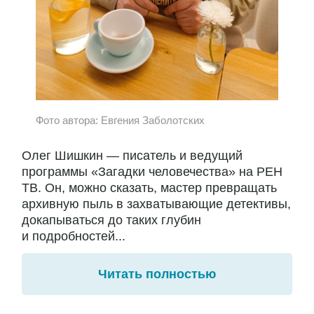
Фото автора: Евгения Заболотских
Олег Шишкин — писатель и ведущий
программы «Загадки человечества» на РЕН
ТВ. Он, можно сказать, мастер превращать
архивную пыль в захватывающие детективы,
докапываться до таких глубин
и подробностей...
Читать полностью