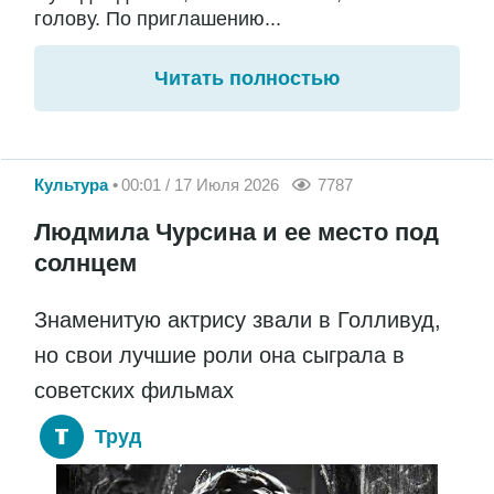
голову. По приглашению...
Читать полностью
Культура
00:01 / 17 Июля 2026
7787
Людмила Чурсина и ее место под
солнцем
Знаменитую актрису звали в Голливуд,
но свои лучшие роли она сыграла в
советских фильмах
Труд