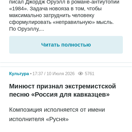
писал Джордж Оруэлл в романе-антиутопии
«1984». Задача новояза в том, чтобы
максимально затруднить человеку
сформулировать «неправильную» мысль.
По Оруэллу,...
Читать полностью
Культура
17:37 / 10 Июля 2026
5761
Минюст признал экстремистской
песню «Россия для кавказцев»
Композиция исполняется от имени
исполнителя «Русня»