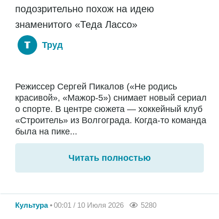
подозрительно похож на идею
знаменитого «Теда Лассо»
Труд
Режиссер Сергей Пикалов («Не родись
красивой», «Мажор-5») снимает новый сериал
о спорте. В центре сюжета — хоккейный клуб
«Строитель» из Волгограда. Когда-то команда
была на пике...
Читать полностью
Культура
00:01 / 10 Июля 2026
5280