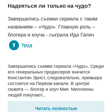
Надеяться ли только на чудо?
Завершились съемки сериала с таким
названием – «Чудо». Главную роль –
блогера и коуча - сыграла Ида Галич
Труд
Завершились съемки сериала «Чудо». Среди
его генеральных продюсеров значится
Константин Эрнст, следовательно, премьера
состоится на Первом канале. В центре
сюжета — блогер и коуч Мия. Миллионы
людей покупают...
Читать полностью