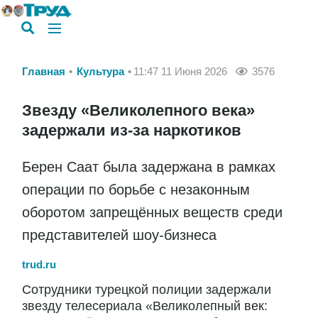
Главная
Культура
11:47 11 Июня 2026
3576
Звезду «Великолепного века»
задержали из-за наркотиков
Берен Саат была задержана в рамках
операции по борьбе с незаконным
оборотом запрещённых веществ среди
представителей шоу-бизнеса
trud.ru
Сотрудники турецкой полиции задержали
звезду телесериала «Великолепный век: