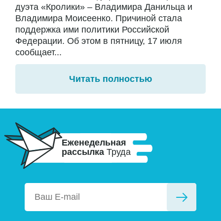
дуэта «Кролики» – Владимира Данильца и
Владимира Моисеенко. Причиной стала
поддержка ими политики Российской
Федерации. Об этом в пятницу, 17 июля
сообщает...
Читать полностью
Еженедельная
рассылка
Труда