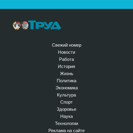
Свежий номер
Новости
Работа
История
Жизнь
Политика
Экономика
Культура
Спорт
Здоровье
Наука
Технологии
Реклама на сайте