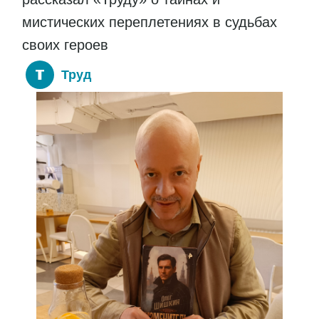
мистических переплетениях в судьбах
своих героев
Труд