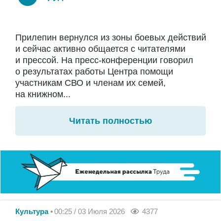
Прилепин вернулся из зоны боевых действий
и сейчас активно общается с читателями
и прессой. На пресс-конференции говорил
о результатах работы Центра помощи
участникам СВО и членам их семей,
на книжном...
Читать полностью
Культура
00:25 / 03 Июля 2026
4377