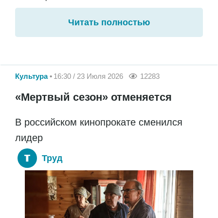
Читать полностью
Культура
16:30 / 23 Июля 2026
12283
«Мертвый сезон» отменяется
В российском кинопрокате сменился
лидер
Труд