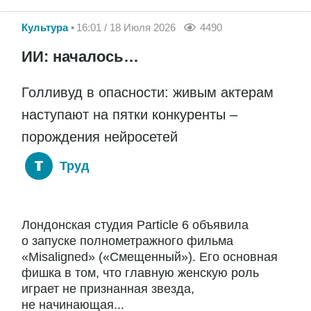
Культура
16:01 / 18 Июля 2026
4490
ИИ: началось…
Голливуд в опасности: живым актерам
наступают на пятки конкуренты –
порождения нейросетей
Труд
Лондонская студия Particle 6 объявила
о запуске полнометражного фильма
«Misaligned» («Смещенный»). Его основная
фишка в том, что главную женскую роль
играет не признанная звезда,
не начинающая...