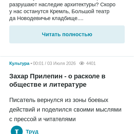
разрушают наследие архитектуры? Скоро
у нас останутся Кремль, Большой театр
да Новодевичье кладбище....
Читать полностью
Культура
00:01 / 03 Июля 2026
4401
Захар Прилепин - о расколе в
обществе и литературе
Писатель вернулся из зоны боевых
действий и поделился своими мыслями
с прессой и читателями
Труд