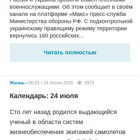
военнослужащими. Об этом сообщает в своём
канале на платформе «Макс» пресс-служба
Министерства обороны РФ. С подконтрольной
украинскому правящему режиму территории
вернулись 160 российских...
Читать полностью
Жизнь
00:01 / 24 Июля 2026
3973
Календарь: 24 июля
Сто лет назад родился выдающийся
ученый в области систем
жизнеобеспечения экипажей самолетов