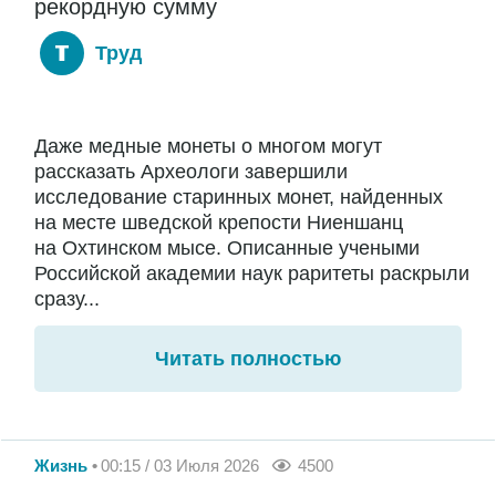
рекордную сумму
Труд
Даже медные монеты о многом могут
рассказать Археологи завершили
исследование старинных монет, найденных
на месте шведской крепости Ниеншанц
на Охтинском мысе. Описанные учеными
Российской академии наук раритеты раскрыли
сразу...
Читать полностью
Жизнь
00:15 / 03 Июля 2026
4500