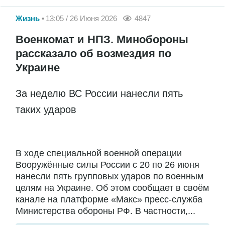
Жизнь
13:05 / 26 Июня 2026
4847
Военкомат и НПЗ. Минобороны
рассказало об возмездия по
Украине
За неделю ВС России нанесли пять
таких ударов
В ходе специальной военной операции
Вооружённые силы России с 20 по 26 июня
нанесли пять групповых ударов по военным
целям на Украине. Об этом сообщает в своём
канале на платформе «Макс» пресс-служба
Министерства обороны РФ. В частности,...