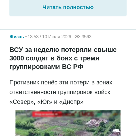
Читать полностью
Жизнь
13:53 / 10 Июля 2026
3563
ВСУ за неделю потеряли свыше
3000 солдат в боях с тремя
группировками ВС РФ
Противник понёс эти потери в зонах
ответственности группировок войск
«Север», «Юг» и «Днепр»