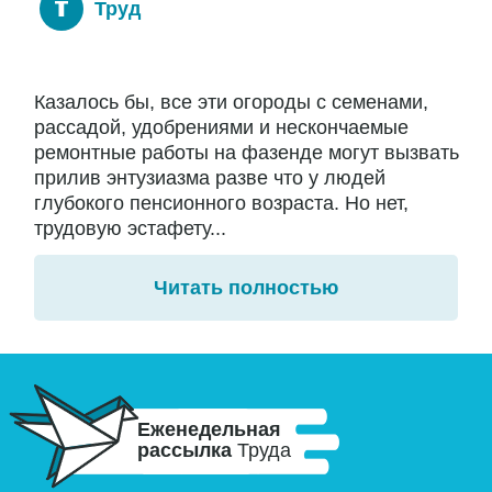
Труд
Казалось бы, все эти огороды с семенами,
рассадой, удобрениями и нескончаемые
ремонтные работы на фазенде могут вызвать
прилив энтузиазма разве что у людей
глубокого пенсионного возраста. Но нет,
трудовую эстафету...
Читать полностью
Еженедельная
рассылка
Труда