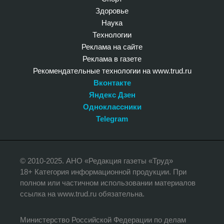
Здоровье
Наука
Технологии
Реклама на сайте
Реклама в газете
Рекомендательные технологии на www.trud.ru
Вконтакте
Яндекс Дзен
Одноклассники
Telegram
© 2010-2025. АНО «Редакция газеты «Труд»
18+ Категория информационной продукции. При
полном или частичном использовании материалов
ссылка на www.trud.ru обязательна.
Министерство Российской Федерации по делам