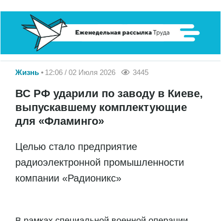
Жизнь
12:06 / 02 Июля 2026
3445
ВС РФ ударили по заводу в Киеве,
выпускавшему комплектующие
для «Фламинго»
Целью стало предприятие
радиоэлектронной промышленности
компании «Радионикс»
В рамках специальной военной операции