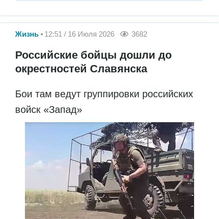
Жизнь
12:51 / 16 Июля 2026
3682
Российские бойцы дошли до
окрестностей Славянска
Бои там ведут группировки российских
войск «Запад»