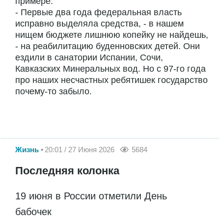
примере:
- Первые два года федеральная власть
исправно выделяла средства, - в нашем
нищем бюджете лишнюю копейку не найдешь,
- на реабилитацию буденновских детей. Они
ездили в санатории Испании, Сочи,
Кавказских Минеральных вод. Но с 97-го года
про наших несчастных ребятишек государство
почему-то забыло.
Жизнь
20:01 / 27 Июня 2026
5684
Последняя колонка
19 июня в России отметили День
бабочек