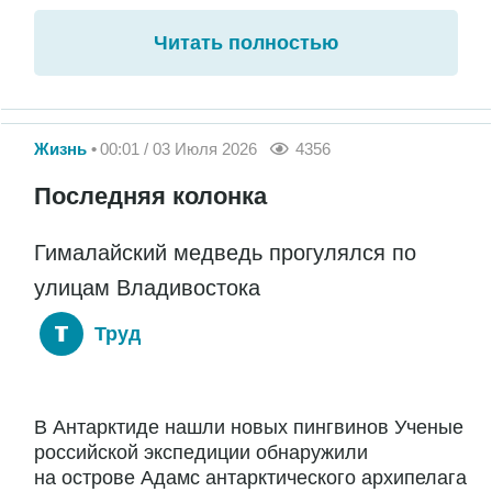
Читать полностью
Жизнь
00:01 / 03 Июля 2026
4356
Последняя колонка
Гималайский медведь прогулялся по
улицам Владивостока
Труд
В Антарктиде нашли новых пингвинов Ученые
российской экспедиции обнаружили
на острове Адамс антарктического архипелага