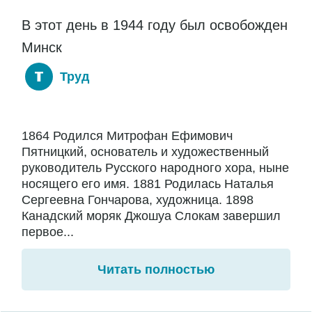
В этот день в 1944 году был освобожден
Минск
Труд
1864 Родился Митрофан Ефимович
Пятницкий, основатель и художественный
руководитель Русского народного хора, ныне
носящего его имя. 1881 Родилась Наталья
Сергеевна Гончарова, художница. 1898
Канадский моряк Джошуа Слокам завершил
первое...
Читать полностью