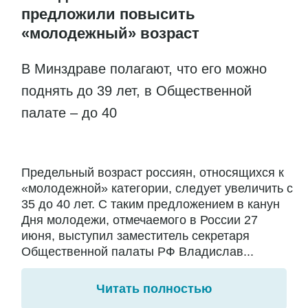
предложили повысить
«молодежный» возраст
В Минздраве полагают, что его можно
поднять до 39 лет, в Общественной
палате – до 40
Предельный возраст россиян, относящихся к
«молодежной» категории, следует увеличить с
35 до 40 лет. С таким предложением в канун
Дня молодежи, отмечаемого в России 27
июня, выступил заместитель секретаря
Общественной палаты РФ Владислав...
Читать полностью