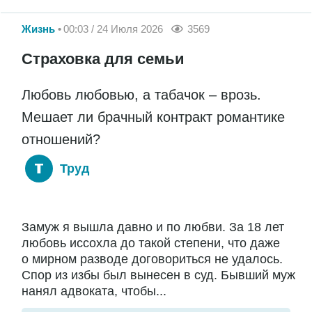
Жизнь
00:03 / 24 Июля 2026
3569
Страховка для семьи
Любовь любовью, а табачок – врозь.
Мешает ли брачный контракт романтике
отношений?
Труд
Замуж я вышла давно и по любви. За 18 лет
любовь иссохла до такой степени, что даже
о мирном разводе договориться не удалось.
Спор из избы был вынесен в суд. Бывший муж
нанял адвоката, чтобы...