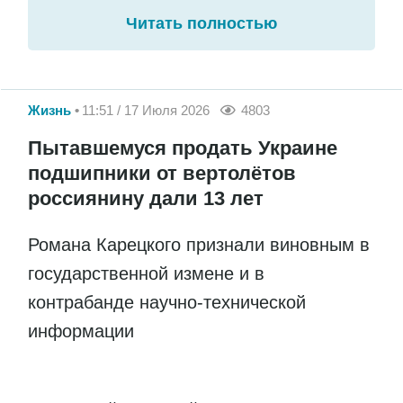
Читать полностью
Жизнь
11:51 / 17 Июля 2026
4803
Пытавшемуся продать Украине
подшипники от вертолётов
россиянину дали 13 лет
Романа Карецкого признали виновным в
государственной измене и в
контрабанде научно-технической
информации