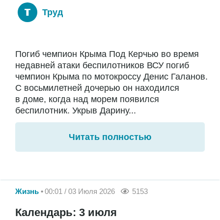
Труд
Погиб чемпион Крыма Под Керчью во время
недавней атаки беспилотников ВСУ погиб
чемпион Крыма по мотокроссу Денис Галанов.
С восьмилетней дочерью он находился
в доме, когда над морем появился
беспилотник. Укрыв Дарину...
Читать полностью
Жизнь
00:01 / 03 Июля 2026
5153
Календарь: 3 июля