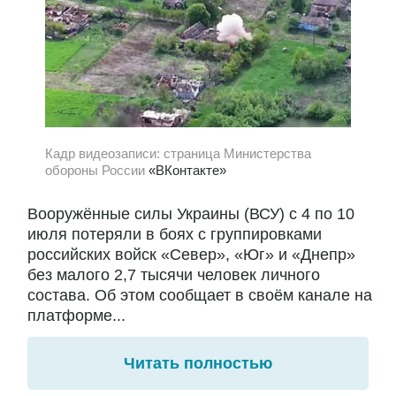
Кадр видеозаписи: страница Министерства
обороны России
«ВКонтакте»
Вооружённые силы Украины (ВСУ) с 4 по 10
июля потеряли в боях с группировками
российских войск «Север», «Юг» и «Днепр»
без малого 2,7 тысячи человек личного
состава. Об этом сообщает в своём канале на
платформе...
Читать полностью