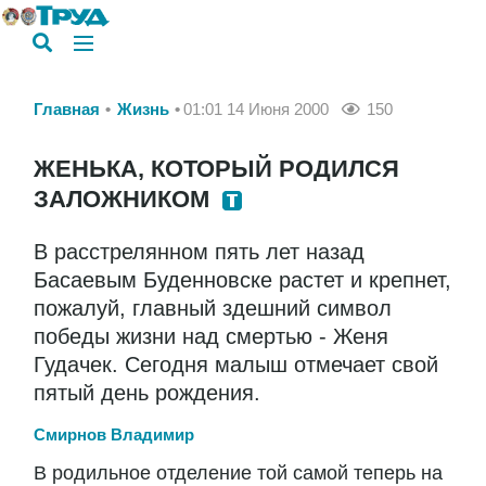
Главная
Жизнь
01:01 14 Июня 2000
150
ЖЕНЬКА, КОТОРЫЙ РОДИЛСЯ
ЗАЛОЖНИКОМ
В расстрелянном пять лет назад
Басаевым Буденновске растет и крепнет,
пожалуй, главный здешний символ
победы жизни над смертью - Женя
Гудачек. Сегодня малыш отмечает свой
пятый день рождения.
Смирнов Владимир
В родильное отделение той самой теперь на