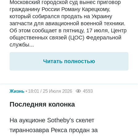
Московский городской суд вынес приговор
гражданину России Роману Карецкому,
который собирался продать на Украину
запчасти для авиационной военной техники.
Об этом сообщает в пятницу, 17 июля, Центр
общественных связей (ЦОС) Федеральной
службы...
Читать полностью
Жизнь
18:01 / 25 Июля 2026
4593
Последняя колонка
На аукционе Sotheby's скелет
тираннозавра Рекса продан за