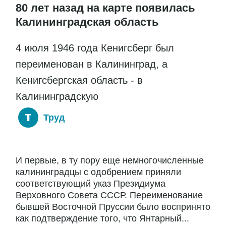
80 лет назад на карте появилась
Калининградская область
4 июля 1946 года Кенигсберг был
переименован в Калининград, а
Кенигсбергская область - в
Калининградскую
Труд
И первые, в ту пору еще немногочисленные
калининградцы с одобрением приняли
соответствующий указ Президиума
Верховного Совета СССР. Переименование
бывшей Восточной Пруссии было воспринято
как подтверждение того, что Янтарный...