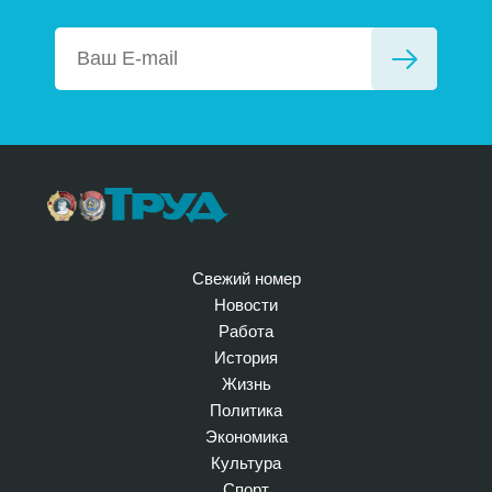
Свежий номер
Новости
Работа
История
Жизнь
Политика
Экономика
Культура
Спорт