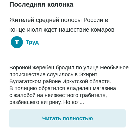
Последняя колонка
Жителей средней полосы России в
конце июля ждет нашествие комаров
Труд
Вороной жеребец бродил по улице Необычное
происшествие случилось в Эхирит-
Булагатском районе Иркутской области.
В полицию обратился владелец магазина
с жалобой на неизвестного грабителя,
разбившего витрину. Но вот...
Читать полностью