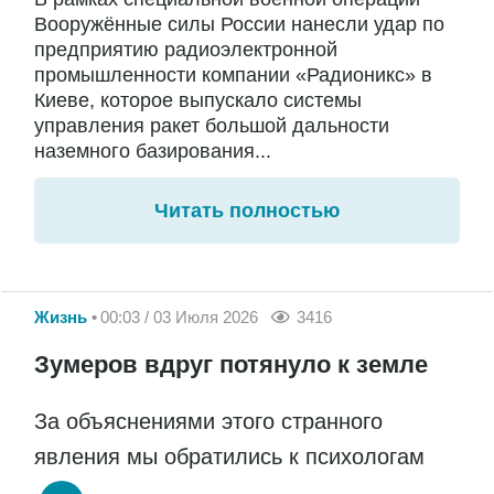
Вооружённые силы России нанесли удар по
предприятию радиоэлектронной
промышленности компании «Радионикс» в
Киеве, которое выпускало системы
управления ракет большой дальности
наземного базирования...
Читать полностью
Жизнь
00:03 / 03 Июля 2026
3416
Зумеров вдруг потянуло к земле
За объяснениями этого странного
явления мы обратились к психологам