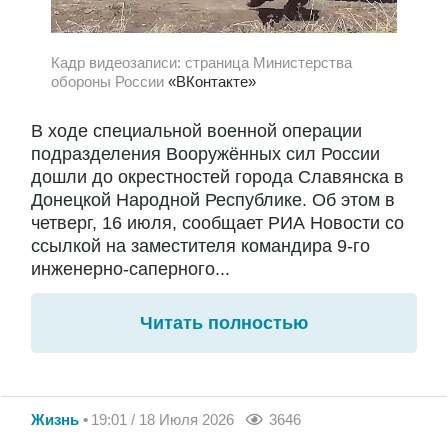
Кадр видеозаписи: страница Министерства
обороны России
«ВКонтакте»
В ходе специальной военной операции
подразделения Вооружённых сил России
дошли до окрестностей города Славянска в
Донецкой Народной Республике. Об этом в
четверг, 16 июля, сообщает РИА Новости со
ссылкой на заместителя командира 9-го
инженерно-саперного...
Читать полностью
Жизнь
19:01 / 18 Июля 2026
3646