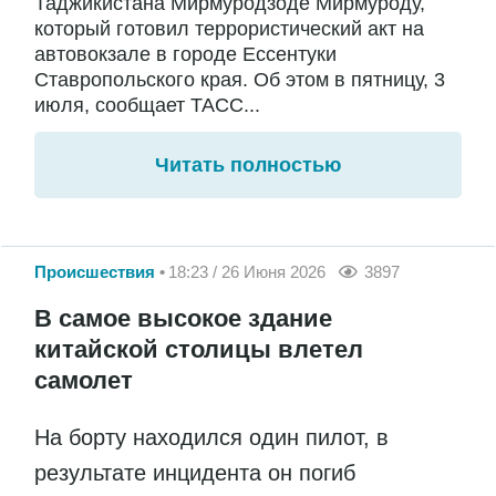
Таджикистана Мирмуродзоде Мирмуроду,
который готовил террористический акт на
автовокзале в городе Ессентуки
Ставропольского края. Об этом в пятницу, 3
июля, сообщает ТАСС...
Читать полностью
Происшествия
18:23 / 26 Июня 2026
3897
В самое высокое здание
китайской столицы влетел
самолет
На борту находился один пилот, в
результате инцидента он погиб