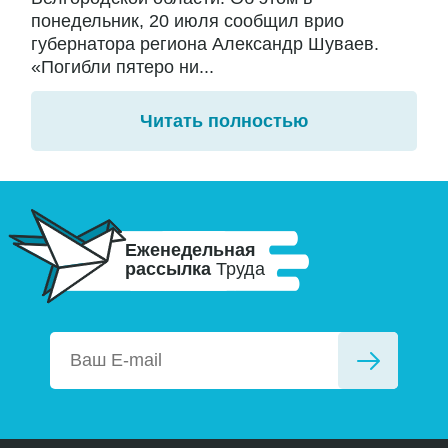
понедельник, 20 июля сообщил врио
губернатора региона Александр Шуваев.
«Погибли пятеро ни...
Читать полностью
Еженедельная
рассылка
Труда