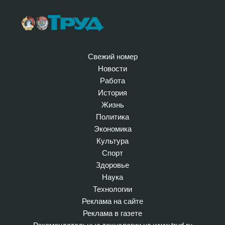
Свежий номер
Новости
Работа
История
Жизнь
Политика
Экономика
Культура
Спорт
Здоровье
Наука
Технологии
Реклама на сайте
Реклама в газете