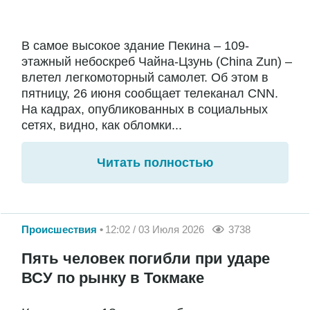
В самое высокое здание Пекина – 109-
этажный небоскреб Чайна-Цзунь (China Zun) –
влетел легкомоторный самолет. Об этом в
пятницу, 26 июня сообщает телеканал CNN.
На кадрах, опубликованных в социальных
сетях, видно, как обломки...
Читать полностью
Происшествия
12:02 / 03 Июля 2026
3738
Пять человек погибли при ударе
ВСУ по рынку в Токмаке