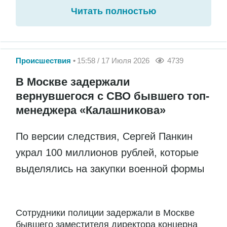
Читать полностью
Происшествия
15:58 / 17 Июля 2026
4739
В Москве задержали
вернувшегося с СВО бывшего топ-
менеджера «Калашникова»
По версии следствия, Сергей Панкин
украл 100 миллионов рублей, которые
выделялись на закупки военной формы
Сотрудники полиции задержали в Москве
бывшего заместителя директора концерна