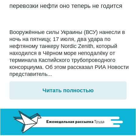
перевозки нефти оно теперь не годится
Вооружённые силы Украины (ВСУ) нанесли в
ночь на пятницу, 17 июля, два удара по
нефтяному танкеру Nordic Zenith, который
находился в Чёрном море неподалёку от
терминала Каспийского трубопроводного
консорциума. Об этом рассказал РИА Новости
представитель...
Читать полностью