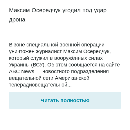
Максим Осередчук угодил под удар
дрона
В зоне специальной военной операции
уничтожен журналист Максим Осередчук,
который служил в вооружённых силах
Украины (ВСУ). Об этом сообщается на сайте
ABC News — новостного подразделения
вещательной сети Американской
телерадиовещательной...
Читать полностью