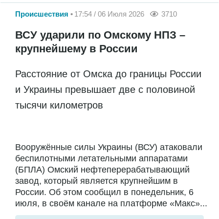
Происшествия
17:54 / 06 Июля 2026
3710
ВСУ ударили по Омскому НПЗ –
крупнейшему в России
Расстояние от Омска до границы России
и Украины превышает две с половиной
тысячи километров
Вооружённые силы Украины (ВСУ) атаковали
беспилотными летательными аппаратами
(БПЛА) Омский нефтеперерабатывающий
завод, который является крупнейшим в
России. Об этом сообщил в понедельник, 6
июля, в своём канале на платформе «Макс»...