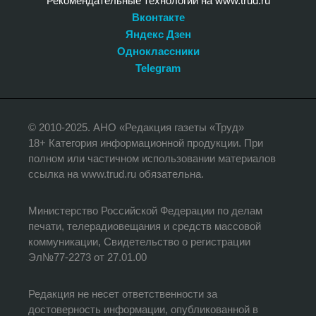
Рекомендательные технологии на www.trud.ru
Вконтакте
Яндекс Дзен
Одноклассники
Telegram
© 2010-2025. АНО «Редакция газеты «Труд»
18+ Категория информационной продукции. При
полном или частичном использовании материалов
ссылка на www.trud.ru обязательна.
Министерство Российской Федерации по делам
печати, телерадиовещания и средств массовой
коммуникации, Свидетельство о регистрации
Эл№77-2273 от 27.01.00
Редакция не несет ответственности за
достоверность информации, опубликованной в