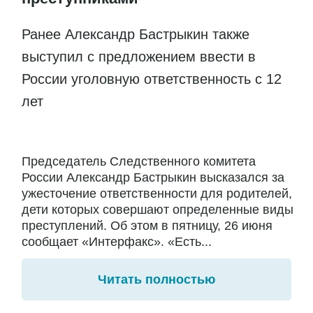
Ранее Александр Бастрыкин также
выступил с предложением ввести в
России уголовную ответственность с 12
лет
Председатель Следственного комитета
России Александр Бастрыкин высказался за
ужесточение ответственности для родителей,
дети которых совершают определенные виды
преступлений. Об этом в пятницу, 26 июня
сообщает «Интерфакс». «Есть...
Читать полностью