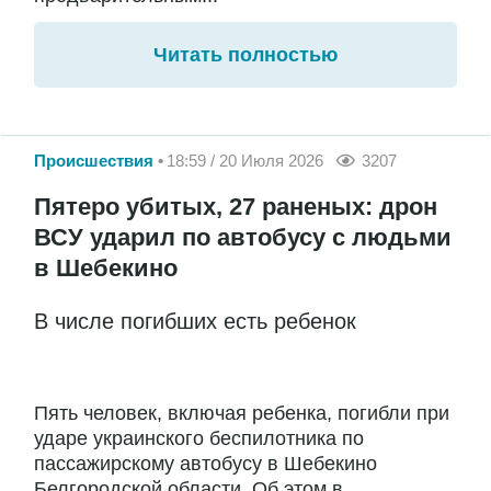
Читать полностью
Происшествия
18:59 / 20 Июля 2026
3207
Пятеро убитых, 27 раненых: дрон
ВСУ ударил по автобусу с людьми
в Шебекино
В числе погибших есть ребенок
Пять человек, включая ребенка, погибли при
ударе украинского беспилотника по
пассажирскому автобусу в Шебекино
Белгородской области. Об этом в