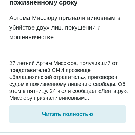
пожизненному сроку
Артема Миссюру признали виновным в
убийстве двух лиц, покушении и
мошенничестве
27-летний Артем Миссюра, получивший от
представителей СМИ прозвище
«балашихинский отравитель», приговорен
судом к пожизненному лишению свободы. Об
этом в пятницу, 24 июля сообщает «Лента.ру».
Миссюру признали виновным...
Читать полностью