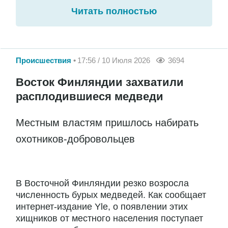
Читать полностью
Происшествия
17:56 / 10 Июля 2026
3694
Восток Финляндии захватили
расплодившиеся медведи
Местным властям пришлось набирать
охотников-добровольцев
В Восточной Финляндии резко возросла
численность бурых медведей. Как сообщает
интернет-издание Yle, о появлении этих
хищников от местного населения поступает