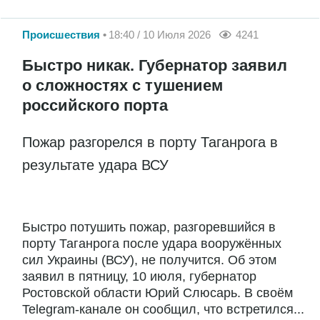
Происшествия
18:40 / 10 Июля 2026
4241
Быстро никак. Губернатор заявил
о сложностях с тушением
российского порта
Пожар разгорелся в порту Таганрога в
результате удара ВСУ
Быстро потушить пожар, разгоревшийся в
порту Таганрога после удара вооружённых
сил Украины (ВСУ), не получится. Об этом
заявил в пятницу, 10 июля, губернатор
Ростовской области Юрий Слюсарь. В своём
Telegram-канале он сообщил, что встретился...