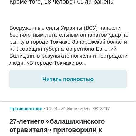
Кроме того, 18 человек были ранены
Вооружённые силы Украины (ВСУ) нанесли
беспилотным летательным аппаратом удар по
рынку в городе Токмаке Запорожской области.
Как сообщил губернатор региона Евгений
Балицкий, в результате погибли и пострадали
люди. «В городе Токмаке во...
Читать полностью
Происшествия
14:29 / 24 Июля 2026
3717
27-летнего «балашихинского
отравителя» приговорили к