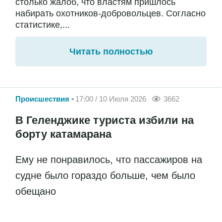
столько жалоб, что властям пришлось
набирать охотников-добровольцев. Согласно
статистике,...
Читать полностью
Происшествия
17:00 / 10 Июля 2026
3662
В Геленджике туриста избили на
борту катамарана
Ему не понравилось, что пассажиров на
судне было гораздо больше, чем было
обещано