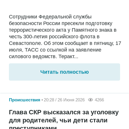
Сотрудники Федеральной службы
безопасности России пресекли подготовку
террористического акта у Памятного знака в
честь 300-летия российского флота в
Севастополе. Об этом сообщает в пятницу, 17
июля, ТАСС со ссылкой на заявление
силового ведомств. Теракт...
Читать полностью
Происшествия
20:28 / 26 Июня 2026
4266
Глава СКР высказался за уголовку
для родителей, чьи дети стали
преступниками