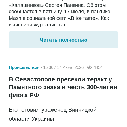
«Калашников» Сергея Панкина. Об этом
сообщается в пятницу, 17 июля, в паблике
Mash в социальной сети «ВКонтакте». Как
выяснили журналисты со...
Читать полностью
Происшествия
15:36 / 17 Июля 2026
4454
В Севастополе пресекли теракт у
Памятного знака в честь 300-летия
флота РФ
Его готовил уроженец Винницкой
области Украины