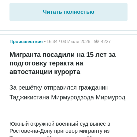
Читать полностью
Происшествия
16:34 / 03 Июля 2026
4227
Мигранта посадили на 15 лет за
подготовку теракта на
автостанции курорта
За решётку отправился гражданин
Таджикистана Мирмуродзода Мирмурод
Южный окружной военный суд вынес в
Ростове-на-Дону приговор мигранту из