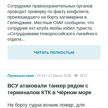
Сотрудники правоохранительных органов
проводят проверку по факту конфликта,
произошедшего на борту катамарана в
Геленджике. Местные СМИ сообщили, что
сотрудник яхт-клуба якобы избил туриста.
«Сотрудниками Новороссийского линейного
отдела...
Читать полностью
Происшествия
14:14 / 17 Июля 2026
3572
ВСУ атаковали танкер рядом с
терминалом КТК в Чёрном море
На борту судна возник пожар, для