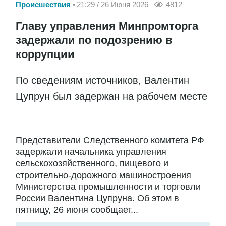
Происшествия
21:29 / 26 Июня 2026
4812
Главу управления Минпромторга
задержали по подозрению в
коррупции
По сведениям источников, Валентин
Цупрун был задержан на рабочем месте
Представители Следственного комитета РФ
задержали начальника управления
сельскохозяйственного, пищевого и
строительно-дорожного машиностроения
Министерства промышленности и торговли
России Валентина Цупруна. Об этом в
пятницу, 26 июня сообщает...