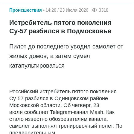
Происшествия
14:28 / 23 Июля 2026
3318
Истребитель пятого поколения
Су-57 разбился в Подмосковье
Пилот до последнего уводил самолет от
жилых домов, а затем сумел
катапультироваться
Российский истребитель пятого поколения
Су-57 разбился в Одинцовском районе
Московской области. Об четверг, 23
июля сообщает Telegram-канал Mash. Как
стало известно обозревателям канала,
самолет выполнял тренировочный полет. По
предварительным...