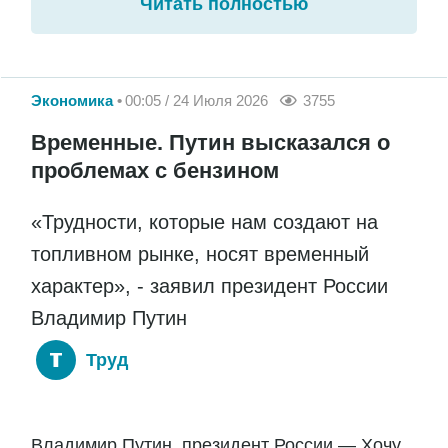
Читать полностью
Экономика
00:05 / 24 Июля 2026
3755
Временные. Путин высказался о
проблемах с бензином
«Трудности, которые нам создают на
топливном рынке, носят временный
характер», - заявил президент России
Владимир Путин
Труд
Владимир Путин, президент России — Хочу