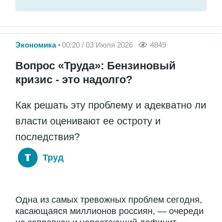
Экономика
00:20 / 03 Июля 2026
4849
Вопрос «Труда»: Бензиновый
кризис - это надолго?
Как решать эту проблему и адекватно ли
власти оценивают ее остроту и
последствия?
Труд
Одна из самых тревожных проблем сегодня,
касающаяся миллионов россиян, — очереди