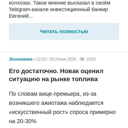
колхозах. Такое мнение высказал в своём
Telegram-канале инвестиционный банкир
Евгений...
Читать полностью
Экономика
12:03 / 26 Июня 2026
3109
Его достаточно. Новак оценил
ситуацию на рынке топлива
По словам вице-премьера, из-за
возникшего ажиотажа наблюдается
«искусственный рост» спроса примерно
на 20-30%