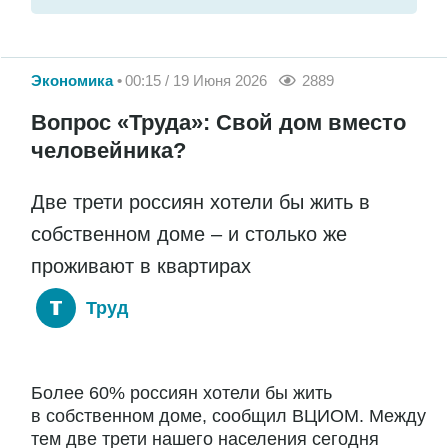
Экономика
00:15 / 19 Июня 2026
2889
Вопрос «Труда»: Свой дом вместо
человейника?
Две трети россиян хотели бы жить в
собственном доме – и столько же
проживают в квартирах
Труд
Более 60% россиян хотели бы жить
в собственном доме, сообщил ВЦИОМ. Между
тем две трети нашего населения сегодня