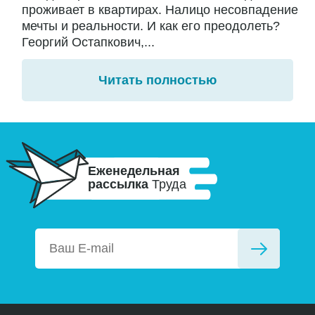
проживает в квартирах. Налицо несовпадение
мечты и реальности. И как его преодолеть?
Георгий Остапкович,...
Читать полностью
Еженедельная
рассылка
Труда