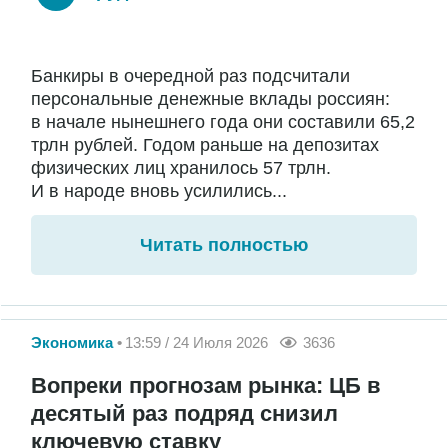
Банкиры в очередной раз подсчитали
персональные денежные вклады россиян:
в начале нынешнего года они составили 65,2
трлн рублей. Годом раньше на депозитах
физических лиц хранилось 57 трлн.
И в народе вновь усилились...
Читать полностью
Экономика
13:59 / 24 Июля 2026
3636
Вопреки прогнозам рынка: ЦБ в
десятый раз подряд снизил
ключевую ставку