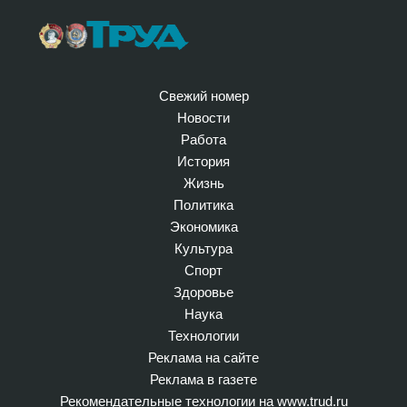
Свежий номер
Новости
Работа
История
Жизнь
Политика
Экономика
Культура
Спорт
Здоровье
Наука
Технологии
Реклама на сайте
Реклама в газете
Рекомендательные технологии на www.trud.ru