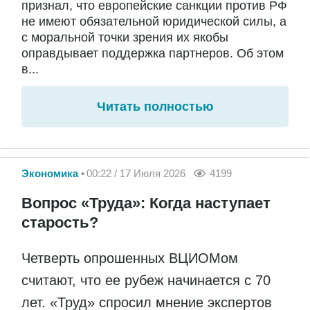
признал, что европейские санкции против РФ
не имеют обязательной юридической силы, а
с моральной точки зрения их якобы
оправдывает поддержка партнеров. Об этом
в...
Читать полностью
Экономика
00:22 / 17 Июля 2026
4199
Вопрос «Труда»: Когда наступает
старость?
Четверть опрошенных ВЦИОМом
считают, что ее рубеж начинается с 70
лет. «Труд» спросил мнение экспертов