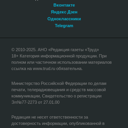
Вконтакте
Яндекс Дзен
Одноклассники
Telegram
© 2010-2025. АНО «Редакция газеты «Труд»
18+ Категория информационной продукции. При
полном или частичном использовании материалов
ссылка на www.trud.ru обязательна.
Министерство Российской Федерации по делам
печати, телерадиовещания и средств массовой
коммуникации, Свидетельство о регистрации
Эл№77-2273 от 27.01.00
Редакция не несет ответственности за
достоверность информации, опубликованной в