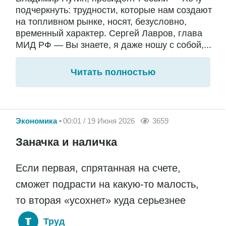
подчеркнуть: трудности, которые нам создают
на топливном рынке, носят, безусловно,
временный характер. Сергей Лавров, глава
МИД РФ — Вы знаете, я даже ношу с собой,...
Читать полностью
Экономика
00:01 / 19 Июня 2026
3659
Заначка и наличка
Если первая, спрятанная на счете,
сможет подрасти на какую-то малость,
то вторая «усохнет» куда серьезнее
Труд