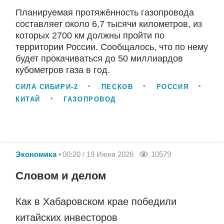
Планируемая протяжённость газопровода
составляет около 6,7 тысячи километров, из
которых 2700 км должны пройти по
территории России. Сообщалось, что по нему
будет прокачиваться до 50 миллиардов
кубометров газа в год.
СИЛА СИБИРИ-2
ПЕСКОВ
РОССИЯ
КИТАЙ
ГАЗОПРОВОД
Экономика
00:20 / 19 Июня 2026
10579
Словом и делом
Как в Хабаровском крае победили
китайских инвесторов