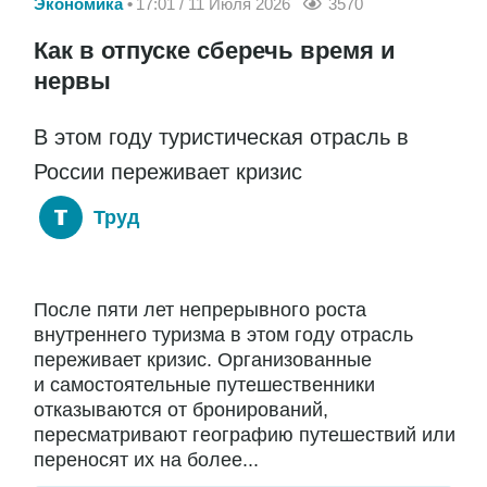
Экономика
17:01 / 11 Июля 2026
3570
Как в отпуске сберечь время и
нервы
В этом году туристическая отрасль в
России переживает кризис
Труд
После пяти лет непрерывного роста
внутреннего туризма в этом году отрасль
переживает кризис. Организованные
и самостоятельные путешественники
отказываются от бронирований,
пересматривают географию путешествий или
переносят их на более...