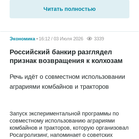
Читать полностью
Экономика
16:12 / 03 Июля 2026
3339
Российский банкир разглядел
признак возвращения к колхозам
Речь идёт о совместном использовании
аграриями комбайнов и тракторов
Запуск экспериментальной программы по
совместному использованию аграриями
комбайнов и тракторов, которую организовал
Росагролизинг, напоминает о советских