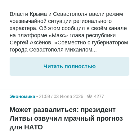
Власти Крыма и Севастополя ввели режим
чрезвычайной ситуации регионального
характера. Об этом сообщил в своём канале
на платформе «Макс» глава республики
Сергей Аксёнов. «Совместно с губернатором
города Севастополя Михаилом...
Читать полностью
Экономика
21:59 / 03 Июля 2026
4277
Может развалиться: президент
Литвы озвучил мрачный прогноз
для НАТО