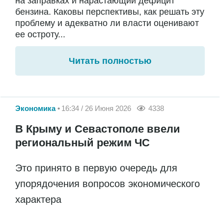
на заправках и нарастающий дефицит
бензина. Каковы перспективы, как решать эту
проблему и адекватно ли власти оценивают
ее остроту...
Читать полностью
Экономика
16:34 / 26 Июня 2026
4338
В Крыму и Севастополе ввели
региональный режим ЧС
Это принято в первую очередь для
упорядочения вопросов экономического
характера