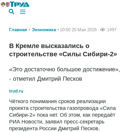
Главная
Экономика
10:50 20 Мая 2026
1497
В Кремле высказались о
строительстве «Силы Сибири-2»
«Это достаточно большое достижение»,
- отметил Дмитрий Песков
trud.ru
Чёткого понимания сроков реализации
проекта строительства газопровода «Сила
Сибири-2» пока нет. Об этом, как передаёт
РИА Новости, заявил пресс-секретарь
президента России Дмитрий Песков.