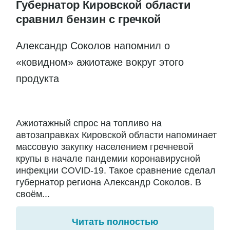
Губернатор Кировской области
сравнил бензин с гречкой
Александр Соколов напомнил о
«ковидном» ажиотаже вокруг этого
продукта
Ажиотажный спрос на топливо на
автозаправках Кировской области напоминает
массовую закупку населением гречневой
крупы в начале пандемии коронавирусной
инфекции COVID-19. Такое сравнение сделал
губернатор региона Александр Соколов. В
своём...
Читать полностью