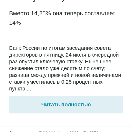
Вместо 14,25% она теперь составляет
14%
Банк России по итогам заседания совета
директоров в пятницу, 24 июля в очередной
раз опустил ключевую ставку. Нынешнее
снижение стало уже десятым по счету;
разница между прежней и новой величинами
ставки уместилась в 0,25 процентных
пункта....
Читать полностью