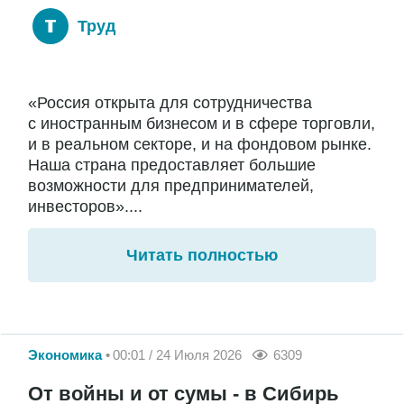
Труд
«Россия открыта для сотрудничества
с иностранным бизнесом и в сфере торговли,
и в реальном секторе, и на фондовом рынке.
Наша страна предоставляет большие
возможности для предпринимателей,
инвесторов»....
Читать полностью
Экономика
00:01 / 24 Июля 2026
6309
От войны и от сумы - в Сибирь