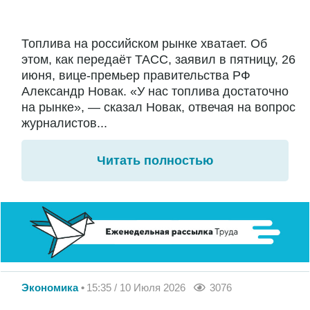
Топлива на российском рынке хватает. Об
этом, как передаёт ТАСС, заявил в пятницу, 26
июня, вице-премьер правительства РФ
Александр Новак. «У нас топлива достаточно
на рынке», — сказал Новак, отвечая на вопрос
журналистов...
Читать полностью
Экономика
15:35 / 10 Июля 2026
3076