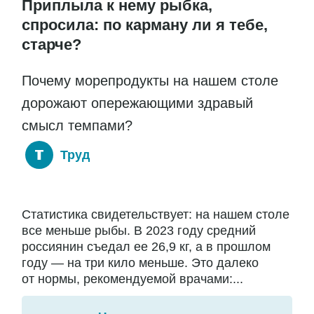
Приплыла к нему рыбка,
спросила: по карману ли я тебе,
старче?
Почему морепродукты на нашем столе
дорожают опережающими здравый
смысл темпами?
Труд
Статистика свидетельствует: на нашем столе
все меньше рыбы. В 2023 году средний
россиянин съедал ее 26,9 кг, а в прошлом
году — на три кило меньше. Это далеко
от нормы, рекомендуемой врачами:...