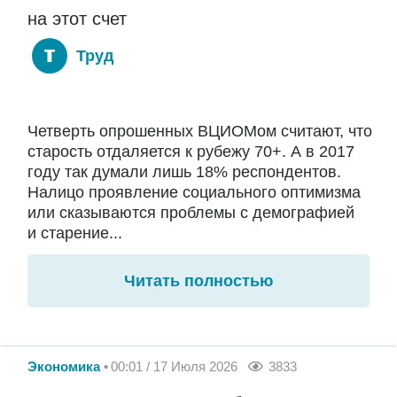
на этот счет
Труд
Четверть опрошенных ВЦИОМом считают, что
старость отдаляется к рубежу 70+. А в 2017
году так думали лишь 18% респондентов.
Налицо проявление социального оптимизма
или сказываются проблемы с демографией
и старение...
Читать полностью
Экономика
00:01 / 17 Июля 2026
3833