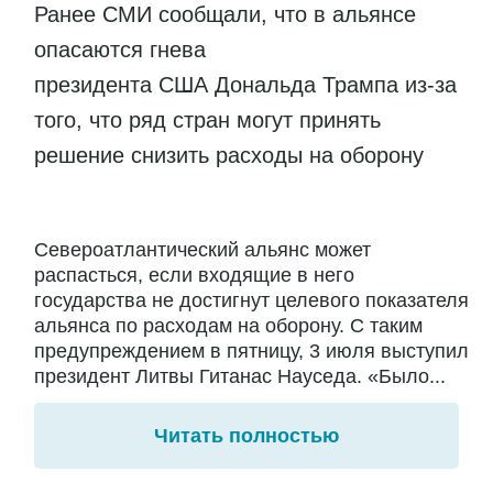
Ранее СМИ сообщали, что в альянсе
опасаются гнева
президента США Дональда Трампа из-за
того, что ряд стран могут принять
решение снизить расходы на оборону
Североатлантический альянс может
распасться, если входящие в него
государства не достигнут целевого показателя
альянса по расходам на оборону. С таким
предупреждением в пятницу, 3 июля выступил
президент Литвы Гитанас Науседа. «Было...
Читать полностью