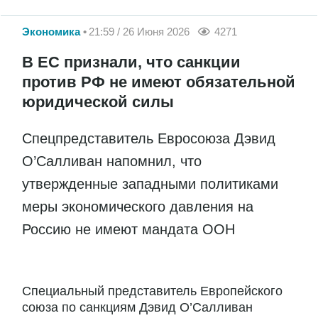
Экономика
21:59 / 26 Июня 2026
4271
В ЕС признали, что санкции
против РФ не имеют обязательной
юридической силы
Спецпредставитель Евросоюза Дэвид
О’Салливан напомнил, что
утвержденные западными политиками
меры экономического давления на
Россию не имеют мандата ООН
Специальный представитель Европейского
союза по санкциям Дэвид О’Салливан