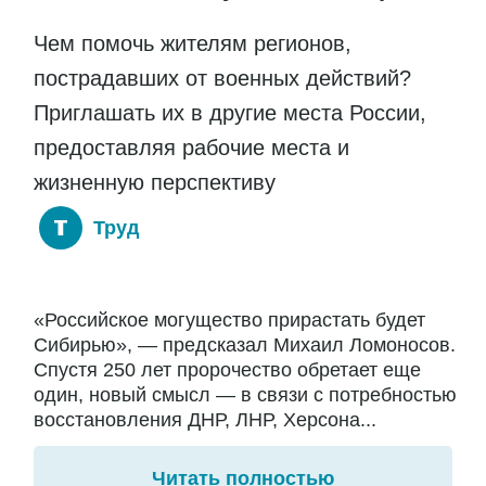
Чем помочь жителям регионов,
пострадавших от военных действий?
Приглашать их в другие места России,
предоставляя рабочие места и
жизненную перспективу
Труд
«Российское могущество прирастать будет
Сибирью», — предсказал Михаил Ломоносов.
Спустя 250 лет пророчество обретает еще
один, новый смысл — в связи с потребностью
восстановления ДНР, ЛНР, Херсона...
Читать полностью