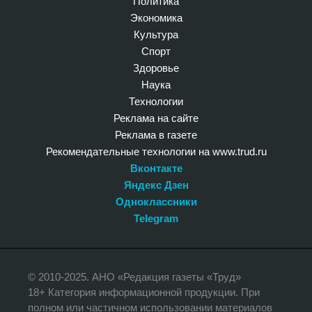
Политика
Экономика
Культура
Спорт
Здоровье
Наука
Технологии
Реклама на сайте
Реклама в газете
Рекомендательные технологии на www.trud.ru
Вконтакте
Яндекс Дзен
Одноклассники
Telegram
© 2010-2025. АНО «Редакция газеты «Труд»
18+ Категория информационной продукции. При
полном или частичном использовании материалов