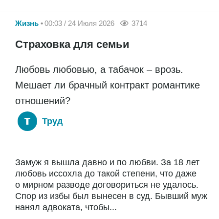
Жизнь
00:03 / 24 Июля 2026
3714
Страховка для семьи
Любовь любовью, а табачок – врозь.
Мешает ли брачный контракт романтике
отношений?
Труд
Замуж я вышла давно и по любви. За 18 лет
любовь иссохла до такой степени, что даже
о мирном разводе договориться не удалось.
Спор из избы был вынесен в суд. Бывший муж
нанял адвоката, чтобы...