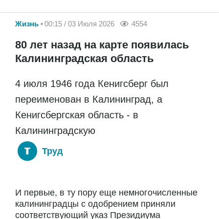
Жизнь
00:15 / 03 Июля 2026
4554
80 лет назад на карте появилась
Калининградская область
4 июля 1946 года Кенигсберг был
переименован в Калининград, а
Кенигсбергская область - в
Калининградскую
Труд
И первые, в ту пору еще немногочисленные
калининградцы с одобрением приняли
соответствующий указ Президиума