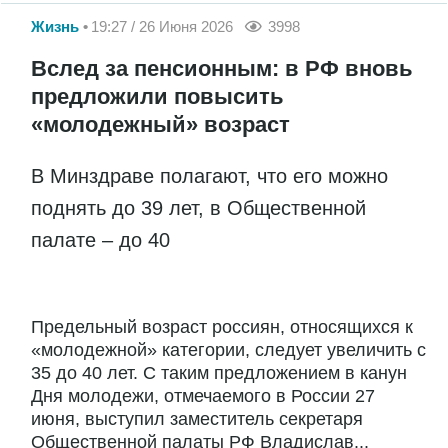
Жизнь
19:27 / 26 Июня 2026
3998
Вслед за пенсионным: в РФ вновь
предложили повысить
«молодежный» возраст
В Минздраве полагают, что его можно
поднять до 39 лет, в Общественной
палате – до 40
Предельный возраст россиян, относящихся к
«молодежной» категории, следует увеличить с
35 до 40 лет. С таким предложением в канун
Дня молодежи, отмечаемого в России 27
июня, выступил заместитель секретаря
Общественной палаты РФ Владислав...