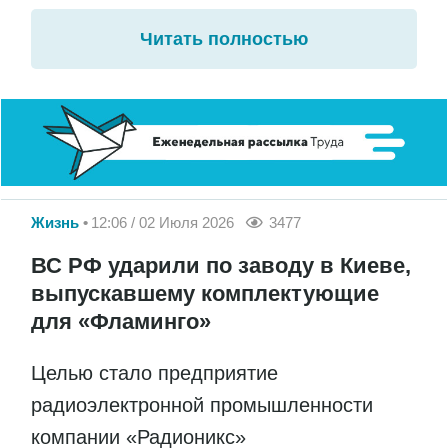
Читать полностью
Жизнь
12:06 / 02 Июля 2026
3477
ВС РФ ударили по заводу в Киеве,
выпускавшему комплектующие
для «Фламинго»
Целью стало предприятие
радиоэлектронной промышленности
компании «Радионикс»