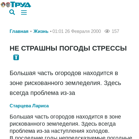
Главная
Жизнь
01:01 26 Февраля 2000
157
НЕ СТРАШНЫ ПОГОДЫ СТРЕССЫ
Большая часть огородов находится в
зоне рискованного земледелия. Здесь
всегда проблема из-за
Старцева Лариса
Большая часть огородов находится в зоне
рискованного земледелия. Здесь всегда
проблема из-за наступления холодов.
В последние годы непредсказуемые погодные