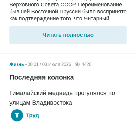
Верховного Совета СССР. Переименование
бывшей Восточной Пруссии было воспринято
как подтверждение того, что Янтарный...
Читать полностью
Жизнь
00:01 / 03 Июля 2026
4426
Последняя колонка
Гималайский медведь прогулялся по
улицам Владивостока
Труд