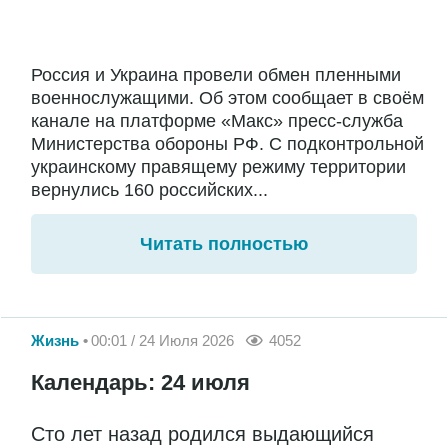
Россия и Украина провели обмен пленными
военнослужащими. Об этом сообщает в своём
канале на платформе «Макс» пресс-служба
Министерства обороны РФ. С подконтрольной
украинскому правящему режиму территории
вернулись 160 российских...
Читать полностью
Жизнь
00:01 / 24 Июля 2026
4052
Календарь: 24 июля
Сто лет назад родился выдающийся