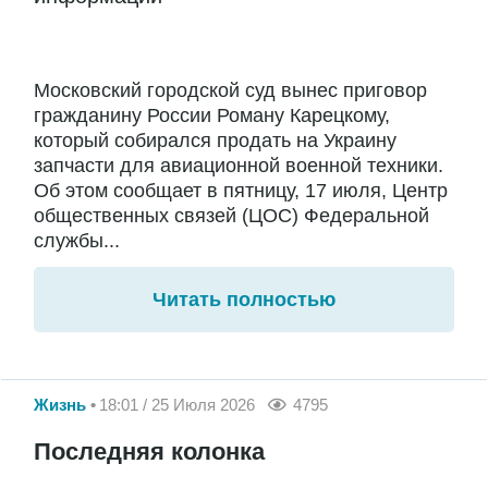
Московский городской суд вынес приговор
гражданину России Роману Карецкому,
который собирался продать на Украину
запчасти для авиационной военной техники.
Об этом сообщает в пятницу, 17 июля, Центр
общественных связей (ЦОС) Федеральной
службы...
Читать полностью
Жизнь
18:01 / 25 Июля 2026
4795
Последняя колонка