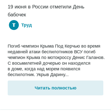
19 июня в России отметили День
бабочек
Труд
Погиб чемпион Крыма Под Керчью во время
недавней атаки беспилотников ВСУ погиб
чемпион Крыма по мотокроссу Денис Галанов.
С восьмилетней дочерью он находился
в доме, когда над морем появился
беспилотник. Укрыв Дарину...
Читать полностью