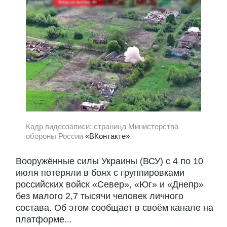
Кадр видеозаписи: страница Министерства
обороны России
«ВКонтакте»
Вооружённые силы Украины (ВСУ) с 4 по 10
июля потеряли в боях с группировками
российских войск «Север», «Юг» и «Днепр»
без малого 2,7 тысячи человек личного
состава. Об этом сообщает в своём канале на
платформе...