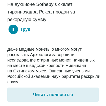
На аукционе Sotheby's скелет
тираннозавра Рекса продан за
рекордную сумму
Труд
Даже медные монеты о многом могут
рассказать Археологи завершили
исследование старинных монет, найденных
на месте шведской крепости Ниеншанц
на Охтинском мысе. Описанные учеными
Российской академии наук раритеты раскрыли
сразу...
Читать полностью