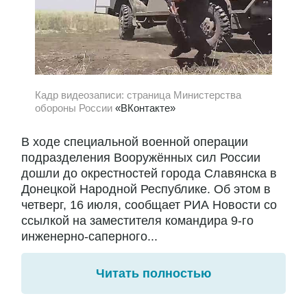
Кадр видеозаписи: страница Министерства
обороны России
«ВКонтакте»
В ходе специальной военной операции
подразделения Вооружённых сил России
дошли до окрестностей города Славянска в
Донецкой Народной Республике. Об этом в
четверг, 16 июля, сообщает РИА Новости со
ссылкой на заместителя командира 9-го
инженерно-саперного...
Читать полностью