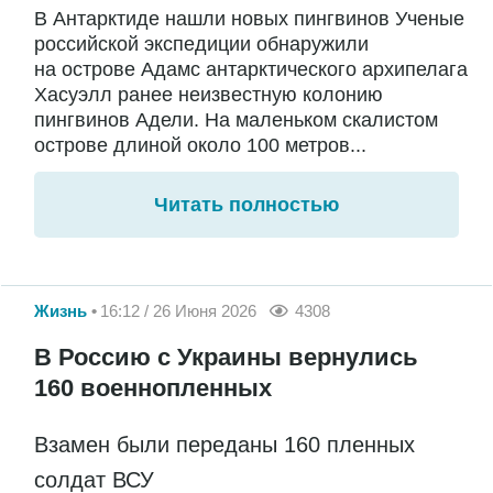
В Антарктиде нашли новых пингвинов Ученые
российской экспедиции обнаружили
на острове Адамс антарктического архипелага
Хасуэлл ранее неизвестную колонию
пингвинов Адели. На маленьком скалистом
острове длиной около 100 метров...
Читать полностью
Жизнь
16:12 / 26 Июня 2026
4308
В Россию с Украины вернулись
160 военнопленных
Взамен были переданы 160 пленных
солдат ВСУ