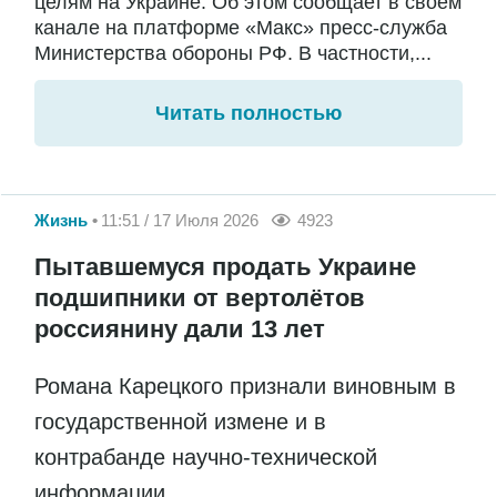
целям на Украине. Об этом сообщает в своём
канале на платформе «Макс» пресс-служба
Министерства обороны РФ. В частности,...
Читать полностью
Жизнь
11:51 / 17 Июля 2026
4923
Пытавшемуся продать Украине
подшипники от вертолётов
россиянину дали 13 лет
Романа Карецкого признали виновным в
государственной измене и в
контрабанде научно-технической
информации