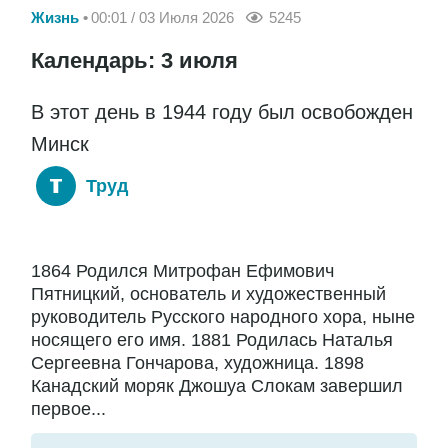
Жизнь
00:01 / 03 Июля 2026
5245
Календарь: 3 июля
В этот день в 1944 году был освобожден
Минск
Труд
1864 Родился Митрофан Ефимович
Пятницкий, основатель и художественный
руководитель Русского народного хора, ныне
носящего его имя. 1881 Родилась Наталья
Сергеевна Гончарова, художница. 1898
Канадский моряк Джошуа Слокам завершил
первое...