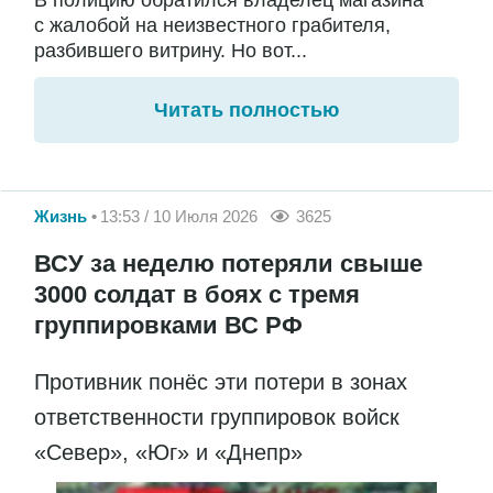
В полицию обратился владелец магазина
с жалобой на неизвестного грабителя,
разбившего витрину. Но вот...
Читать полностью
Жизнь
13:53 / 10 Июля 2026
3625
ВСУ за неделю потеряли свыше
3000 солдат в боях с тремя
группировками ВС РФ
Противник понёс эти потери в зонах
ответственности группировок войск
«Север», «Юг» и «Днепр»