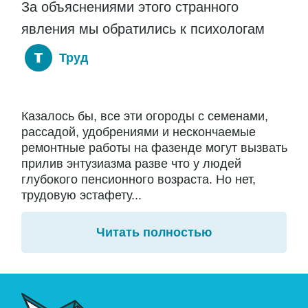
За объяснениями этого странного
явления мы обратились к психологам
Труд
Казалось бы, все эти огороды с семенами,
рассадой, удобрениями и нескончаемые
ремонтные работы на фазенде могут вызвать
прилив энтузиазма разве что у людей
глубокого пенсионного возраста. Но нет,
трудовую эстафету...
Читать полностью