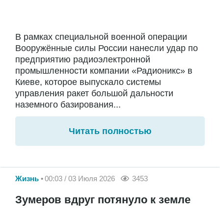
В рамках специальной военной операции
Вооружённые силы России нанесли удар по
предприятию радиоэлектронной
промышленности компании «Радионикс» в
Киеве, которое выпускало системы
управления ракет большой дальности
наземного базирования...
Читать полностью
Жизнь
00:03 / 03 Июля 2026
3453
Зумеров вдруг потянуло к земле