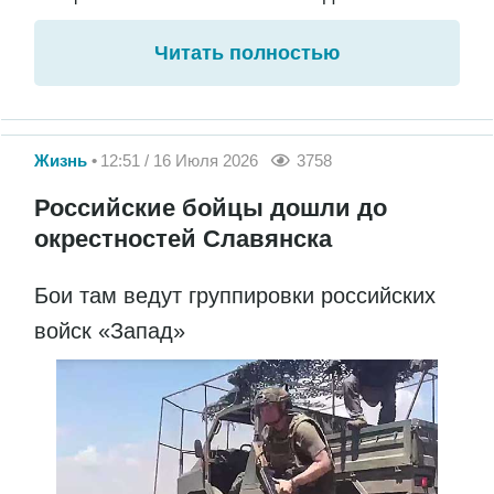
Читать полностью
Жизнь
12:51 / 16 Июля 2026
3758
Российские бойцы дошли до
окрестностей Славянска
Бои там ведут группировки российских
войск «Запад»