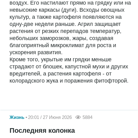
воздух. Его настилают прямо на грядку или на
невысокие каркасы (дуги). Всходы овощных
культур, а также картофеля появляются на
одну-две недели раньше. Агрил защищает
растения от резких перепадов температур,
небольших заморозков, жары, создавая
благоприятный микроклимат для роста и
ускорения развития.
Кроме того, укрытые им грядки меньше
страдают от блошек, капустной мухи и других
вредителей, а растения картофеля - от
колорадского жука и поражения фитофторой.
Жизнь
20:01 / 27 Июня 2026
5884
Последняя колонка