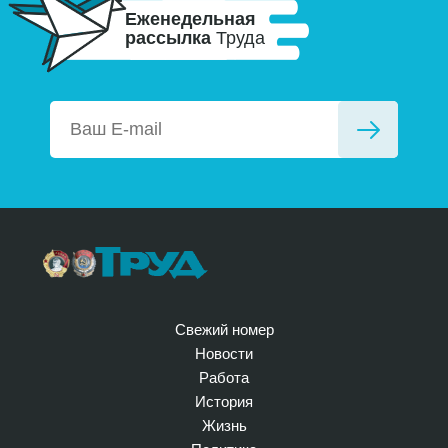
Еженедельная
рассылка
Труда
Свежий номер
Новости
Работа
История
Жизнь