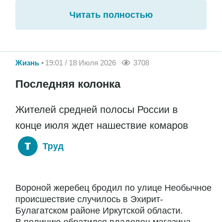
Читать полностью
Жизнь
19:01 / 18 Июля 2026
3708
Последняя колонка
Жителей средней полосы России в
конце июля ждет нашествие комаров
Труд
Вороной жеребец бродил по улице Необычное
происшествие случилось в Эхирит-
Булагатском районе Иркутской области.