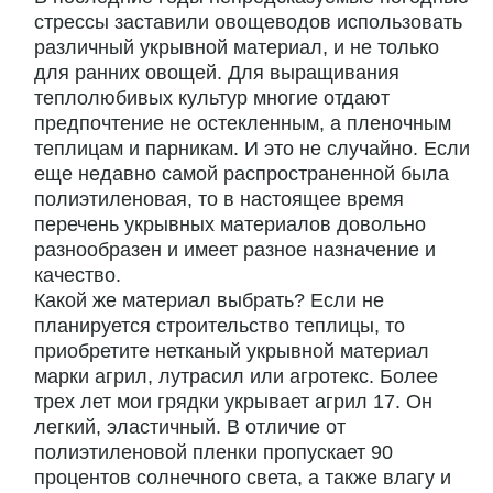
стрессы заставили овощеводов использовать
различный укрывной материал, и не только
для ранних овощей. Для выращивания
теплолюбивых культур многие отдают
предпочтение не остекленным, а пленочным
теплицам и парникам. И это не случайно. Если
еще недавно самой распространенной была
полиэтиленовая, то в настоящее время
перечень укрывных материалов довольно
разнообразен и имеет разное назначение и
качество.
Какой же материал выбрать? Если не
планируется строительство теплицы, то
приобретите нетканый укрывной материал
марки агрил, лутрасил или агротекс. Более
трех лет мои грядки укрывает агрил 17. Он
легкий, эластичный. В отличие от
полиэтиленовой пленки пропускает 90
процентов солнечного света, а также влагу и