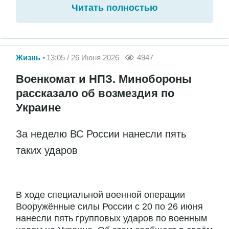
Читать полностью
Жизнь
13:05 / 26 Июня 2026
4947
Военкомат и НПЗ. Минобороны
рассказало об возмездия по
Украине
За неделю ВС России нанесли пять
таких ударов
В ходе специальной военной операции
Вооружённые силы России с 20 по 26 июня
нанесли пять групповых ударов по военным