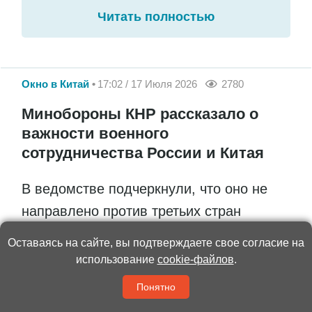
Читать полностью
Окно в Китай
17:02 / 17 Июля 2026
2780
Минобороны КНР рассказало о
важности военного
сотрудничества России и Китая
В ведомстве подчеркнули, что оно не
направлено против третьих стран
Оставаясь на сайте, вы подтверждаете свое согласие на
использование
cookie-файлов
.
Понятно