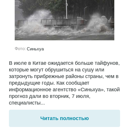
Фото:
Синьхуа
В июле в Китае ожидается больше тайфунов,
которые могут обрушиться на сушу или
затронуть прибрежные районы страны, чем в
предыдущие годы. Как сообщает
информационное агентство «Синьхуа», такой
прогноз дали во вторник, 7 июля,
специалисты...
Читать полностью