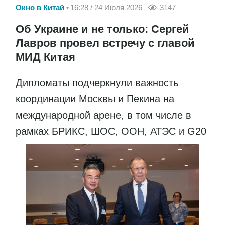
Окно в Китай
16:28 / 24 Июля 2026
3147
Об Украине и не только: Сергей
Лавров провел встречу с главой
МИД Китая
Дипломаты подчеркнули важность
координации Москвы и Пекина на
международной арене, в том числе в
рамках БРИКС, ШОС, ООН, АТЭС и G20