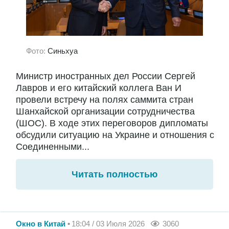
Фото:
Синьхуа
Министр иностранных дел России Сергей
Лавров и его китайский коллега Ван И
провели встречу на полях саммита стран
Шанхайской организации сотрудничества
(ШОС). В ходе этих переговоров дипломаты
обсудили ситуацию на Украине и отношения с
Соединенными...
Читать полностью
Окно в Китай
18:04 / 03 Июля 2026
3060