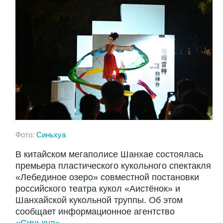
Фото:
Синьхуа
В китайском мегаполисе Шанхае состоялась
премьера пластического кукольного спектакля
«Лебединое озеро» совместной постановки
российского театра кукол «Аистёнок» и
Шанхайской кукольной труппы. Об этом
сообщает информационное агентство