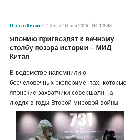
Окно в Китай
14:35 / 22 Июня 2026
14593
Японию пригвоздят к вечному
столбу позора истории – МИД
Китая
В ведомстве напомнили о
бесчеловечных экспериментах, которые
японские захватчики совершали на
людях в годы Второй мировой войны