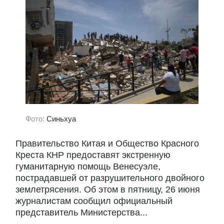
Фото:
Синьхуа
Правительство Китая и Общество Красного
Креста КНР предоставят экстренную
гуманитарную помощь Венесуэле,
пострадавшей от разрушительного двойного
землетрясения. Об этом в пятницу, 26 июня
журналистам сообщил официальный
представитель Министерства...