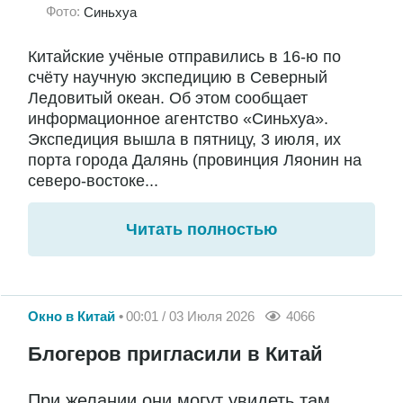
Фото:
Синьхуа
Китайские учёные отправились в 16-ю по
счёту научную экспедицию в Северный
Ледовитый океан. Об этом сообщает
информационное агентство «Синьхуа».
Экспедиция вышла в пятницу, 3 июля, их
порта города Далянь (провинция Ляонин на
северо-востоке...
Читать полностью
Окно в Китай
00:01 / 03 Июля 2026
4066
Блогеров пригласили в Китай
При желании они могут увидеть там