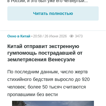
в России, и это был уже его четвертый...
Читать полностью
Окно в Китай
20:58 / 26 Июня 2026
3473
Китай отправит экстренную
гумпомощь пострадавшей от
землетрясения Венесуэле
По последним данным, число жертв
стихийного бедствия выросло до 920
человек; более 50 тысяч считаются
пропавшими без вести