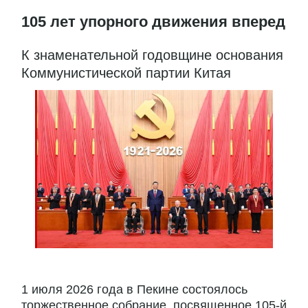
105 лет упорного движения вперед
К знаменательной годовщине основания
Коммунистической партии Китая
1 июля 2026 года в Пекине состоялось
торжественное собрание, посвященное 105-й