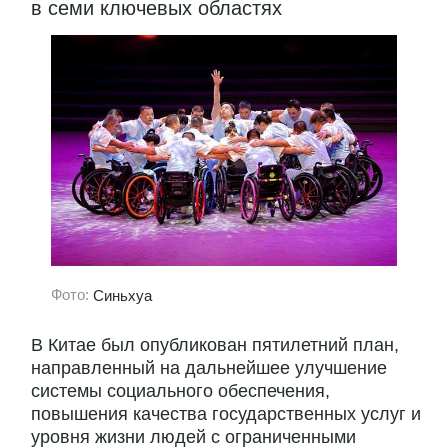
в семи ключевых областях
Фото:
Синьхуа
В Китае был опубликован пятилетний план,
направленный на дальнейшее улучшение
системы социального обеспечения,
повышения качества государственных услуг и
уровня жизни людей с ограниченными