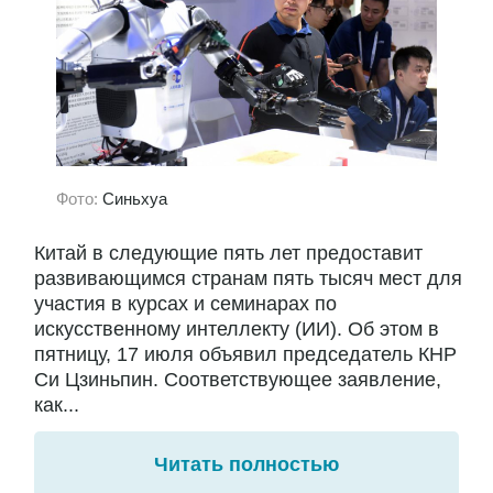
Фото:
Синьхуа
Китай в следующие пять лет предоставит
развивающимся странам пять тысяч мест для
участия в курсах и семинарах по
искусственному интеллекту (ИИ). Об этом в
пятницу, 17 июля объявил председатель КНР
Си Цзиньпин. Соответствующее заявление,
как...
Читать полностью