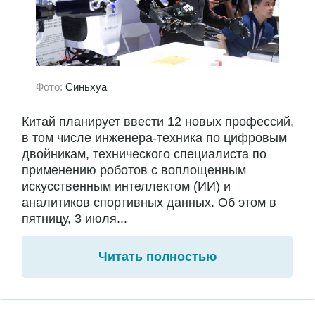
Фото:
Синьхуа
Китай планирует ввести 12 новых профессий,
в том числе инженера-техника по цифровым
двойникам, технического специалиста по
применению роботов с воплощенным
искусственным интеллектом (ИИ) и
аналитиков спортивных данных. Об этом в
пятницу, 3 июля...
Читать полностью