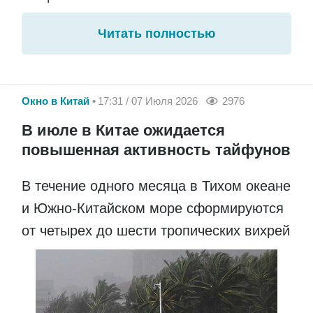
Читать полностью
Окно в Китай
17:31 / 07 Июля 2026
2976
В июле в Китае ожидается
повышенная активность тайфунов
В течение одного месяца в Тихом океане
и Южно-Китайском море сформируются
от четырех до шести тропических вихрей