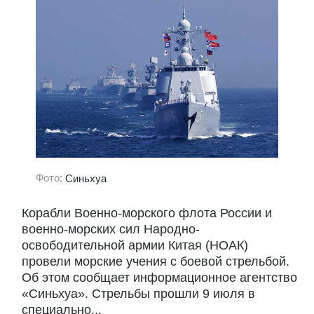
Фото:
Синьхуа
Корабли Военно-морского флота России и
военно-морских сил Народно-
освободительной армии Китая (НОАК)
провели морские учения с боевой стрельбой.
Об этом сообщает информационное агентство
«Синьхуа». Стрельбы прошли 9 июля в
специально...