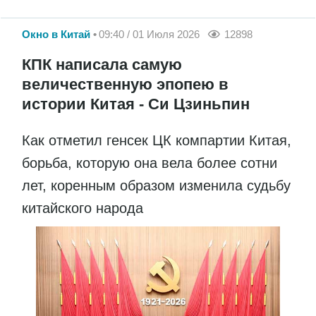
Окно в Китай
09:40 / 01 Июля 2026
12898
КПК написала самую
величественную эпопею в
истории Китая - Си Цзиньпин
Как отметил генсек ЦК компартии Китая,
борьба, которую она вела более сотни
лет, коренным образом изменила судьбу
китайского народа