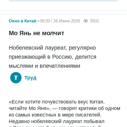
Окно в Китай
00:20 / 26 Июня 2026
3502
Мо Янь не молчит
Нобелевский лауреат, регулярно
приезжающий в Россию, делится
мыслями и впечатлениями
Труд
«Если хотите почувствовать вкус Китая,
читайте Мо Яня», — говорят критики об одном
из самых известных в мире писателей.
Недавно нобелевский лауреат побывал