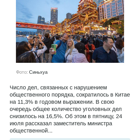
Фото:
Синьхуа
Число дел, связанных с нарушением
общественного порядка, сократилось в Китае
на 11,3% в годовом выражении. В свою
очередь общее количество уголовных дел
снизилось на 16,5%. Об этом в пятницу, 24
июля рассказал заместитель министра
общественной...