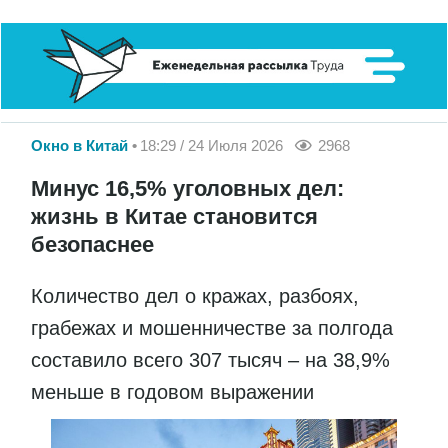
Окно в Китай
18:29 / 24 Июля 2026
2968
Минус 16,5% уголовных дел:
жизнь в Китае становится
безопаснее
Количество дел о кражах, разбоях,
грабежах и мошенничестве за полгода
составило всего 307 тысяч – на 38,9%
меньше в годовом выражении