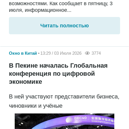
возможностями. Как сообщает в пятницу, 3
июля, информационное...
Читать полностью
Окно в Китай
13:29 / 03 Июля 2026
3774
В Пекине началась Глобальная
конференция по цифровой
экономике
В ней участвуют представители бизнеса,
чиновники и учёные