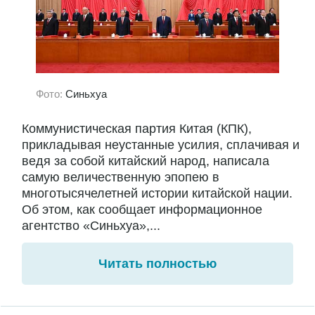
Фото:
Синьхуа
Коммунистическая партия Китая (КПК),
прикладывая неустанные усилия, сплачивая и
ведя за собой китайский народ, написала
самую величественную эпопею в
многотысячелетней истории китайской нации.
Об этом, как сообщает информационное
агентство «Синьхуа»,...
Читать полностью