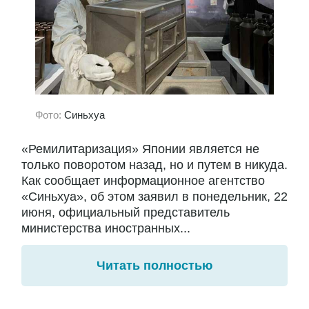
Фото:
Синьхуа
«Ремилитаризация» Японии является не
только поворотом назад, но и путем в никуда.
Как сообщает информационное агентство
«Синьхуа», об этом заявил в понедельник, 22
июня, официальный представитель
министерства иностранных...
Читать полностью