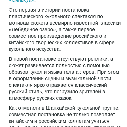
«Синьхуа»
.
Это первая в истории постановка
пластического кукольного спектакля по
мотивам сюжета всемирно известной классики
«Лебединое озеро», а также первое
совместное произведение российского и
китайского творческих коллективов в сфере
кукольного искусства.
В новой постановке отсутствуют реплики, а
сюжет развивается полностью с помощью
образов кукол и языка тела актёров. При этом
в оформлении сцены и музыкальной части
спектакля ярко отражается классический
русский стиль, что погрузило зрителей в
атмосферу русских сказок.
Как отметили в Шанхайской кукольной труппе,
совместная постановка не только позволяет
китайским и российским коллегам учиться