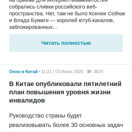
собрались сливки российского веб-
пространства. Нет, там не было Ксении Собчак
и Влада Бумаги — королей ютуб-каналов,
заблокированных...
Читать полностью
Окно в Китай
11:22 / 03 Июля 2026
3824
В Китае опубликовали пятилетний
план повышения уровня жизни
инвалидов
Руководство страны будет
реализовывать более 30 основных задач