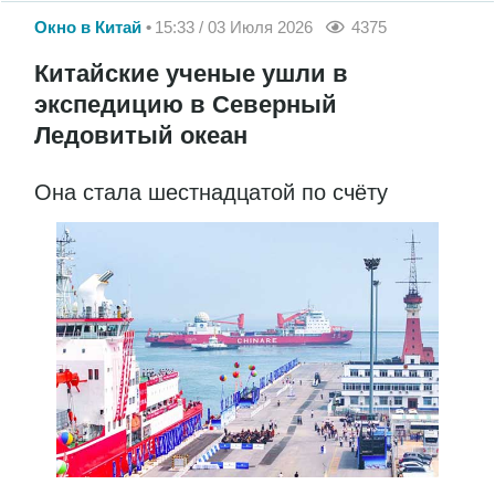
Окно в Китай
15:33 / 03 Июля 2026
4375
Китайские ученые ушли в
экспедицию в Северный
Ледовитый океан
Она стала шестнадцатой по счёту