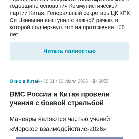
годовщине основания Коммунистической
партии Китая. Генеральный секретарь ЦК КПК
Си Цзиньпин выступил с важной речью, в
которой подчеркнул, что на протяжении 105
лет...
Читать полностью
Окно в Китай
19:01 / 10 Июля 2026
3055
ВМС России и Китая провели
учения с боевой стрельбой
Манёвры являются частью учений
«Морское взаимодействие-2026»