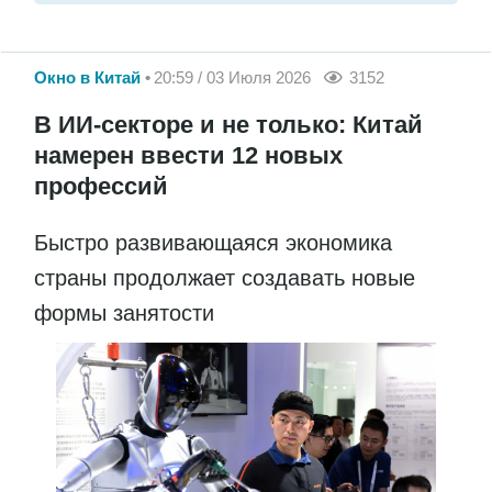
Окно в Китай
20:59 / 03 Июля 2026
3152
В ИИ-секторе и не только: Китай
намерен ввести 12 новых
профессий
Быстро развивающаяся экономика
страны продолжает создавать новые
формы занятости