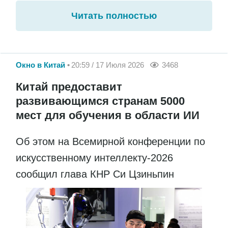
Читать полностью
Окно в Китай
20:59 / 17 Июля 2026
3468
Китай предоставит
развивающимся странам 5000
мест для обучения в области ИИ
Об этом на Всемирной конференции по
искусственному интеллекту-2026
сообщил глава КНР Си Цзиньпин