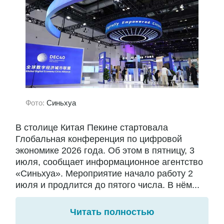
Фото:
Синьхуа
В столице Китая Пекине стартовала
Глобальная конференция по цифровой
экономике 2026 года. Об этом в пятницу, 3
июля, сообщает информационное агентство
«Синьхуа». Мероприятие начало работу 2
июля и продлится до пятого числа. В нём...
Читать полностью