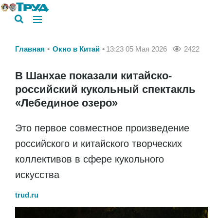
Главная
Окно в Китай
13:23 05 Мая 2026
2422
В Шанхае показали китайско-
российский кукольный спектакль
«Лебединое озеро»
Это первое совместное произведение
российского и китайского творческих
коллективов в сфере кукольного
искусства
trud.ru