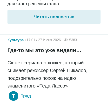
для этого решения стало...
Читать полностью
Культура
17:01 / 27 Июня 2026
5383
Где-то мы это уже видели…
Сюжет сериала о хоккее, который
снимает режиссер Сергей Пикалов,
подозрительно похож на идею
знаменитого «Теда Лассо»
Труд