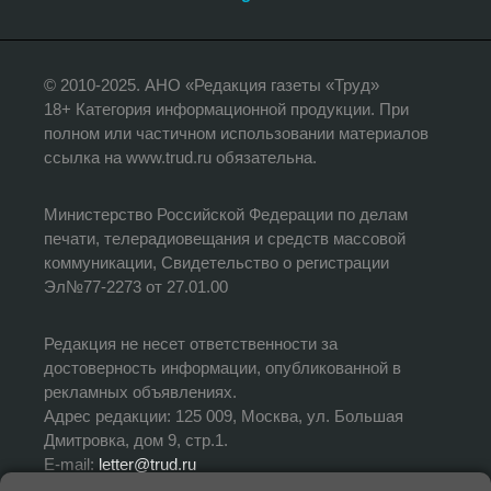
© 2010-2025. АНО «Редакция газеты «Труд»
18+ Категория информационной продукции. При
полном или частичном использовании материалов
ссылка на www.trud.ru обязательна.
Министерство Российской Федерации по делам
печати, телерадиовещания и средств массовой
коммуникации, Свидетельство о регистрации
Эл№77-2273 от 27.01.00
Редакция не несет ответственности за
достоверность информации, опубликованной в
рекламных объявлениях.
Адрес редакции: 125 009, Москва, ул. Большая
Дмитровка, дом 9, стр.1.
E-mail:
letter@trud.ru