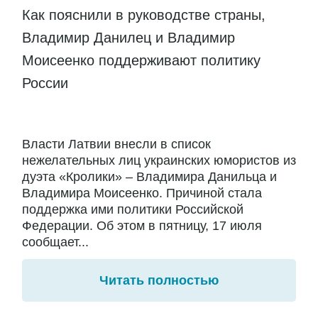
Как пояснили в руководстве страны,
Владимир Данилец и Владимир
Моисеенко поддерживают политику
России
Власти Латвии внесли в список
нежелательных лиц украинских юмористов из
дуэта «Кролики» – Владимира Данильца и
Владимира Моисеенко. Причиной стала
поддержка ими политики Российской
Федерации. Об этом в пятницу, 17 июля
сообщает...
Читать полностью