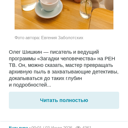
Фото автора: Евгения Заболотских
Олег Шишкин — писатель и ведущий
программы «Загадки человечества» на РЕН
ТВ. Он, можно сказать, мастер превращать
архивную пыль в захватывающие детективы,
докапываться до таких глубин
и подробностей...
Читать полностью
Культура
00:01 / 03 Июля 2026
4361