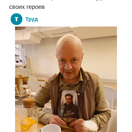
своих героев
Труд