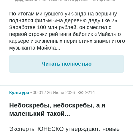
По итогам минувшего уик-энда на вершину
поднялся фильм «На деревню дедушке 2».
Заработав 100 млн рублей, он сместил с
первой строчки рейтинга байопик «Майкл» о
карьере и жизненных перипетиях знаменитого
музыканта Майкла...
Читать полностью
Культура
00:01 / 26 Июня 2026
9214
Небоскребы, небоскребы, а я
маленький такой...
Эксперты ЮНЕСКО утверждают: новые