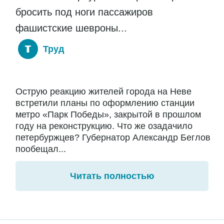
бросить под ноги пассажиров
фашистские шевроны...
Труд
Острую реакцию жителей города на Неве
встретили планы по оформлению станции
метро «Парк Победы», закрытой в прошлом
году на реконструкцию. Что же озадачило
петербуржцев? Губернатор Александр Беглов
пообещал...
Читать полностью