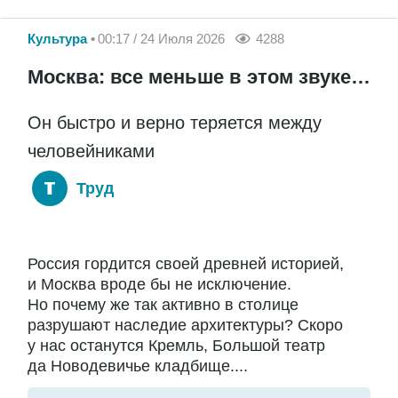
Культура
00:17 / 24 Июля 2026
4288
Москва: все меньше в этом звуке…
Он быстро и верно теряется между
человейниками
Труд
Россия гордится своей древней историей,
и Москва вроде бы не исключение.
Но почему же так активно в столице
разрушают наследие архитектуры? Скоро
у нас останутся Кремль, Большой театр
да Новодевичье кладбище....