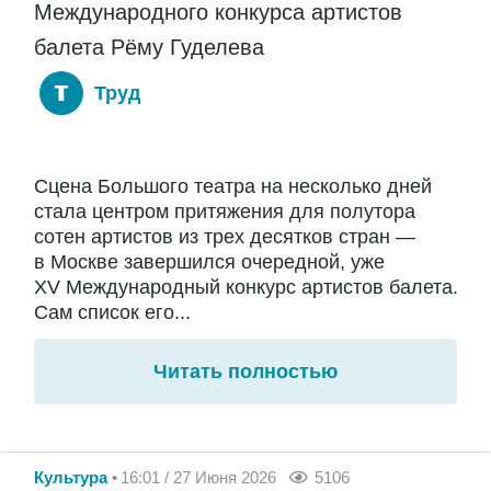
Международного конкурса артистов
балета Рёму Гуделева
Труд
Сцена Большого театра на несколько дней
стала центром притяжения для полутора
сотен артистов из трех десятков стран —
в Москве завершился очередной, уже
XV Международный конкурс артистов балета.
Сам список его...
Читать полностью
Культура
16:01 / 27 Июня 2026
5106