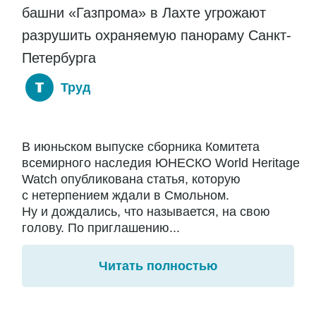
башни «Газпрома» в Лахте угрожают
разрушить охраняемую панораму Санкт-
Петербурга
Труд
В июньском выпуске сборника Комитета
всемирного наследия ЮНЕСКО World Heritage
Watch опубликована статья, которую
с нетерпением ждали в Смольном.
Ну и дождались, что называется, на свою
голову. По приглашению...
Читать полностью