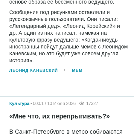
основе образа её бессменного ведущего.
Сообщения под рисунками оставляли и
русскоязычные пользователи. Они писали:
«Легендарный дед», «Леонид Корейский» и
др. А один из них написал, намекая на
культовую фразу ведущего: «Когда-нибудь
иностранцы пойдут дальше мемов с Леонидом
Каневским, но это будет уже совсем другая
история».
ЛЕОНИД КАНЕВСКИЙ
МЕМ
Культура
00:01 / 10 Июля 2026
17327
«Мне что, их перепрыгивать?»
В Санкт-Петербурге в метро собираются