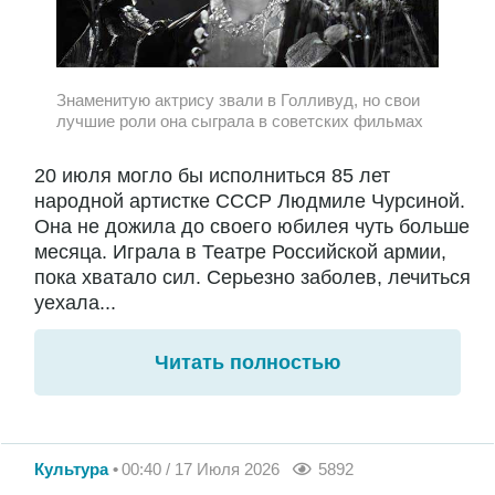
Знаменитую актрису звали в Голливуд, но свои
лучшие роли она сыграла в советских фильмах
20 июля могло бы исполниться 85 лет
народной артистке СССР Людмиле Чурсиной.
Она не дожила до своего юбилея чуть больше
месяца. Играла в Театре Российской армии,
пока хватало сил. Серьезно заболев, лечиться
уехала...
Читать полностью
Культура
00:40 / 17 Июля 2026
5892