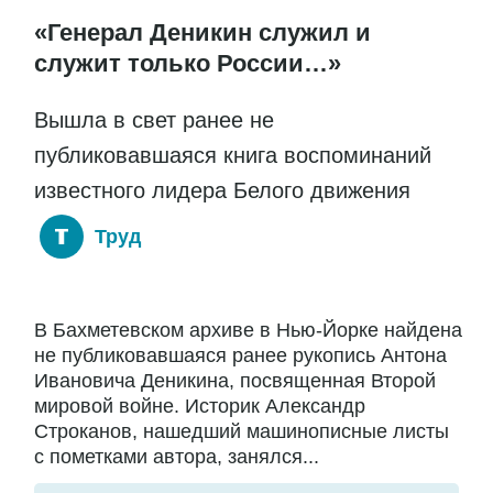
«Генерал Деникин служил и
служит только России…»
Вышла в свет ранее не
публиковавшаяся книга воспоминаний
известного лидера Белого движения
Труд
В Бахметевском архиве в Нью-Йорке найдена
не публиковавшаяся ранее рукопись Антона
Ивановича Деникина, посвященная Второй
мировой войне. Историк Александр
Строканов, нашедший машинописные листы
с пометками автора, занялся...