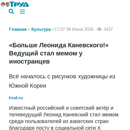
Главная
Культура
17:07 08 Июня 2026
3437
«Больше Леонида Каневского!»
Ведущий стал мемом у
иностранцев
Всё началось с рисунков художницы из
Южной Кореи
trud.ru
Известный российский и советский актёр и
телеведущий Леонид Каневский стал мемом
среди пользователей из азиатских стран
благодаря посту в социальной сети X