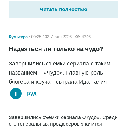
Читать полностью
Культура
00:25 / 03 Июля 2026
4346
Надеяться ли только на чудо?
Завершились съемки сериала с таким
названием – «Чудо». Главную роль –
блогера и коуча - сыграла Ида Галич
Труд
Завершились съемки сериала «Чудо». Среди
его генеральных продюсеров значится