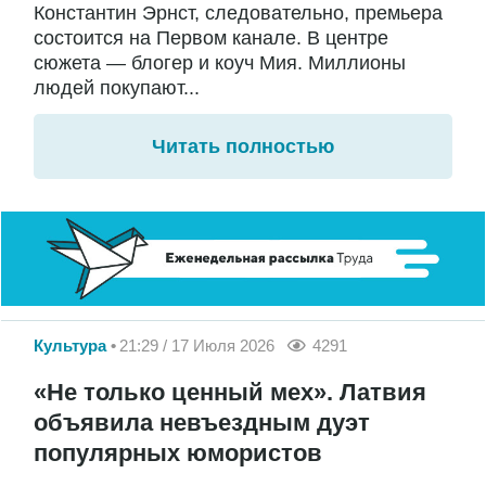
Константин Эрнст, следовательно, премьера
состоится на Первом канале. В центре
сюжета — блогер и коуч Мия. Миллионы
людей покупают...
Читать полностью
Культура
21:29 / 17 Июля 2026
4291
«Не только ценный мех». Латвия
объявила невъездным дуэт
популярных юмористов