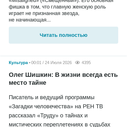
«Misaligned» («Смещенный»). Его основная
фишка в том, что главную женскую роль
играет не признанная звезда,
не начинающая...
Читать полностью
Культура
00:01 / 24 Июля 2026
4395
Олег Шишкин: В жизни всегда есть
место тайне
Писатель и ведущий программы
«Загадки человечества» на РЕН ТВ
рассказал «Труду» о тайнах и
мистических переплетениях в судьбах