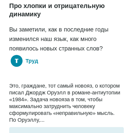
Про хлопки и отрицательную
динамику
Вы заметили, как в последние годы
изменился наш язык, как много
появилось новых странных слов?
Труд
Это, граждане, тот самый новояз, о котором
писал Джордж Оруэлл в романе-антиутопии
«1984». Задача новояза в том, чтобы
максимально затруднить человеку
сформулировать «неправильную» мысль.
По Оруэллу,...