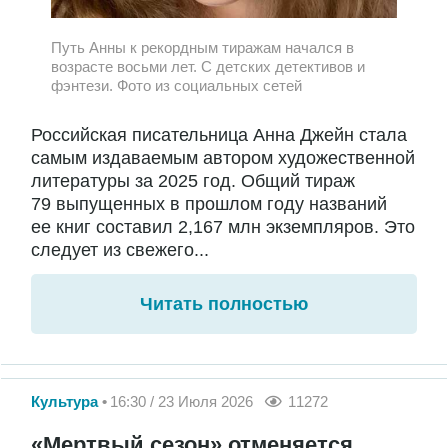
Путь Анны к рекордным тиражам начался в
возрасте восьми лет. С детских детективов и
фэнтези. Фото из социальных сетей
Российская писательница Анна Джейн стала
самым издаваемым автором художественной
литературы за 2025 год. Общий тираж
79 выпущенных в прошлом году названий
ее книг составил 2,167 млн экземпляров. Это
следует из свежего...
Читать полностью
Культура
16:30 / 23 Июля 2026
11272
«Мертвый сезон» отменяется