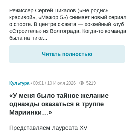
Режиссер Сергей Пикалов («Не родись
красивой», «Мажор-5») снимает новый сериал
о спорте. В центре сюжета — хоккейный клуб
«Строитель» из Волгограда. Когда-то команда
была на пике...
Читать полностью
Культура
00:01 / 10 Июля 2026
5219
«У меня было тайное желание
однажды оказаться в труппе
Мариинки…»
Представляем лауреата XV