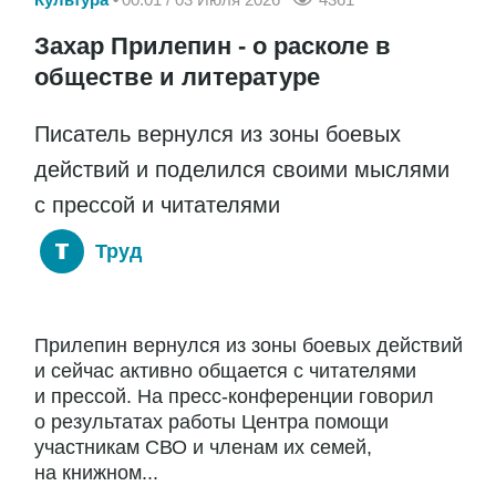
Захар Прилепин - о расколе в
обществе и литературе
Писатель вернулся из зоны боевых
действий и поделился своими мыслями
с прессой и читателями
Труд
Прилепин вернулся из зоны боевых действий
и сейчас активно общается с читателями
и прессой. На пресс-конференции говорил
о результатах работы Центра помощи
участникам СВО и членам их семей,
на книжном...