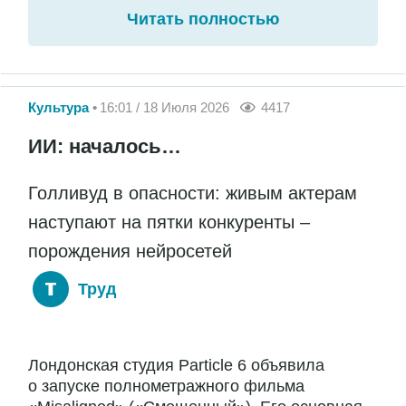
Читать полностью
Культура
16:01 / 18 Июля 2026
4417
ИИ: началось…
Голливуд в опасности: живым актерам
наступают на пятки конкуренты –
порождения нейросетей
Труд
Лондонская студия Particle 6 объявила
о запуске полнометражного фильма