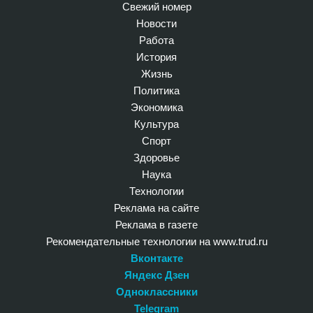
Свежий номер
Новости
Работа
История
Жизнь
Политика
Экономика
Культура
Спорт
Здоровье
Наука
Технологии
Реклама на сайте
Реклама в газете
Рекомендательные технологии на www.trud.ru
Вконтакте
Яндекс Дзен
Одноклассники
Telegram