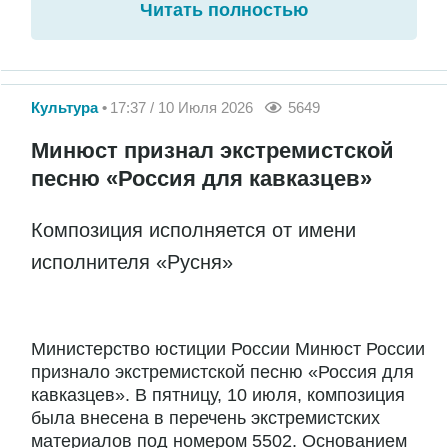
Читать полностью
Культура
17:37 / 10 Июля 2026
5649
Минюст признал экстремистской
песню «Россия для кавказцев»
Композиция исполняется от имени
исполнителя «Русня»
Министерство юстиции России Минюст России
признало экстремистской песню «Россия для
кавказцев». В пятницу, 10 июля, композиция
была внесена в перечень экстремистских
материалов под номером 5502. Основанием