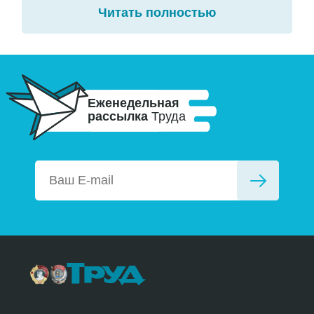
Читать полностью
Еженедельная
рассылка
Труда