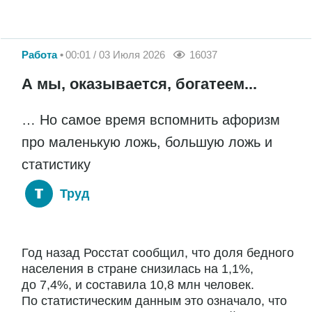
Работа
00:01 / 03 Июля 2026
16037
А мы, оказывается, богатеем...
… Но самое время вспомнить афоризм
про маленькую ложь, большую ложь и
статистику
Труд
Год назад Росстат сообщил, что доля бедного
населения в стране снизилась на 1,1%,
до 7,4%, и составила 10,8 млн человек.
По статистическим данным это означало, что