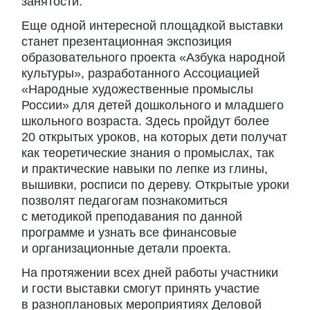
занятости.
Еще одной интересной площадкой выставки
станет презентационная экспозиция
образовательного проекта «Азбука народной
культуры», разработанного Ассоциацией
«Народные художественные промыслы
России» для детей дошкольного и младшего
школьного возраста. Здесь пройдут более
20 открытых уроков, на которых дети получат
как теоретические знания о промыслах, так
и практические навыки по лепке из глины,
вышивки, росписи по дереву. Открытые уроки
позволят педагогам познакомиться
с методикой преподавания по данной
программе и узнать все финансовые
и организационные детали проекта.
На протяжении всех дней работы участники
и гости выставки смогут принять участие
в разноплановых мероприятиях Деловой