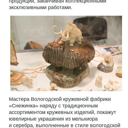
продукции, заканчивая коллекционными
эксклюзивными работами.
Мастера Вологодской кружевной фабрики
«Снежинка» наряду с традиционным
ассортиментом кружевных изделий, покажут
ювелирные украшения из мельхиора
и серебра, выполненные в стиле вологодской