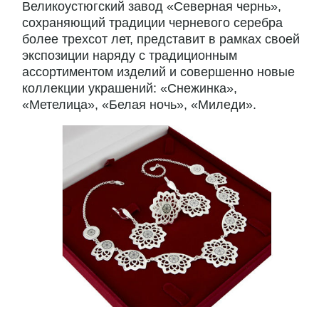
Великоустюгский завод «Северная чернь»,
сохраняющий традиции черневого серебра
более трехсот лет, представит в рамках своей
экспозиции наряду с традиционным
ассортиментом изделий и совершенно новые
коллекции украшений: «Снежинка»,
«Метелица», «Белая ночь», «Миледи».