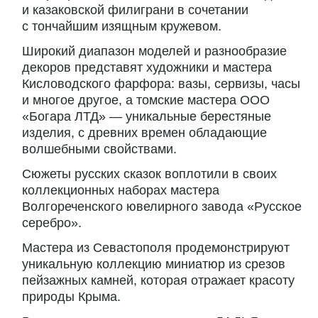
и казаковской филиграни в сочетании
с тончайшим изящным кружевом.
Широкий диапазон моделей и разнообразие
декоров представят художники и мастера
Кисловодского фарфора: вазы, сервизы, часы
и многое другое, а томские мастера ООО
«Богара ЛТД» — уникальные берестяные
изделия, с древних времен обладающие
волшебными свойствами.
Сюжеты русских сказок воплотили в своих
коллекционных наборах мастера
Волгореченского ювелирного завода «Русское
серебро».
Мастера из Севастополя продемонстрируют
уникальную коллекцию миниатюр из срезов
пейзажных камней, которая отражает красоту
природы Крыма.