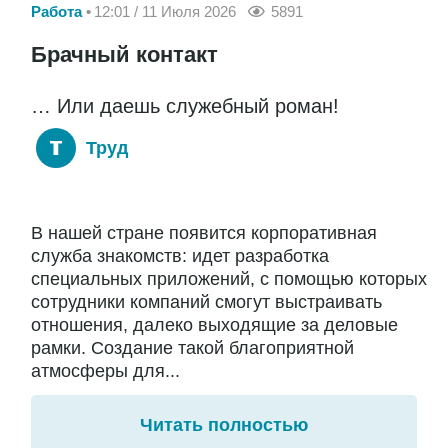
Работа
12:01 / 11 Июля 2026
5891
Брачный контакт
… Или даешь служебный роман!
Труд
В нашей стране появится корпоративная
служба знакомств: идет разработка
специальных приложений, с помощью которых
сотрудники компаний смогут выстраивать
отношения, далеко выходящие за деловые
рамки. Создание такой благоприятной
атмосферы для...
Читать полностью