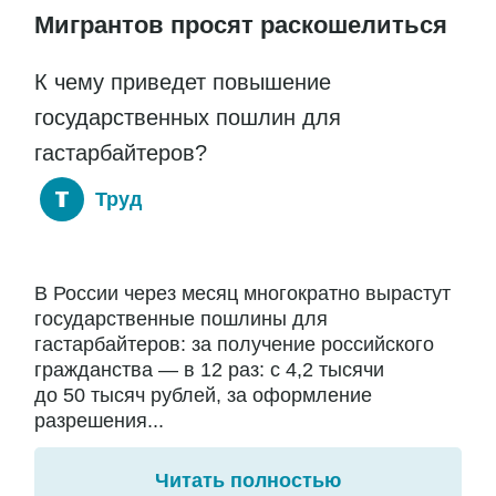
Мигрантов просят раскошелиться
К чему приведет повышение
государственных пошлин для
гастарбайтеров?
Труд
В России через месяц многократно вырастут
государственные пошлины для
гастарбайтеров: за получение российского
гражданства — в 12 раз: с 4,2 тысячи
до 50 тысяч рублей, за оформление
разрешения...
Читать полностью