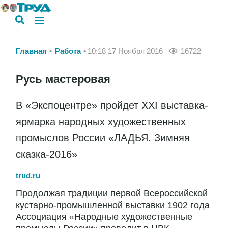
Главная
Работа
10:18 17 Ноября 2016
16722
Русь мастеровая
В «Экспоцентре» пройдет XXI выставка-
ярмарка народных художественных
промыслов России «ЛАДЬЯ. Зимняя
сказка-2016»
trud.ru
Продолжая традиции первой Всероссийской
кустарно-промышленной выставки 1902 года
Ассоциация «Народные художественные