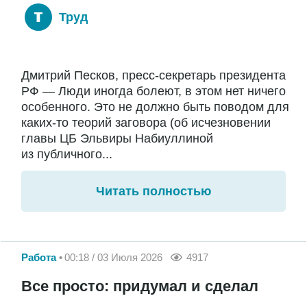
Труд
Дмитрий Песков, пресс-секретарь президента
РФ — Люди иногда болеют, в этом нет ничего
особенного. Это не должно быть поводом для
каких-то теорий заговора (об исчезновении
главы ЦБ Эльвиры Набиуллиной
из публичного...
Читать полностью
Работа
00:18 / 03 Июля 2026
4917
Все просто: придумал и сделал