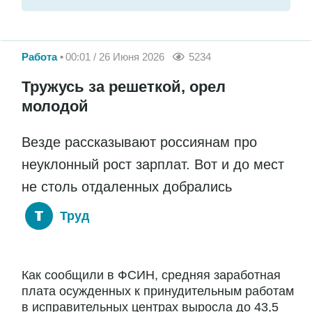
Работа
00:01 / 26 Июня 2026
5234
Тружусь за решеткой, орел
молодой
Везде рассказывают россиянам про
неуклонный рост зарплат. Вот и до мест
не столь отдаленных добрались
Труд
Как сообщили в ФСИН, средняя заработная
плата осужденных к принудительным работам
в исправительных центрах выросла до 43,5