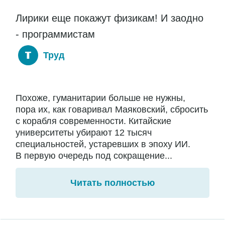
Лирики еще покажут физикам! И заодно
- программистам
Труд
Похоже, гуманитарии больше не нужны,
пора их, как говаривал Маяковский, сбросить
с корабля современности. Китайские
университеты убирают 12 тысяч
специальностей, устаревших в эпоху ИИ.
В первую очередь под сокращение...
Читать полностью