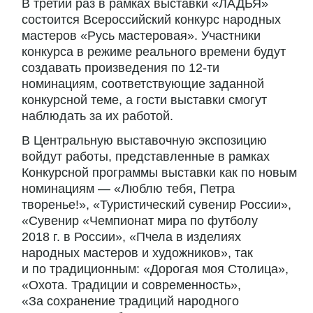
В третий раз в рамках выставки «ЛАДЬЯ»
состоится Всероссийский конкурс народных
мастеров «Русь мастеровая». Участники
конкурса в режиме реального времени будут
создавать произведения по 12-ти
номинациям, соответствующие заданной
конкурсной теме, а гости выставки смогут
наблюдать за их работой.
В Центральную выставочную экспозицию
войдут работы, представленные в рамках
Конкурсной программы выставки как по новым
номинациям — «Люблю тебя, Петра
творенье!», «Туристический сувенир России»,
«Сувенир «Чемпионат мира по футболу
2018 г. в России», «Пчела в изделиях
народных мастеров и художников», так
и по традиционным: «Дорогая моя Столица»,
«Охота. Традиции и современность»,
«За сохранение традиций народного