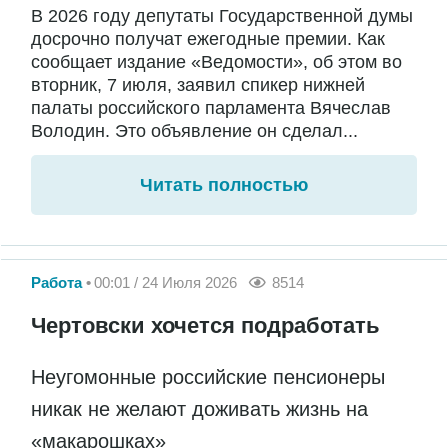
В 2026 году депутаты Государственной думы
досрочно получат ежегодные премии. Как
сообщает издание «Ведомости», об этом во
вторник, 7 июля, заявил спикер нижней
палаты российского парламента Вячеслав
Володин. Это объявление он сделал...
Читать полностью
Работа
00:01 / 24 Июля 2026
8514
Чертовски хочется подработать
Неугомонные российские пенсионеры
никак не желают доживать жизнь на
«макарошках»