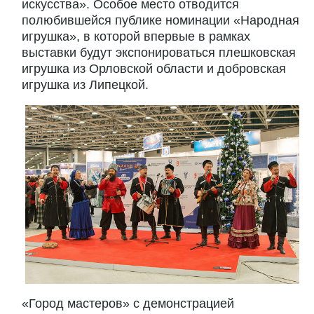
искусства». Особое место отводится
полюбившейся публике номинации «Народная
игрушка», в которой впервые в рамках
выставки будут экспонироваться плешковская
игрушка из Орловской области и добровская
игрушка из Липецкой.
«Город мастеров» с демонстрацией