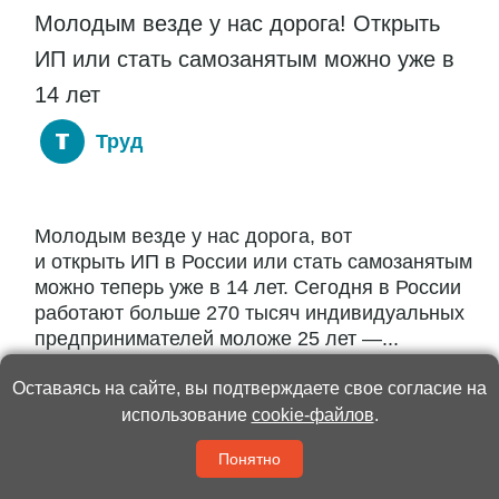
Молодым везде у нас дорога! Открыть
ИП или стать самозанятым можно уже в
14 лет
Труд
Молодым везде у нас дорога, вот
и открыть ИП в России или стать самозанятым
можно теперь уже в 14 лет. Сегодня в России
работают больше 270 тысяч индивидуальных
предпринимателей моложе 25 лет —...
Оставаясь на сайте, вы подтверждаете свое согласие на
Читать полностью
использование
cookie-файлов
.
Понятно