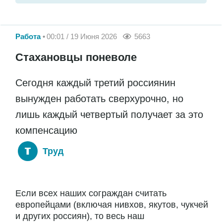
Работа
00:01 / 19 Июня 2026
5663
Стахановцы поневоле
Сегодня каждый третий россиянин
вынужден работать сверхурочно, но
лишь каждый четвертый получает за это
компенсацию
Труд
Если всех наших сограждан считать
европейцами (включая нивхов, якутов, чукчей
и других россиян), то весь наш