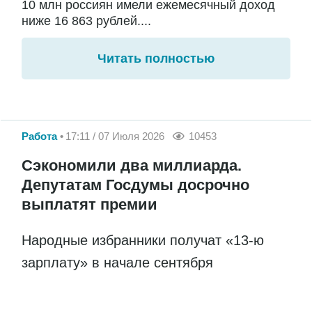
10 млн россиян имели ежемесячный доход
ниже 16 863 рублей....
Читать полностью
Работа
17:11 / 07 Июля 2026
10453
Сэкономили два миллиарда.
Депутатам Госдумы досрочно
выплатят премии
Народные избранники получат «13-ю
зарплату» в начале сентября