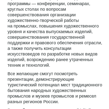
программы — конференции, семинарах,
круглых столах по вопросам
совершенствования организации
художественно-творческой работы
на промыслах, повышения художественного
уровня и качества выпускаемых изделий,
совершенствования государственной
поддержки и правового обеспечения отрасли,
а также получить консультации
искусствоведов по разработке новых видов
изделий, возрождению ранее утраченных
техник и технологий.
Все желающие смогут посмотреть
презентации, демонстрирующие
туристический потенциал мест традиционного
бытования народных художественных
промыслов и музеев промыслов и ремесел
разных регионов России.