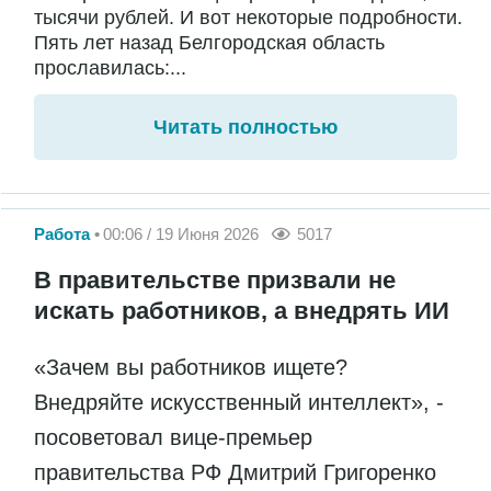
тысячи рублей. И вот некоторые подробности.
Пять лет назад Белгородская область
прославилась:...
Читать полностью
Работа
00:06 / 19 Июня 2026
5017
В правительстве призвали не
искать работников, а внедрять ИИ
«Зачем вы работников ищете?
Внедряйте искусственный интеллект», -
посоветовал вице-премьер
правительства РФ Дмитрий Григоренко