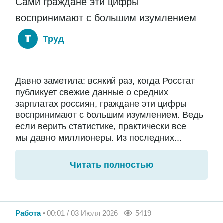
Сами граждане эти цифры
воспринимают с большим изумлением
Труд
Давно заметила: всякий раз, когда Росстат
публикует свежие данные о средних
зарплатах россиян, граждане эти цифры
воспринимают с большим изумлением. Ведь
если верить статистике, практически все
мы давно миллионеры. Из последних...
Читать полностью
Работа
00:01 / 03 Июля 2026
5419