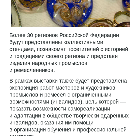
Более 30 регионов Российской Федерации
будут представлены коллективными
стендами, познакомят посетителей с историей
и традициями своего региона и представят
изделия народных промыслов
и ремесленников.
В рамках выставки также будет представлена
экспозиция работ мастеров и художников
промыслов и ремесел с ограниченными
возможностями (инвалидов), цель которой —
показать возможности самореализации
и адаптации в обществе творчески одаренных
инвалидов, оказания им помощи
в организации обучения и профессиональной