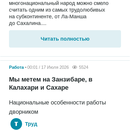
многонациональный народ можно смело
считать одним из самых трудолюбивых
на субконтиненте, от Ла-Манша
до Сахалина....
Читать полностью
Работа
00:01 / 17 Июля 2026
5524
Мы метем на Занзибаре, в
Калахари и Сахаре
Национальные особенности работы
дворником
Труд