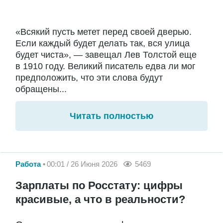
«Всякий пусть метет перед своей дверью.
Если каждый будет делать так, вся улица
будет чиста», — завещал Лев Толстой еще
в 1910 году. Великий писатель едва ли мог
предположить, что эти слова будут
обращены...
Читать полностью
Работа
00:01 / 26 Июня 2026
5469
Зарплаты по Росстату: цифры
красивые, а что в реальности?