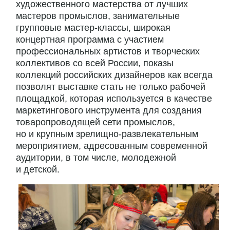
художественного мастерства от лучших
мастеров промыслов, занимательные
групповые мастер-классы, широкая
концертная программа с участием
профессиональных артистов и творческих
коллективов со всей России, показы
коллекций российских дизайнеров как всегда
позволят выставке стать не только рабочей
площадкой, которая используется в качестве
маркетингового инструмента для создания
товаропроводящей сети промыслов,
но и крупным зрелищно-развлекательным
мероприятием, адресованным современной
аудитории, в том числе, молодежной
и детской.