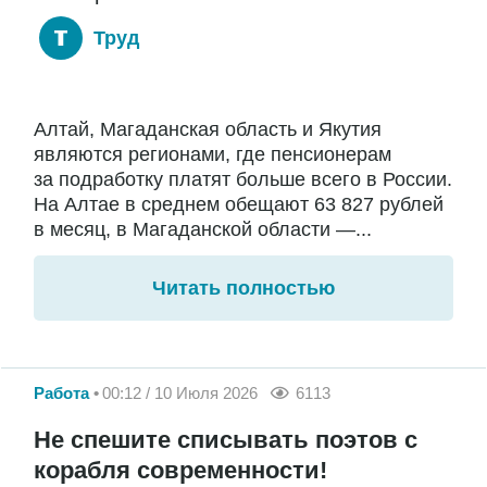
Труд
Алтай, Магаданская область и Якутия
являются регионами, где пенсионерам
за подработку платят больше всего в России.
На Алтае в среднем обещают 63 827 рублей
в месяц, в Магаданской области —...
Читать полностью
Работа
00:12 / 10 Июля 2026
6113
Не спешите списывать поэтов с
корабля современности!