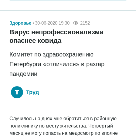
Здоровье
30-06-2020 19:30
2152
Вирус непрофессионализма
опаснее ковида
Комитет по здравоохранению
Петербурга «отличился» в разгар
пандемии
Труд
Случилось на днях мне обратиться в районную
поликлинику по месту жительства. Четвертый
месяц не могу попасть на медосмотр по вполне