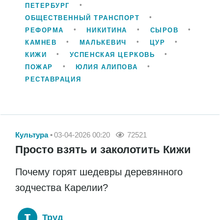
ПЕТЕРБУРГ
ОБЩЕСТВЕННЫЙ ТРАНСПОРТ
РЕФОРМА
НИКИТИНА
СЫРОВ
КАМНЕВ
МАЛЬКЕВИЧ
ЦУР
КИЖИ
УСПЕНСКАЯ ЦЕРКОВЬ
ПОЖАР
ЮЛИЯ АЛИПОВА
РЕСТАВРАЦИЯ
Культура
03-04-2026 00:20
72521
Просто взять и заколотить Кижи
Почему горят шедевры деревянного
зодчества Карелии?
Труд