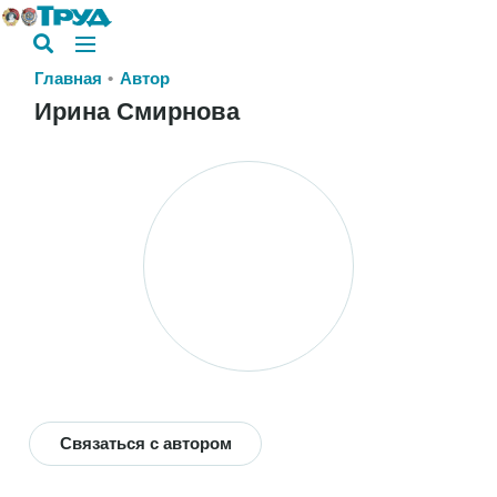
Главная
Автор
Ирина Смирнова
Связаться с автором