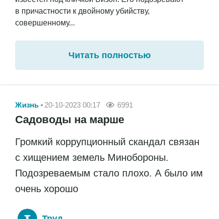
в причастности к двойному убийству,
совершенному...
Читать полностью
Жизнь
20-10-2023 00:17
6991
Садоводы на марше
Громкий коррупционный скандал связан
с хищением земель Минобороны.
Подозреваемым стало плохо. А было им
очень хорошо
Труд