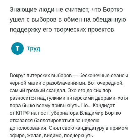
Знающие люди не считают, что Бортко
ушел с выборов в обмен на обещанную
поддержку его творческих проектов
Труд
Вокруг питерских выборов — бесконечные сеансы
черной магии с разоблачениями. Вот очередной,
самый громкий скандал. Эхо его до сих пор
разносится над гулкими питерскими дворами, хотя
пора бы ко всему привыкнуть. Но... Кандидат
от КПРФ на пост губернатора Владимир Бортко
отказался баллотироваться за неделю
до голосования. Снял свою кандидатуру в прямом
эфире, желая, видимо, подчеркнуть