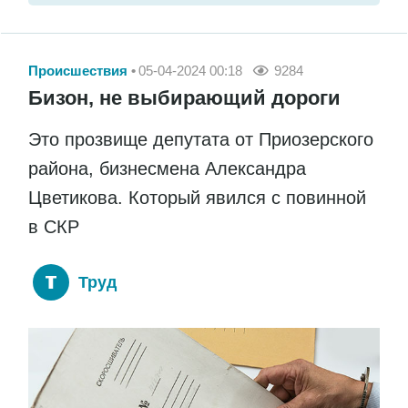
Происшествия
05-04-2024 00:18
9284
Бизон, не выбирающий дороги
Это прозвище депутата от Приозерского
района, бизнесмена Александра
Цветикова. Который явился с повинной
в СКР
Труд