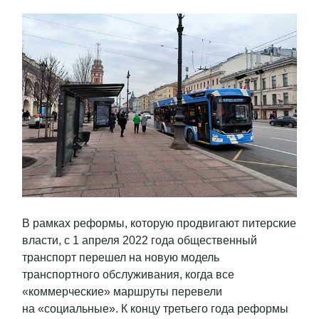
В рамках реформы, которую продвигают питерские
власти, с 1 апреля 2022 года общественный
транспорт перешел на новую модель
транспортного обслуживания, когда все
«коммерческие» маршруты перевели
на «социальные». К концу третьего года реформы