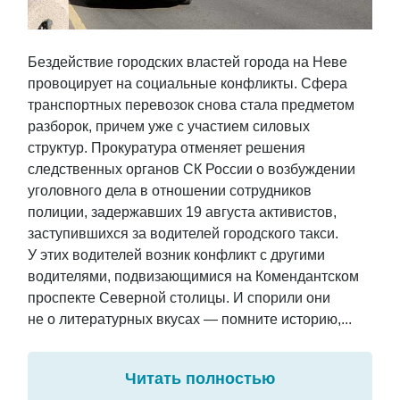
Бездействие городских властей города на Неве
провоцирует на социальные конфликты. Сфера
транспортных перевозок снова стала предметом
разборок, причем уже с участием силовых
структур. Прокуратура отменяет решения
следственных органов СК России о возбуждении
уголовного дела в отношении сотрудников
полиции, задержавших 19 августа активистов,
заступившихся за водителей городского такси.
У этих водителей возник конфликт с другими
водителями, подвизающимися на Комендантском
проспекте Северной столицы. И спорили они
не о литературных вкусах — помните историю,...
Читать полностью