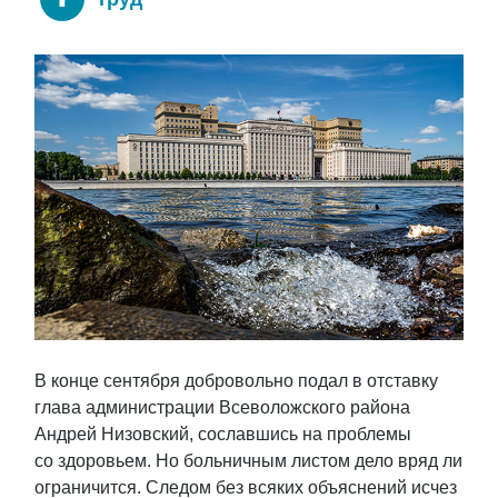
В конце сентября добровольно подал в отставку
глава администрации Всеволожского района
Андрей Низовский, сославшись на проблемы
со здоровьем. Но больничным листом дело вряд ли
ограничится. Следом без всяких объяснений исчез