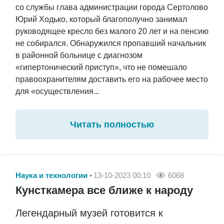
со службы глава администрации города Сертолово
Юрий Ходько, который благополучно занимал
руководящее кресло без малого 20 лет и на пенсию
не собирался. Обнаружился пропавший начальник
в районной больнице с диагнозом
«гипертонический приступ», что не помешало
правоохранителям доставить его на рабочее место
для «осуществления...
Читать полностью
Наука и технологии
13-10-2023 00:10
6068
Кунсткамера все ближе к народу
Легендарный музей готовится к