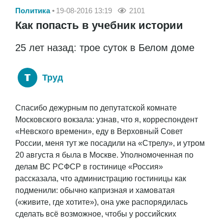
Политика
19-08-2016 13:19
2101
Как попасть в учебник истории
25 лет назад: трое суток в Белом доме
Труд
Спасибо дежурным по депутатской комнате
Московского вокзала: узнав, что я, корреспондент
«Невского времени», еду в Верховный Совет
России, меня тут же посадили на «Стрелу», и утром
20 августа я была в Москве. Уполномоченная по
делам ВС РСФСР в гостинице «Россия»
рассказала, что администрацию гостиницы как
подменили: обычно капризная и хамоватая
(«живите, где хотите»), она уже распорядилась
сделать всё возможное, чтобы у российских