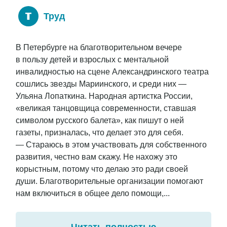
Труд
В Петербурге на благотворительном вечере
в пользу детей и взрослых с ментальной
инвалидностью на сцене Александринского театра
сошлись звезды Мариинского, и среди них —
Ульяна Лопаткина. Народная артистка России,
«великая танцовщица современности, ставшая
символом русского балета», как пишут о ней
газеты, призналась, что делает это для себя.
— Стараюсь в этом участвовать для собственного
развития, честно вам скажу. Не нахожу это
корыстным, потому что делаю это ради своей
души. Благотворительные организации помогают
нам включиться в общее дело помощи,...
Читать полностью