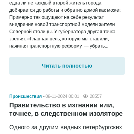
едва ли не каждый второй житель города
добирается до работы и обратно домой как может.
Примерно так ощущают на себе результат
внедрения новой транспортной модели жители
Северной столицы. У губернатора другая точка
зрения: «Главная цель, которую мы ставили,
начиная транспортную реформу, — убрать...
Читать полностью
Происшествия
08-11-2024 00:01
28557
Правительство в изгнании или,
точнее, в следственном изоляторе
Одного за другим видных петербургских