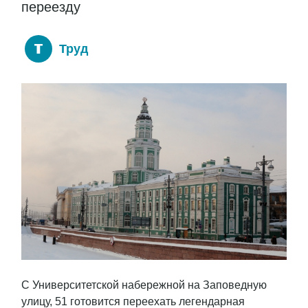
переезду
Труд
С Университетской набережной на Заповедную
улицу, 51 готовится переехать легендарная