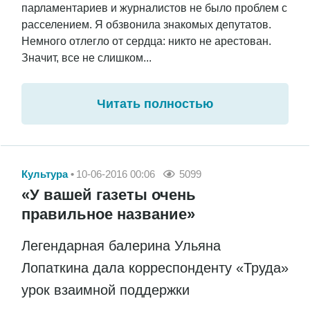
парламентариев и журналистов не было проблем с
расселением. Я обзвонила знакомых депутатов.
Немного отлегло от сердца: никто не арестован.
Значит, все не слишком...
Читать полностью
Культура
10-06-2016 00:06
5099
«У вашей газеты очень
правильное название»
Легендарная балерина Ульяна
Лопаткина дала корреспонденту «Труда»
урок взаимной поддержки