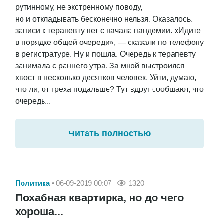
рутинному, не экстренному поводу,
но и откладывать бесконечно нельзя. Оказалось,
записи к терапевту нет с начала пандемии. «Идите
в порядке общей очереди», — сказали по телефону
в регистратуре. Ну и пошла. Очередь к терапевту
занимала с раннего утра. За мной выстроился
хвост в несколько десятков человек. Уйти, думаю,
что ли, от греха подальше? Тут вдруг сообщают, что
очередь...
Читать полностью
Политика
06-09-2019 00:07
1320
Похабная квартирка, но до чего
хороша...