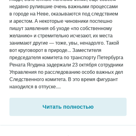
недавно рулившие очень важными процессами
в городе на Неве, оказываются под следствием
и арестом. А некоторые чиновники поспешно
пишут заявления об уходе «по собственному
желанию» и стремительно исчезают, их места
занимают другие — тоже, увы, ненадолго. Такой
вот круговорот в природе... Заместителя
председателя комитета по транспорту Петербурга
Рената Ягудина задержали 23 октября сотрудники
Управления по расследованию особо важных дел
Следственного комитета. В это время фигурант
находился в отпуске....
Читать полностью