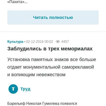
«Пахита»...
Читать полностью
Культура
02-12-2016 00:02
4457
Заблудились в трех мемориалах
Установка памятных знаков все больше
отдает монументальной саморекламой
и вопиющим невежеством
Труд
Барельеф Николая Гумилева появился