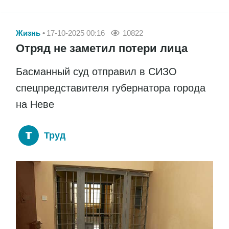
Жизнь
17-10-2025 00:16
10822
Отряд не заметил потери лица
Басманный суд отправил в СИЗО
спецпредставителя губернатора города
на Неве
Труд