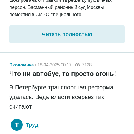
шокирована отправкой за решетку публичных
персон. Басманный районный суд Москвы
поместил в СИЗО специального...
Читать полностью
Экономика
18-04-2025 00:17
7128
Что ни автобус, то просто огонь!
В Петербурге транспортная реформа
удалась. Ведь власти всерьез так
считают
Труд