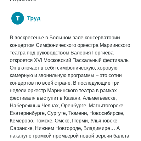
Труд
В воскресенье в Большом зале консерватории
концертом Симфонического оркестра Мариинского
театра под руководством Валерия Гергиева
откроется XVI Московский Пасхальный фестиваль.
Он включает в себя симфоническую, хоровую,
камерную и звонильную программы – это сотни
концертов по всей стране. В последующие три
недели оркестр Мариинского театра в рамках
фестиваля выступит в Казани, Альметьевске,
Набережных Челнах, Оренбурге, Магнитогорске,
Екатеринбурге, Сургуте, Тюмени, Новосибирске,
Кемерово, Томске, Омске, Перми, Ульяновске,
Саранске, Нижнем Новгороде, Владимире… А
накануне громкой премьерой новой версии балета