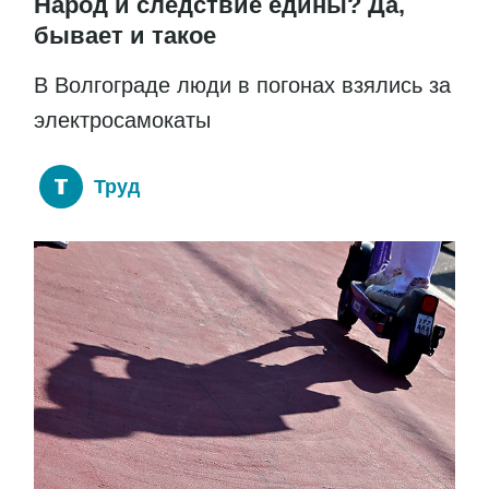
Народ и следствие едины? Да,
бывает и такое
В Волгограде люди в погонах взялись за
электросамокаты
Труд