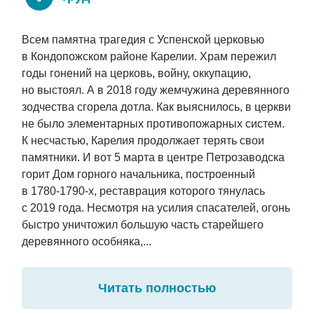
Всем памятна трагедия с Успенской церковью
в Кондопожском районе Карелии. Храм пережил
годы гонений на церковь, войну, оккупацию,
но выстоял. А в 2018 году жемчужина деревянного
зодчества сгорела дотла. Как выяснилось, в церкви
не было элементарных противопожарных систем.
К несчастью, Карелия продолжает терять свои
памятники. И вот 5 марта в центре Петрозаводска
горит Дом горного начальника, построенный
в 1780-1790-х, реставрация которого тянулась
с 2019 года. Несмотря на усилия спасателей, огонь
быстро уничтожил большую часть старейшего
деревянного особняка,...
Читать полностью