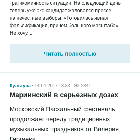
трагикомичность ситуации. На следующий день
теперь уже экс-кандидат жаловался прессе
на нечестные выборы: «Готовилась явная
фальсификация, причем большого масштаба».
Не хочу,...
Читать полностью
Культура
14-04-2017 18:33
2341
Мариинский в серьезных дозах
Московский Пасхальный фестиваль
продолжает череду традиционных
музыкальных праздников от Валерия
Гергиева