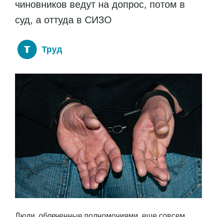
чиновников ведут на допрос, потом в
суд, а оттуда в СИЗО
Труд
Люди, облеченные полномочиями, еще совсем